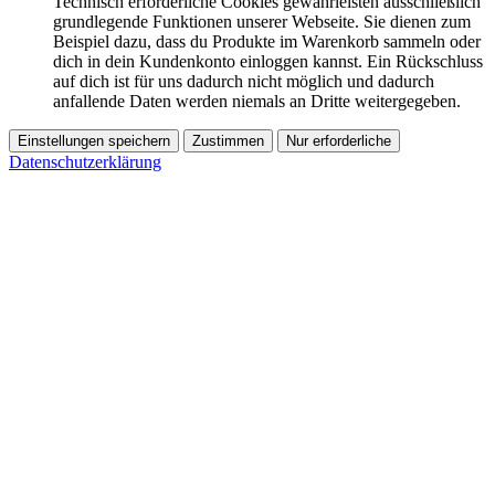
Technisch erforderliche Cookies gewährleisten ausschließlich
grundlegende Funktionen unserer Webseite. Sie dienen zum
Beispiel dazu, dass du Produkte im Warenkorb sammeln oder
dich in dein Kundenkonto einloggen kannst. Ein Rückschluss
auf dich ist für uns dadurch nicht möglich und dadurch
anfallende Daten werden niemals an Dritte weitergegeben.
Einstellungen speichern
Zustimmen
Nur erforderliche
Datenschutzerklärung