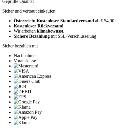
Geprüfte Qualität
Sicher und vertraut einkaufen
Österreich: Kostenloser Standardversand
ab € 54,90
Kostenloser Rückversand
Wir arbeiten
klimabewusst
.
Sichere Bezahlung
mit SSL-Verschlüsselung
Sicher bezahlen mit
Nachnahme
Vorauskasse