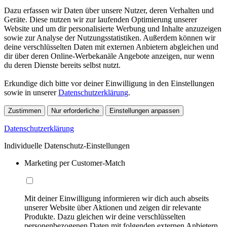
Dazu erfassen wir Daten über unsere Nutzer, deren Verhalten und
Geräte. Diese nutzen wir zur laufenden Optimierung unserer
Website und um dir personalisierte Werbung und Inhalte anzuzeigen
sowie zur Analyse der Nutzungsstatistiken. Außerdem können wir
deine verschlüsselten Daten mit externen Anbietern abgleichen und
dir über deren Online-Werbekanäle Angebote anzeigen, nur wenn
du deren Dienste bereits selbst nutzt.
Erkundige dich bitte vor deiner Einwilligung in den Einstellungen
sowie in unserer
Datenschutzerklärung
.
Zustimmen
Nur erforderliche
Einstellungen anpassen
Datenschutzerklärung
Individuelle Datenschutz-Einstellungen
Marketing per Customer-Match
Mit deiner Einwilligung informieren wir dich auch abseits
unserer Website über Aktionen und zeigen dir relevante
Produkte. Dazu gleichen wir deine verschlüsselten
personenbezogenen Daten mit folgenden externen Anbietern