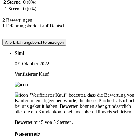
2 Sterne
0
(0%)
1 Stern
0
(0%)
2
Bewertungen
1
Erfahrungsbericht auf Deutsch
Alle Erfahrungsberichte anzeigen
Simi
07. Oktober 2022
Verifizierter Kauf
"Verifizierter Kauf“ bedeutet, dass die Bewertung von
Käufer:innen abgegeben wurde, die dieses Produkt tatsächlich
bei uns gekauft haben. Bewerten können aber grundsätzlich
alle, die ein Kundenkonto bei uns haben.
Hinweis schließen
Bewertet mit 5 von 5 Sternen.
Nasennetz