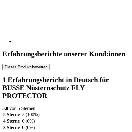
Erfahrungsberichte unserer Kund:innen
Dieses Produkt bewerten
1 Erfahrungsbericht in Deutsch für
BUSSE Nüsternschutz FLY
PROTECTOR
5,0
von 5 Sternen
5 Sterne
2
(100%)
4 Sterne
0
(0%)
3 Sterne
0
(0%)