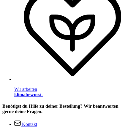
Wir arbeiten
klimabewusst
.
Benötigst du Hilfe zu deiner Bestellung? Wir beantworten
gerne deine Fragen.
Kontakt