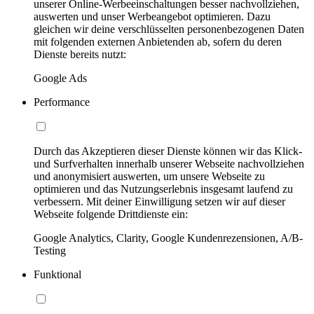
unserer Online-Werbeeinschaltungen besser nachvollziehen,
auswerten und unser Werbeangebot optimieren. Dazu
gleichen wir deine verschlüsselten personenbezogenen Daten
mit folgenden externen Anbietenden ab, sofern du deren
Dienste bereits nutzt:
Google Ads
Performance
Durch das Akzeptieren dieser Dienste können wir das Klick-
und Surfverhalten innerhalb unserer Webseite nachvollziehen
und anonymisiert auswerten, um unsere Webseite zu
optimieren und das Nutzungserlebnis insgesamt laufend zu
verbessern. Mit deiner Einwilligung setzen wir auf dieser
Webseite folgende Drittdienste ein:
Google Analytics, Clarity, Google Kundenrezensionen, A/B-
Testing
Funktional