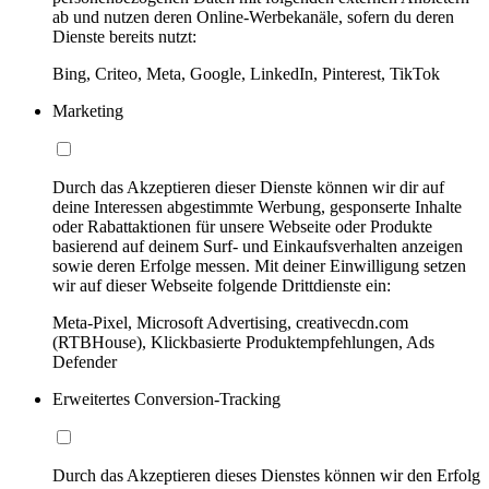
ab und nutzen deren Online-Werbekanäle, sofern du deren
Dienste bereits nutzt:
Bing, Criteo, Meta, Google, LinkedIn, Pinterest, TikTok
Marketing
Durch das Akzeptieren dieser Dienste können wir dir auf
deine Interessen abgestimmte Werbung, gesponserte Inhalte
oder Rabattaktionen für unsere Webseite oder Produkte
basierend auf deinem Surf- und Einkaufsverhalten anzeigen
sowie deren Erfolge messen. Mit deiner Einwilligung setzen
wir auf dieser Webseite folgende Drittdienste ein:
Meta-Pixel, Microsoft Advertising, creativecdn.com
(RTBHouse), Klickbasierte Produktempfehlungen, Ads
Defender
Erweitertes Conversion-Tracking
Durch das Akzeptieren dieses Dienstes können wir den Erfolg