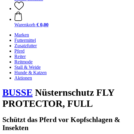
Warenkorb
€ 0,00
Marken
Futtermittel
Zusatzfutter
Pferd
Reiter
Reitmode
Stall & Weide
Hunde & Katzen
Aktionen
BUSSE
Nüsternschutz FLY
PROTECTOR, FULL
Schützt das Pferd vor Kopfschlagen &
Insekten