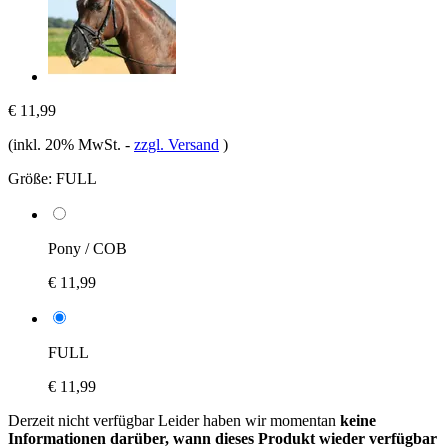
€ 11,99
(inkl. 20% MwSt.
-
zzgl. Versand
)
Größe:
FULL
Pony / COB
€ 11,99
FULL
€ 11,99
Derzeit nicht verfügbar
Leider haben wir momentan
keine
Informationen darüber, wann dieses Produkt wieder verfügbar