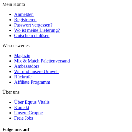
Mein Konto
Anmelden
Registrieren
Passwort vergessen?
Wo ist meine Lieferung?
Gutschein einlösen
Wissenswertes
Magazin
Mix & Match Palettenversand
Ambassadors
Wir und unsere Umwelt
Rückrufe
Affiliate Programm
Über uns
Über Equus Vitalis
Kontakt
Unsere Gruppe
Freie Jobs
Folge uns auf