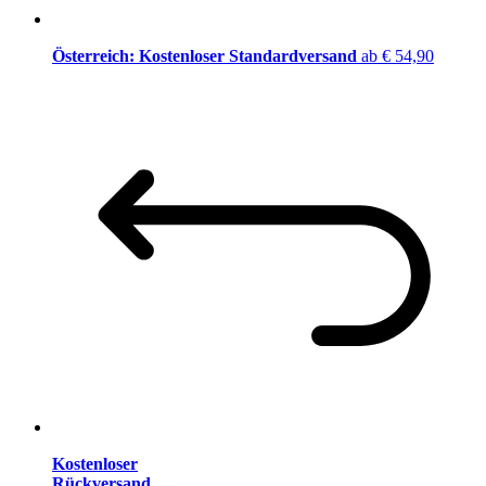
Österreich: Kostenloser Standardversand
ab € 54,90
Kostenloser
Rückversand