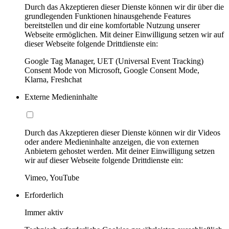
Durch das Akzeptieren dieser Dienste können wir dir über die
grundlegenden Funktionen hinausgehende Features
bereitstellen und dir eine komfortable Nutzung unserer
Webseite ermöglichen. Mit deiner Einwilligung setzen wir auf
dieser Webseite folgende Drittdienste ein:
Google Tag Manager, UET (Universal Event Tracking)
Consent Mode von Microsoft, Google Consent Mode,
Klarna, Freshchat
Externe Medieninhalte
Durch das Akzeptieren dieser Dienste können wir dir Videos
oder andere Medieninhalte anzeigen, die von externen
Anbietern gehostet werden. Mit deiner Einwilligung setzen
wir auf dieser Webseite folgende Drittdienste ein:
Vimeo, YouTube
Erforderlich
Immer aktiv