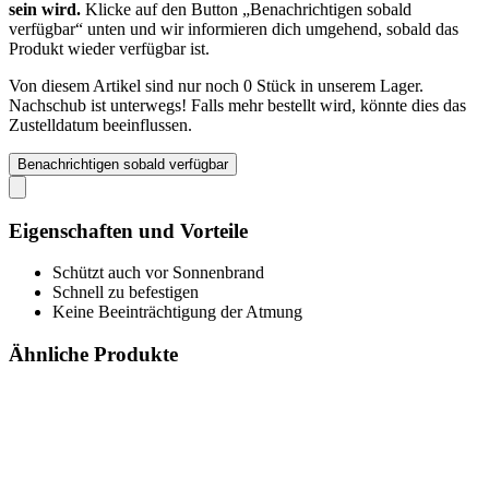
sein wird.
Klicke auf den Button „Benachrichtigen sobald
verfügbar“ unten und wir informieren dich umgehend, sobald das
Produkt wieder verfügbar ist.
Von diesem Artikel sind nur noch 0 Stück in unserem Lager.
Nachschub ist unterwegs! Falls mehr bestellt wird, könnte dies das
Zustelldatum beeinflussen.
Benachrichtigen sobald verfügbar
Eigenschaften und Vorteile
Schützt auch vor Sonnenbrand
Schnell zu befestigen
Keine Beeinträchtigung der Atmung
Ähnliche Produkte