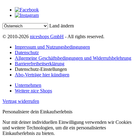
Land ändern
© 2010-2026
niceshops GmbH
- All rights reserved.
Impressum und Nutzungsbedingungen
Datenschutz
Allgemeine Geschäftsbedingungen und Widerrufsbelehrung
Barrierefreiheitserklärung
Datenschutz-Einstellungen
Abo-Verträge hier kündigen
Unternehmen
Weitere nice Shops
Vertrag widerrufen
Personalisiere dein Einkaufserlebnis
Nur mit deiner individuellen Einwilligung verwenden wir Cookies
und weitere Technologien, um dir ein personalisiertes
Einkaufserlebnis zu bieten.