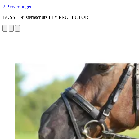
2 Bewertungen
BUSSE Nüsternschutz FLY PROTECTOR