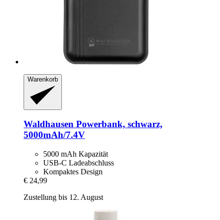
Warenkorb
Waldhausen
Powerbank, schwarz,
5000mAh/7.4V
5000 mAh Kapazität
USB-C Ladeabschluss
Kompaktes Design
€ 24,99
Zustellung bis 12. August