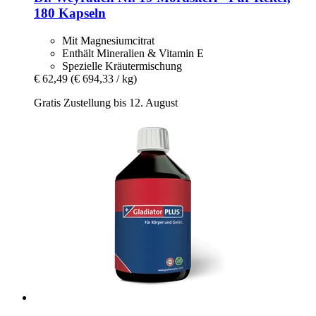
180 Kapseln
Mit Magnesiumcitrat
Enthält Mineralien & Vitamin E
Spezielle Kräutermischung
€ 62,49
(€ 694,33 / kg)
Gratis Zustellung bis 12. August