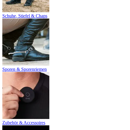
Schuhe, Stiefel & Chaps
Sporen & Sporenriemen
Zubehör & Accessoires