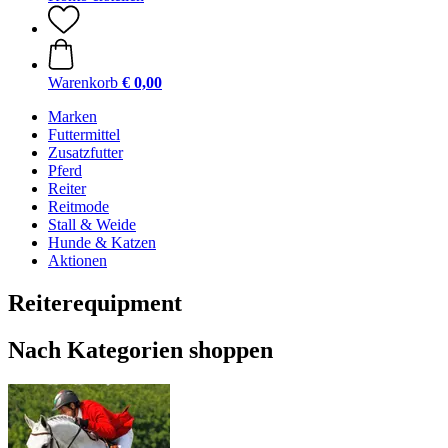
Warenkorb
€ 0,00
Marken
Futtermittel
Zusatzfutter
Pferd
Reiter
Reitmode
Stall & Weide
Hunde & Katzen
Aktionen
Reiterequipment
Nach Kategorien shoppen