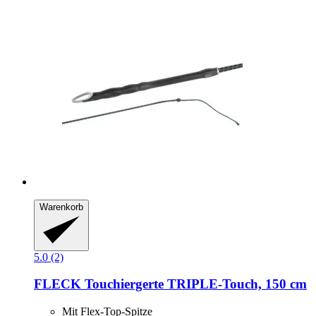
Warenkorb
5.0 (2)
FLECK
Touchiergerte TRIPLE-​Touch, 150 cm
Mit Flex-Top-Spitze