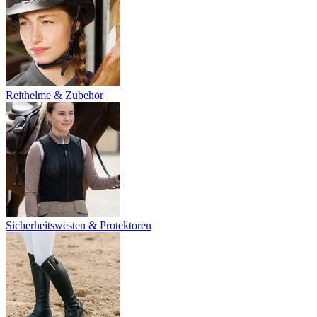
Reithelme & Zubehör
Sicherheitswesten & Protektoren