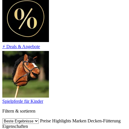
⚡ Deals & Angebote
Spielpferde für Kinder
Filtern & sortieren
Preise
Highlights
Marken
Decken-Fütterung
Eigenschaften