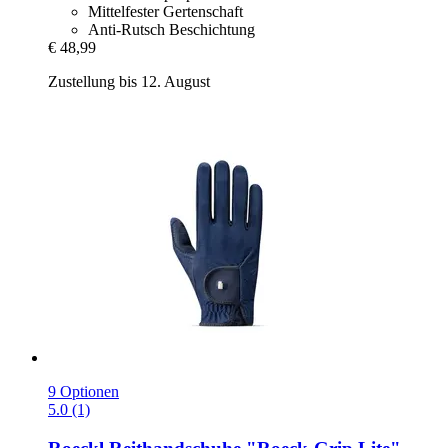
Mittelfester Gertenschaft
Anti-Rutsch Beschichtung
€ 48,99
Zustellung bis 12. August
9 Optionen
5.0 (1)