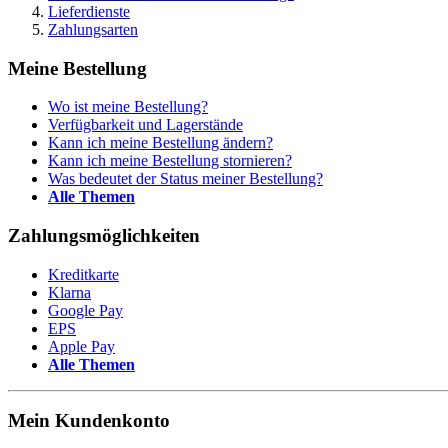
Lieferdienste
Zahlungsarten
Meine Bestellung
Wo ist meine Bestellung?
Verfügbarkeit und Lagerstände
Kann ich meine Bestellung ändern?
Kann ich meine Bestellung stornieren?
Was bedeutet der Status meiner Bestellung?
Alle Themen
Zahlungsmöglichkeiten
Kreditkarte
Klarna
Google Pay
EPS
Apple Pay
Alle Themen
Mein Kundenkonto