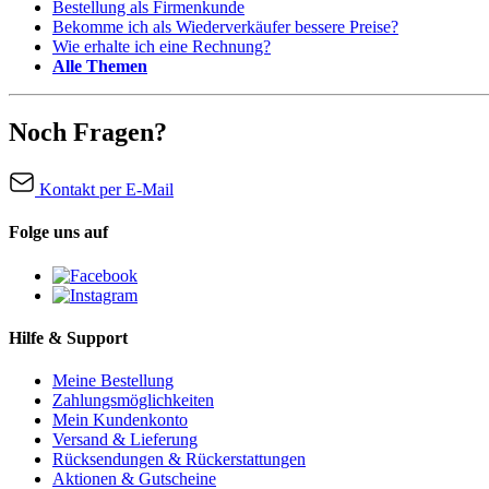
Bestellung als Firmenkunde
Bekomme ich als Wiederverkäufer bessere Preise?
Wie erhalte ich eine Rechnung?
Alle Themen
Noch Fragen?
Kontakt per E-Mail
Folge uns auf
Hilfe & Support
Meine Bestellung
Zahlungsmöglichkeiten
Mein Kundenkonto
Versand & Lieferung
Rücksendungen & Rückerstattungen
Aktionen & Gutscheine