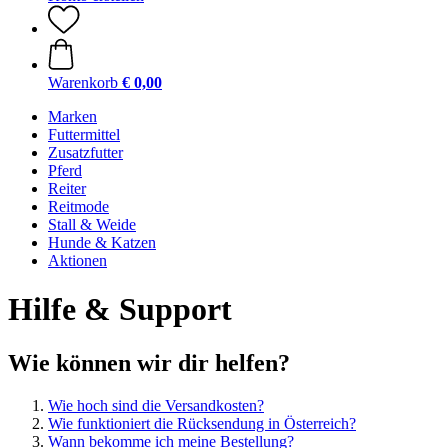
Warenkorb
€ 0,00
Marken
Futtermittel
Zusatzfutter
Pferd
Reiter
Reitmode
Stall & Weide
Hunde & Katzen
Aktionen
Hilfe & Support
Wie können wir dir helfen?
Wie hoch sind die Versandkosten?
Wie funktioniert die Rücksendung in Österreich?
Wann bekomme ich meine Bestellung?