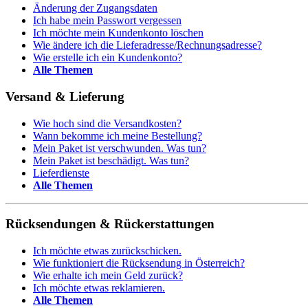
Änderung der Zugangsdaten
Ich habe mein Passwort vergessen
Ich möchte mein Kundenkonto löschen
Wie ändere ich die Lieferadresse/Rechnungsadresse?
Wie erstelle ich ein Kundenkonto?
Alle Themen
Versand & Lieferung
Wie hoch sind die Versandkosten?
Wann bekomme ich meine Bestellung?
Mein Paket ist verschwunden. Was tun?
Mein Paket ist beschädigt. Was tun?
Lieferdienste
Alle Themen
Rücksendungen & Rückerstattungen
Ich möchte etwas zurückschicken.
Wie funktioniert die Rücksendung in Österreich?
Wie erhalte ich mein Geld zurück?
Ich möchte etwas reklamieren.
Alle Themen