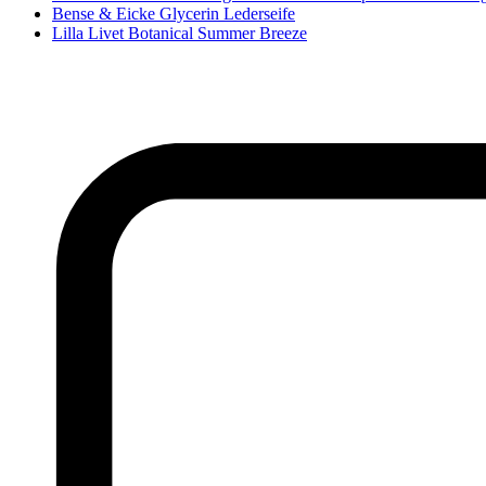
Bense & Eicke Glycerin Lederseife
Lilla Livet Botanical Summer Breeze