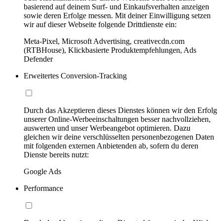
basierend auf deinem Surf- und Einkaufsverhalten anzeigen
sowie deren Erfolge messen. Mit deiner Einwilligung setzen
wir auf dieser Webseite folgende Drittdienste ein:
Meta-Pixel, Microsoft Advertising, creativecdn.com
(RTBHouse), Klickbasierte Produktempfehlungen, Ads
Defender
Erweitertes Conversion-Tracking
Durch das Akzeptieren dieses Dienstes können wir den Erfolg
unserer Online-Werbeeinschaltungen besser nachvollziehen,
auswerten und unser Werbeangebot optimieren. Dazu
gleichen wir deine verschlüsselten personenbezogenen Daten
mit folgenden externen Anbietenden ab, sofern du deren
Dienste bereits nutzt:
Google Ads
Performance