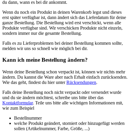
du dann, wann es bei dir ankommt.
Wenn du noch ein Produkt in deinen Warenkorb legst und dieses
erst später verfügbar ist, dann ändert sich das Lieferdatum für deine
ganze Bestellung. Die Bestellung wird erst verschickt, wenn alle
Produkte verfügbar sind. Wir verschicken Produkte nicht einzeln,
sondern immer nur die gesamte Bestellung.
Falls es zu Lieferproblemen bei deiner Bestellung kommen sollte,
melden wir uns so schnell wie möglich bei dir.
Kann ich meine Bestellung ändern?
Wenn deine Bestellung schon verpackt ist, können wir nichts mehr
ändern. Du kannst die Ware aber nach Erhalt einfach zurücksenden.
Wie das geht, findest du hier unter
Rücksendungen
.
Falls deine Bestellung noch nicht verpackt oder versendet wurde
und du sie ändern möchtest, schreibe uns bitte über das
Kontaktformular
. Teile uns bitte alle wichtigen Informationen mit,
wie zum Beispiel
Bestellnummer
welche Produkt geändert, storniert oder hinzugefügt werden
sollen (Artikelnummer, Farbe, Größe, ...)