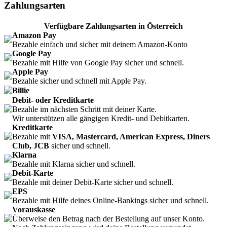
Zahlungsarten
Verfügbare Zahlungsarten in Österreich
Amazon Pay
Bezahle einfach und sicher mit deinem Amazon-Konto
Google Pay
Bezahle mit Hilfe von Google Pay sicher und schnell.
Apple Pay
Bezahle sicher und schnell mit Apple Pay.
Billie
Debit- oder Kreditkarte
Bezahle im nächsten Schritt mit deiner Karte.
Wir unterstützen alle gängigen Kredit- und Debitkarten.
Kreditkarte
Bezahle mit
VISA, Mastercard, American Express, Diners
Club, JCB
sicher und schnell.
Klarna
Bezahle mit Klarna sicher und schnell.
Debit-Karte
Bezahle mit deiner Debit-Karte sicher und schnell.
EPS
Bezahle mit Hilfe deines Online-Bankings sicher und schnell.
Vorauskasse
Überweise den Betrag nach der Bestellung auf unser Konto.