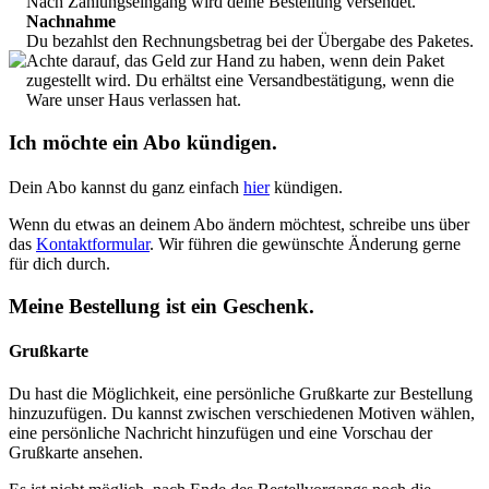
Nach Zahlungseingang wird deine Bestellung versendet.
Nachnahme
Du bezahlst den Rechnungsbetrag bei der Übergabe des Paketes.
Achte darauf, das Geld zur Hand zu haben, wenn dein Paket
zugestellt wird. Du erhältst eine Versandbestätigung, wenn die
Ware unser Haus verlassen hat.
Ich möchte ein Abo kündigen.
Dein Abo kannst du ganz einfach
hier
kündigen.
Wenn du etwas an deinem Abo ändern möchtest, schreibe uns über
das
Kontaktformular
. Wir führen die gewünschte Änderung gerne
für dich durch.
Meine Bestellung ist ein Geschenk.
Grußkarte
Du hast die Möglichkeit, eine persönliche Grußkarte zur Bestellung
hinzuzufügen. Du kannst zwischen verschiedenen Motiven wählen,
eine persönliche Nachricht hinzufügen und eine Vorschau der
Grußkarte ansehen.