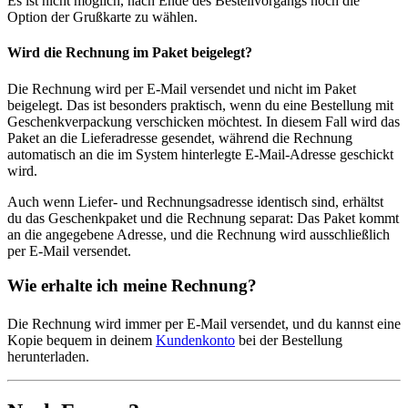
Es ist nicht möglich, nach Ende des Bestellvorgangs noch die
Option der Grußkarte zu wählen.
Wird die Rechnung im Paket beigelegt?
Die Rechnung wird per E-Mail versendet und nicht im Paket
beigelegt. Das ist besonders praktisch, wenn du eine Bestellung mit
Geschenkverpackung verschicken möchtest. In diesem Fall wird das
Paket an die Lieferadresse gesendet, während die Rechnung
automatisch an die im System hinterlegte E-Mail-Adresse geschickt
wird.
Auch wenn Liefer- und Rechnungsadresse identisch sind, erhältst
du das Geschenkpaket und die Rechnung separat: Das Paket kommt
an die angegebene Adresse, und die Rechnung wird ausschließlich
per E-Mail versendet.
Wie erhalte ich meine Rechnung?
Die Rechnung wird immer per E-Mail versendet, und du kannst eine
Kopie bequem in deinem
Kundenkonto
bei der Bestellung
herunterladen.