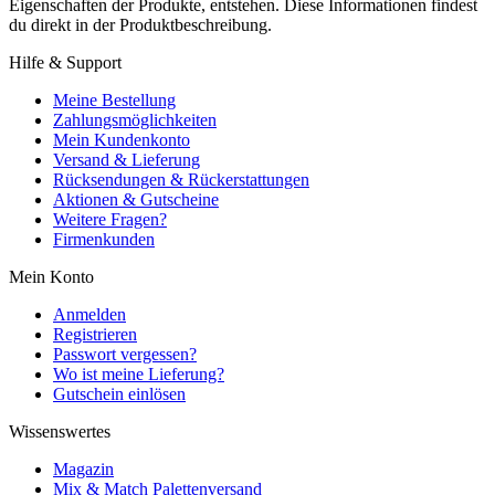
Eigenschaften der Produkte, entstehen. Diese Informationen findest
du direkt in der Produktbeschreibung.
Hilfe & Support
Meine Bestellung
Zahlungsmöglichkeiten
Mein Kundenkonto
Versand & Lieferung
Rücksendungen & Rückerstattungen
Aktionen & Gutscheine
Weitere Fragen?
Firmenkunden
Mein Konto
Anmelden
Registrieren
Passwort vergessen?
Wo ist meine Lieferung?
Gutschein einlösen
Wissenswertes
Magazin
Mix & Match Palettenversand