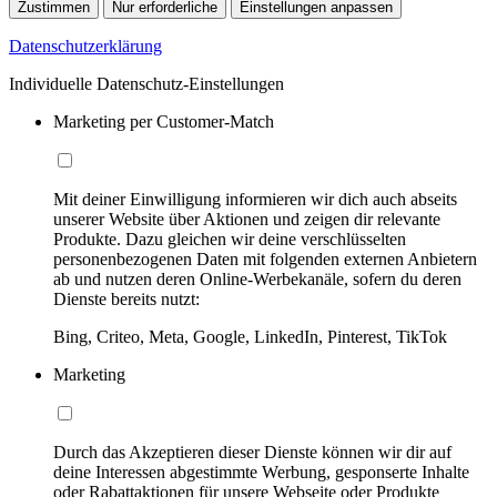
Zustimmen
Nur erforderliche
Einstellungen anpassen
Datenschutzerklärung
Individuelle Datenschutz-Einstellungen
Marketing per Customer-Match
Mit deiner Einwilligung informieren wir dich auch abseits
unserer Website über Aktionen und zeigen dir relevante
Produkte. Dazu gleichen wir deine verschlüsselten
personenbezogenen Daten mit folgenden externen Anbietern
ab und nutzen deren Online-Werbekanäle, sofern du deren
Dienste bereits nutzt:
Bing, Criteo, Meta, Google, LinkedIn, Pinterest, TikTok
Marketing
Durch das Akzeptieren dieser Dienste können wir dir auf
deine Interessen abgestimmte Werbung, gesponserte Inhalte
oder Rabattaktionen für unsere Webseite oder Produkte