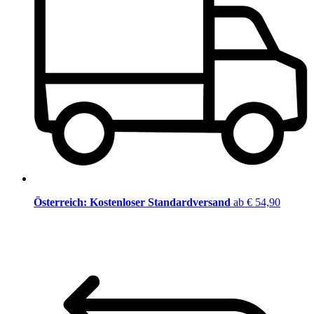
Österreich: Kostenloser Standardversand
ab € 54,90