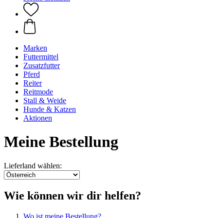
Marken
Futtermittel
Zusatzfutter
Pferd
Reiter
Reitmode
Stall & Weide
Hunde & Katzen
Aktionen
Meine Bestellung
Lieferland wählen:
Wie können wir dir helfen?
Wo ist meine Bestellung?