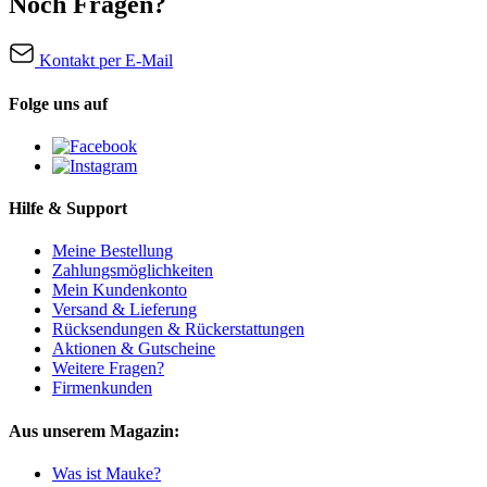
Noch Fragen?
Kontakt per E-Mail
Folge uns auf
Hilfe & Support
Meine Bestellung
Zahlungsmöglichkeiten
Mein Kundenkonto
Versand & Lieferung
Rücksendungen & Rückerstattungen
Aktionen & Gutscheine
Weitere Fragen?
Firmenkunden
Aus unserem Magazin:
Was ist Mauke?