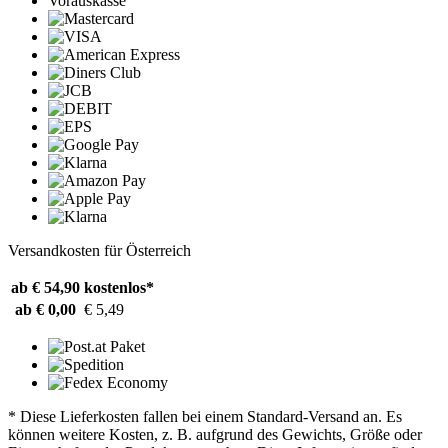
Vorauskasse
Versandkosten für Österreich
ab € 54,90
kostenlos*
ab € 0,00
€ 5,49
* Diese Lieferkosten fallen bei einem Standard-Versand an. Es
können weitere Kosten, z. B. aufgrund des Gewichts, Größe oder