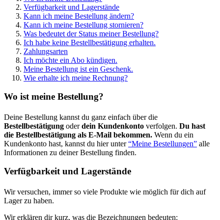
Verfügbarkeit und Lagerstände
Kann ich meine Bestellung ändern?
Kann ich meine Bestellung stornieren?
Was bedeutet der Status meiner Bestellung?
Ich habe keine Bestellbestätigung erhalten.
Zahlungsarten
Ich möchte ein Abo kündigen.
Meine Bestellung ist ein Geschenk.
Wie erhalte ich meine Rechnung?
Wo ist meine Bestellung?
Deine Bestellung kannst du ganz einfach über die
Bestellbestätigung
oder
dein Kundenkonto
verfolgen.
Du hast
die Bestellbestätigung als E-Mail bekommen.
Wenn du ein
Kundenkonto hast, kannst du hier unter
“Meine Bestellungen”
alle
Informationen zu deiner Bestellung finden.
Verfügbarkeit und Lagerstände
Wir versuchen, immer so viele Produkte wie möglich für dich auf
Lager zu haben.
Wir erklären dir kurz, was die Bezeichnungen bedeuten: