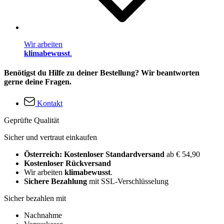
Wir arbeiten
klimabewusst
.
Benötigst du Hilfe zu deiner Bestellung? Wir beantworten
gerne deine Fragen.
Kontakt
Geprüfte Qualität
Sicher und vertraut einkaufen
Österreich: Kostenloser Standardversand
ab € 54,90
Kostenloser Rückversand
Wir arbeiten
klimabewusst
.
Sichere Bezahlung
mit SSL-Verschlüsselung
Sicher bezahlen mit
Nachnahme