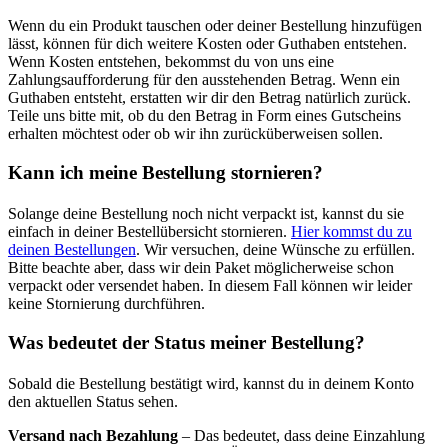
Wenn du ein Produkt tauschen oder deiner Bestellung hinzufügen
lässt, können für dich weitere Kosten oder Guthaben entstehen.
Wenn Kosten entstehen, bekommst du von uns eine
Zahlungsaufforderung für den ausstehenden Betrag. Wenn ein
Guthaben entsteht, erstatten wir dir den Betrag natürlich zurück.
Teile uns bitte mit, ob du den Betrag in Form eines Gutscheins
erhalten möchtest oder ob wir ihn zurücküberweisen sollen.
Kann ich meine Bestellung stornieren?
Solange deine Bestellung noch nicht verpackt ist, kannst du sie
einfach in deiner Bestellübersicht stornieren.
Hier kommst du zu
deinen Bestellungen
. Wir versuchen, deine Wünsche zu erfüllen.
Bitte beachte aber, dass wir dein Paket möglicherweise schon
verpackt oder versendet haben. In diesem Fall können wir leider
keine Stornierung durchführen.
Was bedeutet der Status meiner Bestellung?
Sobald die Bestellung bestätigt wird, kannst du in deinem Konto
den aktuellen Status sehen.
Versand nach Bezahlung
– Das bedeutet, dass deine Einzahlung