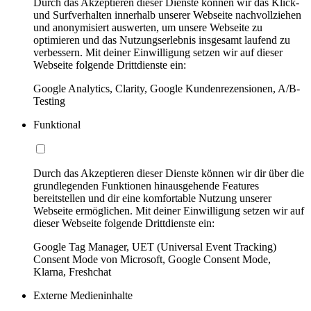
Durch das Akzeptieren dieser Dienste können wir das Klick-
und Surfverhalten innerhalb unserer Webseite nachvollziehen
und anonymisiert auswerten, um unsere Webseite zu
optimieren und das Nutzungserlebnis insgesamt laufend zu
verbessern. Mit deiner Einwilligung setzen wir auf dieser
Webseite folgende Drittdienste ein:
Google Analytics, Clarity, Google Kundenrezensionen, A/B-
Testing
Funktional
Durch das Akzeptieren dieser Dienste können wir dir über die
grundlegenden Funktionen hinausgehende Features
bereitstellen und dir eine komfortable Nutzung unserer
Webseite ermöglichen. Mit deiner Einwilligung setzen wir auf
dieser Webseite folgende Drittdienste ein:
Google Tag Manager, UET (Universal Event Tracking)
Consent Mode von Microsoft, Google Consent Mode,
Klarna, Freshchat
Externe Medieninhalte