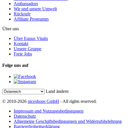
Ambassadors
Wir und unsere Umwelt
Rückrufe
Affiliate Programm
Über uns
Über Equus Vitalis
Kontakt
Unsere Gruppe
Freie Jobs
Folge uns auf
Land ändern
© 2010-2026
niceshops GmbH
- All rights reserved.
Impressum und Nutzungsbedingungen
Datenschutz
Allgemeine Geschäftsbedingungen und Widerrufsbelehrung
Barrierefreiheitserklärung