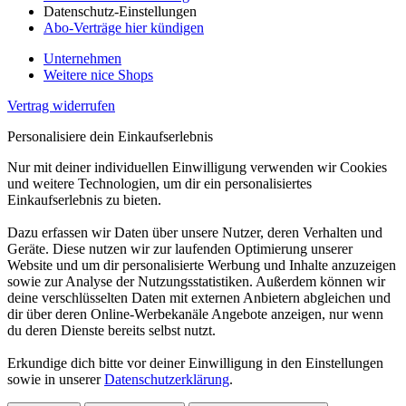
Datenschutz-Einstellungen
Abo-Verträge hier kündigen
Unternehmen
Weitere nice Shops
Vertrag widerrufen
Personalisiere dein Einkaufserlebnis
Nur mit deiner individuellen Einwilligung verwenden wir Cookies
und weitere Technologien, um dir ein personalisiertes
Einkaufserlebnis zu bieten.
Dazu erfassen wir Daten über unsere Nutzer, deren Verhalten und
Geräte. Diese nutzen wir zur laufenden Optimierung unserer
Website und um dir personalisierte Werbung und Inhalte anzuzeigen
sowie zur Analyse der Nutzungsstatistiken. Außerdem können wir
deine verschlüsselten Daten mit externen Anbietern abgleichen und
dir über deren Online-Werbekanäle Angebote anzeigen, nur wenn
du deren Dienste bereits selbst nutzt.
Erkundige dich bitte vor deiner Einwilligung in den Einstellungen
sowie in unserer
Datenschutzerklärung
.