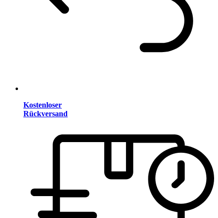
Kostenloser
Rückversand