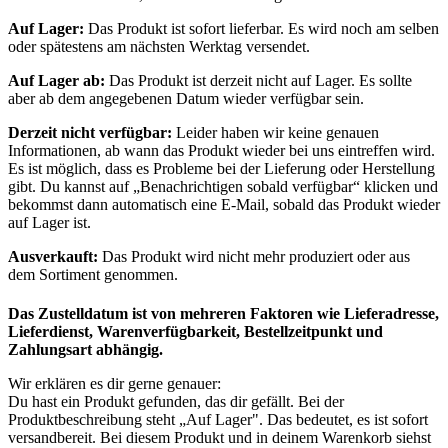
Auf Lager:
Das Produkt ist sofort lieferbar. Es wird noch am selben
oder spätestens am nächsten Werktag versendet.
Auf Lager ab:
Das Produkt ist derzeit nicht auf Lager. Es sollte
aber ab dem angegebenen Datum wieder verfügbar sein.
Derzeit nicht verfügbar:
Leider haben wir keine genauen
Informationen, ab wann das Produkt wieder bei uns eintreffen wird.
Es ist möglich, dass es Probleme bei der Lieferung oder Herstellung
gibt. Du kannst auf „Benachrichtigen sobald verfügbar“ klicken und
bekommst dann automatisch eine E-Mail, sobald das Produkt wieder
auf Lager ist.
Ausverkauft:
Das Produkt wird nicht mehr produziert oder aus
dem Sortiment genommen.
Das Zustelldatum ist von mehreren Faktoren wie Lieferadresse,
Lieferdienst, Warenverfügbarkeit, Bestellzeitpunkt und
Zahlungsart abhängig.
Wir erklären es dir gerne genauer:
Du hast ein Produkt gefunden, das dir gefällt. Bei der
Produktbeschreibung steht „Auf Lager". Das bedeutet, es ist sofort
versandbereit. Bei diesem Produkt und in deinem Warenkorb siehst