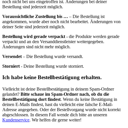
noch nicht bei uns eingetroffen ist. Änderungen bei deiner
Bestellung sind jederzeit möglich.
Voraussichtliche Zustellung bis …
– Die Bestellung ist
angekommen, wurde aber noch nicht bearbeitet. Änderungen von
deiner Seite sind jederzeit möglich.
Bestellung wird gerade verpackt -
die Produkte werden gerade
verpackt und an den Versanddienstleister weitergegeben.
Änderungen sind nicht mehr möglich.
Versendet
– Die Bestellung wurde versandt.
Storniert
- Deine Bestellung wurde storniert.
Ich habe keine Bestellbestätigung erhalten.
Vielleicht ist deine Bestellbestätigung in deinem Spam-Ordner
gelandet?
Bitte schaue im Spam-Ordner nach, ob du die
Bestellbestätigung dort findest
. Wenn du keine Bestätigung in
deinen E-Mails findest, hast du vielleicht eine falsche E-Mail-
Adresse angegeben. Oder der Bestellvorgang wurde nicht korrekt
abgeschlossen. In diesem Fall wende dich bitte an unseren
Kundenservice
. Wir helfen dir gerne weiter!