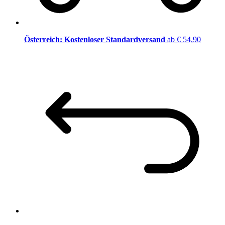
Österreich: Kostenloser Standardversand
ab € 54,90