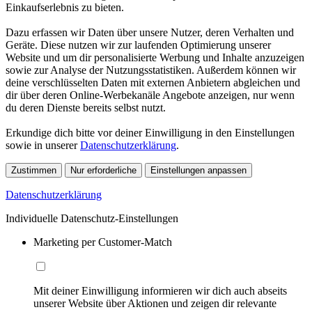
Einkaufserlebnis zu bieten.
Dazu erfassen wir Daten über unsere Nutzer, deren Verhalten und
Geräte. Diese nutzen wir zur laufenden Optimierung unserer
Website und um dir personalisierte Werbung und Inhalte anzuzeigen
sowie zur Analyse der Nutzungsstatistiken. Außerdem können wir
deine verschlüsselten Daten mit externen Anbietern abgleichen und
dir über deren Online-Werbekanäle Angebote anzeigen, nur wenn
du deren Dienste bereits selbst nutzt.
Erkundige dich bitte vor deiner Einwilligung in den Einstellungen
sowie in unserer
Datenschutzerklärung
.
Zustimmen
Nur erforderliche
Einstellungen anpassen
Datenschutzerklärung
Individuelle Datenschutz-Einstellungen
Marketing per Customer-Match
Mit deiner Einwilligung informieren wir dich auch abseits
unserer Website über Aktionen und zeigen dir relevante