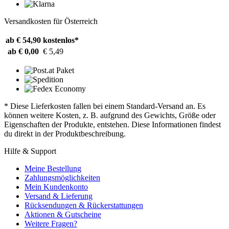
Versandkosten für Österreich
ab € 54,90
kostenlos*
ab € 0,00
€ 5,49
* Diese Lieferkosten fallen bei einem Standard-Versand an. Es
können weitere Kosten, z. B. aufgrund des Gewichts, Größe oder
Eigenschaften der Produkte, entstehen. Diese Informationen findest
du direkt in der Produktbeschreibung.
Hilfe & Support
Meine Bestellung
Zahlungsmöglichkeiten
Mein Kundenkonto
Versand & Lieferung
Rücksendungen & Rückerstattungen
Aktionen & Gutscheine
Weitere Fragen?