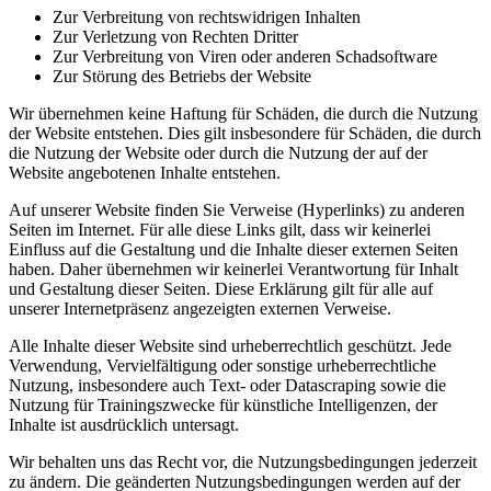
Zur Verbreitung von rechtswidrigen Inhalten
Zur Verletzung von Rechten Dritter
Zur Verbreitung von Viren oder anderen Schadsoftware
Zur Störung des Betriebs der Website
Wir übernehmen keine Haftung für Schäden, die durch die Nutzung
der Website entstehen. Dies gilt insbesondere für Schäden, die durch
die Nutzung der Website oder durch die Nutzung der auf der
Website angebotenen Inhalte entstehen.
Auf unserer Website finden Sie Verweise (Hyperlinks) zu anderen
Seiten im Internet. Für alle diese Links gilt, dass wir keinerlei
Einfluss auf die Gestaltung und die Inhalte dieser externen Seiten
haben. Daher übernehmen wir keinerlei Verantwortung für Inhalt
und Gestaltung dieser Seiten. Diese Erklärung gilt für alle auf
unserer Internetpräsenz angezeigten externen Verweise.
Alle Inhalte dieser Website sind urheberrechtlich geschützt. Jede
Verwendung, Vervielfältigung oder sonstige urheberrechtliche
Nutzung, insbesondere auch Text- oder Datascraping sowie die
Nutzung für Trainingszwecke für künstliche Intelligenzen, der
Inhalte ist ausdrücklich untersagt.
Wir behalten uns das Recht vor, die Nutzungsbedingungen jederzeit
zu ändern. Die geänderten Nutzungsbedingungen werden auf der