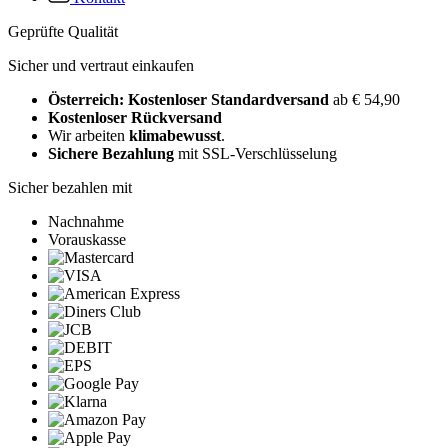
Geprüfte Qualität
Sicher und vertraut einkaufen
Österreich: Kostenloser Standardversand
ab € 54,90
Kostenloser Rückversand
Wir arbeiten
klimabewusst
.
Sichere Bezahlung
mit SSL-Verschlüsselung
Sicher bezahlen mit
Nachnahme
Vorauskasse