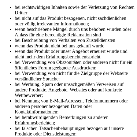
bei rechtswidrigen Inhalten sowie der Verletzung von Rechten
Dritter
bei nicht auf das Produkt bezogenen, nicht sachdienlichen
oder völlig irrelevanten Informationen;
wenn beschriebene Mängel durch uns behoben wurden oder
Anlass für eine berechtigte Reklamation sind
bei Beschreibung von Verhalten von Zustelldiensten
wenn das Produkt nicht bei uns gekauft wurde
wenn das Produkt oder unser Angebot erneuert wurde und
nicht mehr dem Erfahrungsbericht entspricht
bei Verwendung von Obszönitäten oder anderen nicht für ein
öffentliches Forum geeignete Ausdrucken;
bei Verwendung von nicht für die Zielgruppe der Webseite
verständlicher Sprache;
bei Werbung, Spam oder unsachgemäßen Verweisen auf
andere Produkte, Angebote, Websites oder auf konkrete
Wettbewerber;
bei Nennung von E-Mail-Adressen, Telefonnummern oder
anderen personenbezogenen Daten oder
Kontaktinformationen;
bei herabwürdigenden Bemerkungen zu anderen
Erfahrungsberichten;
bei falschen Tatsachenbehauptungen bezogen auf unsere
Produkte oder Dienstleistungen;