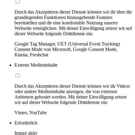
Durch das Akzeptieren dieser Dienste können wir dir über die
grundlegenden Funktionen hinausgehende Features
bereitstellen und dir eine komfortable Nutzung unserer
Webseite ermöglichen. Mit deiner Einwilligung setzen wir auf
dieser Webseite folgende Drittdienste ein:
Google Tag Manager, UET (Universal Event Tracking)
Consent Mode von Microsoft, Google Consent Mode,
Klarna, Freshchat
Externe Medieninhalte
Durch das Akzeptieren dieser Dienste können wir dir Videos
oder andere Medieninhalte anzeigen, die von externen
Anbietern gehostet werden. Mit deiner Einwilligung setzen
wir auf dieser Webseite folgende Drittdienste ein:
Vimeo, YouTube
Erforderlich
Immer aktiv