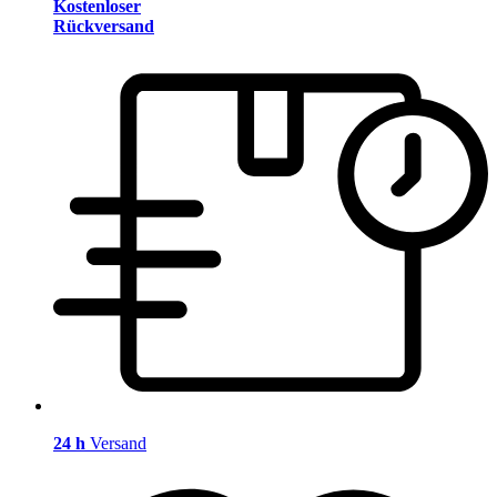
Kostenloser
Rückversand
24 h
Versand