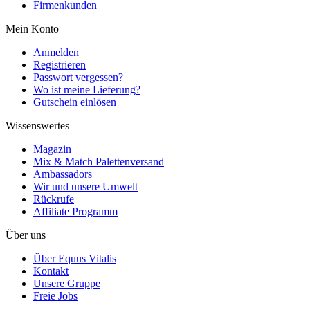
Firmenkunden
Mein Konto
Anmelden
Registrieren
Passwort vergessen?
Wo ist meine Lieferung?
Gutschein einlösen
Wissenswertes
Magazin
Mix & Match Palettenversand
Ambassadors
Wir und unsere Umwelt
Rückrufe
Affiliate Programm
Über uns
Über Equus Vitalis
Kontakt
Unsere Gruppe
Freie Jobs