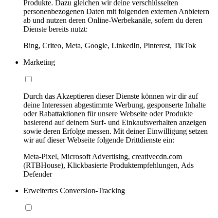
Produkte. Dazu gleichen wir deine verschlüsselten
personenbezogenen Daten mit folgenden externen Anbietern
ab und nutzen deren Online-Werbekanäle, sofern du deren
Dienste bereits nutzt:
Bing, Criteo, Meta, Google, LinkedIn, Pinterest, TikTok
Marketing
Durch das Akzeptieren dieser Dienste können wir dir auf
deine Interessen abgestimmte Werbung, gesponserte Inhalte
oder Rabattaktionen für unsere Webseite oder Produkte
basierend auf deinem Surf- und Einkaufsverhalten anzeigen
sowie deren Erfolge messen. Mit deiner Einwilligung setzen
wir auf dieser Webseite folgende Drittdienste ein:
Meta-Pixel, Microsoft Advertising, creativecdn.com
(RTBHouse), Klickbasierte Produktempfehlungen, Ads
Defender
Erweitertes Conversion-Tracking