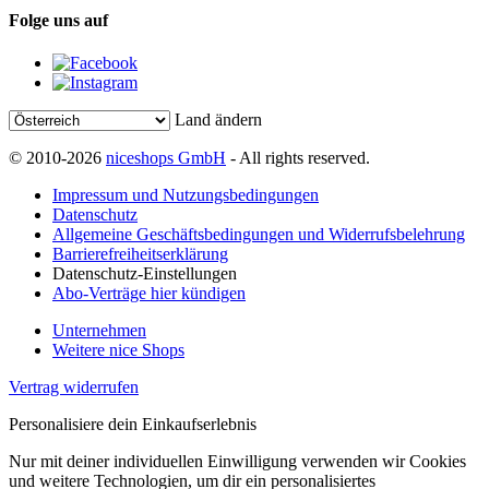
Folge uns auf
Land ändern
© 2010-2026
niceshops GmbH
- All rights reserved.
Impressum und Nutzungsbedingungen
Datenschutz
Allgemeine Geschäftsbedingungen und Widerrufsbelehrung
Barrierefreiheitserklärung
Datenschutz-Einstellungen
Abo-Verträge hier kündigen
Unternehmen
Weitere nice Shops
Vertrag widerrufen
Personalisiere dein Einkaufserlebnis
Nur mit deiner individuellen Einwilligung verwenden wir Cookies
und weitere Technologien, um dir ein personalisiertes