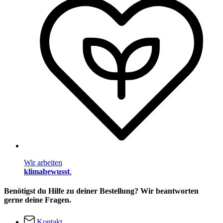
Wir arbeiten
klimabewusst
.
Benötigst du Hilfe zu deiner Bestellung? Wir beantworten
gerne deine Fragen.
Kontakt