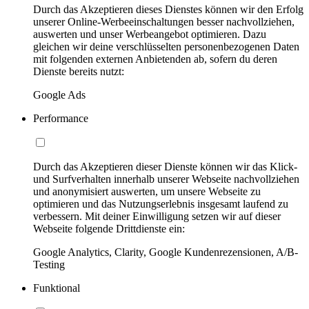
Durch das Akzeptieren dieses Dienstes können wir den Erfolg
unserer Online-Werbeeinschaltungen besser nachvollziehen,
auswerten und unser Werbeangebot optimieren. Dazu
gleichen wir deine verschlüsselten personenbezogenen Daten
mit folgenden externen Anbietenden ab, sofern du deren
Dienste bereits nutzt:
Google Ads
Performance
Durch das Akzeptieren dieser Dienste können wir das Klick-
und Surfverhalten innerhalb unserer Webseite nachvollziehen
und anonymisiert auswerten, um unsere Webseite zu
optimieren und das Nutzungserlebnis insgesamt laufend zu
verbessern. Mit deiner Einwilligung setzen wir auf dieser
Webseite folgende Drittdienste ein:
Google Analytics, Clarity, Google Kundenrezensionen, A/B-
Testing
Funktional