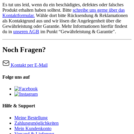
Es tut uns leid, wenn du ein beschädigtes, defektes oder falsches
Produkt erhalten haben solltest. Bitte
schreibe uns gerne über das
Kontaktformular.
Wähle dort bitte Rücksendung & Reklamationen
als Kontaktgrund aus und wir lösen die Angelegenheit über die
Gewährleistung oder Garantie. Mehr Informationen hierfür findest
du in
unseren AGB
im Punkt “Gewährleistung & Garantie".
Noch Fragen?
Kontakt per E-Mail
Folge uns auf
Hilfe & Support
Meine Bestellung
Zahlungsmöglichkeiten
Mein Kundenkonto
Versand & Lieferung