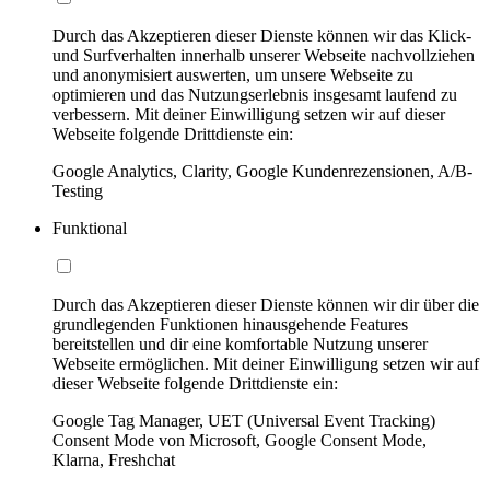
Durch das Akzeptieren dieser Dienste können wir das Klick-
und Surfverhalten innerhalb unserer Webseite nachvollziehen
und anonymisiert auswerten, um unsere Webseite zu
optimieren und das Nutzungserlebnis insgesamt laufend zu
verbessern. Mit deiner Einwilligung setzen wir auf dieser
Webseite folgende Drittdienste ein:
Google Analytics, Clarity, Google Kundenrezensionen, A/B-
Testing
Funktional
Durch das Akzeptieren dieser Dienste können wir dir über die
grundlegenden Funktionen hinausgehende Features
bereitstellen und dir eine komfortable Nutzung unserer
Webseite ermöglichen. Mit deiner Einwilligung setzen wir auf
dieser Webseite folgende Drittdienste ein:
Google Tag Manager, UET (Universal Event Tracking)
Consent Mode von Microsoft, Google Consent Mode,
Klarna, Freshchat