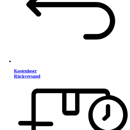
Kostenloser
Rückversand