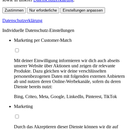
Zustimmen
Nur erforderliche
Einstellungen anpassen
Datenschutzerklärung
Individuelle Datenschutz-Einstellungen
Marketing per Customer-Match
Mit deiner Einwilligung informieren wir dich auch abseits
unserer Website über Aktionen und zeigen dir relevante
Produkte. Dazu gleichen wir deine verschlüsselten
personenbezogenen Daten mit folgenden externen Anbietern
ab und nutzen deren Online-Werbekanäle, sofern du deren
Dienste bereits nutzt:
Bing, Criteo, Meta, Google, LinkedIn, Pinterest, TikTok
Marketing
Durch das Akzeptieren dieser Dienste können wir dir auf