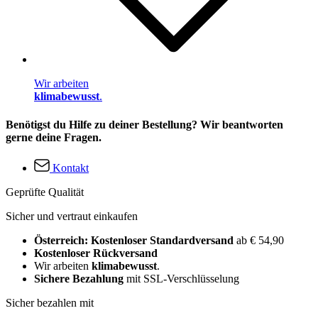
Wir arbeiten
klimabewusst
.
Benötigst du Hilfe zu deiner Bestellung? Wir beantworten
gerne deine Fragen.
Kontakt
Geprüfte Qualität
Sicher und vertraut einkaufen
Österreich: Kostenloser Standardversand
ab € 54,90
Kostenloser Rückversand
Wir arbeiten
klimabewusst
.
Sichere Bezahlung
mit SSL-Verschlüsselung
Sicher bezahlen mit