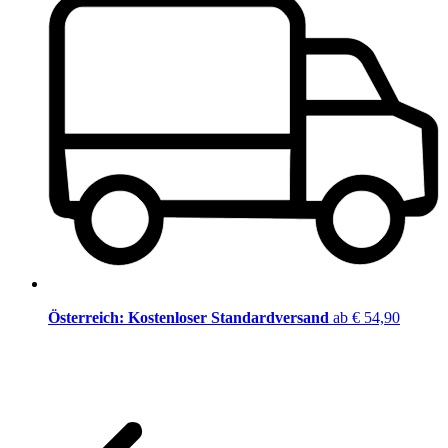
Österreich: Kostenloser Standardversand
ab € 54,90