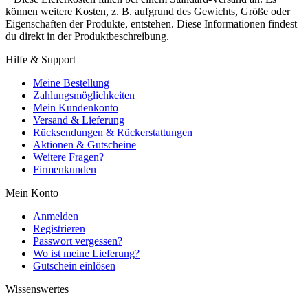
können weitere Kosten, z. B. aufgrund des Gewichts, Größe oder
Eigenschaften der Produkte, entstehen. Diese Informationen findest
du direkt in der Produktbeschreibung.
Hilfe & Support
Meine Bestellung
Zahlungsmöglichkeiten
Mein Kundenkonto
Versand & Lieferung
Rücksendungen & Rückerstattungen
Aktionen & Gutscheine
Weitere Fragen?
Firmenkunden
Mein Konto
Anmelden
Registrieren
Passwort vergessen?
Wo ist meine Lieferung?
Gutschein einlösen
Wissenswertes