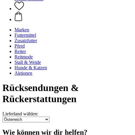
Marken
Futtermittel
Zusatzfutter
Pferd
Reiter
Reitmode
Stall & Weide
Hunde & Katzen
Aktionen
Rücksendungen &
Rückerstattungen
Lieferland wählen:
Wie können wir dir helfen?