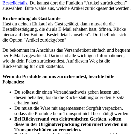
Bestelldetails
. Du kannst dort die Funktion “Artikel zurückgeben”
auswählen. Bitte wähle aus, welche Artikel zurückgesendet werden.
Rücksendung als Gastkunde
Hast du deinen Einkauf als Gast getätigt, dann musst du die
Bestellbestätigung, die du als E-Mail erhalten hast, öffnen. Klicke
hierzu auf den Button "Bestelldetails ansehen". Dort befindet sich
die Option "Artikel zurückgeben".
Du bekommst im Anschluss das Versandetikett einfach und bequem
per E-Mail zugeschickt. Darin sind alle wichtigen Informationen,
wie du dein Paket zurücksendest. Auf diesem Weg ist die
Rücksendung für dich kostenlos.
Wenn du Produkte an uns zurücksendest, beachte bitte
Folgendes:
Du solltest dir einen Versandnachweis geben lassen und
diesen behalten, bis du die Rückerstattung oder den Ersatz
erhalten hast.
Du musst die Ware mit angemessener Sorgfalt verpacken,
sodass die Produkte beim Transport nicht beschädigt werden.
Bei Rückversand von elektronischen Geräten, sollten
diese in der Originalverpackung retourniert werden um
Transportschäden zu vermeiden.