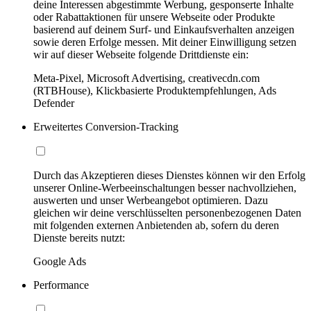
deine Interessen abgestimmte Werbung, gesponserte Inhalte
oder Rabattaktionen für unsere Webseite oder Produkte
basierend auf deinem Surf- und Einkaufsverhalten anzeigen
sowie deren Erfolge messen. Mit deiner Einwilligung setzen
wir auf dieser Webseite folgende Drittdienste ein:
Meta-Pixel, Microsoft Advertising, creativecdn.com
(RTBHouse), Klickbasierte Produktempfehlungen, Ads
Defender
Erweitertes Conversion-Tracking
Durch das Akzeptieren dieses Dienstes können wir den Erfolg
unserer Online-Werbeeinschaltungen besser nachvollziehen,
auswerten und unser Werbeangebot optimieren. Dazu
gleichen wir deine verschlüsselten personenbezogenen Daten
mit folgenden externen Anbietenden ab, sofern du deren
Dienste bereits nutzt:
Google Ads
Performance