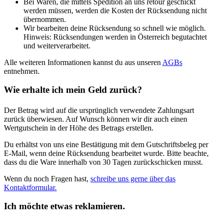
Bei Waren, die mittels Spedition an uns retour geschickt
werden müssen, werden die Kosten der Rücksendung nicht
übernommen.
Wir bearbeiten deine Rücksendung so schnell wie möglich.
Hinweis: Rücksendungen werden in Österreich begutachtet
und weiterverarbeitet.
Alle weiteren Informationen kannst du aus unseren
AGBs
entnehmen.
Wie erhalte ich mein Geld zurück?
Der Betrag wird auf die ursprünglich verwendete Zahlungsart
zurück überwiesen. Auf Wunsch können wir dir auch einen
Wertgutschein in der Höhe des Betrags erstellen.
Du erhältst von uns eine Bestätigung mit dem Gutschriftsbeleg per
E-Mail, wenn deine Rücksendung bearbeitet wurde. Bitte beachte,
dass du die Ware innerhalb von 30 Tagen zurückschicken musst.
Wenn du noch Fragen hast,
schreibe uns gerne über das
Kontaktformular.
Ich möchte etwas reklamieren.