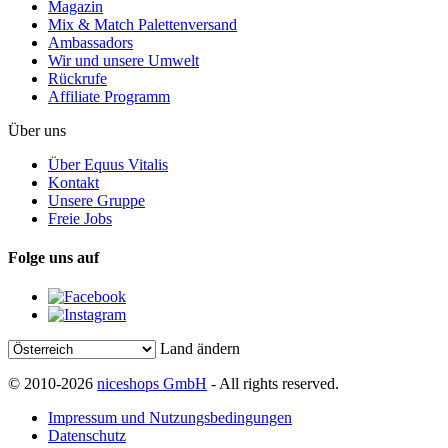
Magazin
Mix & Match Palettenversand
Ambassadors
Wir und unsere Umwelt
Rückrufe
Affiliate Programm
Über uns
Über Equus Vitalis
Kontakt
Unsere Gruppe
Freie Jobs
Folge uns auf
Land ändern
© 2010-2026
niceshops GmbH
- All rights reserved.
Impressum und Nutzungsbedingungen
Datenschutz