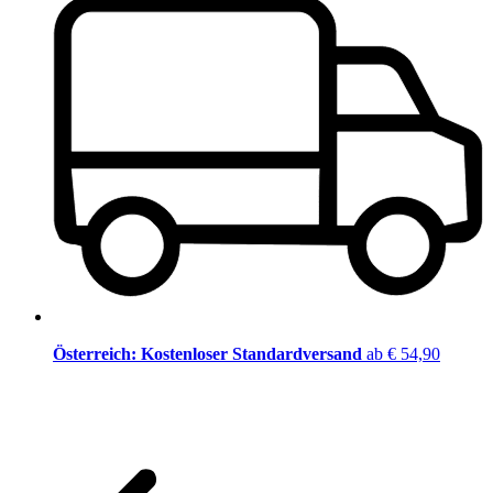
Österreich: Kostenloser Standardversand
ab € 54,90