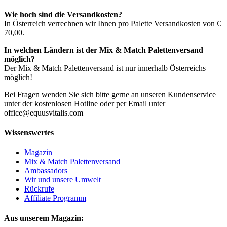
Wie hoch sind die Versandkosten?
In Österreich verrechnen wir Ihnen pro Palette Versandkosten von €
70,00.
In welchen Ländern ist der Mix & Match Palettenversand
möglich?
Der Mix & Match Palettenversand ist nur innerhalb Österreichs
möglich!
Bei Fragen wenden Sie sich bitte gerne an unseren Kundenservice
unter der kostenlosen Hotline oder per Email unter
office@equusvitalis.com
Wissenswertes
Magazin
Mix & Match Palettenversand
Ambassadors
Wir und unsere Umwelt
Rückrufe
Affiliate Programm
Aus unserem Magazin: