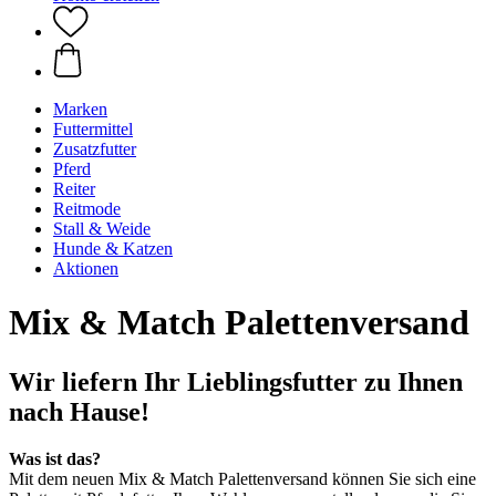
Marken
Futtermittel
Zusatzfutter
Pferd
Reiter
Reitmode
Stall & Weide
Hunde & Katzen
Aktionen
Mix & Match Palettenversand
Wir liefern Ihr Lieblingsfutter zu Ihnen
nach Hause!
Was ist das?
Mit dem neuen Mix & Match Palettenversand können Sie sich eine