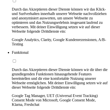
Durch das Akzeptieren dieser Dienste können wir das Klick-
und Surfverhalten innerhalb unserer Webseite nachvollziehen
und anonymisiert auswerten, um unsere Webseite zu
optimieren und das Nutzungserlebnis insgesamt laufend zu
verbessern. Mit deiner Einwilligung setzen wir auf dieser
Webseite folgende Drittdienste ein:
Google Analytics, Clarity, Google Kundenrezensionen, A/B-
Testing
Funktional
Durch das Akzeptieren dieser Dienste können wir dir über die
grundlegenden Funktionen hinausgehende Features
bereitstellen und dir eine komfortable Nutzung unserer
Webseite ermöglichen. Mit deiner Einwilligung setzen wir auf
dieser Webseite folgende Drittdienste ein:
Google Tag Manager, UET (Universal Event Tracking)
Consent Mode von Microsoft, Google Consent Mode,
Klarna, Freshchat