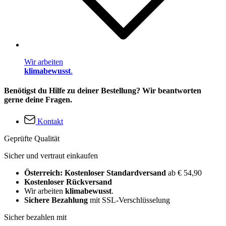
Wir arbeiten
klimabewusst
.
Benötigst du Hilfe zu deiner Bestellung? Wir beantworten
gerne deine Fragen.
Kontakt
Geprüfte Qualität
Sicher und vertraut einkaufen
Österreich: Kostenloser Standardversand
ab € 54,90
Kostenloser Rückversand
Wir arbeiten
klimabewusst
.
Sichere Bezahlung
mit SSL-Verschlüsselung
Sicher bezahlen mit