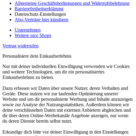
Allgemeine Geschäftsbedingungen und Widerrufsbelehrung
Barrierefreiheitserklärung
Datenschutz-Einstellungen
Abo-Verträge hier kündigen
Unternehmen
Weitere nice Shops
Vertrag widerrufen
Personalisiere dein Einkaufserlebnis
Nur mit deiner individuellen Einwilligung verwenden wir Cookies
und weitere Technologien, um dir ein personalisiertes
Einkaufserlebnis zu bieten.
Dazu erfassen wir Daten über unsere Nutzer, deren Verhalten und
Geräte. Diese nutzen wir zur laufenden Optimierung unserer
Website und um dir personalisierte Werbung und Inhalte anzuzeigen
sowie zur Analyse der Nutzungsstatistiken. Außerdem können wir
deine verschlüsselten Daten mit externen Anbietern abgleichen und
dir über deren Online-Werbekanäle Angebote anzeigen, nur wenn
du deren Dienste bereits selbst nutzt.
Erkundige dich bitte vor deiner Einwilligung in den Einstellungen