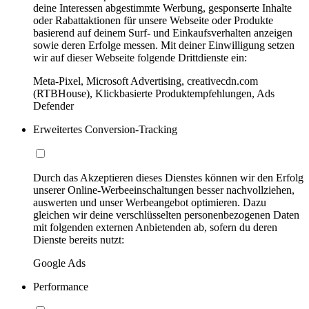
deine Interessen abgestimmte Werbung, gesponserte Inhalte
oder Rabattaktionen für unsere Webseite oder Produkte
basierend auf deinem Surf- und Einkaufsverhalten anzeigen
sowie deren Erfolge messen. Mit deiner Einwilligung setzen
wir auf dieser Webseite folgende Drittdienste ein:
Meta-Pixel, Microsoft Advertising, creativecdn.com
(RTBHouse), Klickbasierte Produktempfehlungen, Ads
Defender
Erweitertes Conversion-Tracking
Durch das Akzeptieren dieses Dienstes können wir den Erfolg
unserer Online-Werbeeinschaltungen besser nachvollziehen,
auswerten und unser Werbeangebot optimieren. Dazu
gleichen wir deine verschlüsselten personenbezogenen Daten
mit folgenden externen Anbietenden ab, sofern du deren
Dienste bereits nutzt:
Google Ads
Performance