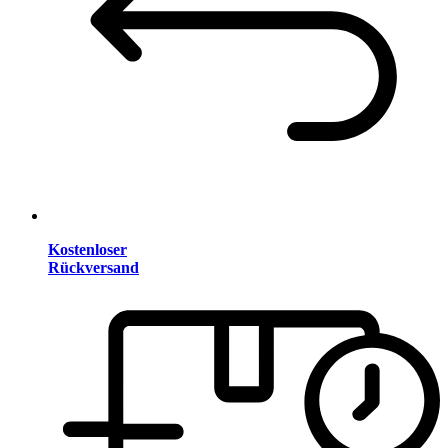
Kostenloser
Rückversand