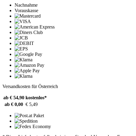
Nachnahme
Vorauskasse
Versandkosten für Österreich
ab € 54,90
kostenlos*
ab € 0,00
€ 5,49