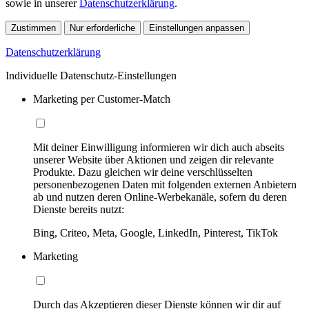
sowie in unserer
Datenschutzerklärung
.
Zustimmen
Nur erforderliche
Einstellungen anpassen
Datenschutzerklärung
Individuelle Datenschutz-Einstellungen
Marketing per Customer-Match
Mit deiner Einwilligung informieren wir dich auch abseits
unserer Website über Aktionen und zeigen dir relevante
Produkte. Dazu gleichen wir deine verschlüsselten
personenbezogenen Daten mit folgenden externen Anbietern
ab und nutzen deren Online-Werbekanäle, sofern du deren
Dienste bereits nutzt:
Bing, Criteo, Meta, Google, LinkedIn, Pinterest, TikTok
Marketing
Durch das Akzeptieren dieser Dienste können wir dir auf