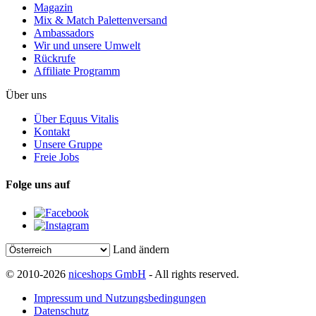
Magazin
Mix & Match Palettenversand
Ambassadors
Wir und unsere Umwelt
Rückrufe
Affiliate Programm
Über uns
Über Equus Vitalis
Kontakt
Unsere Gruppe
Freie Jobs
Folge uns auf
Land ändern
© 2010-2026
niceshops GmbH
- All rights reserved.
Impressum und Nutzungsbedingungen
Datenschutz