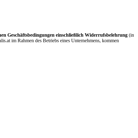
nen Geschäftsbedingungen einschließlich Widerrufsbelehrung
(in
italis.at im Rahmen des Betriebs eines Unternehmens, kommen