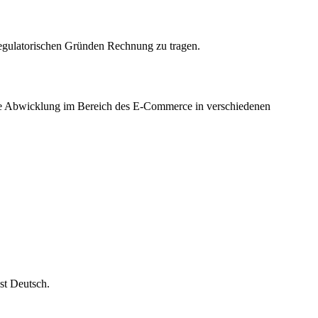
 regulatorischen Gründen Rechnung zu tragen.
che Abwicklung im Bereich des E-Commerce in verschiedenen
st Deutsch.