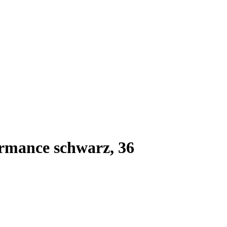
ormance schwarz, 36