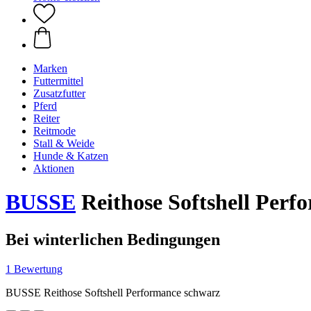
Marken
Futtermittel
Zusatzfutter
Pferd
Reiter
Reitmode
Stall & Weide
Hunde & Katzen
Aktionen
BUSSE
Reithose Softshell Perf
Bei winterlichen Bedingungen
1 Bewertung
BUSSE Reithose Softshell Performance schwarz