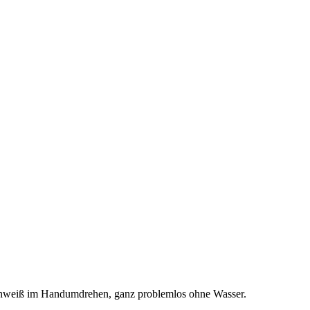
eschweiß im Handumdrehen, ganz problemlos ohne Wasser.