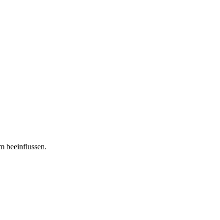
m beeinflussen.