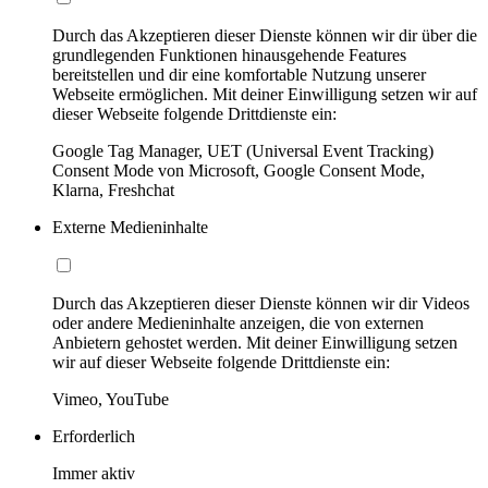
Durch das Akzeptieren dieser Dienste können wir dir über die
grundlegenden Funktionen hinausgehende Features
bereitstellen und dir eine komfortable Nutzung unserer
Webseite ermöglichen. Mit deiner Einwilligung setzen wir auf
dieser Webseite folgende Drittdienste ein:
Google Tag Manager, UET (Universal Event Tracking)
Consent Mode von Microsoft, Google Consent Mode,
Klarna, Freshchat
Externe Medieninhalte
Durch das Akzeptieren dieser Dienste können wir dir Videos
oder andere Medieninhalte anzeigen, die von externen
Anbietern gehostet werden. Mit deiner Einwilligung setzen
wir auf dieser Webseite folgende Drittdienste ein:
Vimeo, YouTube
Erforderlich
Immer aktiv