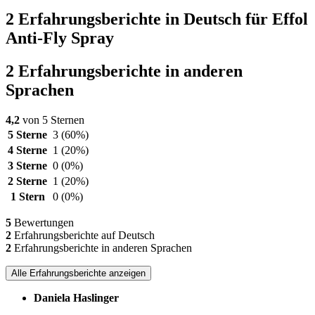
2 Erfahrungsberichte in Deutsch für Effol
Anti-Fly Spray
2 Erfahrungsberichte in anderen
Sprachen
4,2
von 5 Sternen
5 Sterne
3
(60%)
4 Sterne
1
(20%)
3 Sterne
0
(0%)
2 Sterne
1
(20%)
1 Stern
0
(0%)
5
Bewertungen
2
Erfahrungsberichte auf Deutsch
2
Erfahrungsberichte in anderen Sprachen
Alle Erfahrungsberichte anzeigen
Daniela Haslinger