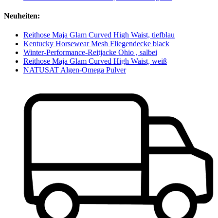
Neuheiten:
Reithose Maja Glam Curved High Waist, tiefblau
Kentucky Horsewear Mesh Fliegendecke black
Winter-Performance-Reitjacke Ohio , salbei
Reithose Maja Glam Curved High Waist, weiß
NATUSAT Algen-Omega Pulver