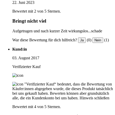
22. Juni 2023
Bewertet mit 2 von 5 Sternen.
Bringt nicht viel
Aufgetragen und nach kurzer Zeit wirkungslos...schade
War diese Bewertung für dich hilfreich?
(0)
(1)
Ja
Nein
Kund:in
03. August 2017
Verifizierter Kauf
"Verifizierter Kauf“ bedeutet, dass die Bewertung von
Käufer:innen abgegeben wurde, die dieses Produkt tatsächlich
bei uns gekauft haben. Bewerten können aber grundsätzlich
alle, die ein Kundenkonto bei uns haben.
Hinweis schließen
Bewertet mit 4 von 5 Sternen.