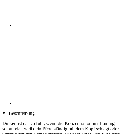
Beschreibung
Du kennst das Gefühl, wenn die Konzentration im Training
schwindet, weil dein Pferd ständig mit dem Kopf schlägt oder