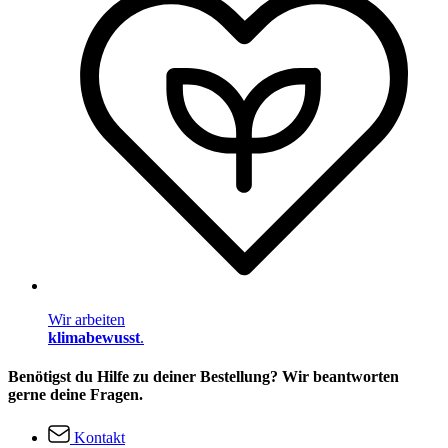
Wir arbeiten
klimabewusst
.
Benötigst du Hilfe zu deiner Bestellung? Wir beantworten
gerne deine Fragen.
Kontakt