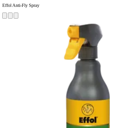
Effol Anti-Fly Spray