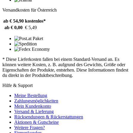
Versandkosten für Österreich
ab € 54,90
kostenlos*
ab € 0,00
€ 5,49
* Diese Lieferkosten fallen bei einem Standard-Versand an. Es
können weitere Kosten, z. B. aufgrund des Gewichts, Größe oder
Eigenschaften der Produkte, entstehen. Diese Informationen findest
du direkt in der Produktbeschreibung.
Hilfe & Support
Meine Bestellung
Zahlungsmöglichkeiten
Mein Kundenkonto
Versand & Lieferung
Rücksendungen & Rückerstattungen
Aktionen & Gutscheine
Weitere Fragen?
Firmenkunden