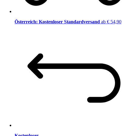
Österreich: Kostenloser Standardversand
ab € 54,90
Kostenloser