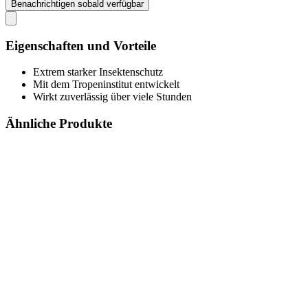
Benachrichtigen sobald verfügbar
Eigenschaften und Vorteile
Extrem starker Insektenschutz
Mit dem Tropeninstitut entwickelt
Wirkt zuverlässig über viele Stunden
Ähnliche Produkte