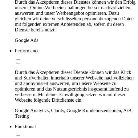
Durch das Akzeptieren dieses Dienstes können wir den Erfolg
unserer Online-Werbeeinschaltungen besser nachvollziehen,
auswerten und unser Werbeangebot optimieren. Dazu
gleichen wir deine verschlüsselten personenbezogenen Daten
mit folgenden externen Anbietenden ab, sofern du deren
Dienste bereits nutzt:
Google Ads
Performance
Durch das Akzeptieren dieser Dienste können wir das Klick-
und Surfverhalten innerhalb unserer Webseite nachvollziehen
und anonymisiert auswerten, um unsere Webseite zu
optimieren und das Nutzungserlebnis insgesamt laufend zu
verbessern. Mit deiner Einwilligung setzen wir auf dieser
Webseite folgende Drittdienste ein:
Google Analytics, Clarity, Google Kundenrezensionen, A/B-
Testing
Funktional