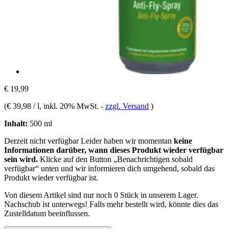
€ 19,99
(
€ 39,98 / l
, inkl. 20% MwSt.
-
zzgl. Versand
)
Inhalt:
500 ml
Derzeit nicht verfügbar
Leider haben wir momentan
keine
Informationen darüber, wann dieses Produkt wieder verfügbar
sein wird.
Klicke auf den Button „Benachrichtigen sobald
verfügbar“ unten und wir informieren dich umgehend, sobald das
Produkt wieder verfügbar ist.
Von diesem Artikel sind nur noch 0 Stück in unserem Lager.
Nachschub ist unterwegs! Falls mehr bestellt wird, könnte dies das
Zustelldatum beeinflussen.