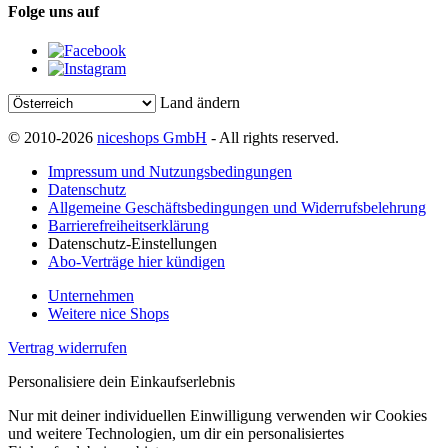
Folge uns auf
Land ändern
© 2010-2026
niceshops GmbH
- All rights reserved.
Impressum und Nutzungsbedingungen
Datenschutz
Allgemeine Geschäftsbedingungen und Widerrufsbelehrung
Barrierefreiheitserklärung
Datenschutz-Einstellungen
Abo-Verträge hier kündigen
Unternehmen
Weitere nice Shops
Vertrag widerrufen
Personalisiere dein Einkaufserlebnis
Nur mit deiner individuellen Einwilligung verwenden wir Cookies
und weitere Technologien, um dir ein personalisiertes