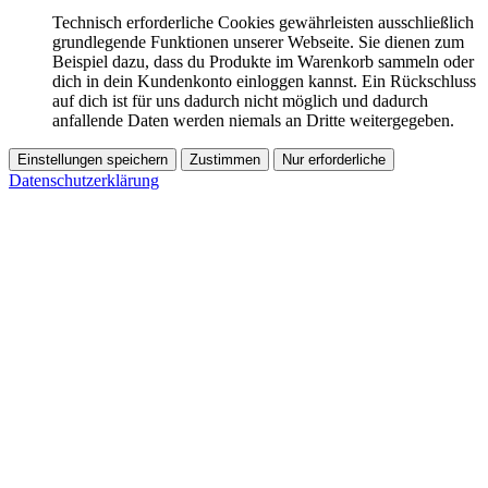
Technisch erforderliche Cookies gewährleisten ausschließlich
grundlegende Funktionen unserer Webseite. Sie dienen zum
Beispiel dazu, dass du Produkte im Warenkorb sammeln oder
dich in dein Kundenkonto einloggen kannst. Ein Rückschluss
auf dich ist für uns dadurch nicht möglich und dadurch
anfallende Daten werden niemals an Dritte weitergegeben.
Einstellungen speichern
Zustimmen
Nur erforderliche
Datenschutzerklärung