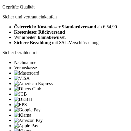
Geprüfte Qualität
Sicher und vertraut einkaufen
Österreich: Kostenloser Standardversand
ab € 54,90
Kostenloser Rückversand
Wir arbeiten
klimabewusst
.
Sichere Bezahlung
mit SSL-Verschlüsselung
Sicher bezahlen mit
Nachnahme
Vorauskasse