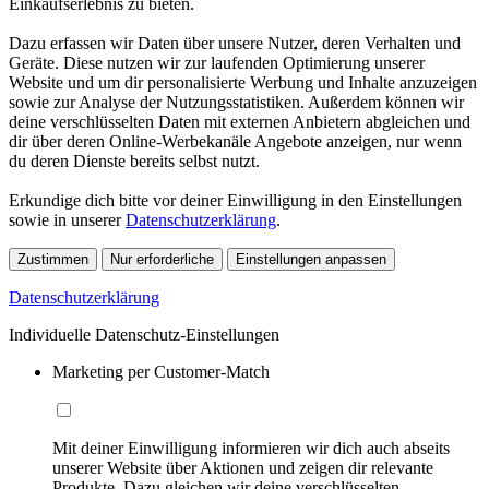
Einkaufserlebnis zu bieten.
Dazu erfassen wir Daten über unsere Nutzer, deren Verhalten und
Geräte. Diese nutzen wir zur laufenden Optimierung unserer
Website und um dir personalisierte Werbung und Inhalte anzuzeigen
sowie zur Analyse der Nutzungsstatistiken. Außerdem können wir
deine verschlüsselten Daten mit externen Anbietern abgleichen und
dir über deren Online-Werbekanäle Angebote anzeigen, nur wenn
du deren Dienste bereits selbst nutzt.
Erkundige dich bitte vor deiner Einwilligung in den Einstellungen
sowie in unserer
Datenschutzerklärung
.
Zustimmen
Nur erforderliche
Einstellungen anpassen
Datenschutzerklärung
Individuelle Datenschutz-Einstellungen
Marketing per Customer-Match
Mit deiner Einwilligung informieren wir dich auch abseits
unserer Website über Aktionen und zeigen dir relevante
Produkte. Dazu gleichen wir deine verschlüsselten