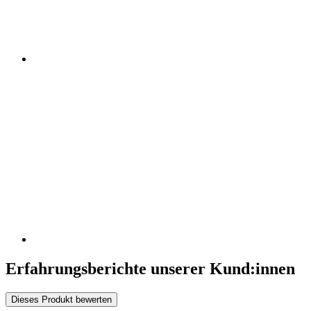
Erfahrungsberichte unserer Kund:innen
Dieses Produkt bewerten