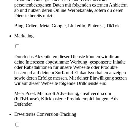
personenbezogenen Daten mit folgenden externen Anbietern
ab und nutzen deren Online-Werbekanäle, sofern du deren
Dienste bereits nutzt:
Bing, Criteo, Meta, Google, LinkedIn, Pinterest, TikTok
Marketing
Durch das Akzeptieren dieser Dienste können wir dir auf
deine Interessen abgestimmte Werbung, gesponserte Inhalte
oder Rabattaktionen für unsere Webseite oder Produkte
basierend auf deinem Surf- und Einkaufsverhalten anzeigen
sowie deren Erfolge messen. Mit deiner Einwilligung setzen
wir auf dieser Webseite folgende Drittdienste ein:
Meta-Pixel, Microsoft Advertising, creativecdn.com
(RTBHouse), Klickbasierte Produktempfehlungen, Ads
Defender
Erweitertes Conversion-Tracking