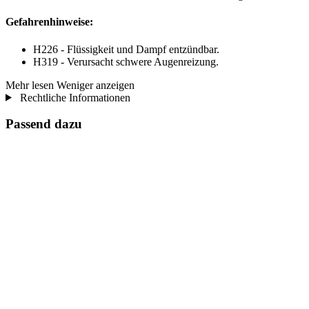
Gefahrenhinweise:
H226 - Flüssigkeit und Dampf entzündbar.
H319 - Verursacht schwere Augenreizung.
Mehr lesen
Weniger anzeigen
Rechtliche Informationen
Passend dazu