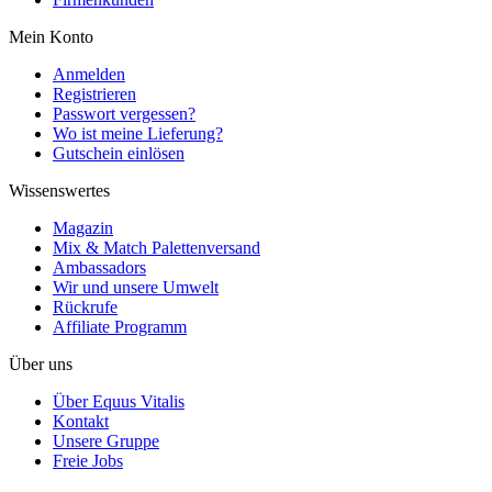
Mein Konto
Anmelden
Registrieren
Passwort vergessen?
Wo ist meine Lieferung?
Gutschein einlösen
Wissenswertes
Magazin
Mix & Match Palettenversand
Ambassadors
Wir und unsere Umwelt
Rückrufe
Affiliate Programm
Über uns
Über Equus Vitalis
Kontakt
Unsere Gruppe
Freie Jobs