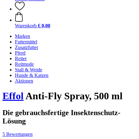
Warenkorb
€ 0,00
Marken
Futtermittel
Zusatzfutter
Pferd
Reiter
Reitmode
Stall & Weide
Hunde & Katzen
Aktionen
Effol
Anti-Fly Spray, 500 ml
Die gebrauchsfertige Insektenschutz-
Lösung
5 Bewertungen