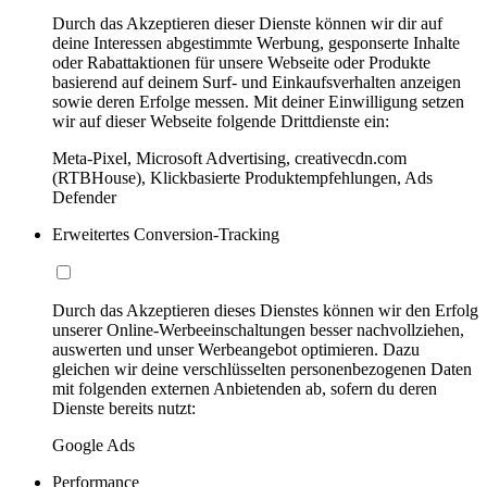
Durch das Akzeptieren dieser Dienste können wir dir auf
deine Interessen abgestimmte Werbung, gesponserte Inhalte
oder Rabattaktionen für unsere Webseite oder Produkte
basierend auf deinem Surf- und Einkaufsverhalten anzeigen
sowie deren Erfolge messen. Mit deiner Einwilligung setzen
wir auf dieser Webseite folgende Drittdienste ein:
Meta-Pixel, Microsoft Advertising, creativecdn.com
(RTBHouse), Klickbasierte Produktempfehlungen, Ads
Defender
Erweitertes Conversion-Tracking
Durch das Akzeptieren dieses Dienstes können wir den Erfolg
unserer Online-Werbeeinschaltungen besser nachvollziehen,
auswerten und unser Werbeangebot optimieren. Dazu
gleichen wir deine verschlüsselten personenbezogenen Daten
mit folgenden externen Anbietenden ab, sofern du deren
Dienste bereits nutzt:
Google Ads
Performance