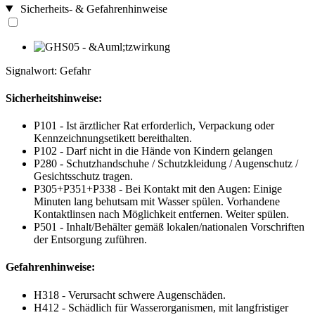
Sicherheits- & Gefahrenhinweise
Signalwort: Gefahr
Sicherheitshinweise:
P101 - Ist ärztlicher Rat erforderlich, Verpackung oder
Kennzeichnungsetikett bereithalten.
P102 - Darf nicht in die Hände von Kindern gelangen
P280 - Schutzhandschuhe / Schutzkleidung / Augenschutz /
Gesichtsschutz tragen.
P305+P351+P338 - Bei Kontakt mit den Augen: Einige
Minuten lang behutsam mit Wasser spülen. Vorhandene
Kontaktlinsen nach Möglichkeit entfernen. Weiter spülen.
P501 - Inhalt/Behälter gemäß lokalen/nationalen Vorschriften
der Entsorgung zuführen.
Gefahrenhinweise:
H318 - Verursacht schwere Augenschäden.
H412 - Schädlich für Wasserorganismen, mit langfristiger