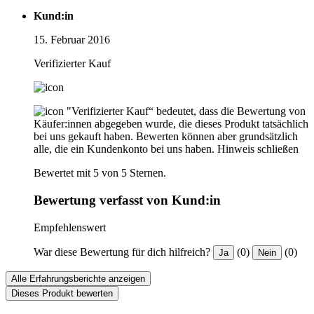
Kund:in
15. Februar 2016
Verifizierter Kauf
"Verifizierter Kauf“ bedeutet, dass die Bewertung von
Käufer:innen abgegeben wurde, die dieses Produkt tatsächlich
bei uns gekauft haben. Bewerten können aber grundsätzlich
alle, die ein Kundenkonto bei uns haben.
Hinweis schließen
Bewertet mit 5 von 5 Sternen.
Bewertung verfasst von Kund:in
Empfehlenswert
War diese Bewertung für dich hilfreich?
(0)
(0)
Ja
Nein
Alle Erfahrungsberichte anzeigen
Dieses Produkt bewerten