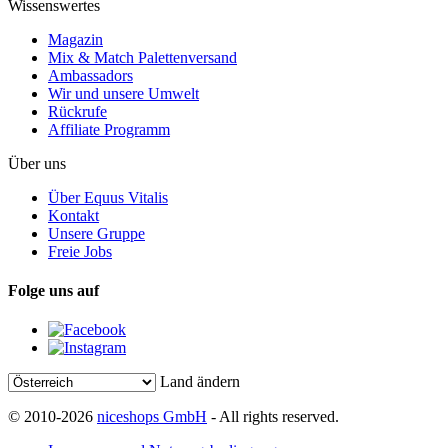
Wissenswertes
Magazin
Mix & Match Palettenversand
Ambassadors
Wir und unsere Umwelt
Rückrufe
Affiliate Programm
Über uns
Über Equus Vitalis
Kontakt
Unsere Gruppe
Freie Jobs
Folge uns auf
Land ändern
© 2010-2026
niceshops GmbH
- All rights reserved.