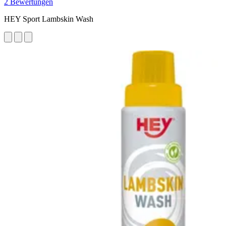
2 Bewertungen
HEY Sport Lambskin Wash