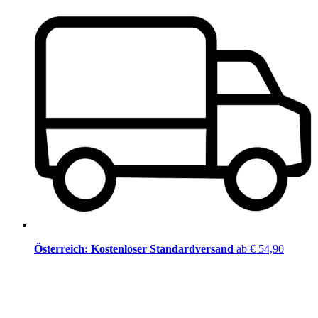
Österreich: Kostenloser Standardversand
ab € 54,90