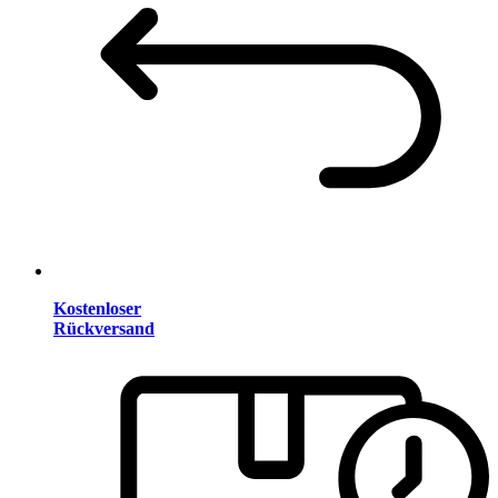
Kostenloser
Rückversand