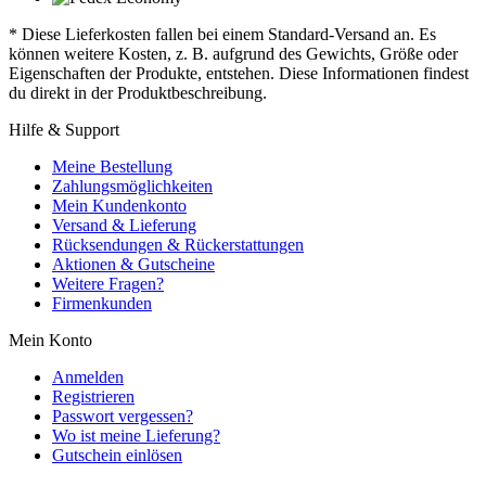
* Diese Lieferkosten fallen bei einem Standard-Versand an. Es
können weitere Kosten, z. B. aufgrund des Gewichts, Größe oder
Eigenschaften der Produkte, entstehen. Diese Informationen findest
du direkt in der Produktbeschreibung.
Hilfe & Support
Meine Bestellung
Zahlungsmöglichkeiten
Mein Kundenkonto
Versand & Lieferung
Rücksendungen & Rückerstattungen
Aktionen & Gutscheine
Weitere Fragen?
Firmenkunden
Mein Konto
Anmelden
Registrieren
Passwort vergessen?
Wo ist meine Lieferung?
Gutschein einlösen