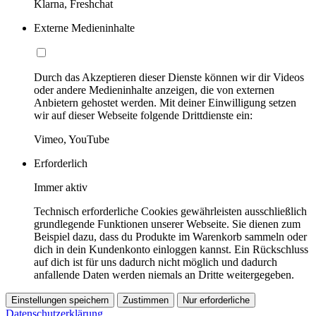
Klarna, Freshchat
Externe Medieninhalte
Durch das Akzeptieren dieser Dienste können wir dir Videos
oder andere Medieninhalte anzeigen, die von externen
Anbietern gehostet werden. Mit deiner Einwilligung setzen
wir auf dieser Webseite folgende Drittdienste ein:
Vimeo, YouTube
Erforderlich
Immer aktiv
Technisch erforderliche Cookies gewährleisten ausschließlich
grundlegende Funktionen unserer Webseite. Sie dienen zum
Beispiel dazu, dass du Produkte im Warenkorb sammeln oder
dich in dein Kundenkonto einloggen kannst. Ein Rückschluss
auf dich ist für uns dadurch nicht möglich und dadurch
anfallende Daten werden niemals an Dritte weitergegeben.
Einstellungen speichern
Zustimmen
Nur erforderliche
Datenschutzerklärung