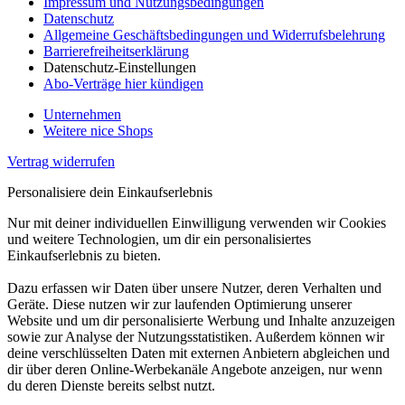
Impressum und Nutzungsbedingungen
Datenschutz
Allgemeine Geschäftsbedingungen und Widerrufsbelehrung
Barrierefreiheitserklärung
Datenschutz-Einstellungen
Abo-Verträge hier kündigen
Unternehmen
Weitere nice Shops
Vertrag widerrufen
Personalisiere dein Einkaufserlebnis
Nur mit deiner individuellen Einwilligung verwenden wir Cookies
und weitere Technologien, um dir ein personalisiertes
Einkaufserlebnis zu bieten.
Dazu erfassen wir Daten über unsere Nutzer, deren Verhalten und
Geräte. Diese nutzen wir zur laufenden Optimierung unserer
Website und um dir personalisierte Werbung und Inhalte anzuzeigen
sowie zur Analyse der Nutzungsstatistiken. Außerdem können wir
deine verschlüsselten Daten mit externen Anbietern abgleichen und
dir über deren Online-Werbekanäle Angebote anzeigen, nur wenn
du deren Dienste bereits selbst nutzt.