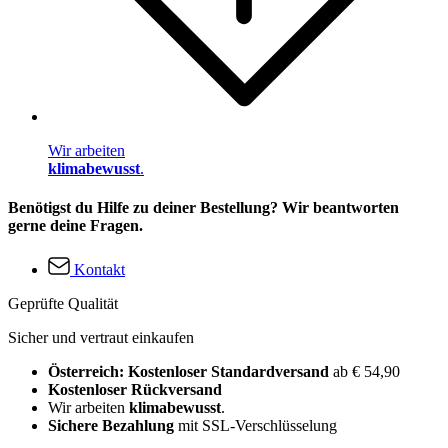
Wir arbeiten
klimabewusst
.
Benötigst du Hilfe zu deiner Bestellung? Wir beantworten
gerne deine Fragen.
Kontakt
Geprüfte Qualität
Sicher und vertraut einkaufen
Österreich: Kostenloser Standardversand
ab € 54,90
Kostenloser Rückversand
Wir arbeiten
klimabewusst
.
Sichere Bezahlung
mit SSL-Verschlüsselung