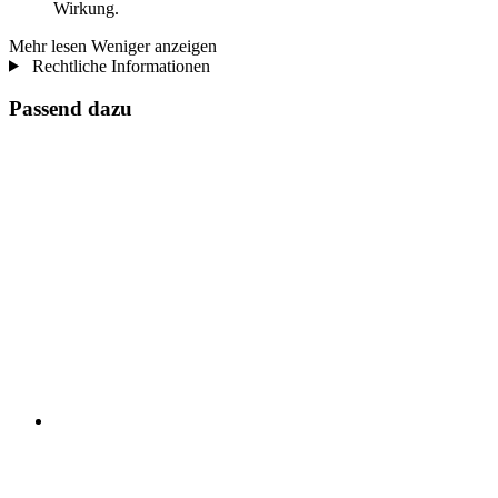
Wirkung.
Mehr lesen
Weniger anzeigen
Rechtliche Informationen
Passend dazu