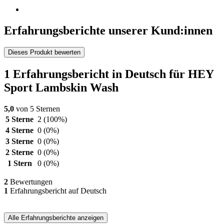
Erfahrungsberichte unserer Kund:innen
Dieses Produkt bewerten
1 Erfahrungsbericht in Deutsch für HEY
Sport Lambskin Wash
5,0
von 5 Sternen
5 Sterne
2
(100%)
4 Sterne
0
(0%)
3 Sterne
0
(0%)
2 Sterne
0
(0%)
1 Stern
0
(0%)
2
Bewertungen
1
Erfahrungsbericht auf Deutsch
Alle Erfahrungsberichte anzeigen