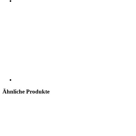
Ähnliche Produkte