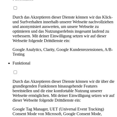
Durch das Akzeptieren dieser Dienste können wir das Klick-
und Surfverhalten innerhalb unserer Webseite nachvollziehen
und anonymisiert auswerten, um unsere Webseite zu
optimieren und das Nutzungserlebnis insgesamt laufend zu
verbessern. Mit deiner Einwilligung setzen wir auf dieser
Webseite folgende Drittdienste ein:
Google Analytics, Clarity, Google Kundenrezensionen, A/B-
Testing
Funktional
Durch das Akzeptieren dieser Dienste können wir dir über die
grundlegenden Funktionen hinausgehende Features
bereitstellen und dir eine komfortable Nutzung unserer
Webseite ermöglichen. Mit deiner Einwilligung setzen wir auf
dieser Webseite folgende Drittdienste ein:
Google Tag Manager, UET (Universal Event Tracking)
Consent Mode von Microsoft, Google Consent Mode,