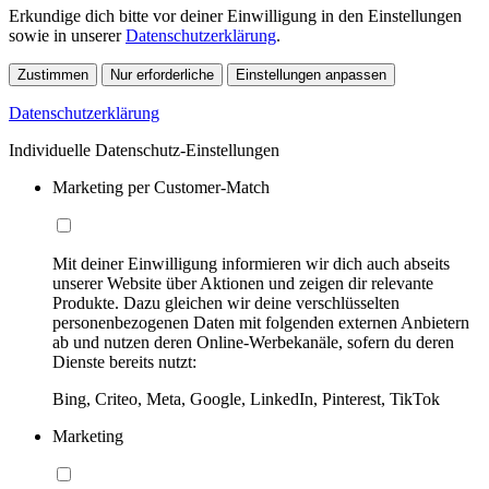
Erkundige dich bitte vor deiner Einwilligung in den Einstellungen
sowie in unserer
Datenschutzerklärung
.
Zustimmen
Nur erforderliche
Einstellungen anpassen
Datenschutzerklärung
Individuelle Datenschutz-Einstellungen
Marketing per Customer-Match
Mit deiner Einwilligung informieren wir dich auch abseits
unserer Website über Aktionen und zeigen dir relevante
Produkte. Dazu gleichen wir deine verschlüsselten
personenbezogenen Daten mit folgenden externen Anbietern
ab und nutzen deren Online-Werbekanäle, sofern du deren
Dienste bereits nutzt:
Bing, Criteo, Meta, Google, LinkedIn, Pinterest, TikTok
Marketing