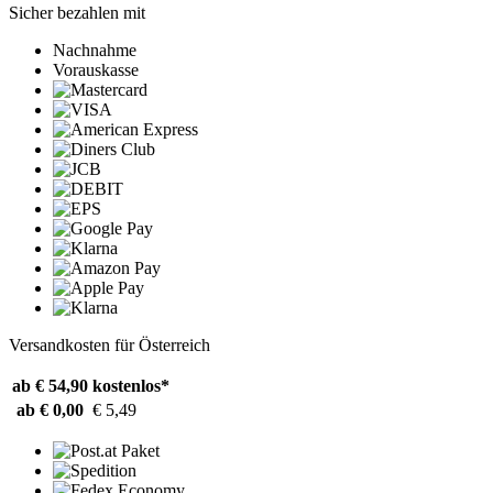
Sicher bezahlen mit
Nachnahme
Vorauskasse
Versandkosten für Österreich
ab € 54,90
kostenlos*
ab € 0,00
€ 5,49