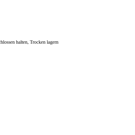
lossen halten, Trocken lagern