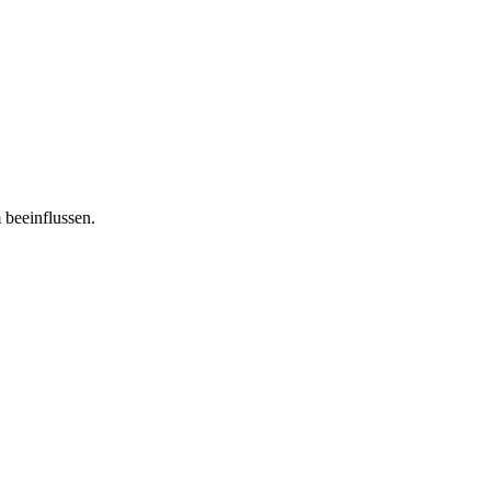
 beeinflussen.