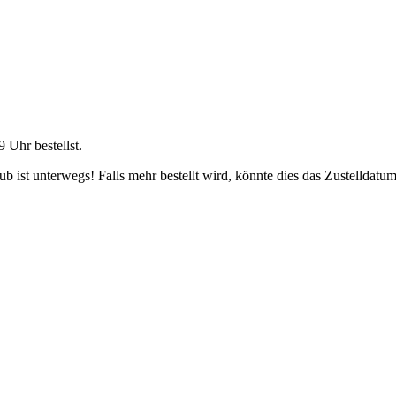
9 Uhr
bestellst.
 ist unterwegs! Falls mehr bestellt wird, könnte dies das Zustelldatum