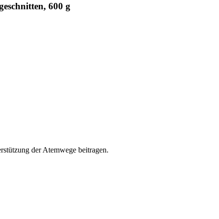
geschnitten, 600 g
rstützung der Atemwege beitragen.