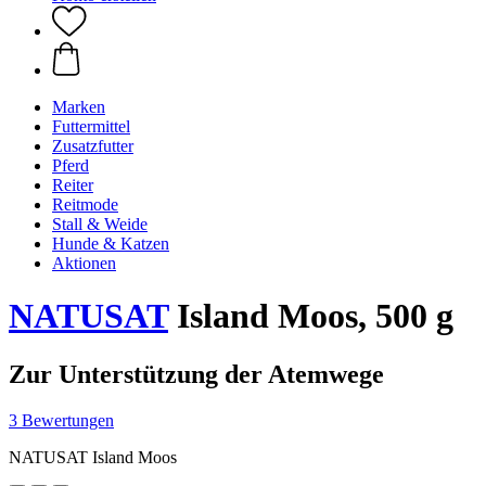
Marken
Futtermittel
Zusatzfutter
Pferd
Reiter
Reitmode
Stall & Weide
Hunde & Katzen
Aktionen
NATUSAT
Island Moos, 500 g
Zur Unterstützung der Atemwege
3 Bewertungen
NATUSAT Island Moos