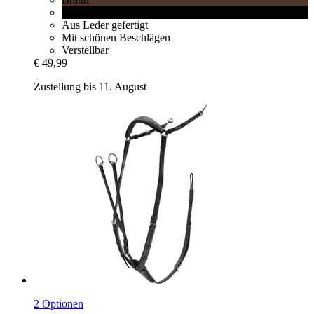
Schwarz
Aus Leder gefertigt
Mit schönen Beschlägen
Verstellbar
€ 49,99
Zustellung bis 11. August
2 Optionen