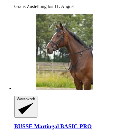
Gratis Zustellung bis 11. August
Warenkorb
BUSSE
Martingal BASIC-​PRO