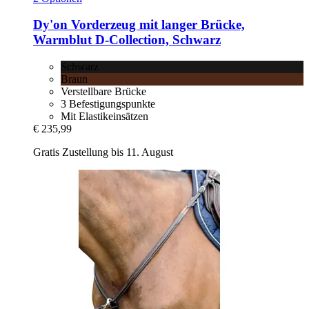
Dy'on
Vorderzeug mit langer Brücke,
Warmblut D-​Collection, Schwarz
Schwarz
Braun
Verstellbare Brücke
3 Befestigungspunkte
Mit Elastikeinsätzen
€ 235,99
Gratis Zustellung bis 11. August