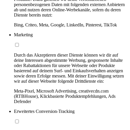
personenbezogenen Daten mit folgenden externen Anbietern
ab und nutzen deren Online-Werbekanäle, sofern du deren
Dienste bereits nutzt:
Bing, Criteo, Meta, Google, LinkedIn, Pinterest, TikTok
Marketing
Durch das Akzeptieren dieser Dienste können wir dir auf
deine Interessen abgestimmte Werbung, gesponserte Inhalte
oder Rabattaktionen für unsere Webseite oder Produkte
basierend auf deinem Surf- und Einkaufsverhalten anzeigen
sowie deren Erfolge messen. Mit deiner Einwilligung setzen
wir auf dieser Webseite folgende Drittdienste ein:
Meta-Pixel, Microsoft Advertising, creativecdn.com
(RTBHouse), Klickbasierte Produktempfehlungen, Ads
Defender
Erweitertes Conversion-Tracking