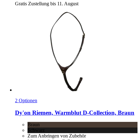
Gratis Zustellung bis 11. August
2 Optionen
Dy'on
Riemen, Warmblut D-​Collection, Braun
Braun
Schwarz
Zum Anbringen von Zubehör