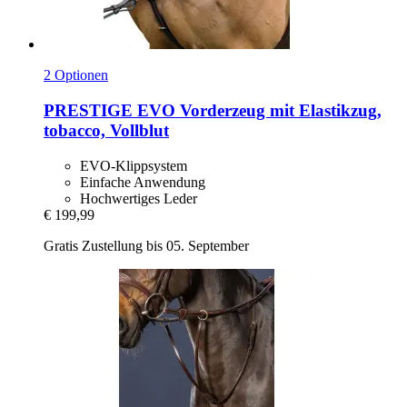
2 Optionen
PRESTIGE
EVO Vorderzeug mit Elastikzug,
tobacco, Vollblut
EVO-Klippsystem
Einfache Anwendung
Hochwertiges Leder
€ 199,99
Gratis Zustellung bis 05. September