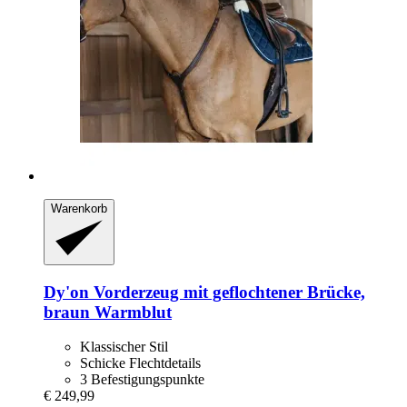
Warenkorb
Dy'on
Vorderzeug mit geflochtener Brücke,
braun Warmblut
Klassischer Stil
Schicke Flechtdetails
3 Befestigungspunkte
€ 249,99