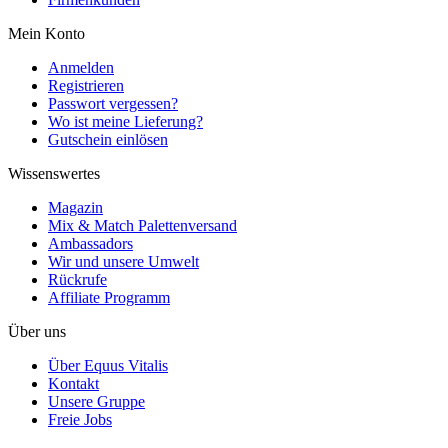
Mein Konto
Anmelden
Registrieren
Passwort vergessen?
Wo ist meine Lieferung?
Gutschein einlösen
Wissenswertes
Magazin
Mix & Match Palettenversand
Ambassadors
Wir und unsere Umwelt
Rückrufe
Affiliate Programm
Über uns
Über Equus Vitalis
Kontakt
Unsere Gruppe
Freie Jobs