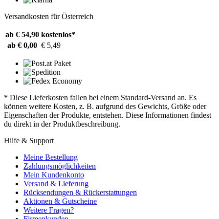
Versandkosten für Österreich
ab € 54,90
kostenlos*
ab € 0,00
€ 5,49
* Diese Lieferkosten fallen bei einem Standard-Versand an. Es
können weitere Kosten, z. B. aufgrund des Gewichts, Größe oder
Eigenschaften der Produkte, entstehen. Diese Informationen findest
du direkt in der Produktbeschreibung.
Hilfe & Support
Meine Bestellung
Zahlungsmöglichkeiten
Mein Kundenkonto
Versand & Lieferung
Rücksendungen & Rückerstattungen
Aktionen & Gutscheine
Weitere Fragen?
Firmenkunden