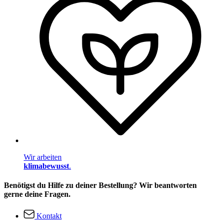
Wir arbeiten
klimabewusst
.
Benötigst du Hilfe zu deiner Bestellung? Wir beantworten
gerne deine Fragen.
Kontakt