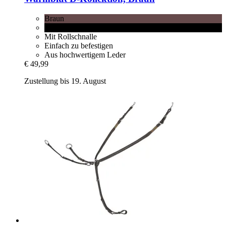
Braun
Schwarz
Mit Rollschnalle
Einfach zu befestigen
Aus hochwertigem Leder
€ 49,99
Zustellung bis 19. August