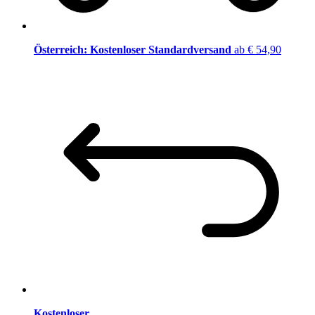
Österreich: Kostenloser Standardversand
ab € 54,90
Kostenloser