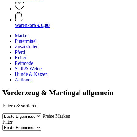
Warenkorb
€ 0,00
Marken
Futtermittel
Zusatzfutter
Pferd
Reiter
Reitmode
Stall & Weide
Hunde & Katzen
Aktionen
Vorderzeug & Martingal allgemein
Filtern & sortieren
Preise
Marken
Filter