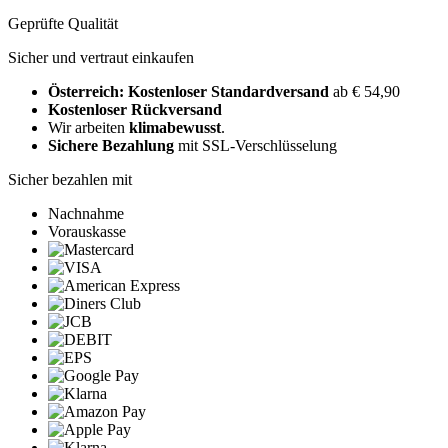
Geprüfte Qualität
Sicher und vertraut einkaufen
Österreich: Kostenloser Standardversand
ab € 54,90
Kostenloser Rückversand
Wir arbeiten
klimabewusst
.
Sichere Bezahlung
mit SSL-Verschlüsselung
Sicher bezahlen mit
Nachnahme
Vorauskasse