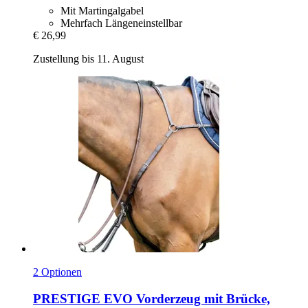
Mit Martingalgabel
Mehrfach Längeneinstellbar
€ 26,99
Zustellung bis 11. August
2 Optionen
PRESTIGE
EVO Vorderzeug mit Brücke,