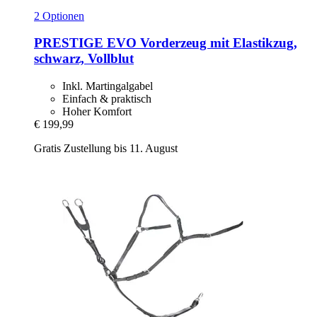
2 Optionen
PRESTIGE
EVO Vorderzeug mit Elastikzug,
schwarz, Vollblut
Inkl. Martingalgabel
Einfach & praktisch
Hoher Komfort
€ 199,99
Gratis Zustellung bis 11. August