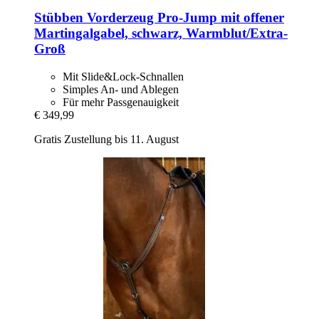
Stübben
Vorderzeug Pro-​Jump mit offener
Martingalgabel, schwarz, Warmblut/Extra-​
Groß
Mit Slide&Lock-Schnallen
Simples An- und Ablegen
Für mehr Passgenauigkeit
€ 349,99
Gratis Zustellung bis 11. August