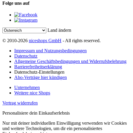
Folge uns auf
Land ändern
© 2010-2026
niceshops GmbH
- All rights reserved.
Impressum und Nutzungsbedingungen
Datenschutz
Allgemeine Geschäftsbedingungen und Widerrufsbelehrung
Barrierefreiheitserklärung
Datenschutz-Einstellungen
Abo-Verträge hier kündigen
Unternehmen
Weitere nice Shops
Vertrag widerrufen
Personalisiere dein Einkaufserlebnis
Nur mit deiner individuellen Einwilligung verwenden wir Cookies
und weitere Technologien, um dir ein personalisiertes