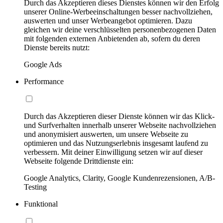
Durch das Akzeptieren dieses Dienstes können wir den Erfolg
unserer Online-Werbeeinschaltungen besser nachvollziehen,
auswerten und unser Werbeangebot optimieren. Dazu
gleichen wir deine verschlüsselten personenbezogenen Daten
mit folgenden externen Anbietenden ab, sofern du deren
Dienste bereits nutzt:
Google Ads
Performance
Durch das Akzeptieren dieser Dienste können wir das Klick-
und Surfverhalten innerhalb unserer Webseite nachvollziehen
und anonymisiert auswerten, um unsere Webseite zu
optimieren und das Nutzungserlebnis insgesamt laufend zu
verbessern. Mit deiner Einwilligung setzen wir auf dieser
Webseite folgende Drittdienste ein:
Google Analytics, Clarity, Google Kundenrezensionen, A/B-
Testing
Funktional