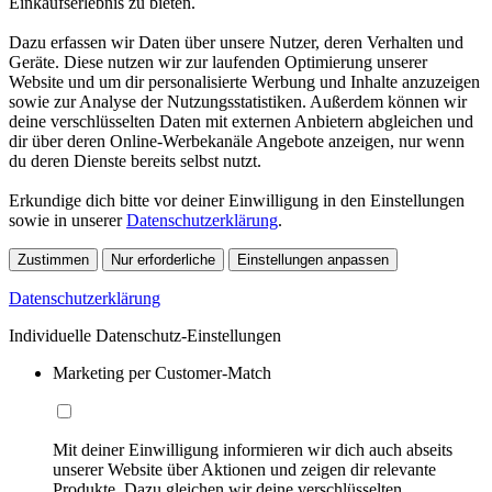
Einkaufserlebnis zu bieten.
Dazu erfassen wir Daten über unsere Nutzer, deren Verhalten und
Geräte. Diese nutzen wir zur laufenden Optimierung unserer
Website und um dir personalisierte Werbung und Inhalte anzuzeigen
sowie zur Analyse der Nutzungsstatistiken. Außerdem können wir
deine verschlüsselten Daten mit externen Anbietern abgleichen und
dir über deren Online-Werbekanäle Angebote anzeigen, nur wenn
du deren Dienste bereits selbst nutzt.
Erkundige dich bitte vor deiner Einwilligung in den Einstellungen
sowie in unserer
Datenschutzerklärung
.
Zustimmen
Nur erforderliche
Einstellungen anpassen
Datenschutzerklärung
Individuelle Datenschutz-Einstellungen
Marketing per Customer-Match
Mit deiner Einwilligung informieren wir dich auch abseits
unserer Website über Aktionen und zeigen dir relevante
Produkte. Dazu gleichen wir deine verschlüsselten