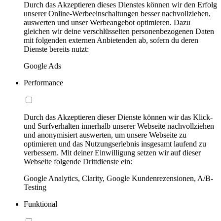
Durch das Akzeptieren dieses Dienstes können wir den Erfolg
unserer Online-Werbeeinschaltungen besser nachvollziehen,
auswerten und unser Werbeangebot optimieren. Dazu
gleichen wir deine verschlüsselten personenbezogenen Daten
mit folgenden externen Anbietenden ab, sofern du deren
Dienste bereits nutzt:
Google Ads
Performance
Durch das Akzeptieren dieser Dienste können wir das Klick-
und Surfverhalten innerhalb unserer Webseite nachvollziehen
und anonymisiert auswerten, um unsere Webseite zu
optimieren und das Nutzungserlebnis insgesamt laufend zu
verbessern. Mit deiner Einwilligung setzen wir auf dieser
Webseite folgende Drittdienste ein:
Google Analytics, Clarity, Google Kundenrezensionen, A/B-
Testing
Funktional