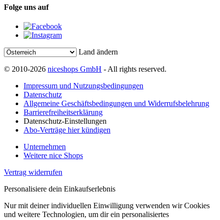
Folge uns auf
Land ändern
© 2010-2026
niceshops GmbH
- All rights reserved.
Impressum und Nutzungsbedingungen
Datenschutz
Allgemeine Geschäftsbedingungen und Widerrufsbelehrung
Barrierefreiheitserklärung
Datenschutz-Einstellungen
Abo-Verträge hier kündigen
Unternehmen
Weitere nice Shops
Vertrag widerrufen
Personalisiere dein Einkaufserlebnis
Nur mit deiner individuellen Einwilligung verwenden wir Cookies
und weitere Technologien, um dir ein personalisiertes