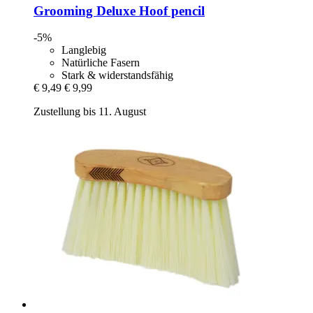
Grooming Deluxe
Hoof pencil
-5%
Langlebig
Natürliche Fasern
Stark & widerstandsfähig
€ 9,49
€ 9,99
Zustellung bis 11. August