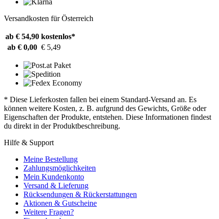
Versandkosten für Österreich
ab € 54,90
kostenlos*
ab € 0,00
€ 5,49
* Diese Lieferkosten fallen bei einem Standard-Versand an. Es
können weitere Kosten, z. B. aufgrund des Gewichts, Größe oder
Eigenschaften der Produkte, entstehen. Diese Informationen findest
du direkt in der Produktbeschreibung.
Hilfe & Support
Meine Bestellung
Zahlungsmöglichkeiten
Mein Kundenkonto
Versand & Lieferung
Rücksendungen & Rückerstattungen
Aktionen & Gutscheine
Weitere Fragen?