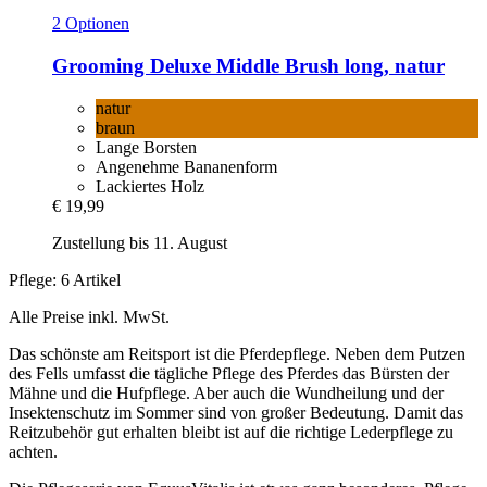
2 Optionen
Grooming Deluxe
Middle Brush long, natur
natur
braun
Lange Borsten
Angenehme Bananenform
Lackiertes Holz
€ 19,99
Zustellung bis 11. August
Pflege: 6 Artikel
Alle Preise inkl. MwSt.
Das schönste am Reitsport ist die Pferdepflege. Neben dem Putzen
des Fells umfasst die tägliche Pflege des Pferdes das Bürsten der
Mähne und die Hufpflege. Aber auch die Wundheilung und der
Insektenschutz im Sommer sind von großer Bedeutung. Damit das
Reitzubehör gut erhalten bleibt ist auf die richtige Lederpflege zu
achten.