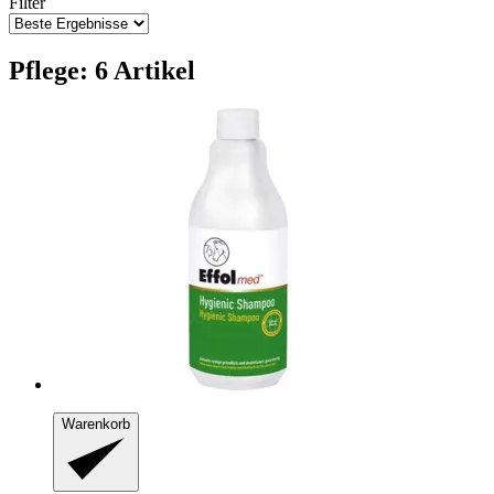
Filter
Pflege: 6 Artikel
Warenkorb