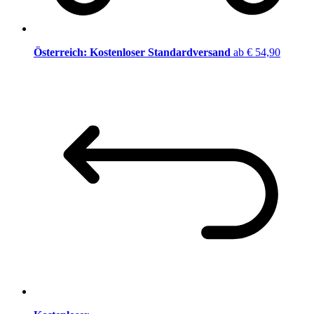
Österreich: Kostenloser Standardversand
ab € 54,90