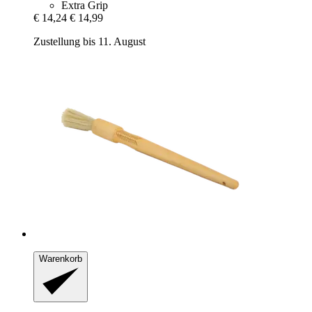
Extra Grip
€ 14,24
€ 14,99
Zustellung bis 11. August
Warenkorb