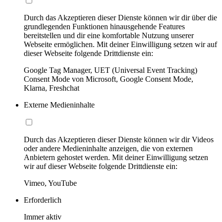
Durch das Akzeptieren dieser Dienste können wir dir über die
grundlegenden Funktionen hinausgehende Features
bereitstellen und dir eine komfortable Nutzung unserer
Webseite ermöglichen. Mit deiner Einwilligung setzen wir auf
dieser Webseite folgende Drittdienste ein:
Google Tag Manager, UET (Universal Event Tracking)
Consent Mode von Microsoft, Google Consent Mode,
Klarna, Freshchat
Externe Medieninhalte
Durch das Akzeptieren dieser Dienste können wir dir Videos
oder andere Medieninhalte anzeigen, die von externen
Anbietern gehostet werden. Mit deiner Einwilligung setzen
wir auf dieser Webseite folgende Drittdienste ein:
Vimeo, YouTube
Erforderlich
Immer aktiv