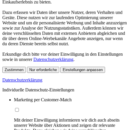
Einkaufserlebnis zu bieten.
Dazu erfassen wir Daten über unsere Nutzer, deren Verhalten und
Geräte. Diese nutzen wir zur laufenden Optimierung unserer
Website und um dir personalisierte Werbung und Inhalte anzuzeigen
sowie zur Analyse der Nutzungsstatistiken. Außerdem können wir
deine verschlüsselten Daten mit externen Anbietern abgleichen und
dir über deren Online-Werbekanäle Angebote anzeigen, nur wenn
du deren Dienste bereits selbst nutzt.
Erkundige dich bitte vor deiner Einwilligung in den Einstellungen
sowie in unserer
Datenschutzerklärung
.
Zustimmen
Nur erforderliche
Einstellungen anpassen
Datenschutzerklärung
Individuelle Datenschutz-Einstellungen
Marketing per Customer-Match
Mit deiner Einwilligung informieren wir dich auch abseits
unserer Website über Aktionen und zeigen dir relevante