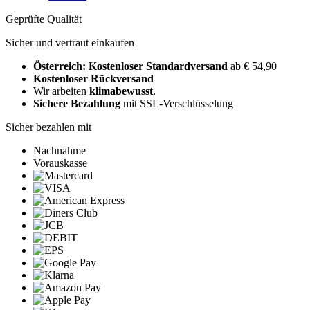
Geprüfte Qualität
Sicher und vertraut einkaufen
Österreich: Kostenloser Standardversand
ab € 54,90
Kostenloser Rückversand
Wir arbeiten
klimabewusst
.
Sichere Bezahlung
mit SSL-Verschlüsselung
Sicher bezahlen mit
Nachnahme
Vorauskasse