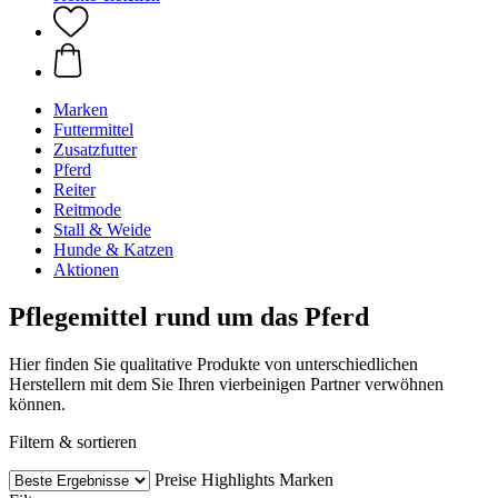
Marken
Futtermittel
Zusatzfutter
Pferd
Reiter
Reitmode
Stall & Weide
Hunde & Katzen
Aktionen
Pflegemittel rund um das Pferd
Hier finden Sie qualitative Produkte von unterschiedlichen
Herstellern mit dem Sie Ihren vierbeinigen Partner verwöhnen
können.
Filtern & sortieren
Preise
Highlights
Marken