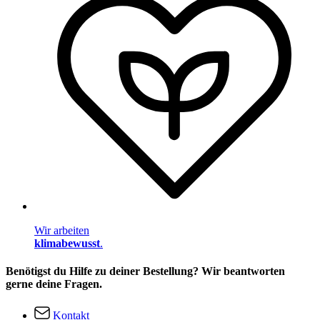
Wir arbeiten
klimabewusst
.
Benötigst du Hilfe zu deiner Bestellung? Wir beantworten
gerne deine Fragen.
Kontakt