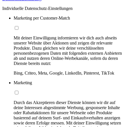
Individuelle Datenschutz-Einstellungen
Marketing per Customer-Match
Mit deiner Einwilligung informieren wir dich auch abseits
unserer Website über Aktionen und zeigen dir relevante
Produkte. Dazu gleichen wir deine verschlüsselten
personenbezogenen Daten mit folgenden externen Anbietern
ab und nutzen deren Online-Werbekanäle, sofern du deren
Dienste bereits nutzt:
Bing, Criteo, Meta, Google, LinkedIn, Pinterest, TikTok
Marketing
Durch das Akzeptieren dieser Dienste können wir dir auf
deine Interessen abgestimmte Werbung, gesponserte Inhalte
oder Rabattaktionen für unsere Webseite oder Produkte
basierend auf deinem Surf- und Einkaufsverhalten anzeigen
sowie deren Erfolge messen. Mit deiner Einwilligung setzen