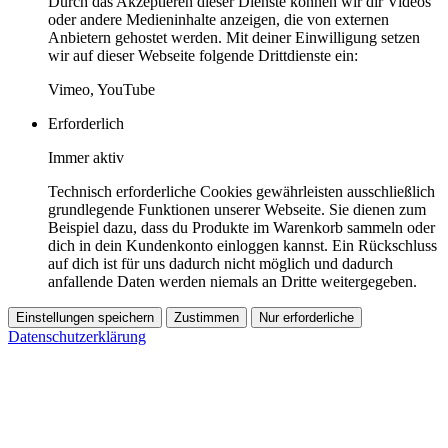
Durch das Akzeptieren dieser Dienste können wir dir Videos
oder andere Medieninhalte anzeigen, die von externen
Anbietern gehostet werden. Mit deiner Einwilligung setzen
wir auf dieser Webseite folgende Drittdienste ein:
Vimeo, YouTube
Erforderlich
Immer aktiv
Technisch erforderliche Cookies gewährleisten ausschließlich
grundlegende Funktionen unserer Webseite. Sie dienen zum
Beispiel dazu, dass du Produkte im Warenkorb sammeln oder
dich in dein Kundenkonto einloggen kannst. Ein Rückschluss
auf dich ist für uns dadurch nicht möglich und dadurch
anfallende Daten werden niemals an Dritte weitergegeben.
Einstellungen speichern
Zustimmen
Nur erforderliche
Datenschutzerklärung