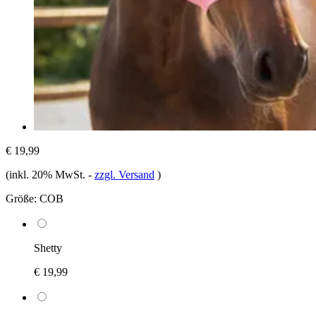
€ 19,99
(inkl. 20% MwSt.
-
zzgl. Versand
)
Größe:
COB
Shetty
€ 19,99