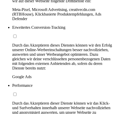
wir auf dieser Webseite folgende Drittdienste ein:
Meta-Pixel, Microsoft Advertising, creativecdn.com
(RTBHouse), Klickbasierte Produktempfehlungen, Ads
Defender
Erweitertes Conversion-Tracking
Durch das Akzeptieren dieses Dienstes können wir den Erfolg
unserer Online-Werbeeinschaltungen besser nachvollziehen,
auswerten und unser Werbeangebot optimieren. Dazu
gleichen wir deine verschlüsselten personenbezogenen Daten
mit folgenden externen Anbietenden ab, sofern du deren
Dienste bereits nutzt:
Google Ads
Performance
Durch das Akzeptieren dieser Dienste können wir das Klick-
und Surfverhalten innerhalb unserer Webseite nachvollziehen
und anonymisiert auswerten, um unsere Webseite zu