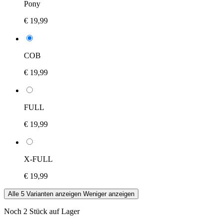
Pony
€ 19,99
COB
€ 19,99
FULL
€ 19,99
X-FULL
€ 19,99
Alle 5 Varianten anzeigen
Weniger anzeigen
Noch 2 Stück auf Lager