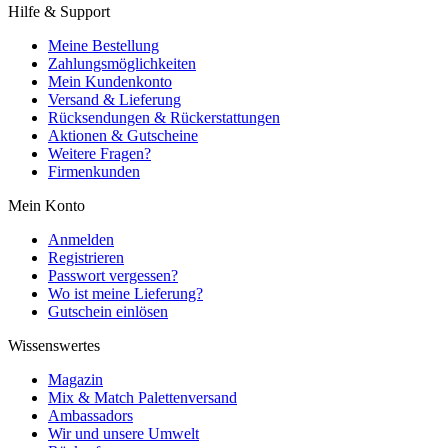
Hilfe & Support
Meine Bestellung
Zahlungsmöglichkeiten
Mein Kundenkonto
Versand & Lieferung
Rücksendungen & Rückerstattungen
Aktionen & Gutscheine
Weitere Fragen?
Firmenkunden
Mein Konto
Anmelden
Registrieren
Passwort vergessen?
Wo ist meine Lieferung?
Gutschein einlösen
Wissenswertes
Magazin
Mix & Match Palettenversand
Ambassadors
Wir und unsere Umwelt