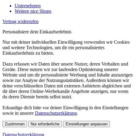
Unternehmen
Weitere nice Shops
Vertrag widerrufen
Personalisiere dein Einkaufserlebnis
Nur mit deiner individuellen Einwilligung verwenden wir Cookies
und weitere Technologien, um dir ein personalisiertes
Einkaufserlebnis zu bieten.
Dazu erfassen wir Daten über unsere Nutzer, deren Verhalten und
Geräte. Diese nutzen wir zur laufenden Optimierung unserer
Website und um dir personalisierte Werbung und Inhalte anzuzeigen
sowie zur Analyse der Nutzungsstatistiken. Außerdem können wir
deine verschlüsselten Daten mit externen Anbietern abgleichen und
dir über deren Online-Werbekanäle Angebote anzeigen, nur wenn
du deren Dienste bereits selbst nutzt.
Erkundige dich bitte vor deiner Einwilligung in den Einstellungen
sowie in unserer
Datenschutzerklärung
.
Zustimmen
Nur erforderliche
Einstellungen anpassen
Datenschutzerklärung