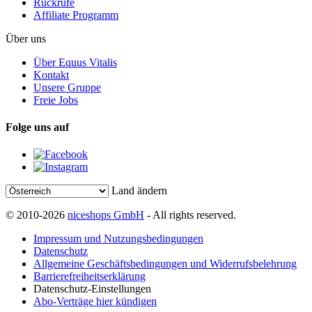
Rückrufe
Affiliate Programm
Über uns
Über Equus Vitalis
Kontakt
Unsere Gruppe
Freie Jobs
Folge uns auf
Land ändern
© 2010-2026
niceshops GmbH
- All rights reserved.
Impressum und Nutzungsbedingungen
Datenschutz
Allgemeine Geschäftsbedingungen und Widerrufsbelehrung
Barrierefreiheitserklärung
Datenschutz-Einstellungen
Abo-Verträge hier kündigen