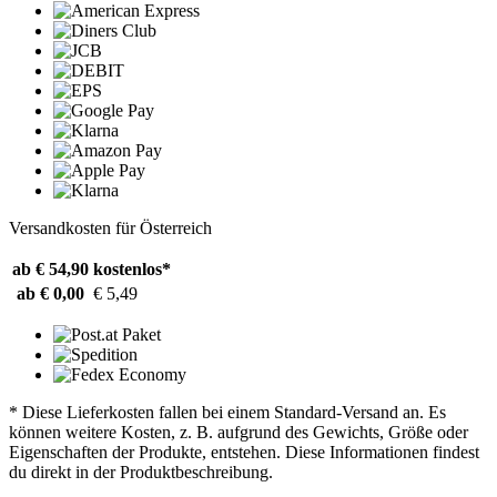
Versandkosten für Österreich
ab € 54,90
kostenlos*
ab € 0,00
€ 5,49
* Diese Lieferkosten fallen bei einem Standard-Versand an. Es
können weitere Kosten, z. B. aufgrund des Gewichts, Größe oder
Eigenschaften der Produkte, entstehen. Diese Informationen findest
du direkt in der Produktbeschreibung.