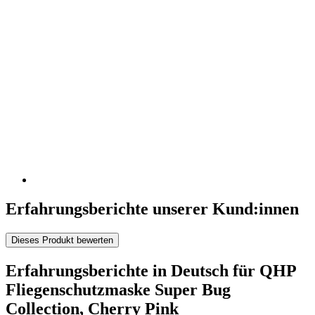
Erfahrungsberichte unserer Kund:innen
Dieses Produkt bewerten
Erfahrungsberichte in Deutsch für QHP
Fliegenschutzmaske Super Bug
Collection, Cherry Pink