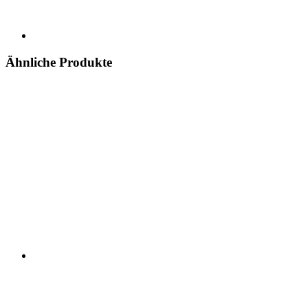
Ähnliche Produkte