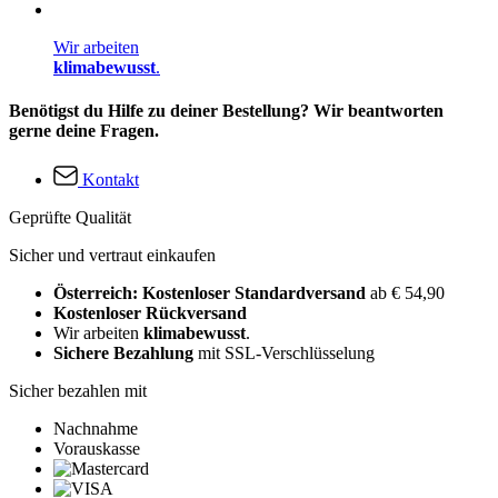
Wir arbeiten
klimabewusst
.
Benötigst du Hilfe zu deiner Bestellung? Wir beantworten
gerne deine Fragen.
Kontakt
Geprüfte Qualität
Sicher und vertraut einkaufen
Österreich: Kostenloser Standardversand
ab € 54,90
Kostenloser Rückversand
Wir arbeiten
klimabewusst
.
Sichere Bezahlung
mit SSL-Verschlüsselung
Sicher bezahlen mit
Nachnahme
Vorauskasse