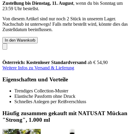
Zustellung bis Dienstag, 11. August
, wenn du bis
Sonntag um
23:59 Uhr
bestellst.
Von diesem Artikel sind nur noch 2 Stück in unserem Lager.
Nachschub ist unterwegs! Falls mehr bestellt wird, könnte dies das
Zustelldatum beeinflussen.
In den Warenkorb
Österreich: Kostenloser Standardversand
ab € 54,90
Weitere Infos zu Versand & Lieferung
Eigenschaften und Vorteile
Trendiges Collection-Muster
Elastische Passform ohne Druck
Schnelles Anlegen per Reißverschluss
Häufig zusammen gekauft mit NATUSAT Mückan
"Strong", 1.000 ml