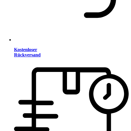
Kostenloser
Rückversand