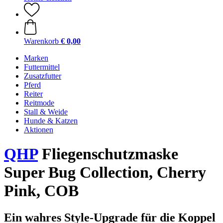
Warenkorb
€ 0,00
Marken
Futtermittel
Zusatzfutter
Pferd
Reiter
Reitmode
Stall & Weide
Hunde & Katzen
Aktionen
QHP
Fliegenschutzmaske
Super Bug Collection, Cherry
Pink, COB
Ein wahres Style-Upgrade für die Koppel