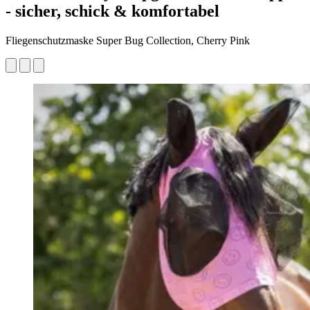
- sicher, schick & komfortabel
Fliegenschutzmaske Super Bug Collection, Cherry Pink