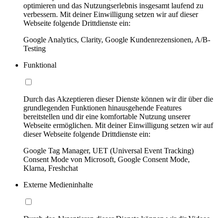
optimieren und das Nutzungserlebnis insgesamt laufend zu
verbessern. Mit deiner Einwilligung setzen wir auf dieser
Webseite folgende Drittdienste ein:
Google Analytics, Clarity, Google Kundenrezensionen, A/B-
Testing
Funktional
Durch das Akzeptieren dieser Dienste können wir dir über die
grundlegenden Funktionen hinausgehende Features
bereitstellen und dir eine komfortable Nutzung unserer
Webseite ermöglichen. Mit deiner Einwilligung setzen wir auf
dieser Webseite folgende Drittdienste ein:
Google Tag Manager, UET (Universal Event Tracking)
Consent Mode von Microsoft, Google Consent Mode,
Klarna, Freshchat
Externe Medieninhalte