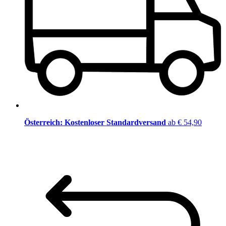
Österreich: Kostenloser Standardversand
ab € 54,90