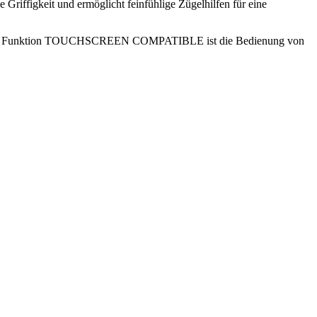
iffigkeit und ermöglicht feinfühlige Zügelhilfen für eine
Dank der Funktion TOUCHSCREEN COMPATIBLE ist die Bedienung von