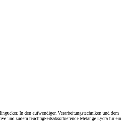
 Hingucker. In den aufwendigen Verarbeitungstechniken und dem
tive und zudem feuchtigkeitsabsorbierende Melange Lycra für ein