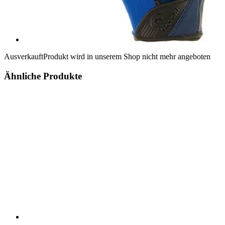
Ausverkauft
Produkt wird in unserem Shop nicht mehr angeboten
Ähnliche Produkte