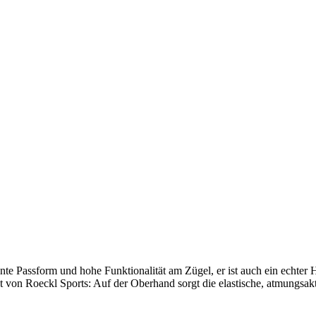
e Passform und hohe Funktionalität am Zügel, er ist auch ein echter
 von Roeckl Sports: Auf der Oberhand sorgt die elastische, atmungsak