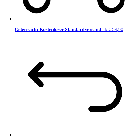
Österreich: Kostenloser Standardversand
ab € 54,90