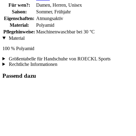
Für wen?:
Damen, Herren, Unisex
Saison:
Sommer, Frühjahr
Eigenschaften:
Atmungsaktiv
Material:
Polyamid
Pflegehinweise:
Maschinenwaschbar bei 30 °C
Material
100 % Polyamid
Größentabelle für Handschuhe von ROECKL Sports
Rechtliche Informationen
Passend dazu