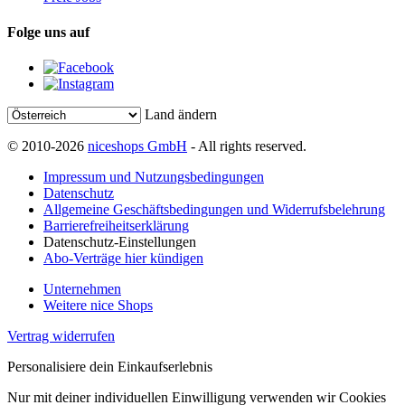
Folge uns auf
Land ändern
© 2010-2026
niceshops GmbH
- All rights reserved.
Impressum und Nutzungsbedingungen
Datenschutz
Allgemeine Geschäftsbedingungen und Widerrufsbelehrung
Barrierefreiheitserklärung
Datenschutz-Einstellungen
Abo-Verträge hier kündigen
Unternehmen
Weitere nice Shops
Vertrag widerrufen
Personalisiere dein Einkaufserlebnis
Nur mit deiner individuellen Einwilligung verwenden wir Cookies