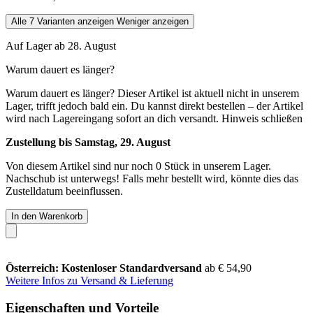
Alle 7 Varianten anzeigen
Weniger anzeigen
Auf Lager ab 28. August
Warum dauert es länger?
Warum dauert es länger?
Dieser Artikel ist aktuell nicht in unserem
Lager, trifft jedoch bald ein. Du kannst direkt bestellen – der Artikel
wird nach Lagereingang sofort an dich versandt.
Hinweis schließen
Zustellung bis Samstag, 29. August
Von diesem Artikel sind nur noch 0 Stück in unserem Lager.
Nachschub ist unterwegs! Falls mehr bestellt wird, könnte dies das
Zustelldatum beeinflussen.
In den Warenkorb
Österreich: Kostenloser Standardversand
ab € 54,90
Weitere Infos zu Versand & Lieferung
Eigenschaften und Vorteile