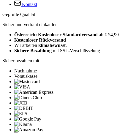
Kontakt
Geprüfte Qualität
Sicher und vertraut einkaufen
Österreich: Kostenloser Standardversand
ab € 54,90
Kostenloser Rückversand
Wir arbeiten
klimabewusst
.
Sichere Bezahlung
mit SSL-Verschlüsselung
Sicher bezahlen mit
Nachnahme
Vorauskasse