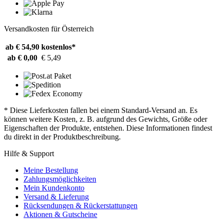
Versandkosten für Österreich
ab € 54,90
kostenlos*
ab € 0,00
€ 5,49
* Diese Lieferkosten fallen bei einem Standard-Versand an. Es
können weitere Kosten, z. B. aufgrund des Gewichts, Größe oder
Eigenschaften der Produkte, entstehen. Diese Informationen findest
du direkt in der Produktbeschreibung.
Hilfe & Support
Meine Bestellung
Zahlungsmöglichkeiten
Mein Kundenkonto
Versand & Lieferung
Rücksendungen & Rückerstattungen
Aktionen & Gutscheine