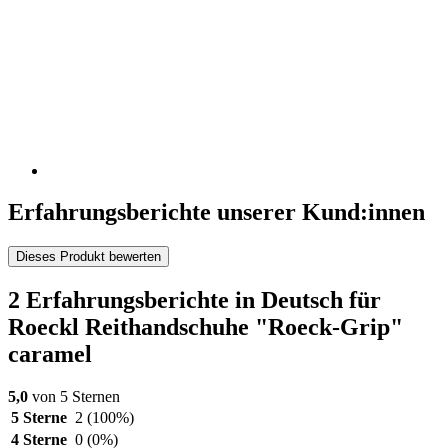
Erfahrungsberichte unserer Kund:innen
Dieses Produkt bewerten
2 Erfahrungsberichte in Deutsch für
Roeckl Reithandschuhe "Roeck-Grip"
caramel
5,0
von 5 Sternen
5 Sterne
2
(100%)
4 Sterne
0
(0%)