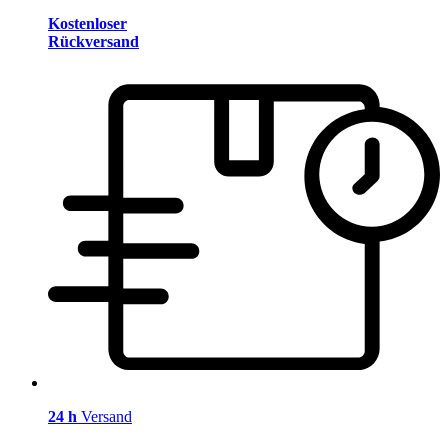
Kostenloser
Rückversand
24 h
Versand