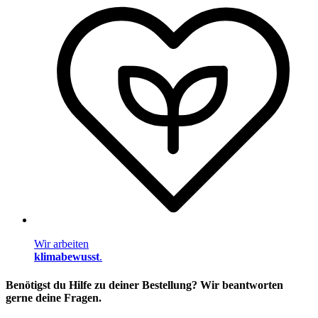
Wir arbeiten
klimabewusst
.
Benötigst du Hilfe zu deiner Bestellung? Wir beantworten
gerne deine Fragen.