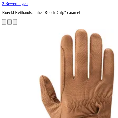
2 Bewertungen
Roeckl Reithandschuhe "Roeck-Grip" caramel