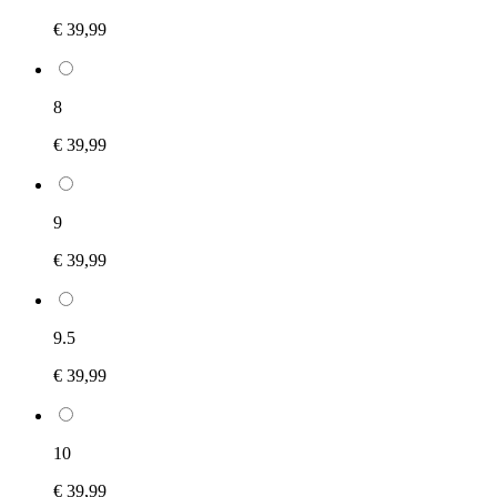
€ 39,99
8
€ 39,99
9
€ 39,99
9.5
€ 39,99
10
€ 39,99