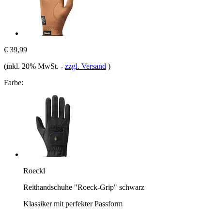
€ 39,99
(inkl. 20% MwSt.
-
zzgl. Versand
)
Farbe:
Roeckl
Reithandschuhe "Roeck-Grip" schwarz
Klassiker mit perfekter Passform