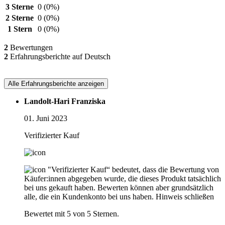
3 Sterne
0
(0%)
2 Sterne
0
(0%)
1 Stern
0
(0%)
2
Bewertungen
2
Erfahrungsberichte auf Deutsch
Alle Erfahrungsberichte anzeigen
Landolt-Hari Franziska
01. Juni 2023
Verifizierter Kauf
"Verifizierter Kauf“ bedeutet, dass die Bewertung von
Käufer:innen abgegeben wurde, die dieses Produkt tatsächlich
bei uns gekauft haben. Bewerten können aber grundsätzlich
alle, die ein Kundenkonto bei uns haben.
Hinweis schließen
Bewertet mit 5 von 5 Sternen.