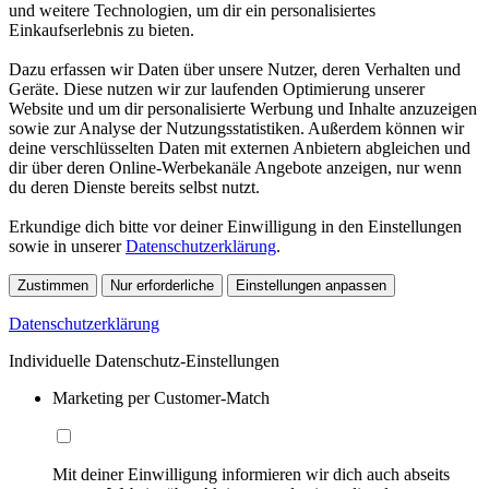
und weitere Technologien, um dir ein personalisiertes
Einkaufserlebnis zu bieten.
Dazu erfassen wir Daten über unsere Nutzer, deren Verhalten und
Geräte. Diese nutzen wir zur laufenden Optimierung unserer
Website und um dir personalisierte Werbung und Inhalte anzuzeigen
sowie zur Analyse der Nutzungsstatistiken. Außerdem können wir
deine verschlüsselten Daten mit externen Anbietern abgleichen und
dir über deren Online-Werbekanäle Angebote anzeigen, nur wenn
du deren Dienste bereits selbst nutzt.
Erkundige dich bitte vor deiner Einwilligung in den Einstellungen
sowie in unserer
Datenschutzerklärung
.
Zustimmen
Nur erforderliche
Einstellungen anpassen
Datenschutzerklärung
Individuelle Datenschutz-Einstellungen
Marketing per Customer-Match
Mit deiner Einwilligung informieren wir dich auch abseits