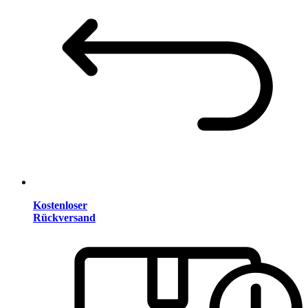
Kostenloser
Rückversand