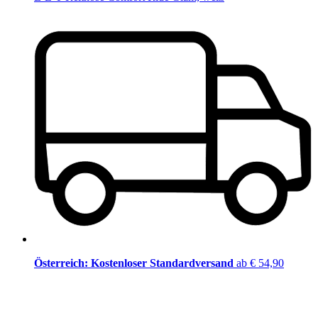
Österreich: Kostenloser Standardversand
ab € 54,90