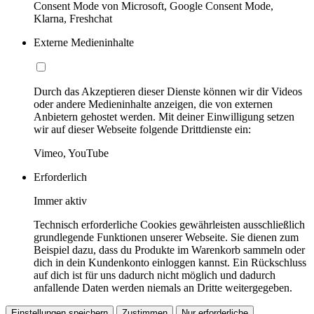
Consent Mode von Microsoft, Google Consent Mode,
Klarna, Freshchat
Externe Medieninhalte
Durch das Akzeptieren dieser Dienste können wir dir Videos
oder andere Medieninhalte anzeigen, die von externen
Anbietern gehostet werden. Mit deiner Einwilligung setzen
wir auf dieser Webseite folgende Drittdienste ein:
Vimeo, YouTube
Erforderlich
Immer aktiv
Technisch erforderliche Cookies gewährleisten ausschließlich
grundlegende Funktionen unserer Webseite. Sie dienen zum
Beispiel dazu, dass du Produkte im Warenkorb sammeln oder
dich in dein Kundenkonto einloggen kannst. Ein Rückschluss
auf dich ist für uns dadurch nicht möglich und dadurch
anfallende Daten werden niemals an Dritte weitergegeben.
Einstellungen speichern
Zustimmen
Nur erforderliche