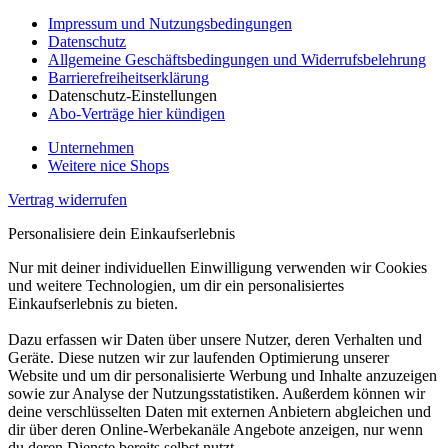
Impressum und Nutzungsbedingungen
Datenschutz
Allgemeine Geschäftsbedingungen und Widerrufsbelehrung
Barrierefreiheitserklärung
Datenschutz-Einstellungen
Abo-Verträge hier kündigen
Unternehmen
Weitere nice Shops
Vertrag widerrufen
Personalisiere dein Einkaufserlebnis
Nur mit deiner individuellen Einwilligung verwenden wir Cookies
und weitere Technologien, um dir ein personalisiertes
Einkaufserlebnis zu bieten.
Dazu erfassen wir Daten über unsere Nutzer, deren Verhalten und
Geräte. Diese nutzen wir zur laufenden Optimierung unserer
Website und um dir personalisierte Werbung und Inhalte anzuzeigen
sowie zur Analyse der Nutzungsstatistiken. Außerdem können wir
deine verschlüsselten Daten mit externen Anbietern abgleichen und
dir über deren Online-Werbekanäle Angebote anzeigen, nur wenn
du deren Dienste bereits selbst nutzt.