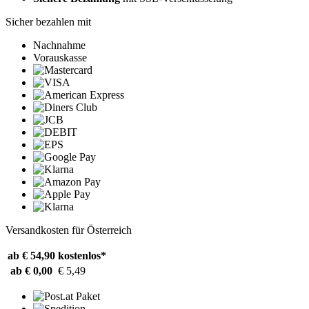
Sicher bezahlen mit
Nachnahme
Vorauskasse
Versandkosten für Österreich
ab € 54,90
kostenlos*
ab € 0,00
€ 5,49