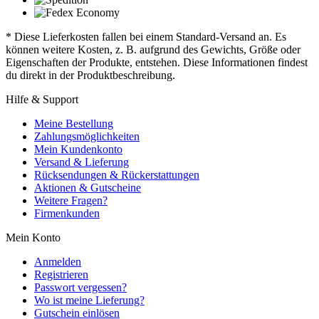
* Diese Lieferkosten fallen bei einem Standard-Versand an. Es
können weitere Kosten, z. B. aufgrund des Gewichts, Größe oder
Eigenschaften der Produkte, entstehen. Diese Informationen findest
du direkt in der Produktbeschreibung.
Hilfe & Support
Meine Bestellung
Zahlungsmöglichkeiten
Mein Kundenkonto
Versand & Lieferung
Rücksendungen & Rückerstattungen
Aktionen & Gutscheine
Weitere Fragen?
Firmenkunden
Mein Konto
Anmelden
Registrieren
Passwort vergessen?
Wo ist meine Lieferung?
Gutschein einlösen