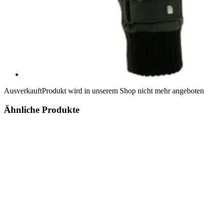
Ausverkauft
Produkt wird in unserem Shop nicht mehr angeboten
Ähnliche Produkte