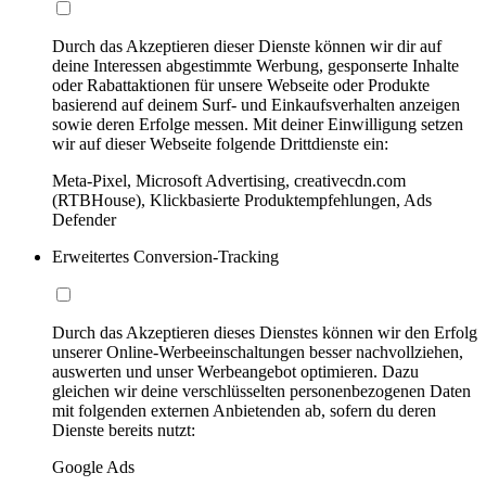
Durch das Akzeptieren dieser Dienste können wir dir auf
deine Interessen abgestimmte Werbung, gesponserte Inhalte
oder Rabattaktionen für unsere Webseite oder Produkte
basierend auf deinem Surf- und Einkaufsverhalten anzeigen
sowie deren Erfolge messen. Mit deiner Einwilligung setzen
wir auf dieser Webseite folgende Drittdienste ein:
Meta-Pixel, Microsoft Advertising, creativecdn.com
(RTBHouse), Klickbasierte Produktempfehlungen, Ads
Defender
Erweitertes Conversion-Tracking
Durch das Akzeptieren dieses Dienstes können wir den Erfolg
unserer Online-Werbeeinschaltungen besser nachvollziehen,
auswerten und unser Werbeangebot optimieren. Dazu
gleichen wir deine verschlüsselten personenbezogenen Daten
mit folgenden externen Anbietenden ab, sofern du deren
Dienste bereits nutzt:
Google Ads