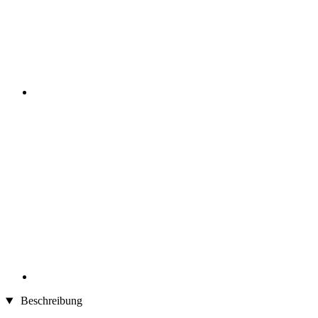
Beschreibung