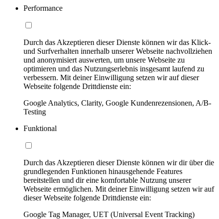
Performance
Durch das Akzeptieren dieser Dienste können wir das Klick-
und Surfverhalten innerhalb unserer Webseite nachvollziehen
und anonymisiert auswerten, um unsere Webseite zu
optimieren und das Nutzungserlebnis insgesamt laufend zu
verbessern. Mit deiner Einwilligung setzen wir auf dieser
Webseite folgende Drittdienste ein:
Google Analytics, Clarity, Google Kundenrezensionen, A/B-
Testing
Funktional
Durch das Akzeptieren dieser Dienste können wir dir über die
grundlegenden Funktionen hinausgehende Features
bereitstellen und dir eine komfortable Nutzung unserer
Webseite ermöglichen. Mit deiner Einwilligung setzen wir auf
dieser Webseite folgende Drittdienste ein:
Google Tag Manager, UET (Universal Event Tracking)