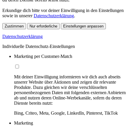
Erkundige dich bitte vor deiner Einwilligung in den Einstellungen
sowie in unserer
Datenschutzerklärung
.
Zustimmen
Nur erforderliche
Einstellungen anpassen
Datenschutzerklärung
Individuelle Datenschutz-Einstellungen
Marketing per Customer-Match
Mit deiner Einwilligung informieren wir dich auch abseits
unserer Website über Aktionen und zeigen dir relevante
Produkte. Dazu gleichen wir deine verschlüsselten
personenbezogenen Daten mit folgenden externen Anbietern
ab und nutzen deren Online-Werbekanäle, sofern du deren
Dienste bereits nutzt:
Bing, Criteo, Meta, Google, LinkedIn, Pinterest, TikTok
Marketing