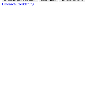
Datenschutzerklärung