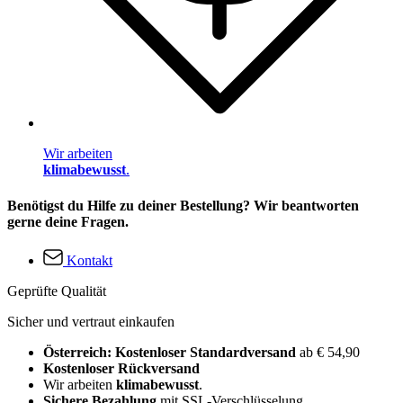
Wir arbeiten
klimabewusst
.
Benötigst du Hilfe zu deiner Bestellung? Wir beantworten
gerne deine Fragen.
Kontakt
Geprüfte Qualität
Sicher und vertraut einkaufen
Österreich: Kostenloser Standardversand
ab € 54,90
Kostenloser Rückversand
Wir arbeiten
klimabewusst
.
Sichere Bezahlung
mit SSL-Verschlüsselung