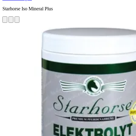
Starhorse Iso Mineral Plus