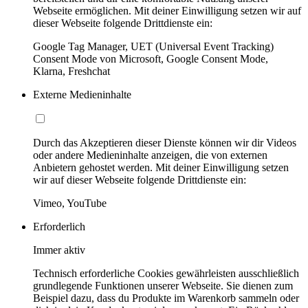
Webseite ermöglichen. Mit deiner Einwilligung setzen wir auf
dieser Webseite folgende Drittdienste ein:
Google Tag Manager, UET (Universal Event Tracking)
Consent Mode von Microsoft, Google Consent Mode,
Klarna, Freshchat
Externe Medieninhalte
Durch das Akzeptieren dieser Dienste können wir dir Videos
oder andere Medieninhalte anzeigen, die von externen
Anbietern gehostet werden. Mit deiner Einwilligung setzen
wir auf dieser Webseite folgende Drittdienste ein:
Vimeo, YouTube
Erforderlich
Immer aktiv
Technisch erforderliche Cookies gewährleisten ausschließlich
grundlegende Funktionen unserer Webseite. Sie dienen zum
Beispiel dazu, dass du Produkte im Warenkorb sammeln oder