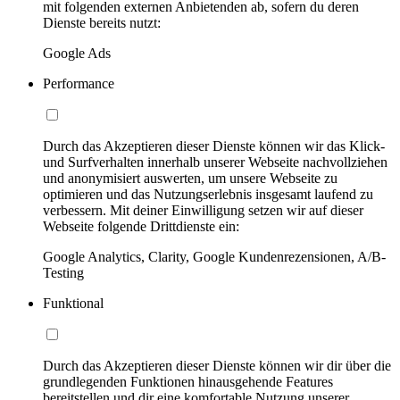
mit folgenden externen Anbietenden ab, sofern du deren
Dienste bereits nutzt:
Google Ads
Performance
Durch das Akzeptieren dieser Dienste können wir das Klick-
und Surfverhalten innerhalb unserer Webseite nachvollziehen
und anonymisiert auswerten, um unsere Webseite zu
optimieren und das Nutzungserlebnis insgesamt laufend zu
verbessern. Mit deiner Einwilligung setzen wir auf dieser
Webseite folgende Drittdienste ein:
Google Analytics, Clarity, Google Kundenrezensionen, A/B-
Testing
Funktional
Durch das Akzeptieren dieser Dienste können wir dir über die
grundlegenden Funktionen hinausgehende Features
bereitstellen und dir eine komfortable Nutzung unserer