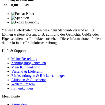
ab € 0,00
€ 5,49
* Diese Lieferkosten fallen bei einem Standard-Versand an. Es
können weitere Kosten, z. B. aufgrund des Gewichts, Größe oder
Eigenschaften der Produkte, entstehen. Diese Informationen findest
du direkt in der Produktbeschreibung.
Hilfe & Support
Meine Bestellung
Zahlungsmöglichkeiten
Mein Kundenkonto
Versand & Lieferung
Rücksendungen & Rückerstattungen
Aktionen & Gutscheine
Weitere Fragen?
Firmenkunden
Mein Konto
Anmelden