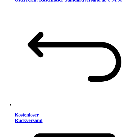
Kostenloser
Rückversand