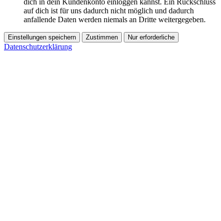
dich in dein Kundenkonto einloggen kannst. Ein Rückschluss
auf dich ist für uns dadurch nicht möglich und dadurch
anfallende Daten werden niemals an Dritte weitergegeben.
Einstellungen speichern
Zustimmen
Nur erforderliche
Datenschutzerklärung