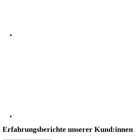
Erfahrungsberichte unserer Kund:innen