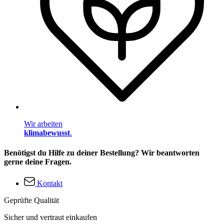
Wir arbeiten
klimabewusst
.
Benötigst du Hilfe zu deiner Bestellung? Wir beantworten
gerne deine Fragen.
Kontakt
Geprüfte Qualität
Sicher und vertraut einkaufen