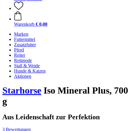
Warenkorb
€ 0,00
Marken
Futtermittel
Zusatzfutter
Pferd
Reiter
Reitmode
Stall & Weide
Hunde & Katzen
Aktionen
Starhorse
Iso Mineral Plus, 700
g
Aus Leidenschaft zur Perfektion
3 Bewertungen