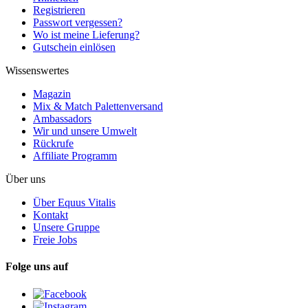
Registrieren
Passwort vergessen?
Wo ist meine Lieferung?
Gutschein einlösen
Wissenswertes
Magazin
Mix & Match Palettenversand
Ambassadors
Wir und unsere Umwelt
Rückrufe
Affiliate Programm
Über uns
Über Equus Vitalis
Kontakt
Unsere Gruppe
Freie Jobs
Folge uns auf