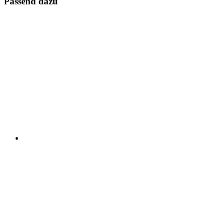
Passend dazu