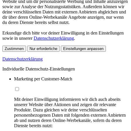
Website und um dir personalisierte Werbung und Inhalte anzuzeigen
sowie zur Analyse der Nutzungsstatistiken. Außerdem können wir
deine verschlüsselten Daten mit externen Anbietern abgleichen und
dir über deren Online-Werbekanäle Angebote anzeigen, nur wenn
du deren Dienste bereits selbst nutzt.
Erkundige dich bitte vor deiner Einwilligung in den Einstellungen
sowie in unserer
Datenschutzerklärung
.
Zustimmen
Nur erforderliche
Einstellungen anpassen
Datenschutzerklärung
Individuelle Datenschutz-Einstellungen
Marketing per Customer-Match
Mit deiner Einwilligung informieren wir dich auch abseits
unserer Website über Aktionen und zeigen dir relevante
Produkte. Dazu gleichen wir deine verschlüsselten
personenbezogenen Daten mit folgenden externen Anbietern
ab und nutzen deren Online-Werbekanäle, sofern du deren
Dienste bereits nutzt: