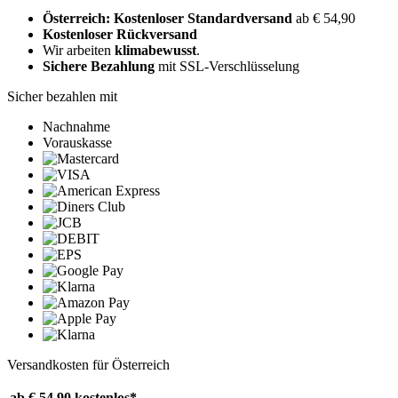
Österreich: Kostenloser Standardversand
ab € 54,90
Kostenloser Rückversand
Wir arbeiten
klimabewusst
.
Sichere Bezahlung
mit SSL-Verschlüsselung
Sicher bezahlen mit
Nachnahme
Vorauskasse
Versandkosten für Österreich
ab € 54,90
kostenlos*