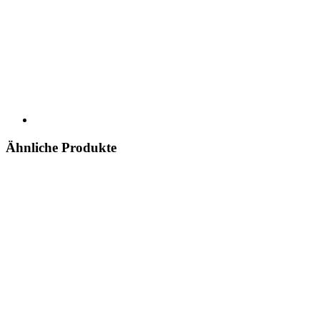
Ähnliche Produkte