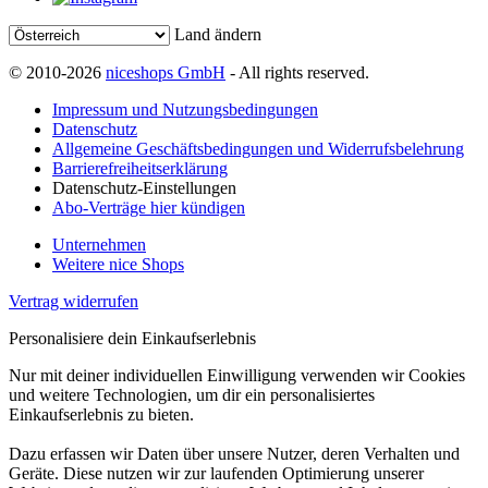
Land ändern
© 2010-2026
niceshops GmbH
- All rights reserved.
Impressum und Nutzungsbedingungen
Datenschutz
Allgemeine Geschäftsbedingungen und Widerrufsbelehrung
Barrierefreiheitserklärung
Datenschutz-Einstellungen
Abo-Verträge hier kündigen
Unternehmen
Weitere nice Shops
Vertrag widerrufen
Personalisiere dein Einkaufserlebnis
Nur mit deiner individuellen Einwilligung verwenden wir Cookies
und weitere Technologien, um dir ein personalisiertes
Einkaufserlebnis zu bieten.
Dazu erfassen wir Daten über unsere Nutzer, deren Verhalten und
Geräte. Diese nutzen wir zur laufenden Optimierung unserer