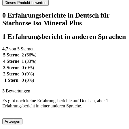
Dieses Produkt bewerten
0 Erfahrungsberichte in Deutsch für
Starhorse Iso Mineral Plus
1 Erfahrungsbericht in anderen Sprachen
4,7
von 5 Sternen
5 Sterne
2
(66%)
4 Sterne
1
(33%)
3 Sterne
0
(0%)
2 Sterne
0
(0%)
1 Stern
0
(0%)
3
Bewertungen
Es gibt noch keine Erfahrungsberichte auf Deutsch, aber 1
Erfahrungsbericht in einer anderen Sprache.
Anzeigen