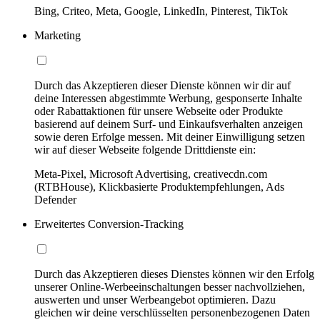
Bing, Criteo, Meta, Google, LinkedIn, Pinterest, TikTok
Marketing
Durch das Akzeptieren dieser Dienste können wir dir auf
deine Interessen abgestimmte Werbung, gesponserte Inhalte
oder Rabattaktionen für unsere Webseite oder Produkte
basierend auf deinem Surf- und Einkaufsverhalten anzeigen
sowie deren Erfolge messen. Mit deiner Einwilligung setzen
wir auf dieser Webseite folgende Drittdienste ein:
Meta-Pixel, Microsoft Advertising, creativecdn.com
(RTBHouse), Klickbasierte Produktempfehlungen, Ads
Defender
Erweitertes Conversion-Tracking
Durch das Akzeptieren dieses Dienstes können wir den Erfolg
unserer Online-Werbeeinschaltungen besser nachvollziehen,
auswerten und unser Werbeangebot optimieren. Dazu
gleichen wir deine verschlüsselten personenbezogenen Daten