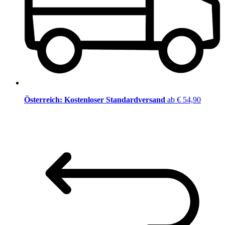
Österreich: Kostenloser Standardversand
ab € 54,90