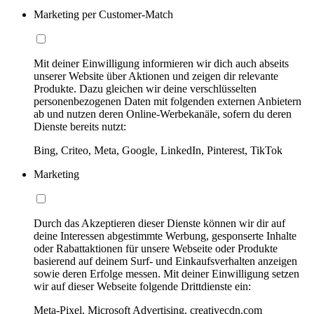
Marketing per Customer-Match
Mit deiner Einwilligung informieren wir dich auch abseits
unserer Website über Aktionen und zeigen dir relevante
Produkte. Dazu gleichen wir deine verschlüsselten
personenbezogenen Daten mit folgenden externen Anbietern
ab und nutzen deren Online-Werbekanäle, sofern du deren
Dienste bereits nutzt:
Bing, Criteo, Meta, Google, LinkedIn, Pinterest, TikTok
Marketing
Durch das Akzeptieren dieser Dienste können wir dir auf
deine Interessen abgestimmte Werbung, gesponserte Inhalte
oder Rabattaktionen für unsere Webseite oder Produkte
basierend auf deinem Surf- und Einkaufsverhalten anzeigen
sowie deren Erfolge messen. Mit deiner Einwilligung setzen
wir auf dieser Webseite folgende Drittdienste ein:
Meta-Pixel, Microsoft Advertising, creativecdn.com