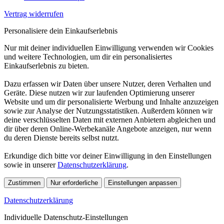
Vertrag widerrufen
Personalisiere dein Einkaufserlebnis
Nur mit deiner individuellen Einwilligung verwenden wir Cookies
und weitere Technologien, um dir ein personalisiertes
Einkaufserlebnis zu bieten.
Dazu erfassen wir Daten über unsere Nutzer, deren Verhalten und
Geräte. Diese nutzen wir zur laufenden Optimierung unserer
Website und um dir personalisierte Werbung und Inhalte anzuzeigen
sowie zur Analyse der Nutzungsstatistiken. Außerdem können wir
deine verschlüsselten Daten mit externen Anbietern abgleichen und
dir über deren Online-Werbekanäle Angebote anzeigen, nur wenn
du deren Dienste bereits selbst nutzt.
Erkundige dich bitte vor deiner Einwilligung in den Einstellungen
sowie in unserer
Datenschutzerklärung
.
Zustimmen
Nur erforderliche
Einstellungen anpassen
Datenschutzerklärung
Individuelle Datenschutz-Einstellungen