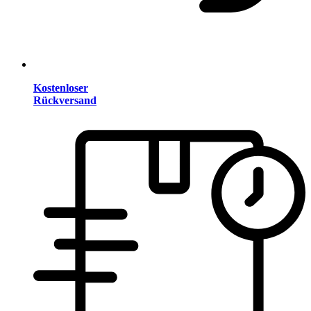
Kostenloser
Rückversand