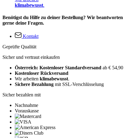
klimabewusst
.
Benötigst du Hilfe zu deiner Bestellung? Wir beantworten
gerne deine Fragen.
Kontakt
Geprüfte Qualität
Sicher und vertraut einkaufen
Österreich: Kostenloser Standardversand
ab € 54,90
Kostenloser Rückversand
Wir arbeiten
klimabewusst
.
Sichere Bezahlung
mit SSL-Verschlüsselung
Sicher bezahlen mit
Nachnahme
Vorauskasse