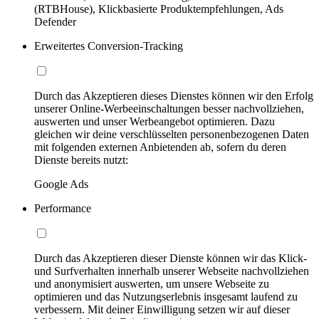
(RTBHouse), Klickbasierte Produktempfehlungen, Ads
Defender
Erweitertes Conversion-Tracking
Durch das Akzeptieren dieses Dienstes können wir den Erfolg
unserer Online-Werbeeinschaltungen besser nachvollziehen,
auswerten und unser Werbeangebot optimieren. Dazu
gleichen wir deine verschlüsselten personenbezogenen Daten
mit folgenden externen Anbietenden ab, sofern du deren
Dienste bereits nutzt:
Google Ads
Performance
Durch das Akzeptieren dieser Dienste können wir das Klick-
und Surfverhalten innerhalb unserer Webseite nachvollziehen
und anonymisiert auswerten, um unsere Webseite zu
optimieren und das Nutzungserlebnis insgesamt laufend zu
verbessern. Mit deiner Einwilligung setzen wir auf dieser