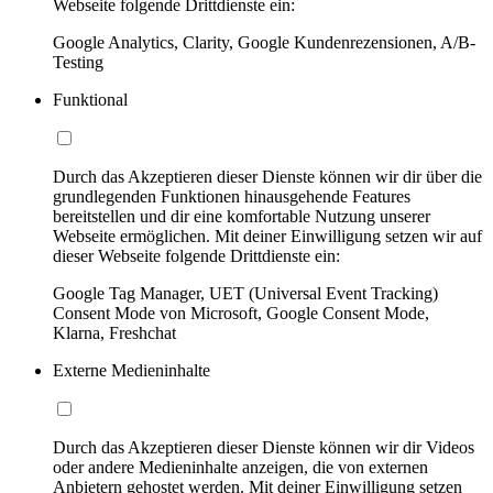
Webseite folgende Drittdienste ein:
Google Analytics, Clarity, Google Kundenrezensionen, A/B-
Testing
Funktional
Durch das Akzeptieren dieser Dienste können wir dir über die
grundlegenden Funktionen hinausgehende Features
bereitstellen und dir eine komfortable Nutzung unserer
Webseite ermöglichen. Mit deiner Einwilligung setzen wir auf
dieser Webseite folgende Drittdienste ein:
Google Tag Manager, UET (Universal Event Tracking)
Consent Mode von Microsoft, Google Consent Mode,
Klarna, Freshchat
Externe Medieninhalte
Durch das Akzeptieren dieser Dienste können wir dir Videos
oder andere Medieninhalte anzeigen, die von externen
Anbietern gehostet werden. Mit deiner Einwilligung setzen