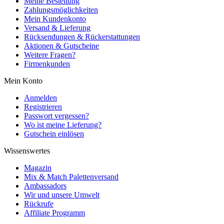
Meine Bestellung
Zahlungsmöglichkeiten
Mein Kundenkonto
Versand & Lieferung
Rücksendungen & Rückerstattungen
Aktionen & Gutscheine
Weitere Fragen?
Firmenkunden
Mein Konto
Anmelden
Registrieren
Passwort vergessen?
Wo ist meine Lieferung?
Gutschein einlösen
Wissenswertes
Magazin
Mix & Match Palettenversand
Ambassadors
Wir und unsere Umwelt
Rückrufe
Affiliate Programm