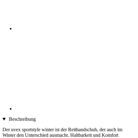
Beschreibung
Der uvex sportstyle winter ist der Reithandschuh, der auch im
Winter den Unterschied ausmacht. Haltbarkeit und Komfort