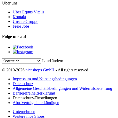
Über uns
Über Equus Vitalis
Kontakt
Unsere Gruppe
Freie Jobs
Folge uns auf
Land ändern
© 2010-2026
niceshops GmbH
- All rights reserved.
Impressum und Nutzungsbedingungen
Datenschutz
Allgemeine Geschäftsbedingungen und Widerrufsbelehrung
Barrierefreiheitserklärung
Datenschutz-Einstellungen
Abo-Verträge hier kündigen
Unternehmen
Weitere nice Shops