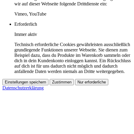
wir auf dieser Webseite folgende Drittdienste ein:
Vimeo, YouTube
Erforderlich
Immer aktiv
Technisch erforderliche Cookies gewährleisten ausschließlich
grundlegende Funktionen unserer Webseite. Sie dienen zum
Beispiel dazu, dass du Produkte im Warenkorb sammeln oder
dich in dein Kundenkonto einloggen kannst. Ein Rückschluss
auf dich ist für uns dadurch nicht möglich und dadurch
anfallende Daten werden niemals an Dritte weitergegeben.
Einstellungen speichern
Zustimmen
Nur erforderliche
Datenschutzerklärung