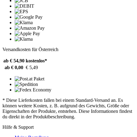
Versandkosten für Österreich
ab € 54,90
kostenlos*
ab € 0,00
€ 5,49
* Diese Lieferkosten fallen bei einem Standard-Versand an. Es
können weitere Kosten, z. B. aufgrund des Gewichts, Größe oder
Eigenschaften der Produkte, entstehen. Diese Informationen findest
du direkt in der Produktbeschreibung.
Hilfe & Support