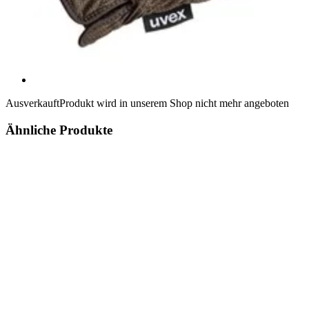
Ausverkauft
Produkt wird in unserem Shop nicht mehr angeboten
Ähnliche Produkte