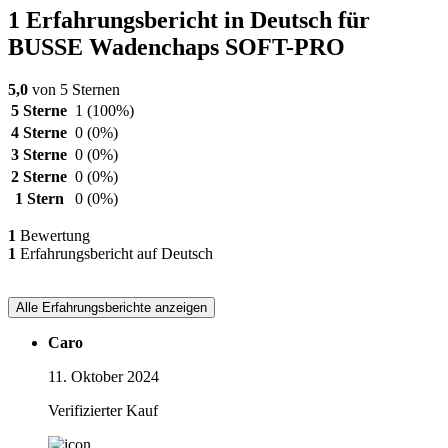
1 Erfahrungsbericht in Deutsch für
BUSSE Wadenchaps SOFT-PRO
5,0
von 5 Sternen
5 Sterne
1
(100%)
4 Sterne
0
(0%)
3 Sterne
0
(0%)
2 Sterne
0
(0%)
1 Stern
0
(0%)
1
Bewertung
1
Erfahrungsbericht auf Deutsch
Alle Erfahrungsberichte anzeigen
Caro
11. Oktober 2024
Verifizierter Kauf