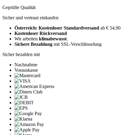
Geprüfte Qualität
Sicher und vertraut einkaufen
Österreich: Kostenloser Standardversand
ab € 54,90
Kostenloser Rückversand
Wir arbeiten
klimabewusst
.
Sichere Bezahlung
mit SSL-Verschlüsselung
Sicher bezahlen mit
Nachnahme
Vorauskasse