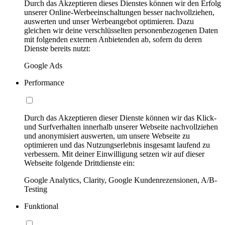
Durch das Akzeptieren dieses Dienstes können wir den Erfolg
unserer Online-Werbeeinschaltungen besser nachvollziehen,
auswerten und unser Werbeangebot optimieren. Dazu
gleichen wir deine verschlüsselten personenbezogenen Daten
mit folgenden externen Anbietenden ab, sofern du deren
Dienste bereits nutzt:
Google Ads
Performance
Durch das Akzeptieren dieser Dienste können wir das Klick-
und Surfverhalten innerhalb unserer Webseite nachvollziehen
und anonymisiert auswerten, um unsere Webseite zu
optimieren und das Nutzungserlebnis insgesamt laufend zu
verbessern. Mit deiner Einwilligung setzen wir auf dieser
Webseite folgende Drittdienste ein:
Google Analytics, Clarity, Google Kundenrezensionen, A/B-
Testing
Funktional