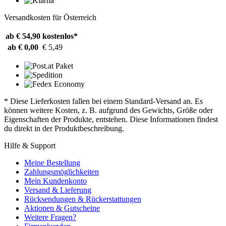
Versandkosten für Österreich
ab € 54,90
kostenlos*
ab € 0,00
€ 5,49
* Diese Lieferkosten fallen bei einem Standard-Versand an. Es
können weitere Kosten, z. B. aufgrund des Gewichts, Größe oder
Eigenschaften der Produkte, entstehen. Diese Informationen findest
du direkt in der Produktbeschreibung.
Hilfe & Support
Meine Bestellung
Zahlungsmöglichkeiten
Mein Kundenkonto
Versand & Lieferung
Rücksendungen & Rückerstattungen
Aktionen & Gutscheine
Weitere Fragen?