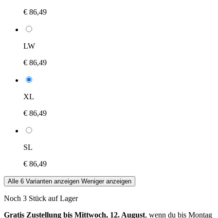
€ 86,49
LW
€ 86,49
XL
€ 86,49
SL
€ 86,49
Alle 6 Varianten anzeigen
Weniger anzeigen
Noch 3 Stück auf Lager
Gratis Zustellung bis Mittwoch, 12. August
, wenn du bis
Montag