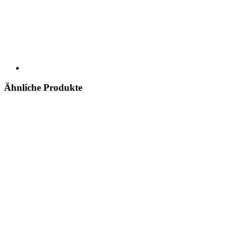
Ähnliche Produkte