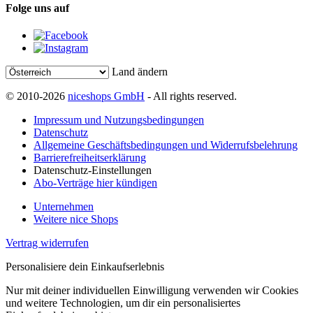
Folge uns auf
Land ändern
© 2010-2026
niceshops GmbH
- All rights reserved.
Impressum und Nutzungsbedingungen
Datenschutz
Allgemeine Geschäftsbedingungen und Widerrufsbelehrung
Barrierefreiheitserklärung
Datenschutz-Einstellungen
Abo-Verträge hier kündigen
Unternehmen
Weitere nice Shops
Vertrag widerrufen
Personalisiere dein Einkaufserlebnis
Nur mit deiner individuellen Einwilligung verwenden wir Cookies
und weitere Technologien, um dir ein personalisiertes