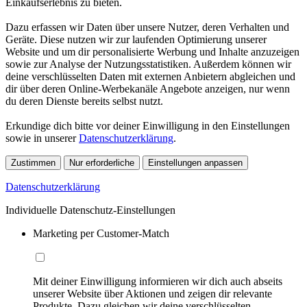
Einkaufserlebnis zu bieten.
Dazu erfassen wir Daten über unsere Nutzer, deren Verhalten und
Geräte. Diese nutzen wir zur laufenden Optimierung unserer
Website und um dir personalisierte Werbung und Inhalte anzuzeigen
sowie zur Analyse der Nutzungsstatistiken. Außerdem können wir
deine verschlüsselten Daten mit externen Anbietern abgleichen und
dir über deren Online-Werbekanäle Angebote anzeigen, nur wenn
du deren Dienste bereits selbst nutzt.
Erkundige dich bitte vor deiner Einwilligung in den Einstellungen
sowie in unserer
Datenschutzerklärung
.
Zustimmen
Nur erforderliche
Einstellungen anpassen
Datenschutzerklärung
Individuelle Datenschutz-Einstellungen
Marketing per Customer-Match
Mit deiner Einwilligung informieren wir dich auch abseits
unserer Website über Aktionen und zeigen dir relevante
Produkte. Dazu gleichen wir deine verschlüsselten