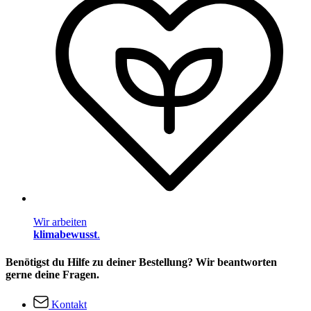
Wir arbeiten
klimabewusst
.
Benötigst du Hilfe zu deiner Bestellung? Wir beantworten
gerne deine Fragen.
Kontakt