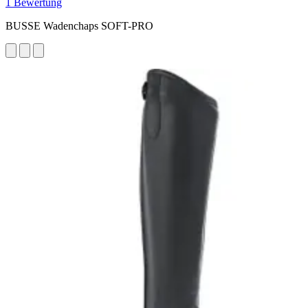
1 Bewertung
BUSSE Wadenchaps SOFT-PRO