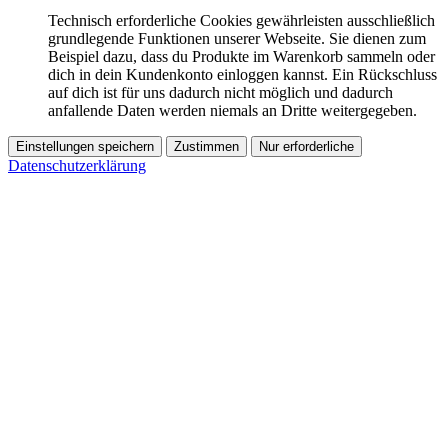
Technisch erforderliche Cookies gewährleisten ausschließlich
grundlegende Funktionen unserer Webseite. Sie dienen zum
Beispiel dazu, dass du Produkte im Warenkorb sammeln oder
dich in dein Kundenkonto einloggen kannst. Ein Rückschluss
auf dich ist für uns dadurch nicht möglich und dadurch
anfallende Daten werden niemals an Dritte weitergegeben.
Einstellungen speichern
Zustimmen
Nur erforderliche
Datenschutzerklärung