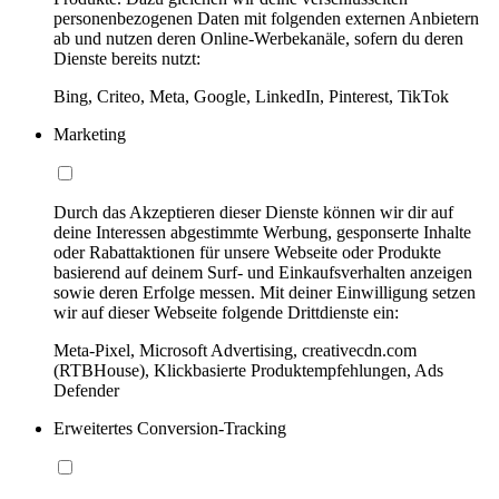
personenbezogenen Daten mit folgenden externen Anbietern
ab und nutzen deren Online-Werbekanäle, sofern du deren
Dienste bereits nutzt:
Bing, Criteo, Meta, Google, LinkedIn, Pinterest, TikTok
Marketing
Durch das Akzeptieren dieser Dienste können wir dir auf
deine Interessen abgestimmte Werbung, gesponserte Inhalte
oder Rabattaktionen für unsere Webseite oder Produkte
basierend auf deinem Surf- und Einkaufsverhalten anzeigen
sowie deren Erfolge messen. Mit deiner Einwilligung setzen
wir auf dieser Webseite folgende Drittdienste ein:
Meta-Pixel, Microsoft Advertising, creativecdn.com
(RTBHouse), Klickbasierte Produktempfehlungen, Ads
Defender
Erweitertes Conversion-Tracking