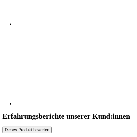
Erfahrungsberichte unserer Kund:innen
Dieses Produkt bewerten