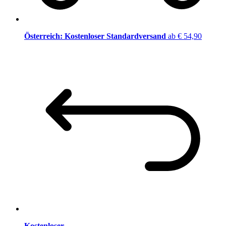
Österreich: Kostenloser Standardversand
ab € 54,90
Kostenloser