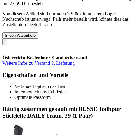
um 23:59 Uhr
bestellst.
Von diesem Artikel sind nur noch 3 Stück in unserem Lager.
Nachschub ist unterwegs! Falls mehr bestellt wird, könnte dies das
Zustelldatum beeinflussen.
In den Warenkorb
Österreich: Kostenloser Standardversand
Weitere Infos zu Versand & Lieferung
Eigenschaften und Vorteile
Verlängert optisch das Bein
Innenbereich aus Echtleder
Optimale Passform
Häufig zusammen gekauft mit BUSSE Jodhpur
Stiefelette DAILY braun, 39 (1 Paar)