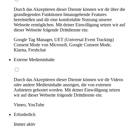
Durch das Akzeptieren dieser Dienste können wir dir über die
grundlegenden Funktionen hinausgehende Features
bereitstellen und dir eine komfortable Nutzung unserer
Webseite ermöglichen. Mit deiner Einwilligung setzen wir auf
dieser Webseite folgende Drittdienste ein:
Google Tag Manager, UET (Universal Event Tracking)
Consent Mode von Microsoft, Google Consent Mode,
Klarna, Freshchat
Externe Medieninhalte
Durch das Akzeptieren dieser Dienste können wir dir Videos
oder andere Medieninhalte anzeigen, die von externen
Anbietern gehostet werden. Mit deiner Einwilligung setzen
wir auf dieser Webseite folgende Drittdienste ein:
Vimeo, YouTube
Erforderlich
Immer aktiv