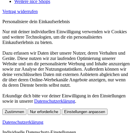
Weitere nice Shops
Vertrag widerrufen
Personalisiere dein Einkaufserlebnis
Nur mit deiner individuellen Einwilligung verwenden wir Cookies
und weitere Technologien, um dir ein personalisiertes
Einkaufserlebnis zu bieten.
Dazu erfassen wir Daten über unsere Nutzer, deren Verhalten und
Geräte. Diese nutzen wir zur laufenden Optimierung unserer
Website und um dir personalisierte Werbung und Inhalte anzuzeigen
sowie zur Analyse der Nutzungsstatistiken. Außerdem können wir
deine verschlüsselten Daten mit externen Anbietern abgleichen und
dir über deren Online-Werbekanäle Angebote anzeigen, nur wenn
du deren Dienste bereits selbst nutzt.
Erkundige dich bitte vor deiner Einwilligung in den Einstellungen
sowie in unserer
Datenschutzerklärung
.
Zustimmen
Nur erforderliche
Einstellungen anpassen
Datenschutzerklärung
Individuelle Datenschutz-Einstellungen