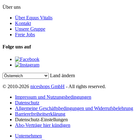
Über uns
Über Equus Vitalis
Kontakt
Unsere Gruppe
Freie Jobs
Folge uns auf
Land ändern
© 2010-2026
niceshops GmbH
- All rights reserved.
Impressum und Nutzungsbedingungen
Datenschutz
Allgemeine Geschäftsbedingungen und Widerrufsbelehrung
Barrierefreiheitserklärung
Datenschutz-Einstellungen
Abo-Verträge hier kündigen
Unternehmen