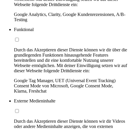
Webseite folgende Drittdienste ein:
Google Analytics, Clarity, Google Kundenrezensionen, A/B-
Testing
Funktional
Durch das Akzeptieren dieser Dienste können wir dir über die
grundlegenden Funktionen hinausgehende Features
bereitstellen und dir eine komfortable Nutzung unserer
Webseite ermöglichen. Mit deiner Einwilligung setzen wir auf
dieser Webseite folgende Drittdienste ein:
Google Tag Manager, UET (Universal Event Tracking)
Consent Mode von Microsoft, Google Consent Mode,
Klarna, Freshchat
Externe Medieninhalte
Durch das Akzeptieren dieser Dienste können wir dir Videos
oder andere Medieninhalte anzeigen, die von externen