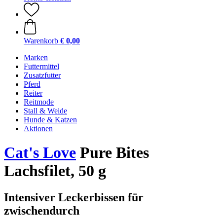
Warenkorb
€ 0,00
Marken
Futtermittel
Zusatzfutter
Pferd
Reiter
Reitmode
Stall & Weide
Hunde & Katzen
Aktionen
Cat's Love
Pure Bites
Lachsfilet, 50 g
Intensiver Leckerbissen für
zwischendurch