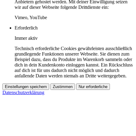
Anbietern gehostet werden. Mit deiner Einwilligung setzen
wir auf dieser Webseite folgende Drittdienste ein:
Vimeo, YouTube
Erforderlich
Immer aktiv
Technisch erforderliche Cookies gewährleisten ausschließlich
grundlegende Funktionen unserer Webseite. Sie dienen zum
Beispiel dazu, dass du Produkte im Warenkorb sammeln oder
dich in dein Kundenkonto einloggen kannst. Ein Rückschluss
auf dich ist für uns dadurch nicht möglich und dadurch
anfallende Daten werden niemals an Dritte weitergegeben.
Einstellungen speichern
Zustimmen
Nur erforderliche
Datenschutzerklärung