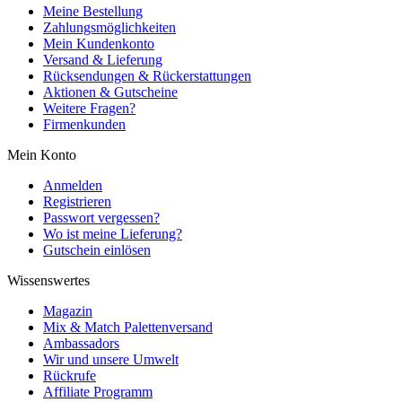
Meine Bestellung
Zahlungsmöglichkeiten
Mein Kundenkonto
Versand & Lieferung
Rücksendungen & Rückerstattungen
Aktionen & Gutscheine
Weitere Fragen?
Firmenkunden
Mein Konto
Anmelden
Registrieren
Passwort vergessen?
Wo ist meine Lieferung?
Gutschein einlösen
Wissenswertes
Magazin
Mix & Match Palettenversand
Ambassadors
Wir und unsere Umwelt
Rückrufe
Affiliate Programm