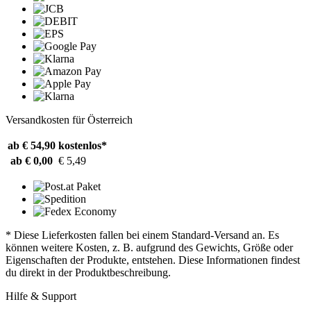
Versandkosten für Österreich
ab € 54,90
kostenlos*
ab € 0,00
€ 5,49
* Diese Lieferkosten fallen bei einem Standard-Versand an. Es
können weitere Kosten, z. B. aufgrund des Gewichts, Größe oder
Eigenschaften der Produkte, entstehen. Diese Informationen findest
du direkt in der Produktbeschreibung.
Hilfe & Support