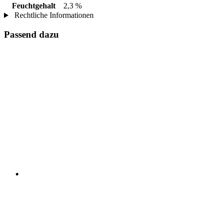
Feuchtgehalt
2,3 %
Rechtliche Informationen
Passend dazu