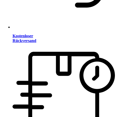
Kostenloser
Rückversand