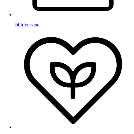
24 h
Versand