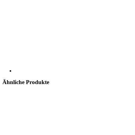
Ähnliche Produkte