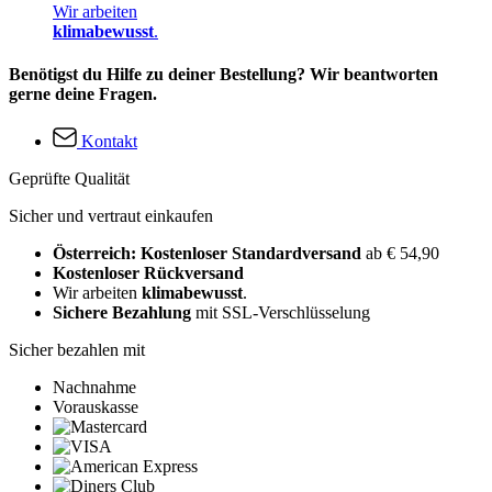
Wir arbeiten
klimabewusst
.
Benötigst du Hilfe zu deiner Bestellung? Wir beantworten
gerne deine Fragen.
Kontakt
Geprüfte Qualität
Sicher und vertraut einkaufen
Österreich: Kostenloser Standardversand
ab € 54,90
Kostenloser Rückversand
Wir arbeiten
klimabewusst
.
Sichere Bezahlung
mit SSL-Verschlüsselung
Sicher bezahlen mit
Nachnahme
Vorauskasse