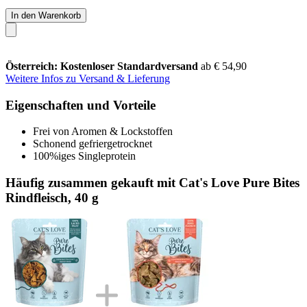
In den Warenkorb
Österreich: Kostenloser Standardversand
ab € 54,90
Weitere Infos zu Versand & Lieferung
Eigenschaften und Vorteile
Frei von Aromen & Lockstoffen
Schonend gefriergetrocknet
100%iges Singleprotein
Häufig zusammen gekauft mit Cat's Love Pure Bites
Rindfleisch, 40 g