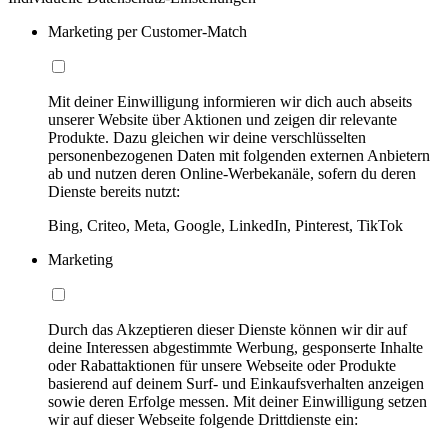
Marketing per Customer-Match
Mit deiner Einwilligung informieren wir dich auch abseits
unserer Website über Aktionen und zeigen dir relevante
Produkte. Dazu gleichen wir deine verschlüsselten
personenbezogenen Daten mit folgenden externen Anbietern
ab und nutzen deren Online-Werbekanäle, sofern du deren
Dienste bereits nutzt:
Bing, Criteo, Meta, Google, LinkedIn, Pinterest, TikTok
Marketing
Durch das Akzeptieren dieser Dienste können wir dir auf
deine Interessen abgestimmte Werbung, gesponserte Inhalte
oder Rabattaktionen für unsere Webseite oder Produkte
basierend auf deinem Surf- und Einkaufsverhalten anzeigen
sowie deren Erfolge messen. Mit deiner Einwilligung setzen
wir auf dieser Webseite folgende Drittdienste ein: