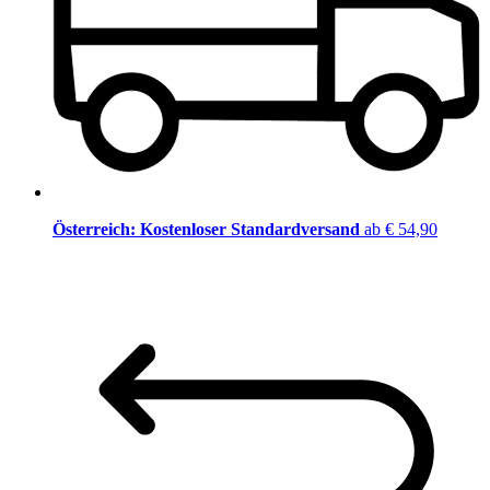
Österreich: Kostenloser Standardversand
ab € 54,90