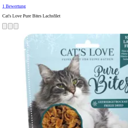
1 Bewertung
Cat's Love Pure Bites Lachsfilet