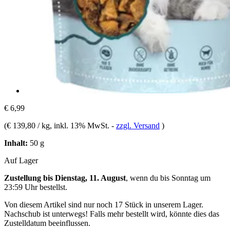
€ 6,99
(
€ 139,80 / kg
, inkl. 13% MwSt.
-
zzgl. Versand
)
Inhalt:
50 g
Auf Lager
Zustellung bis Dienstag, 11. August
, wenn du bis
Sonntag um
23:59 Uhr
bestellst.
Von diesem Artikel sind nur noch 17 Stück in unserem Lager.
Nachschub ist unterwegs! Falls mehr bestellt wird, könnte dies das
Zustelldatum beeinflussen.