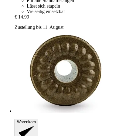
Für alle Standardstangen
Lässt sich stapeln
Vielseitig einsetzbar
€ 14,99
Zustellung bis 11. August
Warenkorb