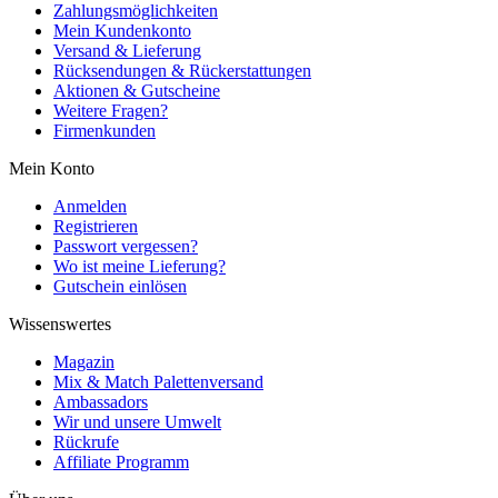
Zahlungsmöglichkeiten
Mein Kundenkonto
Versand & Lieferung
Rücksendungen & Rückerstattungen
Aktionen & Gutscheine
Weitere Fragen?
Firmenkunden
Mein Konto
Anmelden
Registrieren
Passwort vergessen?
Wo ist meine Lieferung?
Gutschein einlösen
Wissenswertes
Magazin
Mix & Match Palettenversand
Ambassadors
Wir und unsere Umwelt
Rückrufe
Affiliate Programm