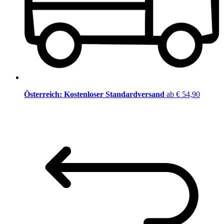
Österreich: Kostenloser Standardversand
ab € 54,90