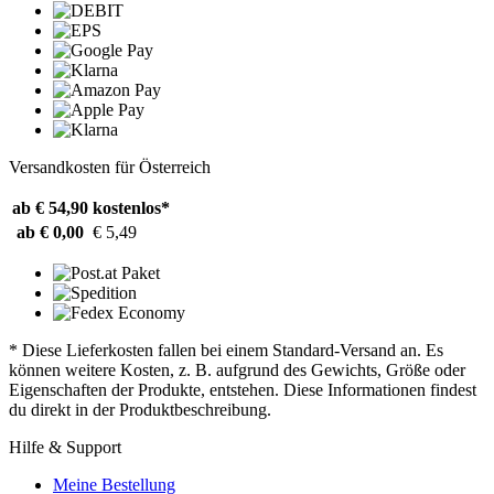
Versandkosten für Österreich
ab € 54,90
kostenlos*
ab € 0,00
€ 5,49
* Diese Lieferkosten fallen bei einem Standard-Versand an. Es
können weitere Kosten, z. B. aufgrund des Gewichts, Größe oder
Eigenschaften der Produkte, entstehen. Diese Informationen findest
du direkt in der Produktbeschreibung.
Hilfe & Support
Meine Bestellung