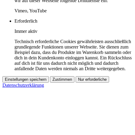
wir auf dieser Webseite folgende Drittdienste ein:
Vimeo, YouTube
Erforderlich
Immer aktiv
Technisch erforderliche Cookies gewährleisten ausschließlich
grundlegende Funktionen unserer Webseite. Sie dienen zum
Beispiel dazu, dass du Produkte im Warenkorb sammeln oder
dich in dein Kundenkonto einloggen kannst. Ein Rückschluss
auf dich ist für uns dadurch nicht möglich und dadurch
anfallende Daten werden niemals an Dritte weitergegeben.
Einstellungen speichern
Zustimmen
Nur erforderliche
Datenschutzerklärung