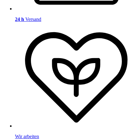
24 h
Versand
Wir arbeiten