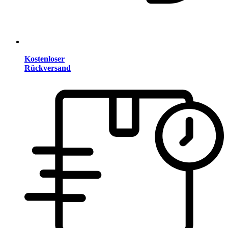
Kostenloser
Rückversand