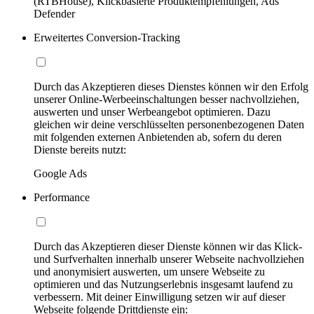
(RTBHouse), Klickbasierte Produktempfehlungen, Ads
Defender
Erweitertes Conversion-Tracking
Durch das Akzeptieren dieses Dienstes können wir den Erfolg
unserer Online-Werbeeinschaltungen besser nachvollziehen,
auswerten und unser Werbeangebot optimieren. Dazu
gleichen wir deine verschlüsselten personenbezogenen Daten
mit folgenden externen Anbietenden ab, sofern du deren
Dienste bereits nutzt:
Google Ads
Performance
Durch das Akzeptieren dieser Dienste können wir das Klick-
und Surfverhalten innerhalb unserer Webseite nachvollziehen
und anonymisiert auswerten, um unsere Webseite zu
optimieren und das Nutzungserlebnis insgesamt laufend zu
verbessern. Mit deiner Einwilligung setzen wir auf dieser
Webseite folgende Drittdienste ein: