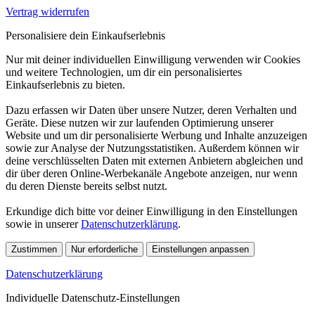
Vertrag widerrufen
Personalisiere dein Einkaufserlebnis
Nur mit deiner individuellen Einwilligung verwenden wir Cookies
und weitere Technologien, um dir ein personalisiertes
Einkaufserlebnis zu bieten.
Dazu erfassen wir Daten über unsere Nutzer, deren Verhalten und
Geräte. Diese nutzen wir zur laufenden Optimierung unserer
Website und um dir personalisierte Werbung und Inhalte anzuzeigen
sowie zur Analyse der Nutzungsstatistiken. Außerdem können wir
deine verschlüsselten Daten mit externen Anbietern abgleichen und
dir über deren Online-Werbekanäle Angebote anzeigen, nur wenn
du deren Dienste bereits selbst nutzt.
Erkundige dich bitte vor deiner Einwilligung in den Einstellungen
sowie in unserer
Datenschutzerklärung
.
Zustimmen
Nur erforderliche
Einstellungen anpassen
Datenschutzerklärung
Individuelle Datenschutz-Einstellungen