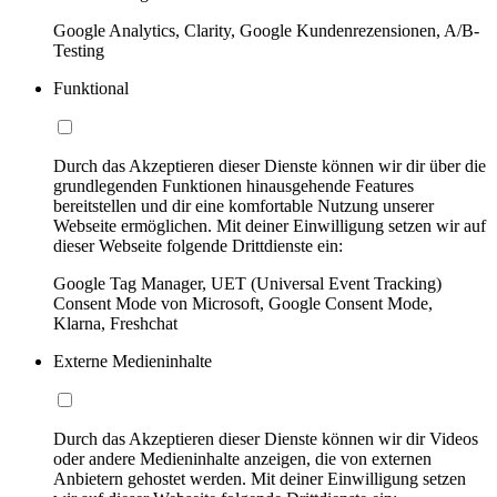
Google Analytics, Clarity, Google Kundenrezensionen, A/B-
Testing
Funktional
Durch das Akzeptieren dieser Dienste können wir dir über die
grundlegenden Funktionen hinausgehende Features
bereitstellen und dir eine komfortable Nutzung unserer
Webseite ermöglichen. Mit deiner Einwilligung setzen wir auf
dieser Webseite folgende Drittdienste ein:
Google Tag Manager, UET (Universal Event Tracking)
Consent Mode von Microsoft, Google Consent Mode,
Klarna, Freshchat
Externe Medieninhalte
Durch das Akzeptieren dieser Dienste können wir dir Videos
oder andere Medieninhalte anzeigen, die von externen
Anbietern gehostet werden. Mit deiner Einwilligung setzen