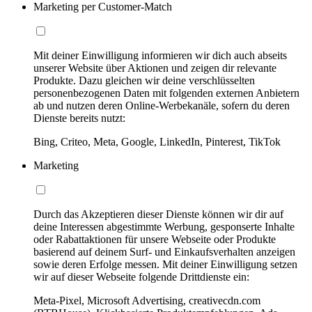
Marketing per Customer-Match
Mit deiner Einwilligung informieren wir dich auch abseits
unserer Website über Aktionen und zeigen dir relevante
Produkte. Dazu gleichen wir deine verschlüsselten
personenbezogenen Daten mit folgenden externen Anbietern
ab und nutzen deren Online-Werbekanäle, sofern du deren
Dienste bereits nutzt:
Bing, Criteo, Meta, Google, LinkedIn, Pinterest, TikTok
Marketing
Durch das Akzeptieren dieser Dienste können wir dir auf
deine Interessen abgestimmte Werbung, gesponserte Inhalte
oder Rabattaktionen für unsere Webseite oder Produkte
basierend auf deinem Surf- und Einkaufsverhalten anzeigen
sowie deren Erfolge messen. Mit deiner Einwilligung setzen
wir auf dieser Webseite folgende Drittdienste ein:
Meta-Pixel, Microsoft Advertising, creativecdn.com