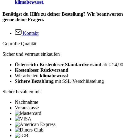
klimabewusst
.
Benötigst du Hilfe zu deiner Bestellung? Wir beantworten
gerne deine Fragen.
Kontakt
Geprüfte Qualität
Sicher und vertraut einkaufen
Österreich: Kostenloser Standardversand
ab € 54,90
Kostenloser Rückversand
Wir arbeiten
klimabewusst
.
Sichere Bezahlung
mit SSL-Verschlüsselung
Sicher bezahlen mit
Nachnahme
Vorauskasse