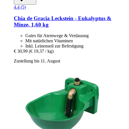
4.4 (5)
Chia de Gracia
Leckstein -​ Eukalyptus &
Minze, 1,60 kg
Gutes für Atemwege & Verdauung
Mit natürlichen Vitaminen
Inkl. Leinenseil zur Befestigung
€ 30,99
(€ 19,37 / kg)
Zustellung bis 11. August