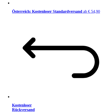
Österreich: Kostenloser Standardversand
ab € 54,90
Kostenloser
Rückversand