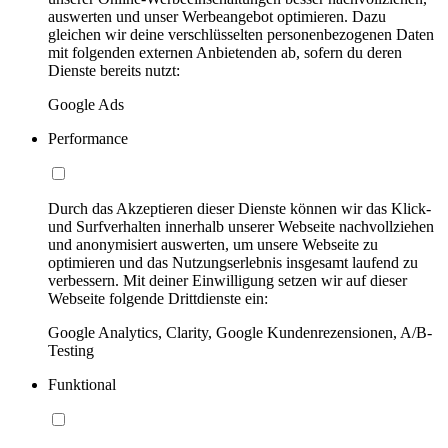
auswerten und unser Werbeangebot optimieren. Dazu
gleichen wir deine verschlüsselten personenbezogenen Daten
mit folgenden externen Anbietenden ab, sofern du deren
Dienste bereits nutzt:
Google Ads
Performance
Durch das Akzeptieren dieser Dienste können wir das Klick-
und Surfverhalten innerhalb unserer Webseite nachvollziehen
und anonymisiert auswerten, um unsere Webseite zu
optimieren und das Nutzungserlebnis insgesamt laufend zu
verbessern. Mit deiner Einwilligung setzen wir auf dieser
Webseite folgende Drittdienste ein:
Google Analytics, Clarity, Google Kundenrezensionen, A/B-
Testing
Funktional