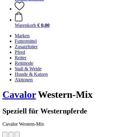
Warenkorb
€ 0,00
Marken
Futtermittel
Zusatzfutter
Pferd
Reiter
Reitmode
Stall & Weide
Hunde & Katzen
Aktionen
Cavalor
Western-Mix
Speziell für Westernpferde
Cavalor Western-Mix