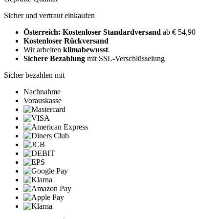
Sicher und vertraut einkaufen
Österreich: Kostenloser Standardversand
ab € 54,90
Kostenloser Rückversand
Wir arbeiten
klimabewusst
.
Sichere Bezahlung
mit SSL-Verschlüsselung
Sicher bezahlen mit
Nachnahme
Vorauskasse