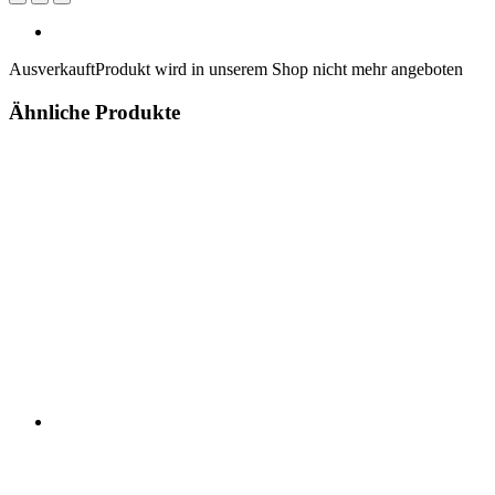
Ausverkauft
Produkt wird in unserem Shop nicht mehr angeboten
Ähnliche Produkte