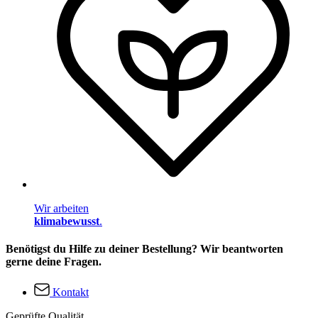
Wir arbeiten
klimabewusst
.
Benötigst du Hilfe zu deiner Bestellung? Wir beantworten
gerne deine Fragen.
Kontakt
Geprüfte Qualität