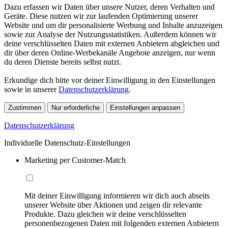
Dazu erfassen wir Daten über unsere Nutzer, deren Verhalten und
Geräte. Diese nutzen wir zur laufenden Optimierung unserer
Website und um dir personalisierte Werbung und Inhalte anzuzeigen
sowie zur Analyse der Nutzungsstatistiken. Außerdem können wir
deine verschlüsselten Daten mit externen Anbietern abgleichen und
dir über deren Online-Werbekanäle Angebote anzeigen, nur wenn
du deren Dienste bereits selbst nutzt.
Erkundige dich bitte vor deiner Einwilligung in den Einstellungen
sowie in unserer
Datenschutzerklärung
.
Zustimmen
Nur erforderliche
Einstellungen anpassen
Datenschutzerklärung
Individuelle Datenschutz-Einstellungen
Marketing per Customer-Match
Mit deiner Einwilligung informieren wir dich auch abseits
unserer Website über Aktionen und zeigen dir relevante
Produkte. Dazu gleichen wir deine verschlüsselten
personenbezogenen Daten mit folgenden externen Anbietern