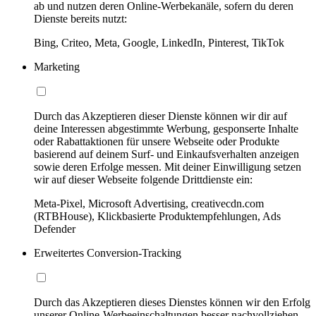
ab und nutzen deren Online-Werbekanäle, sofern du deren
Dienste bereits nutzt:
Bing, Criteo, Meta, Google, LinkedIn, Pinterest, TikTok
Marketing
Durch das Akzeptieren dieser Dienste können wir dir auf
deine Interessen abgestimmte Werbung, gesponserte Inhalte
oder Rabattaktionen für unsere Webseite oder Produkte
basierend auf deinem Surf- und Einkaufsverhalten anzeigen
sowie deren Erfolge messen. Mit deiner Einwilligung setzen
wir auf dieser Webseite folgende Drittdienste ein:
Meta-Pixel, Microsoft Advertising, creativecdn.com
(RTBHouse), Klickbasierte Produktempfehlungen, Ads
Defender
Erweitertes Conversion-Tracking
Durch das Akzeptieren dieses Dienstes können wir den Erfolg
unserer Online-Werbeeinschaltungen besser nachvollziehen,