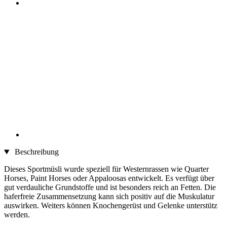
Beschreibung
Dieses Sportmüsli wurde speziell für Westernrassen wie Quarter
Horses, Paint Horses oder Appaloosas entwickelt. Es verfügt über
gut verdauliche Grundstoffe und ist besonders reich an Fetten. Die
haferfreie Zusammensetzung kann sich positiv auf die Muskulatur
auswirken. Weiters können Knochengerüst und Gelenke unterstütz
werden.