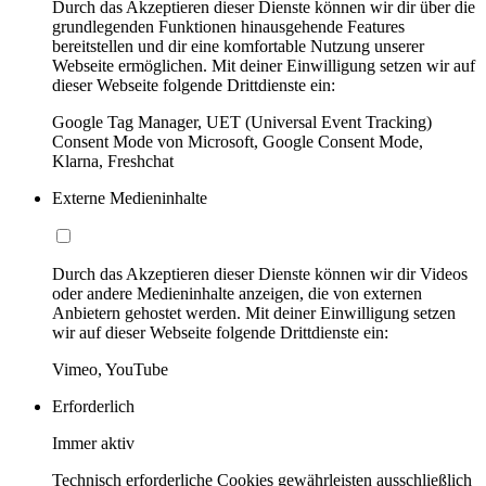
Durch das Akzeptieren dieser Dienste können wir dir über die
grundlegenden Funktionen hinausgehende Features
bereitstellen und dir eine komfortable Nutzung unserer
Webseite ermöglichen. Mit deiner Einwilligung setzen wir auf
dieser Webseite folgende Drittdienste ein:
Google Tag Manager, UET (Universal Event Tracking)
Consent Mode von Microsoft, Google Consent Mode,
Klarna, Freshchat
Externe Medieninhalte
Durch das Akzeptieren dieser Dienste können wir dir Videos
oder andere Medieninhalte anzeigen, die von externen
Anbietern gehostet werden. Mit deiner Einwilligung setzen
wir auf dieser Webseite folgende Drittdienste ein:
Vimeo, YouTube
Erforderlich
Immer aktiv
Technisch erforderliche Cookies gewährleisten ausschließlich