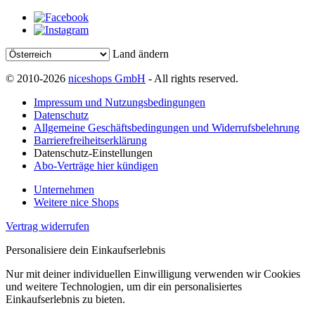
Land ändern
© 2010-2026
niceshops GmbH
- All rights reserved.
Impressum und Nutzungsbedingungen
Datenschutz
Allgemeine Geschäftsbedingungen und Widerrufsbelehrung
Barrierefreiheitserklärung
Datenschutz-Einstellungen
Abo-Verträge hier kündigen
Unternehmen
Weitere nice Shops
Vertrag widerrufen
Personalisiere dein Einkaufserlebnis
Nur mit deiner individuellen Einwilligung verwenden wir Cookies
und weitere Technologien, um dir ein personalisiertes
Einkaufserlebnis zu bieten.