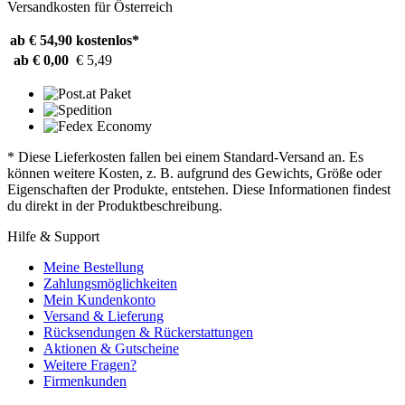
Versandkosten für Österreich
ab € 54,90
kostenlos*
ab € 0,00
€ 5,49
* Diese Lieferkosten fallen bei einem Standard-Versand an. Es
können weitere Kosten, z. B. aufgrund des Gewichts, Größe oder
Eigenschaften der Produkte, entstehen. Diese Informationen findest
du direkt in der Produktbeschreibung.
Hilfe & Support
Meine Bestellung
Zahlungsmöglichkeiten
Mein Kundenkonto
Versand & Lieferung
Rücksendungen & Rückerstattungen
Aktionen & Gutscheine
Weitere Fragen?
Firmenkunden