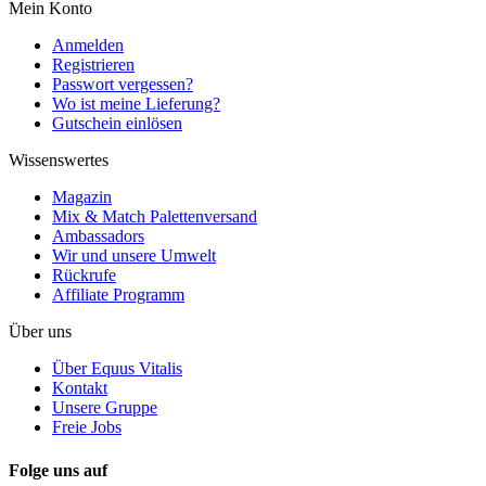
Mein Konto
Anmelden
Registrieren
Passwort vergessen?
Wo ist meine Lieferung?
Gutschein einlösen
Wissenswertes
Magazin
Mix & Match Palettenversand
Ambassadors
Wir und unsere Umwelt
Rückrufe
Affiliate Programm
Über uns
Über Equus Vitalis
Kontakt
Unsere Gruppe
Freie Jobs
Folge uns auf