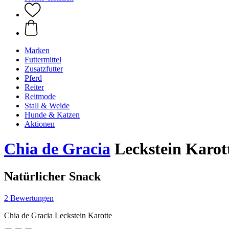
Marken
Futtermittel
Zusatzfutter
Pferd
Reiter
Reitmode
Stall & Weide
Hunde & Katzen
Aktionen
Chia de Gracia
Leckstein Karott
Natürlicher Snack
2 Bewertungen
Chia de Gracia Leckstein Karotte