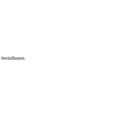
 beeinflussen.