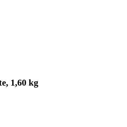
e, 1,60 kg