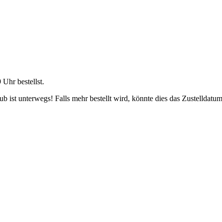
9 Uhr
bestellst.
 ist unterwegs! Falls mehr bestellt wird, könnte dies das Zustelldatum