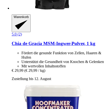
Warenkorb
5.0 (2)
Chia de Gracia
MSM-​Ingwer-​Pulver, 1 kg
Fördert die gesunde Funktion von Zellen, Haaren &
Hufen
Unterstützt die Gesundheit von Knochen & Gelenken
Mit wertvollen Inhaltsstoffen
€ 29,99
(€ 29,99 / kg)
Zustellung bis 12. August