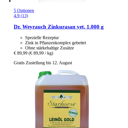
5 Optionen
4.9 (13)
Dr. Weyrauch
Zinkurasan vet, 1.000 g
Spezielle Rezeptur
Zink in Pflanzenkomplex gebettet
Ohne stärkehaltige Zusätze
€ 89,99
(€ 89,99 / kg)
Gratis Zustellung bis 12. August