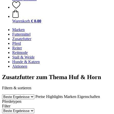
Warenkorb
€ 0,00
Marken
Futtermittel
Zusatzfutter
Pferd
Reiter
Reitmode
Stall & Weide
Hunde & Katzen
Aktionen
Zusatzfutter zum Thema Huf & Horn
Filtern & sortieren
Preise
Highlights
Marken
Eigenschaften
Pferdetypen
Filter