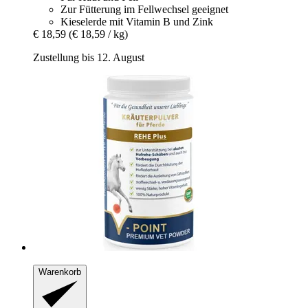
Zur Fütterung im Fellwechsel geeignet
Kieselerde mit Vitamin B und Zink
€ 18,59
(€ 18,59 / kg)
Zustellung bis 12. August
Warenkorb