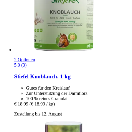
2 Optionen
5.0 (3)
Stiefel
Knoblauch, 1 kg
Gutes für den Kreislauf
Zur Unterstützung der Darmflora
100 % reines Granulat
€ 18,99
(€ 18,99 / kg)
Zustellung bis 12. August