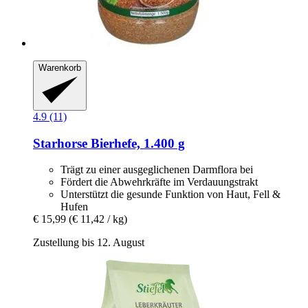
Warenkorb
4.9 (11)
Starhorse
Bierhefe, 1.400 g
Trägt zu einer ausgeglichenen Darmflora bei
Fördert die Abwehrkräfte im Verdauungstrakt
Unterstützt die gesunde Funktion von Haut, Fell &
Hufen
€ 15,99
(€ 11,42 / kg)
Zustellung bis 12. August