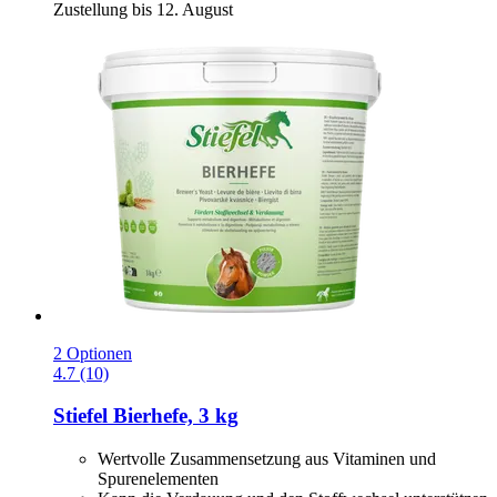
Zustellung bis 12. August
2 Optionen
4.7 (10)
Stiefel
Bierhefe, 3 kg
Wertvolle Zusammensetzung aus Vitaminen und
Spurenelementen