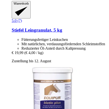
Warenkorb
5.0 (7)
Stiefel
Leingranulat, 5 kg
Fütterungsfertiger Leinkuchen
Mit natürlichen, verdauungsfördernden Schleimstoffen
Reduzierter Öl-Anteil durch Kaltpressung
€ 19,99
(€ 4,00 / kg)
Zustellung bis 12. August