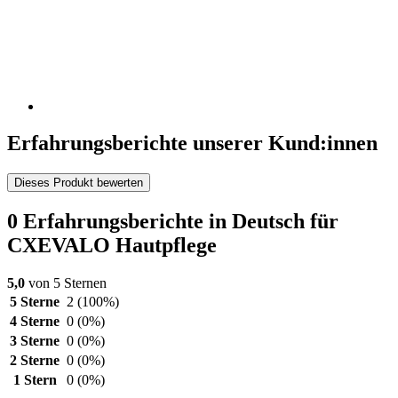
Erfahrungsberichte unserer Kund:innen
Dieses Produkt bewerten
0 Erfahrungsberichte in Deutsch für
CXEVALO Hautpflege
5,0
von 5 Sternen
5 Sterne
2
(100%)
4 Sterne
0
(0%)
3 Sterne
0
(0%)
2 Sterne
0
(0%)
1 Stern
0
(0%)