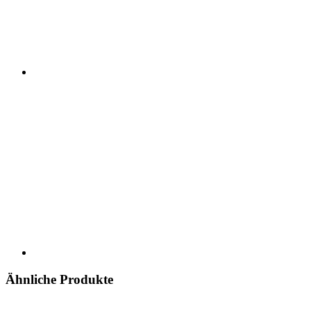
Ähnliche Produkte