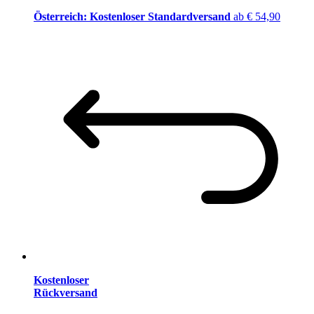
Österreich: Kostenloser Standardversand
ab € 54,90
Kostenloser
Rückversand