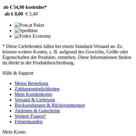
ab € 54,90
kostenlos*
ab € 0,00
€ 5,49
* Diese Lieferkosten fallen bei einem Standard-Versand an. Es
können weitere Kosten, z. B. aufgrund des Gewichts, Größe oder
Eigenschaften der Produkte, entstehen. Diese Informationen findest
du direkt in der Produktbeschreibung.
Hilfe & Support
Meine Bestellung
Zahlungsmöglichkeiten
Mein Kundenkonto
Versand & Lieferung
Rücksendungen & Rückerstattungen
Aktionen & Gutscheine
Weitere Fragen?
Firmenkunden
Mein Konto