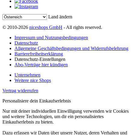
Land ändern
© 2010-2026
niceshops GmbH
- All rights reserved.
Impressum und Nutzungsbedingungen
Datenschutz
Allgemeine Geschäftsbedingungen und Widerrufsbelehrung
Barrierefreiheitserklärung
Datenschutz-Einstellungen
Abo-Verträge hier kündigen
Unternehmen
Weitere nice Shops
Vertrag widerrufen
Personalisiere dein Einkaufserlebnis
Nur mit deiner individuellen Einwilligung verwenden wir Cookies
und weitere Technologien, um dir ein personalisiertes
Einkaufserlebnis zu bieten.
Dazu erfassen wir Daten über unsere Nutzer, deren Verhalten und