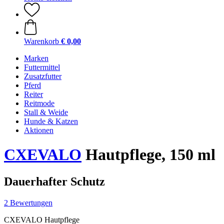
Warenkorb
€ 0,00
Marken
Futtermittel
Zusatzfutter
Pferd
Reiter
Reitmode
Stall & Weide
Hunde & Katzen
Aktionen
CXEVALO
Hautpflege, 150 ml
Dauerhafter Schutz
2 Bewertungen
CXEVALO Hautpflege