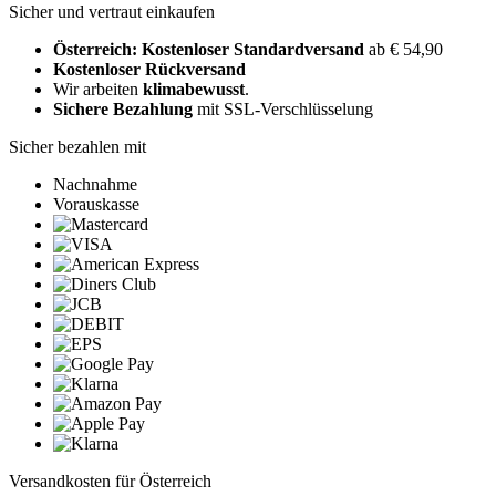
Sicher und vertraut einkaufen
Österreich: Kostenloser Standardversand
ab € 54,90
Kostenloser Rückversand
Wir arbeiten
klimabewusst
.
Sichere Bezahlung
mit SSL-Verschlüsselung
Sicher bezahlen mit
Nachnahme
Vorauskasse
Versandkosten für Österreich