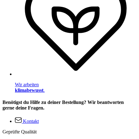
Wir arbeiten
klimabewusst
.
Benötigst du Hilfe zu deiner Bestellung? Wir beantworten
gerne deine Fragen.
Kontakt
Geprüfte Qualität