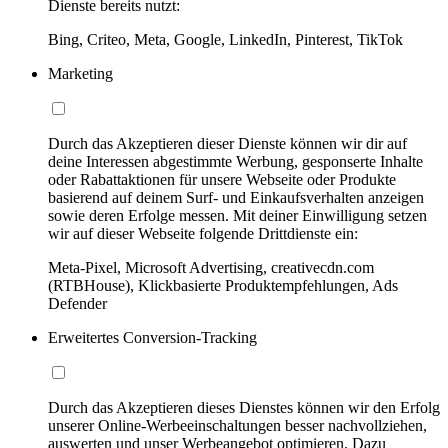
Dienste bereits nutzt:
Bing, Criteo, Meta, Google, LinkedIn, Pinterest, TikTok
Marketing
Durch das Akzeptieren dieser Dienste können wir dir auf
deine Interessen abgestimmte Werbung, gesponserte Inhalte
oder Rabattaktionen für unsere Webseite oder Produkte
basierend auf deinem Surf- und Einkaufsverhalten anzeigen
sowie deren Erfolge messen. Mit deiner Einwilligung setzen
wir auf dieser Webseite folgende Drittdienste ein:
Meta-Pixel, Microsoft Advertising, creativecdn.com
(RTBHouse), Klickbasierte Produktempfehlungen, Ads
Defender
Erweitertes Conversion-Tracking
Durch das Akzeptieren dieses Dienstes können wir den Erfolg
unserer Online-Werbeeinschaltungen besser nachvollziehen,
auswerten und unser Werbeangebot optimieren. Dazu