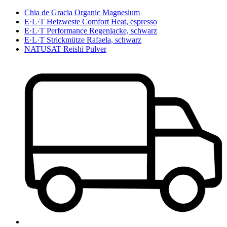
Chia de Gracia Organic Magnesium
E·L·T Heizweste Comfort Heat, espresso
E·L·T Performance Regenjacke, schwarz
E·L·T Strickmütze Rafaela, schwarz
NATUSAT Reishi Pulver