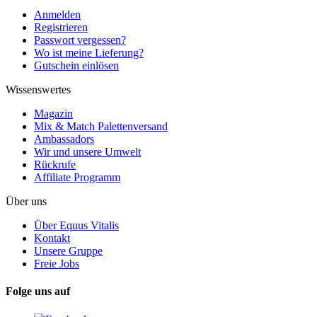
Anmelden
Registrieren
Passwort vergessen?
Wo ist meine Lieferung?
Gutschein einlösen
Wissenswertes
Magazin
Mix & Match Palettenversand
Ambassadors
Wir und unsere Umwelt
Rückrufe
Affiliate Programm
Über uns
Über Equus Vitalis
Kontakt
Unsere Gruppe
Freie Jobs
Folge uns auf