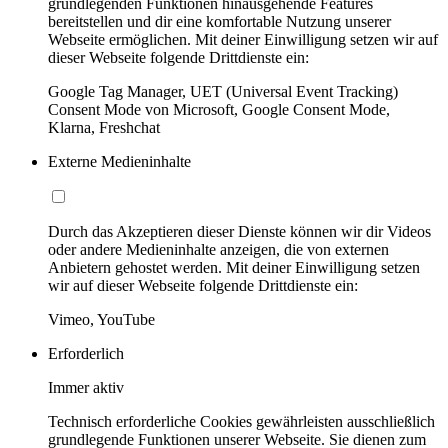
grundlegenden Funktionen hinausgehende Features
bereitstellen und dir eine komfortable Nutzung unserer
Webseite ermöglichen. Mit deiner Einwilligung setzen wir auf
dieser Webseite folgende Drittdienste ein:
Google Tag Manager, UET (Universal Event Tracking)
Consent Mode von Microsoft, Google Consent Mode,
Klarna, Freshchat
Externe Medieninhalte
Durch das Akzeptieren dieser Dienste können wir dir Videos
oder andere Medieninhalte anzeigen, die von externen
Anbietern gehostet werden. Mit deiner Einwilligung setzen
wir auf dieser Webseite folgende Drittdienste ein:
Vimeo, YouTube
Erforderlich
Immer aktiv
Technisch erforderliche Cookies gewährleisten ausschließlich
grundlegende Funktionen unserer Webseite. Sie dienen zum