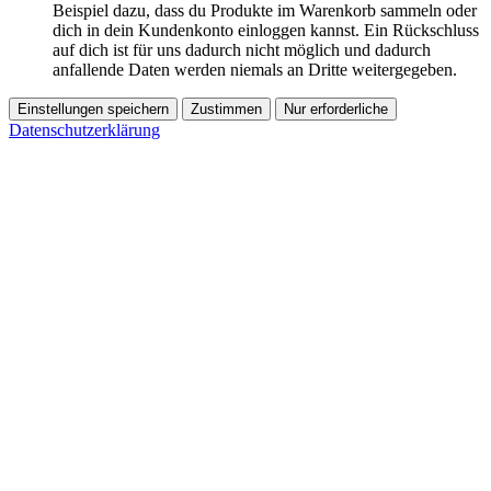
Beispiel dazu, dass du Produkte im Warenkorb sammeln oder
dich in dein Kundenkonto einloggen kannst. Ein Rückschluss
auf dich ist für uns dadurch nicht möglich und dadurch
anfallende Daten werden niemals an Dritte weitergegeben.
Einstellungen speichern
Zustimmen
Nur erforderliche
Datenschutzerklärung