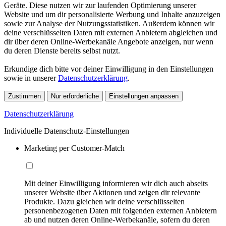
Geräte. Diese nutzen wir zur laufenden Optimierung unserer
Website und um dir personalisierte Werbung und Inhalte anzuzeigen
sowie zur Analyse der Nutzungsstatistiken. Außerdem können wir
deine verschlüsselten Daten mit externen Anbietern abgleichen und
dir über deren Online-Werbekanäle Angebote anzeigen, nur wenn
du deren Dienste bereits selbst nutzt.
Erkundige dich bitte vor deiner Einwilligung in den Einstellungen
sowie in unserer
Datenschutzerklärung
.
Zustimmen
Nur erforderliche
Einstellungen anpassen
Datenschutzerklärung
Individuelle Datenschutz-Einstellungen
Marketing per Customer-Match
Mit deiner Einwilligung informieren wir dich auch abseits
unserer Website über Aktionen und zeigen dir relevante
Produkte. Dazu gleichen wir deine verschlüsselten
personenbezogenen Daten mit folgenden externen Anbietern
ab und nutzen deren Online-Werbekanäle, sofern du deren