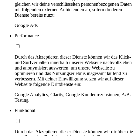
gleichen wir deine verschlüsselten personenbezogenen Daten
mit folgenden externen Anbietenden ab, sofern du deren
Dienste bereits nutzt:
Google Ads
Performance
Durch das Akzeptieren dieser Dienste können wir das Klick-
und Surfverhalten innerhalb unserer Webseite nachvollziehen
und anonymisiert auswerten, um unsere Webseite zu
optimieren und das Nutzungserlebnis insgesamt laufend zu
verbessern. Mit deiner Einwilligung setzen wir auf dieser
Webseite folgende Drittdienste ein:
Google Analytics, Clarity, Google Kundenrezensionen, A/B-
Testing
Funktional
Durch das Akzeptieren dieser Dienste können wir dir über die