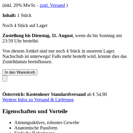
(inkl. 20% MwSt.
-
zzgl. Versand
)
Inhalt:
1 Stück
Noch 4 Stück auf Lager
Zustellung bis Dienstag, 11. August
, wenn du bis
Sonntag um
23:59 Uhr
bestellst.
Von diesem Artikel sind nur noch 4 Stück in unserem Lager.
Nachschub ist unterwegs! Falls mehr bestellt wird, könnte dies das
Zustelldatum beeinflussen.
In den Warenkorb
Österreich: Kostenloser Standardversand
ab € 54,90
Weitere Infos zu Versand & Lieferung
Eigenschaften und Vorteile
Atmungsaktives, robustes Gewebe
Anatomische Passform