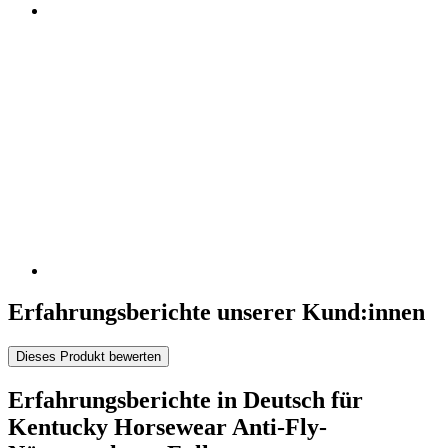
Erfahrungsberichte unserer Kund:innen
Dieses Produkt bewerten
Erfahrungsberichte in Deutsch für
Kentucky Horsewear Anti-Fly-