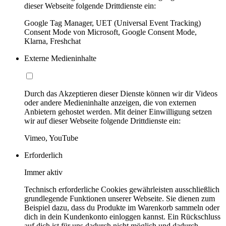
dieser Webseite folgende Drittdienste ein:
Google Tag Manager, UET (Universal Event Tracking)
Consent Mode von Microsoft, Google Consent Mode,
Klarna, Freshchat
Externe Medieninhalte
Durch das Akzeptieren dieser Dienste können wir dir Videos
oder andere Medieninhalte anzeigen, die von externen
Anbietern gehostet werden. Mit deiner Einwilligung setzen
wir auf dieser Webseite folgende Drittdienste ein:
Vimeo, YouTube
Erforderlich
Immer aktiv
Technisch erforderliche Cookies gewährleisten ausschließlich
grundlegende Funktionen unserer Webseite. Sie dienen zum
Beispiel dazu, dass du Produkte im Warenkorb sammeln oder
dich in dein Kundenkonto einloggen kannst. Ein Rückschluss
auf dich ist für uns dadurch nicht möglich und dadurch