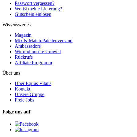
Passwort vergessen?
Wo ist meine Lieferung?
Gutschein einlösen
Wissenswertes
Magazin
Mix & Match Palettenversand
Ambassadors
Wir und unsere Umwelt
Rückrufe
Affiliate Programm
Über uns
Über Equus Vitalis
Kontakt
Unsere Gruppe
Freie Jobs
Folge uns auf