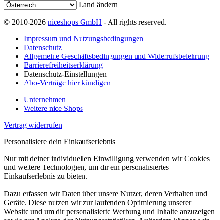
Land ändern
© 2010-2026
niceshops GmbH
- All rights reserved.
Impressum und Nutzungsbedingungen
Datenschutz
Allgemeine Geschäftsbedingungen und Widerrufsbelehrung
Barrierefreiheitserklärung
Datenschutz-Einstellungen
Abo-Verträge hier kündigen
Unternehmen
Weitere nice Shops
Vertrag widerrufen
Personalisiere dein Einkaufserlebnis
Nur mit deiner individuellen Einwilligung verwenden wir Cookies
und weitere Technologien, um dir ein personalisiertes
Einkaufserlebnis zu bieten.
Dazu erfassen wir Daten über unsere Nutzer, deren Verhalten und
Geräte. Diese nutzen wir zur laufenden Optimierung unserer
Website und um dir personalisierte Werbung und Inhalte anzuzeigen