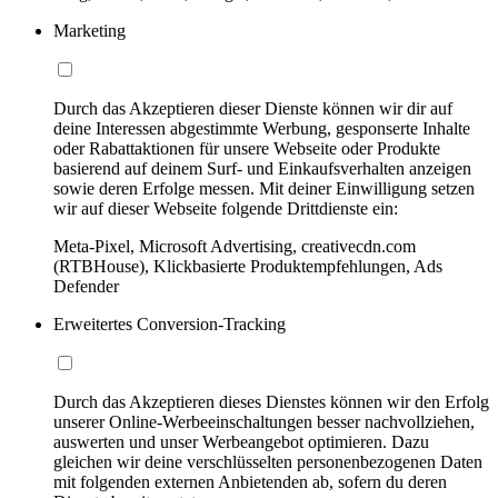
Marketing
Durch das Akzeptieren dieser Dienste können wir dir auf
deine Interessen abgestimmte Werbung, gesponserte Inhalte
oder Rabattaktionen für unsere Webseite oder Produkte
basierend auf deinem Surf- und Einkaufsverhalten anzeigen
sowie deren Erfolge messen. Mit deiner Einwilligung setzen
wir auf dieser Webseite folgende Drittdienste ein:
Meta-Pixel, Microsoft Advertising, creativecdn.com
(RTBHouse), Klickbasierte Produktempfehlungen, Ads
Defender
Erweitertes Conversion-Tracking
Durch das Akzeptieren dieses Dienstes können wir den Erfolg
unserer Online-Werbeeinschaltungen besser nachvollziehen,
auswerten und unser Werbeangebot optimieren. Dazu
gleichen wir deine verschlüsselten personenbezogenen Daten
mit folgenden externen Anbietenden ab, sofern du deren