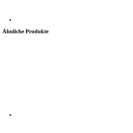
Ähnliche Produkte