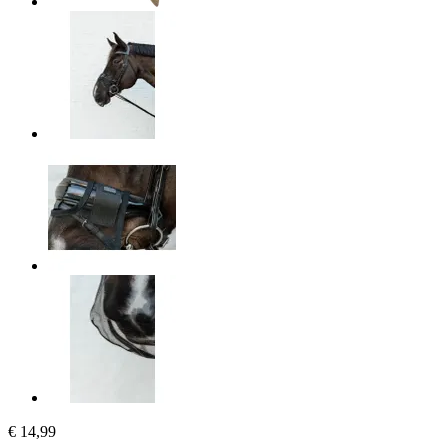
€ 14,99