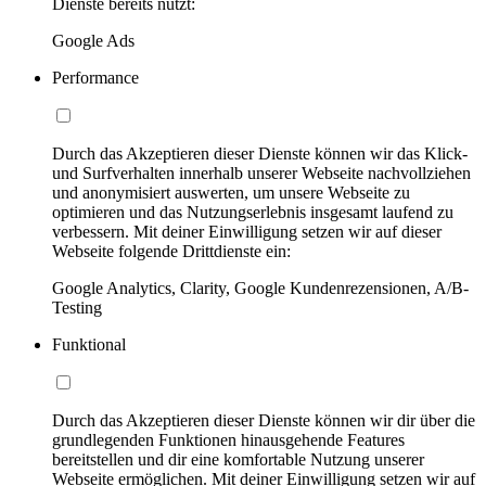
Dienste bereits nutzt:
Google Ads
Performance
Durch das Akzeptieren dieser Dienste können wir das Klick-
und Surfverhalten innerhalb unserer Webseite nachvollziehen
und anonymisiert auswerten, um unsere Webseite zu
optimieren und das Nutzungserlebnis insgesamt laufend zu
verbessern. Mit deiner Einwilligung setzen wir auf dieser
Webseite folgende Drittdienste ein:
Google Analytics, Clarity, Google Kundenrezensionen, A/B-
Testing
Funktional
Durch das Akzeptieren dieser Dienste können wir dir über die
grundlegenden Funktionen hinausgehende Features
bereitstellen und dir eine komfortable Nutzung unserer
Webseite ermöglichen. Mit deiner Einwilligung setzen wir auf