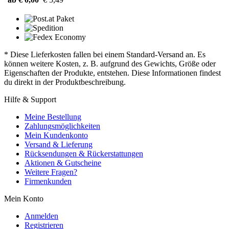
* Diese Lieferkosten fallen bei einem Standard-Versand an. Es
können weitere Kosten, z. B. aufgrund des Gewichts, Größe oder
Eigenschaften der Produkte, entstehen. Diese Informationen findest
du direkt in der Produktbeschreibung.
Hilfe & Support
Meine Bestellung
Zahlungsmöglichkeiten
Mein Kundenkonto
Versand & Lieferung
Rücksendungen & Rückerstattungen
Aktionen & Gutscheine
Weitere Fragen?
Firmenkunden
Mein Konto
Anmelden
Registrieren