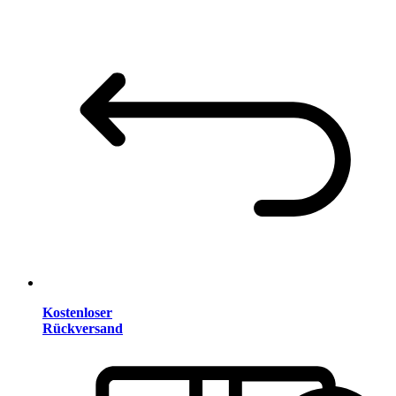
Kostenloser
Rückversand