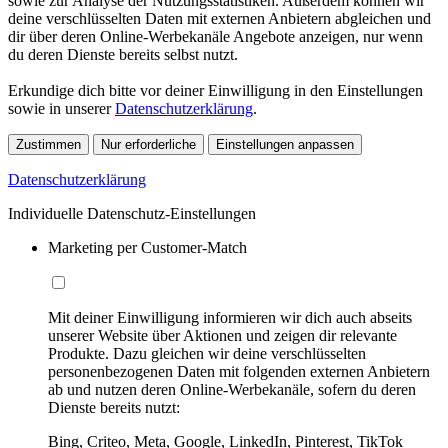
sowie zur Analyse der Nutzungsstatistiken. Außerdem können wir
deine verschlüsselten Daten mit externen Anbietern abgleichen und
dir über deren Online-Werbekanäle Angebote anzeigen, nur wenn
du deren Dienste bereits selbst nutzt.
Erkundige dich bitte vor deiner Einwilligung in den Einstellungen
sowie in unserer
Datenschutzerklärung
.
Zustimmen
Nur erforderliche
Einstellungen anpassen
Datenschutzerklärung
Individuelle Datenschutz-Einstellungen
Marketing per Customer-Match
Mit deiner Einwilligung informieren wir dich auch abseits
unserer Website über Aktionen und zeigen dir relevante
Produkte. Dazu gleichen wir deine verschlüsselten
personenbezogenen Daten mit folgenden externen Anbietern
ab und nutzen deren Online-Werbekanäle, sofern du deren
Dienste bereits nutzt:
Bing, Criteo, Meta, Google, LinkedIn, Pinterest, TikTok