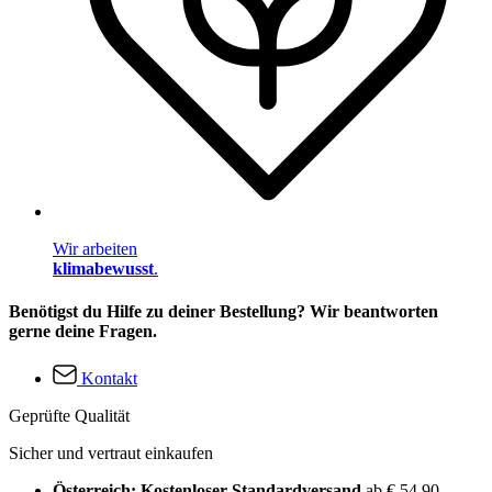
Wir arbeiten
klimabewusst
.
Benötigst du Hilfe zu deiner Bestellung? Wir beantworten
gerne deine Fragen.
Kontakt
Geprüfte Qualität
Sicher und vertraut einkaufen
Österreich: Kostenloser Standardversand
ab € 54,90