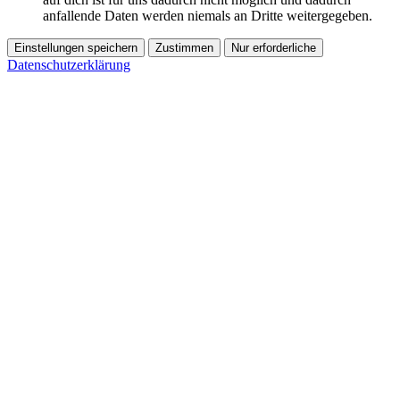
anfallende Daten werden niemals an Dritte weitergegeben.
Einstellungen speichern
Zustimmen
Nur erforderliche
Datenschutzerklärung