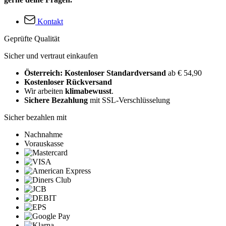
Kontakt
Geprüfte Qualität
Sicher und vertraut einkaufen
Österreich: Kostenloser Standardversand
ab € 54,90
Kostenloser Rückversand
Wir arbeiten
klimabewusst
.
Sichere Bezahlung
mit SSL-Verschlüsselung
Sicher bezahlen mit
Nachnahme
Vorauskasse