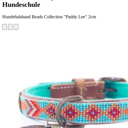
Hundeschule
Hundehalsband Beads Collection "Paddy Lee" 2cm