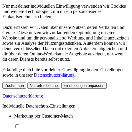
Nur mit deiner individuellen Einwilligung verwenden wir Cookies
und weitere Technologien, um dir ein personalisiertes
Einkaufserlebnis zu bieten.
Dazu erfassen wir Daten über unsere Nutzer, deren Verhalten und
Geräte. Diese nutzen wir zur laufenden Optimierung unserer
Website und um dir personalisierte Werbung und Inhalte anzuzeigen
sowie zur Analyse der Nutzungsstatistiken. Außerdem können wir
deine verschlüsselten Daten mit externen Anbietern abgleichen und
dir über deren Online-Werbekanäle Angebote anzeigen, nur wenn
du deren Dienste bereits selbst nutzt.
Erkundige dich bitte vor deiner Einwilligung in den Einstellungen
sowie in unserer
Datenschutzerklärung
.
Zustimmen
Nur erforderliche
Einstellungen anpassen
Datenschutzerklärung
Individuelle Datenschutz-Einstellungen
Marketing per Customer-Match