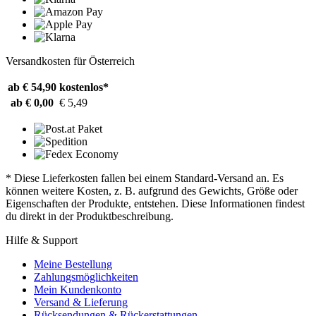
Versandkosten für Österreich
ab € 54,90
kostenlos*
ab € 0,00
€ 5,49
* Diese Lieferkosten fallen bei einem Standard-Versand an. Es
können weitere Kosten, z. B. aufgrund des Gewichts, Größe oder
Eigenschaften der Produkte, entstehen. Diese Informationen findest
du direkt in der Produktbeschreibung.
Hilfe & Support
Meine Bestellung
Zahlungsmöglichkeiten
Mein Kundenkonto
Versand & Lieferung
Rücksendungen & Rückerstattungen