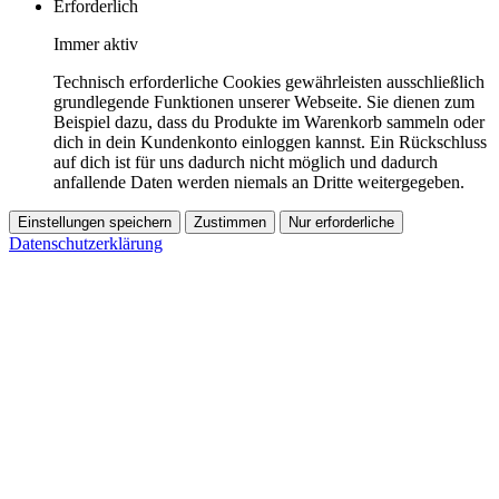
Erforderlich
Immer aktiv
Technisch erforderliche Cookies gewährleisten ausschließlich
grundlegende Funktionen unserer Webseite. Sie dienen zum
Beispiel dazu, dass du Produkte im Warenkorb sammeln oder
dich in dein Kundenkonto einloggen kannst. Ein Rückschluss
auf dich ist für uns dadurch nicht möglich und dadurch
anfallende Daten werden niemals an Dritte weitergegeben.
Einstellungen speichern
Zustimmen
Nur erforderliche
Datenschutzerklärung