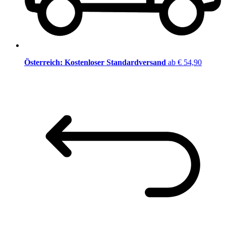
Österreich: Kostenloser Standardversand
ab € 54,90