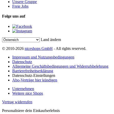
Unsere Gruppe
Freie Jobs
Folge uns auf
Land ändern
© 2010-2026
niceshops GmbH
- All rights reserved.
Impressum und Nutzungsbedingungen
Datenschutz
Allgemeine Geschäftsbedingungen und Widerrufsbelehrung
Barrierefreiheitserklärung
Datenschutz-Einstellungen
Abo-Verträge hier kündigen
Unternehmen
Weitere nice Shops
Vertrag widerrufen
Personalisiere dein Einkaufserlebnis