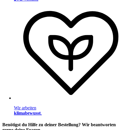
Wir arbeiten
klimabewusst
.
Benötigst du Hilfe zu deiner Bestellung? Wir beantworten
gerne deine Fragen.