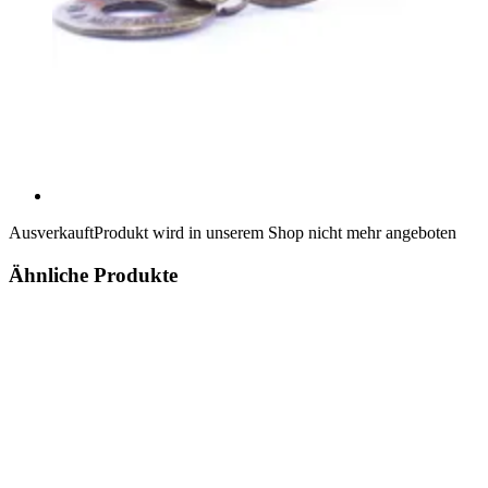
Ausverkauft
Produkt wird in unserem Shop nicht mehr angeboten
Ähnliche Produkte