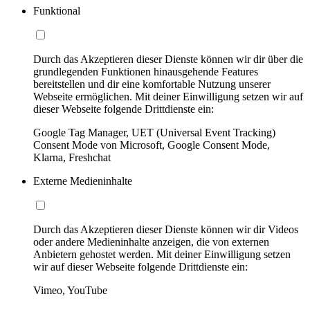
Funktional
Durch das Akzeptieren dieser Dienste können wir dir über die
grundlegenden Funktionen hinausgehende Features
bereitstellen und dir eine komfortable Nutzung unserer
Webseite ermöglichen. Mit deiner Einwilligung setzen wir auf
dieser Webseite folgende Drittdienste ein:
Google Tag Manager, UET (Universal Event Tracking)
Consent Mode von Microsoft, Google Consent Mode,
Klarna, Freshchat
Externe Medieninhalte
Durch das Akzeptieren dieser Dienste können wir dir Videos
oder andere Medieninhalte anzeigen, die von externen
Anbietern gehostet werden. Mit deiner Einwilligung setzen
wir auf dieser Webseite folgende Drittdienste ein:
Vimeo, YouTube