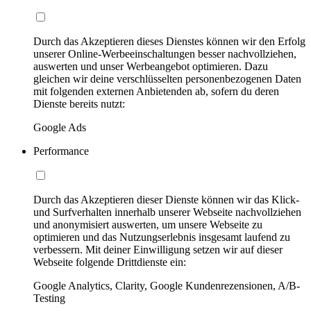
Durch das Akzeptieren dieses Dienstes können wir den Erfolg
unserer Online-Werbeeinschaltungen besser nachvollziehen,
auswerten und unser Werbeangebot optimieren. Dazu
gleichen wir deine verschlüsselten personenbezogenen Daten
mit folgenden externen Anbietenden ab, sofern du deren
Dienste bereits nutzt:
Google Ads
Performance
Durch das Akzeptieren dieser Dienste können wir das Klick-
und Surfverhalten innerhalb unserer Webseite nachvollziehen
und anonymisiert auswerten, um unsere Webseite zu
optimieren und das Nutzungserlebnis insgesamt laufend zu
verbessern. Mit deiner Einwilligung setzen wir auf dieser
Webseite folgende Drittdienste ein:
Google Analytics, Clarity, Google Kundenrezensionen, A/B-
Testing