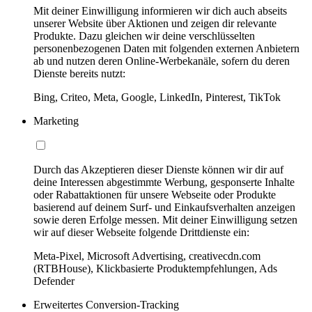
Mit deiner Einwilligung informieren wir dich auch abseits
unserer Website über Aktionen und zeigen dir relevante
Produkte. Dazu gleichen wir deine verschlüsselten
personenbezogenen Daten mit folgenden externen Anbietern
ab und nutzen deren Online-Werbekanäle, sofern du deren
Dienste bereits nutzt:
Bing, Criteo, Meta, Google, LinkedIn, Pinterest, TikTok
Marketing
Durch das Akzeptieren dieser Dienste können wir dir auf
deine Interessen abgestimmte Werbung, gesponserte Inhalte
oder Rabattaktionen für unsere Webseite oder Produkte
basierend auf deinem Surf- und Einkaufsverhalten anzeigen
sowie deren Erfolge messen. Mit deiner Einwilligung setzen
wir auf dieser Webseite folgende Drittdienste ein:
Meta-Pixel, Microsoft Advertising, creativecdn.com
(RTBHouse), Klickbasierte Produktempfehlungen, Ads
Defender
Erweitertes Conversion-Tracking