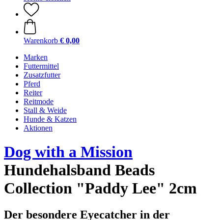
Warenkorb
€ 0,00
Marken
Futtermittel
Zusatzfutter
Pferd
Reiter
Reitmode
Stall & Weide
Hunde & Katzen
Aktionen
Dog with a Mission
Hundehalsband Beads
Collection "Paddy Lee" 2cm
Der besondere Eyecatcher in der