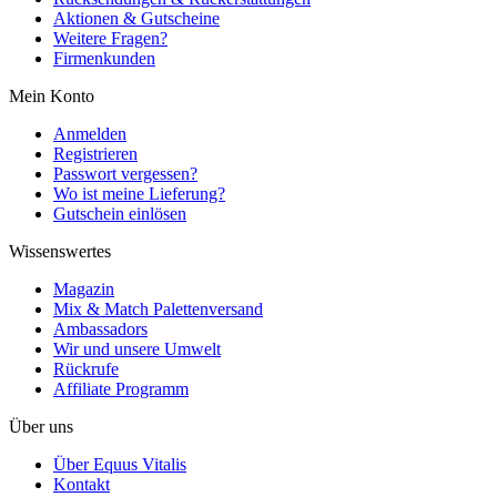
Aktionen & Gutscheine
Weitere Fragen?
Firmenkunden
Mein Konto
Anmelden
Registrieren
Passwort vergessen?
Wo ist meine Lieferung?
Gutschein einlösen
Wissenswertes
Magazin
Mix & Match Palettenversand
Ambassadors
Wir und unsere Umwelt
Rückrufe
Affiliate Programm
Über uns
Über Equus Vitalis
Kontakt