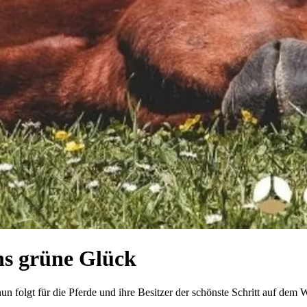
ins grüne Glück
nun folgt für die Pferde und ihre Besitzer der schönste Schritt auf 