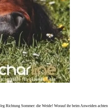
dem Weg Richtung Sommer: die Weide! Worauf ihr beim Anweiden achten