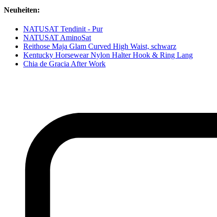
Neuheiten:
NATUSAT Tendinit - Pur
NATUSAT AminoSat
Reithose Maja Glam Curved High Waist, schwarz
Kentucky Horsewear Nylon Halter Hook & Ring Lang
Chia de Gracia After Work