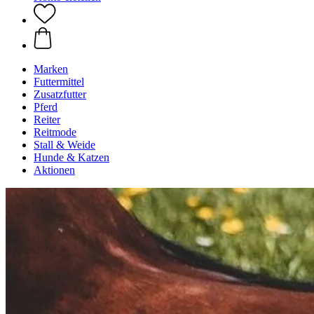
Marken
Futtermittel
Zusatzfutter
Pferd
Reiter
Reitmode
Stall & Weide
Hunde & Katzen
Aktionen