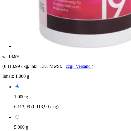
€ 113,99
(
€ 113,99 / kg
, inkl. 13% MwSt.
-
zzgl. Versand
)
Inhalt:
1.000 g
1.000 g
€ 113,99
(€ 113,99 / kg)
5.000 g