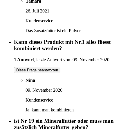
Tamara
26. Juli 2021
Kundenservice
Das Zusatzfutter ist ein Pulver.
Kann dieses Produkt mit Nr.1 alles fliesst
kombiniert werden?
1 Antwort
, letzte Antwort vom 09. November 2020
Diese Frage beantworten
Nina
09. November 2020
Kundenservice
Ja, kann man kombinieren
ist Nr 19 ein Mineralfutter oder muss man
zusätzlich Mineralfutter geben?