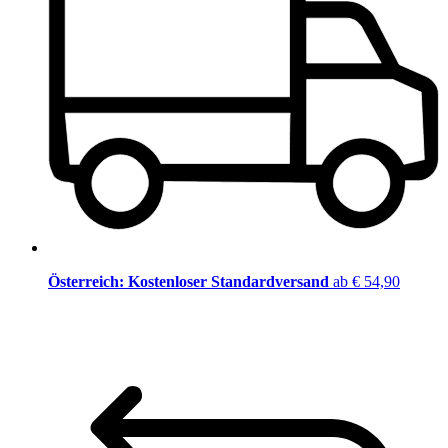
Österreich: Kostenloser Standardversand
ab € 54,90