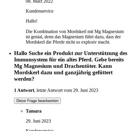
08. März 2022
Kundenservice
Hallo!
Die Kombination von Mordskerl mit Mg Magnesium
ist genial, denn das Magnesium führt dazu, dass der
Mordskerl die Pferde nicht so explosiv macht.
Hallo Suche ein Produkt zur Unterstützung des
Immunsystem für ein altes Pferd. Gebe bereits
Mg Magnesium und Drachentöter. Kann
Mordskerl dazu und ganzjährig gefüttert
werden?
1 Antwort
, letzte Antwort vom 29. Juni 2023
Diese Frage beantworten
Tamara
29. Juni 2023
Kundenservice