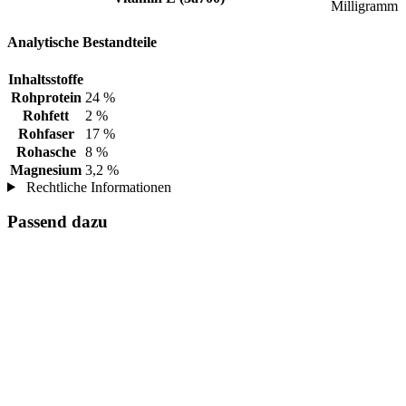
Milligramm
Analytische Bestandteile
Inhaltsstoffe
Rohprotein
24 %
Rohfett
2 %
Rohfaser
17 %
Rohasche
8 %
Magnesium
3,2 %
Rechtliche Informationen
Passend dazu