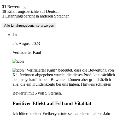
31
Bewertungen
18
Erfahrungsberichte auf Deutsch
1
Erfahrungsbericht in anderen Sprachen
Alle Erfahrungsberichte anzeigen
Jo
25. August 2023
Verifizierter Kauf
"Verifizierter Kauf“ bedeutet, dass die Bewertung von
Käufer:innen abgegeben wurde, die dieses Produkt tatsächlich
bei uns gekauft haben. Bewerten können aber grundsätzlich
alle, die ein Kundenkonto bei uns haben.
Hinweis schließen
Bewertet mit 5 von 5 Sternen.
Positiver Effekt auf Fell und Vitalität
Ich füttere meiner Freibergerstute seit ca. einem halben Jahr