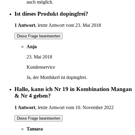
auch möglich.
Ist dieses Produkt dopingfrei?
1 Antwort
, letzte Antwort vom 23. Mai 2018
Diese Frage beantworten
Anja
23. Mai 2018
Kundenservice
Ja, der Mordskerl ist dopingfrei.
Hallo, kann ich Nr 19 in Kombination Mangan
& Nr 4 geben?
1 Antwort
, letzte Antwort vom 10. November 2022
Diese Frage beantworten
Tamara