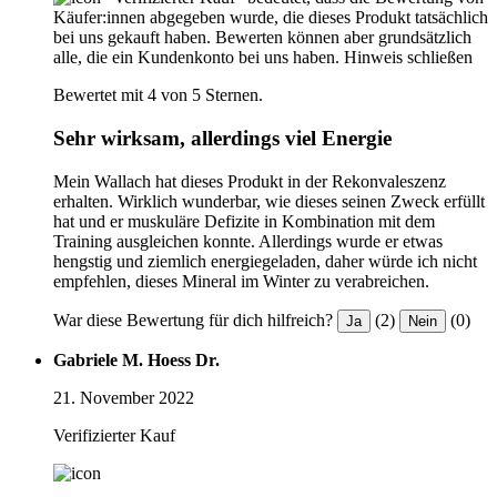
Käufer:innen abgegeben wurde, die dieses Produkt tatsächlich
bei uns gekauft haben. Bewerten können aber grundsätzlich
alle, die ein Kundenkonto bei uns haben.
Hinweis schließen
Bewertet mit 4 von 5 Sternen.
Sehr wirksam, allerdings viel Energie
Mein Wallach hat dieses Produkt in der Rekonvaleszenz
erhalten. Wirklich wunderbar, wie dieses seinen Zweck erfüllt
hat und er muskuläre Defizite in Kombination mit dem
Training ausgleichen konnte. Allerdings wurde er etwas
hengstig und ziemlich energiegeladen, daher würde ich nicht
empfehlen, dieses Mineral im Winter zu verabreichen.
War diese Bewertung für dich hilfreich?
(2)
(0)
Ja
Nein
Gabriele M. Hoess Dr.
21. November 2022
Verifizierter Kauf