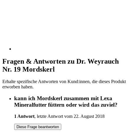
Fragen & Antworten zu Dr. Weyrauch
Nr. 19 Mordskerl
Erhalte spezifische Antworten von Kund:innen, die dieses Produkt
erworben haben.
kann ich Mordskerl zusammen mit Lexa
Mineralfutter füttern oder wird das zuviel?
1 Antwort
, letzte Antwort vom 22. August 2018
Diese Frage beantworten