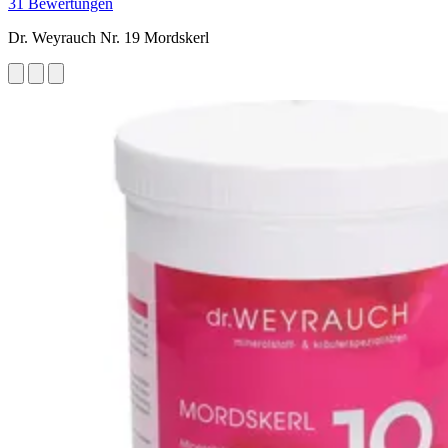
31 Bewertungen
Dr. Weyrauch Nr. 19 Mordskerl