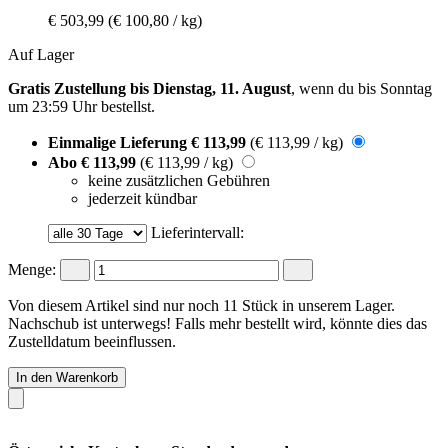
€ 503,99
(€ 100,80 / kg)
Auf Lager
Gratis Zustellung bis Dienstag, 11. August
, wenn du bis
Sonntag
um 23:59 Uhr
bestellst.
Einmalige Lieferung
€ 113,99
(€ 113,99 / kg)
Abo
€ 113,99
(€ 113,99 / kg)
keine zusätzlichen Gebühren
jederzeit kündbar
Lieferintervall:
Menge:
Von diesem Artikel sind nur noch 11 Stück in unserem Lager.
Nachschub ist unterwegs! Falls mehr bestellt wird, könnte dies das
Zustelldatum beeinflussen.
In den Warenkorb