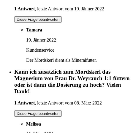
1 Antwort
, letzte Antwort vom 19. Jänner 2022
Diese Frage beantworten
Tamara
19. Jänner 2022
Kundenservice
Der Mordskerl dient als Mineralfutter.
Kann ich zusätzlich zum Mordskerl das
Magnesium von Frau Dr. Weyrauch 1:1 füttern
oder ist dann die Dosierung zu hoch? Vielen
Dank!
1 Antwort
, letzte Antwort vom 08. März 2022
Diese Frage beantworten
Melissa