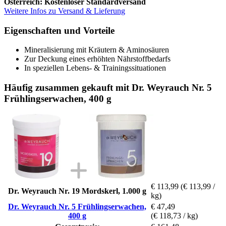
Österreich: Kostenloser Standardversand
Weitere Infos zu Versand & Lieferung
Eigenschaften und Vorteile
Mineralisierung mit Kräutern & Aminosäuren
Zur Deckung eines erhöhten Nährstoffbedarfs
In speziellen Lebens- & Trainingssituationen
Häufig zusammen gekauft mit Dr. Weyrauch Nr. 5
Frühlingserwachen, 400 g
€ 113,99
(€ 113,99 /
Dr. Weyrauch Nr. 19 Mordskerl, 1.000 g
kg)
Dr. Weyrauch Nr. 5 Frühlingserwachen,
€ 47,49
400 g
(€ 118,73 / kg)