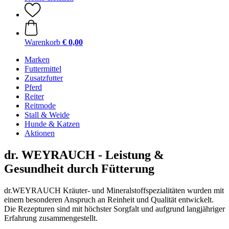
Warenkorb
€ 0,00
Marken
Futtermittel
Zusatzfutter
Pferd
Reiter
Reitmode
Stall & Weide
Hunde & Katzen
Aktionen
dr. WEYRAUCH - Leistung &
Gesundheit durch Fütterung
dr.WEYRAUCH Kräuter- und Mineralstoffspezialitäten wurden mit
einem besonderen Anspruch an Reinheit und Qualität entwickelt.
Die Rezepturen sind mit höchster Sorgfalt und aufgrund langjähriger
Erfahrung zusammengestellt.