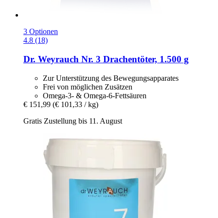
3 Optionen
4.8 (18)
Dr. Weyrauch
Nr. 3 Drachentöter, 1.500 g
Zur Unterstützung des Bewegungsapparates
Frei von möglichen Zusätzen
Omega-3- & Omega-6-Fettsäuren
€ 151,99
(€ 101,33 / kg)
Gratis Zustellung bis 11. August