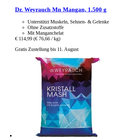
Dr. Weyrauch
Mn Mangan, 1.500 g
Unterstützt Muskeln, Sehnen- & Gelenke
Ohne Zusatzstoffe
Mit Manganchelat
€ 114,99
(€ 76,66 / kg)
Gratis Zustellung bis 11. August