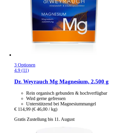
3 Optionen
4.9 (11)
Dr. Weyrauch
Mg Magnesium, 2.500 g
Rein organisch gebunden & hochverfügbar
Wird gerne gefressen
Unterstützend bei Magnesiummangel
€ 114,99
(€ 46,00 / kg)
Gratis Zustellung bis 11. August