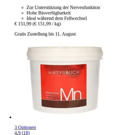
Zur Unterstützung der Nervenfunktion
Hohe Bioverfügbarkeit
Ideal während dem Fellwechsel
€ 151,99
(€ 151,99 / kg)
Gratis Zustellung bis 11. August
3 Optionen
4.9 (18)