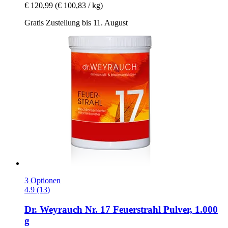
€ 120,99
(€ 100,83 / kg)
Gratis Zustellung bis 11. August
3 Optionen
4.9 (13)
Dr. Weyrauch
Nr. 17 Feuerstrahl Pulver, 1.000
g