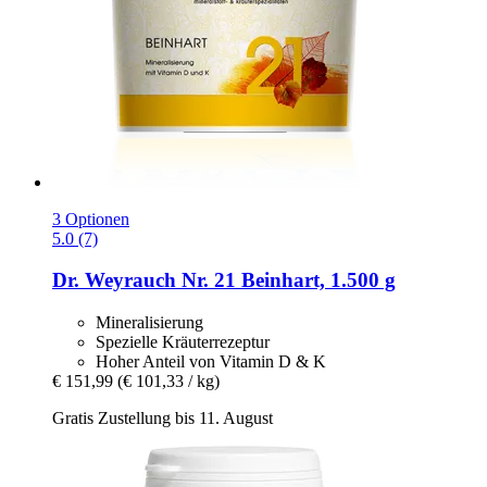
3 Optionen
5.0 (7)
Dr. Weyrauch
Nr. 21 Beinhart, 1.500 g
Mineralisierung
Spezielle Kräuterrezeptur
Hoher Anteil von Vitamin D & K
€ 151,99
(€ 101,33 / kg)
Gratis Zustellung bis 11. August