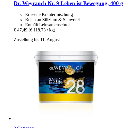
Dr. Weyrauch
Nr. 9 Leben ist Bewegung, 400 g
Erlesene Kräutermischung
Reich an Silizium & Schwefel
Enthält Leinsamenschrot
€ 47,49
(€ 118,73 / kg)
Zustellung bis 11. August