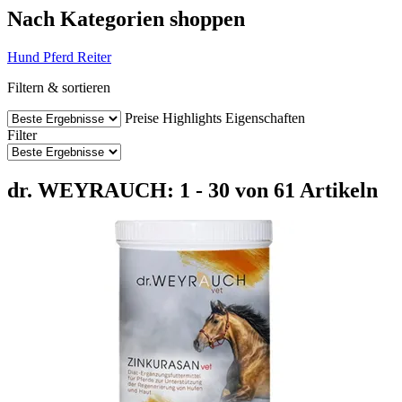
Nach Kategorien shoppen
Hund
Pferd
Reiter
Filtern & sortieren
Preise
Highlights
Eigenschaften
Filter
dr. WEYRAUCH: 1 - 30 von 61 Artikeln