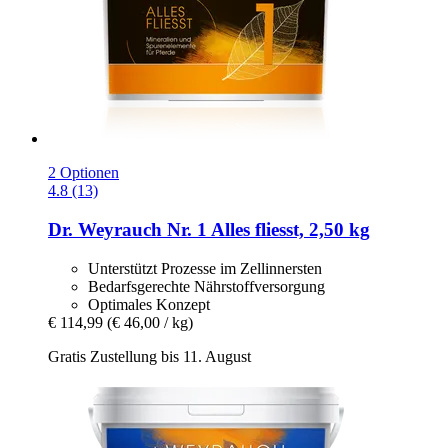
2 Optionen
4.8 (13)
Dr. Weyrauch
Nr. 1 Alles fliesst, 2,50 kg
Unterstützt Prozesse im Zellinnersten
Bedarfsgerechte Nährstoffversorgung
Optimales Konzept
€ 114,99
(€ 46,00 / kg)
Gratis Zustellung bis 11. August