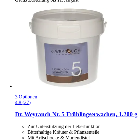
3 Optionen
4.8 (27)
Dr. Weyrauch
Nr. 5 Frühlingserwachen, 1.200 g
Zur Unterstützung der Leberfunktion
Bitterhaltige Kräuter & Pflanzenteile
Mit Artischocke & Mariendistel