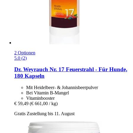
2 Optionen
5.0 (2)
Dr. Weyrauch
Nr. 17 Feuerstrahl -​ Für Hunde,
180 Kapseln
Mit Heidelbeer- & Johannisbeerpulver
Bei Vitamin B-Mangel
Vitaminbooster
€ 59,49
(€ 661,00 / kg)
Gratis Zustellung bis 11. August