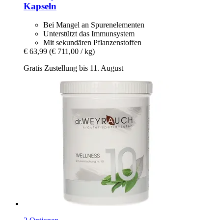
Kapseln
Bei Mangel an Spurenelementen
Unterstützt das Immunsystem
Mit sekundären Pflanzenstoffen
€ 63,99
(€ 711,00 / kg)
Gratis Zustellung bis 11. August