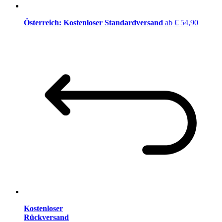
Österreich: Kostenloser Standardversand
ab € 54,90
Kostenloser
Rückversand