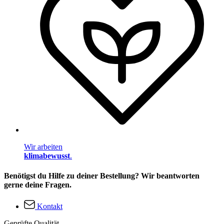
Wir arbeiten
klimabewusst
.
Benötigst du Hilfe zu deiner Bestellung? Wir beantworten
gerne deine Fragen.
Kontakt
Geprüfte Qualität