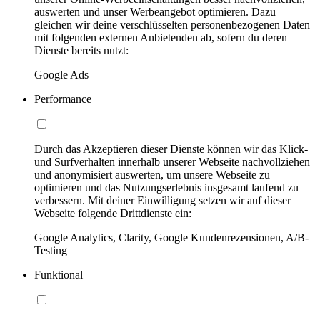
auswerten und unser Werbeangebot optimieren. Dazu
gleichen wir deine verschlüsselten personenbezogenen Daten
mit folgenden externen Anbietenden ab, sofern du deren
Dienste bereits nutzt:
Google Ads
Performance
Durch das Akzeptieren dieser Dienste können wir das Klick-
und Surfverhalten innerhalb unserer Webseite nachvollziehen
und anonymisiert auswerten, um unsere Webseite zu
optimieren und das Nutzungserlebnis insgesamt laufend zu
verbessern. Mit deiner Einwilligung setzen wir auf dieser
Webseite folgende Drittdienste ein:
Google Analytics, Clarity, Google Kundenrezensionen, A/B-
Testing
Funktional