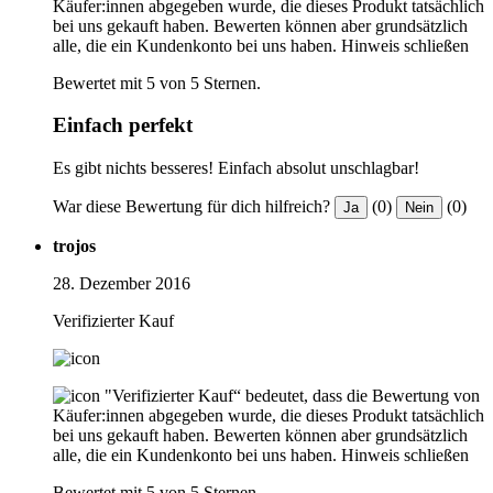
Käufer:innen abgegeben wurde, die dieses Produkt tatsächlich
bei uns gekauft haben. Bewerten können aber grundsätzlich
alle, die ein Kundenkonto bei uns haben.
Hinweis schließen
Bewertet mit 5 von 5 Sternen.
Einfach perfekt
Es gibt nichts besseres! Einfach absolut unschlagbar!
War diese Bewertung für dich hilfreich?
(0)
(0)
Ja
Nein
trojos
28. Dezember 2016
Verifizierter Kauf
"Verifizierter Kauf“ bedeutet, dass die Bewertung von
Käufer:innen abgegeben wurde, die dieses Produkt tatsächlich
bei uns gekauft haben. Bewerten können aber grundsätzlich
alle, die ein Kundenkonto bei uns haben.
Hinweis schließen
Bewertet mit 5 von 5 Sternen.