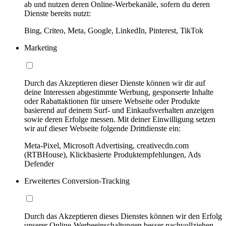
ab und nutzen deren Online-Werbekanäle, sofern du deren
Dienste bereits nutzt:
Bing, Criteo, Meta, Google, LinkedIn, Pinterest, TikTok
Marketing
Durch das Akzeptieren dieser Dienste können wir dir auf
deine Interessen abgestimmte Werbung, gesponserte Inhalte
oder Rabattaktionen für unsere Webseite oder Produkte
basierend auf deinem Surf- und Einkaufsverhalten anzeigen
sowie deren Erfolge messen. Mit deiner Einwilligung setzen
wir auf dieser Webseite folgende Drittdienste ein:
Meta-Pixel, Microsoft Advertising, creativecdn.com
(RTBHouse), Klickbasierte Produktempfehlungen, Ads
Defender
Erweitertes Conversion-Tracking
Durch das Akzeptieren dieses Dienstes können wir den Erfolg
unserer Online-Werbeeinschaltungen besser nachvollziehen,