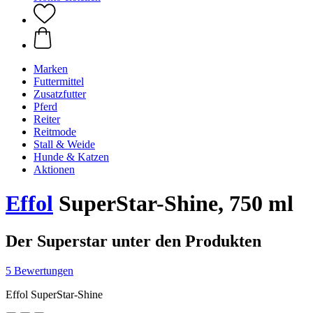
Marken
Futtermittel
Zusatzfutter
Pferd
Reiter
Reitmode
Stall & Weide
Hunde & Katzen
Aktionen
Effol
SuperStar-Shine, 750 ml
Der Superstar unter den Produkten
5 Bewertungen
Effol SuperStar-Shine