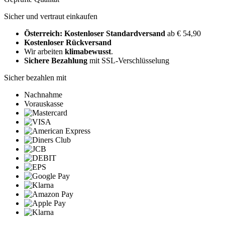
Sicher und vertraut einkaufen
Österreich: Kostenloser Standardversand
ab € 54,90
Kostenloser Rückversand
Wir arbeiten
klimabewusst
.
Sichere Bezahlung
mit SSL-Verschlüsselung
Sicher bezahlen mit
Nachnahme
Vorauskasse