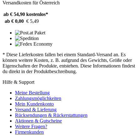
Versandkosten für Österreich
ab € 54,90
kostenlos*
ab € 0,00
€ 5,49
* Diese Lieferkosten fallen bei einem Standard-Versand an. Es
können weitere Kosten, z. B. aufgrund des Gewichts, Größe oder
Eigenschaften der Produkte, entstehen. Diese Informationen findest
du direkt in der Produktbeschreibung.
Hilfe & Support
Meine Bestellung
Zahlungsmöglichkeiten
Mein Kundenkonto
Versand & Lieferung
Rücksendungen & Rückerstattungen
Aktionen & Gutscheine
Weitere Fragen?
Firmenkunden