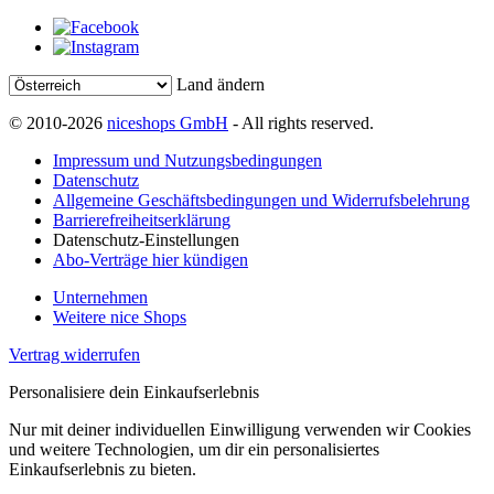
Land ändern
© 2010-2026
niceshops GmbH
- All rights reserved.
Impressum und Nutzungsbedingungen
Datenschutz
Allgemeine Geschäftsbedingungen und Widerrufsbelehrung
Barrierefreiheitserklärung
Datenschutz-Einstellungen
Abo-Verträge hier kündigen
Unternehmen
Weitere nice Shops
Vertrag widerrufen
Personalisiere dein Einkaufserlebnis
Nur mit deiner individuellen Einwilligung verwenden wir Cookies
und weitere Technologien, um dir ein personalisiertes
Einkaufserlebnis zu bieten.