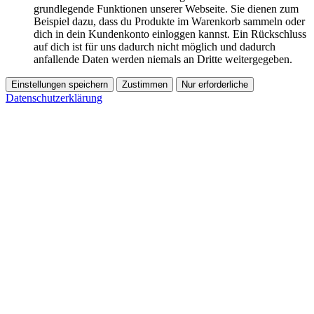
grundlegende Funktionen unserer Webseite. Sie dienen zum
Beispiel dazu, dass du Produkte im Warenkorb sammeln oder
dich in dein Kundenkonto einloggen kannst. Ein Rückschluss
auf dich ist für uns dadurch nicht möglich und dadurch
anfallende Daten werden niemals an Dritte weitergegeben.
Einstellungen speichern
Zustimmen
Nur erforderliche
Datenschutzerklärung