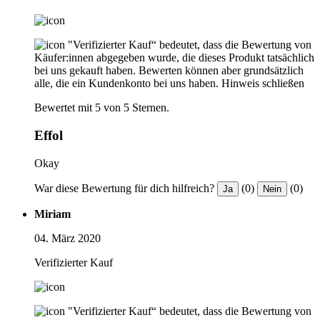
"Verifizierter Kauf“ bedeutet, dass die Bewertung von
Käufer:innen abgegeben wurde, die dieses Produkt tatsächlich
bei uns gekauft haben. Bewerten können aber grundsätzlich
alle, die ein Kundenkonto bei uns haben.
Hinweis schließen
Bewertet mit 5 von 5 Sternen.
Effol
Okay
War diese Bewertung für dich hilfreich?
(0)
(0)
Ja
Nein
Miriam
04. März 2020
Verifizierter Kauf
"Verifizierter Kauf“ bedeutet, dass die Bewertung von