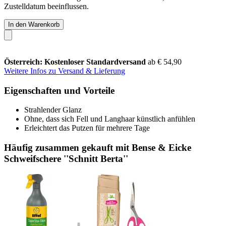
Zustelldatum beeinflussen.
In den Warenkorb
Österreich: Kostenloser Standardversand
ab € 54,90
Weitere Infos zu Versand & Lieferung
Eigenschaften und Vorteile
Strahlender Glanz
Ohne, dass sich Fell und Langhaar künstlich anfühlen
Erleichtert das Putzen für mehrere Tage
Häufig zusammen gekauft mit Bense & Eicke
Schweifschere ''Schnitt Berta''