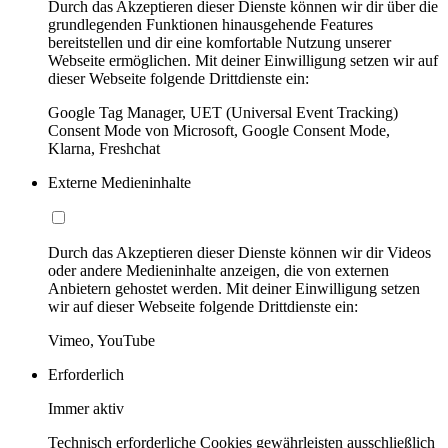
Durch das Akzeptieren dieser Dienste können wir dir über die
grundlegenden Funktionen hinausgehende Features
bereitstellen und dir eine komfortable Nutzung unserer
Webseite ermöglichen. Mit deiner Einwilligung setzen wir auf
dieser Webseite folgende Drittdienste ein:
Google Tag Manager, UET (Universal Event Tracking)
Consent Mode von Microsoft, Google Consent Mode,
Klarna, Freshchat
Externe Medieninhalte
Durch das Akzeptieren dieser Dienste können wir dir Videos
oder andere Medieninhalte anzeigen, die von externen
Anbietern gehostet werden. Mit deiner Einwilligung setzen
wir auf dieser Webseite folgende Drittdienste ein:
Vimeo, YouTube
Erforderlich
Immer aktiv
Technisch erforderliche Cookies gewährleisten ausschließlich