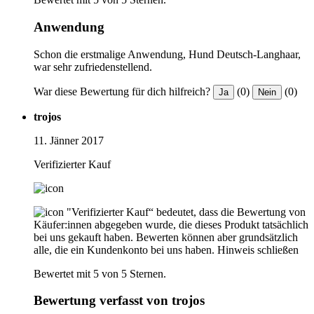
Anwendung
Schon die erstmalige Anwendung, Hund Deutsch-Langhaar,
war sehr zufriedenstellend.
War diese Bewertung für dich hilfreich?
(0)
(0)
Ja
Nein
trojos
11. Jänner 2017
Verifizierter Kauf
"Verifizierter Kauf“ bedeutet, dass die Bewertung von
Käufer:innen abgegeben wurde, die dieses Produkt tatsächlich
bei uns gekauft haben. Bewerten können aber grundsätzlich
alle, die ein Kundenkonto bei uns haben.
Hinweis schließen
Bewertet mit 5 von 5 Sternen.
Bewertung verfasst von trojos