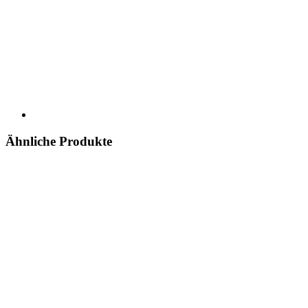
Ähnliche Produkte