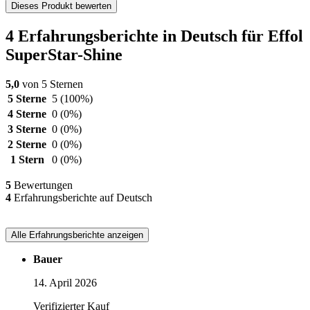
Dieses Produkt bewerten
4 Erfahrungsberichte in Deutsch für Effol
SuperStar-Shine
5,0
von 5 Sternen
5 Sterne
5
(100%)
4 Sterne
0
(0%)
3 Sterne
0
(0%)
2 Sterne
0
(0%)
1 Stern
0
(0%)
5
Bewertungen
4
Erfahrungsberichte auf Deutsch
Alle Erfahrungsberichte anzeigen
Bauer
14. April 2026
Verifizierter Kauf