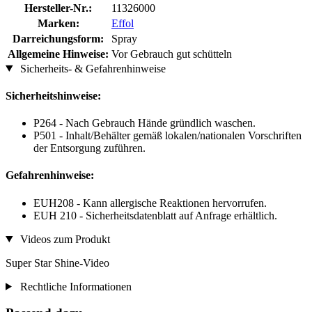
Hersteller-Nr.:
11326000
Marken:
Effol
Darreichungsform:
Spray
Allgemeine Hinweise:
Vor Gebrauch gut schütteln
Sicherheits- & Gefahrenhinweise
Sicherheitshinweise:
P264 - Nach Gebrauch Hände gründlich waschen.
P501 - Inhalt/Behälter gemäß lokalen/nationalen Vorschriften
der Entsorgung zuführen.
Gefahrenhinweise:
EUH208 - Kann allergische Reaktionen hervorrufen.
EUH 210 - Sicherheitsdatenblatt auf Anfrage erhältlich.
Videos zum Produkt
Super Star Shine-Video
Rechtliche Informationen