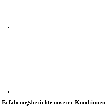
Erfahrungsberichte unserer Kund:innen