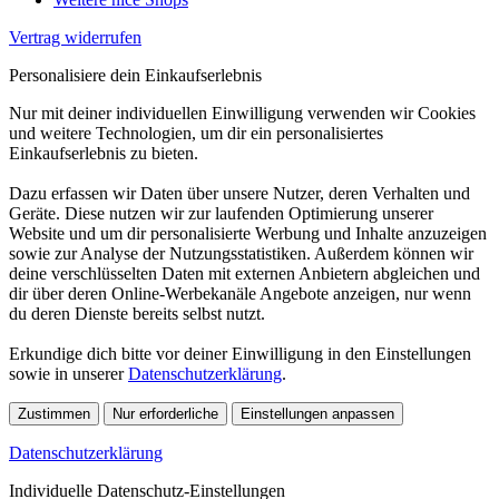
Vertrag widerrufen
Personalisiere dein Einkaufserlebnis
Nur mit deiner individuellen Einwilligung verwenden wir Cookies
und weitere Technologien, um dir ein personalisiertes
Einkaufserlebnis zu bieten.
Dazu erfassen wir Daten über unsere Nutzer, deren Verhalten und
Geräte. Diese nutzen wir zur laufenden Optimierung unserer
Website und um dir personalisierte Werbung und Inhalte anzuzeigen
sowie zur Analyse der Nutzungsstatistiken. Außerdem können wir
deine verschlüsselten Daten mit externen Anbietern abgleichen und
dir über deren Online-Werbekanäle Angebote anzeigen, nur wenn
du deren Dienste bereits selbst nutzt.
Erkundige dich bitte vor deiner Einwilligung in den Einstellungen
sowie in unserer
Datenschutzerklärung
.
Zustimmen
Nur erforderliche
Einstellungen anpassen
Datenschutzerklärung
Individuelle Datenschutz-Einstellungen