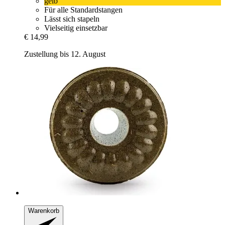
gelb
Für alle Standardstangen
Lässt sich stapeln
Vielseitig einsetzbar
€ 14,99
Zustellung bis 12. August
Warenkorb