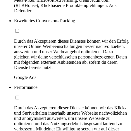
Meta-Pixel, Microsoft Advertising, creativecdn.com
(RTBHouse), Klickbasierte Produktempfehlungen, Ads
Defender
Erweitertes Conversion-Tracking
Durch das Akzeptieren dieses Dienstes können wir den Erfolg
unserer Online-Werbeeinschaltungen besser nachvollziehen,
auswerten und unser Werbeangebot optimieren. Dazu
gleichen wir deine verschlüsselten personenbezogenen Daten
mit folgenden externen Anbietenden ab, sofern du deren
Dienste bereits nutzt:
Google Ads
Performance
Durch das Akzeptieren dieser Dienste können wir das Klick-
und Surfverhalten innerhalb unserer Webseite nachvollziehen
und anonymisiert auswerten, um unsere Webseite zu
optimieren und das Nutzungserlebnis insgesamt laufend zu
verbessern. Mit deiner Einwilligung setzen wir auf dieser