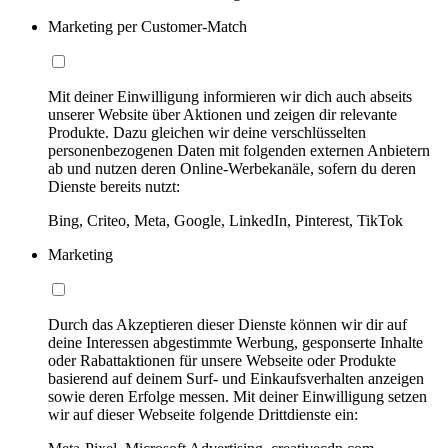
Marketing per Customer-Match
Mit deiner Einwilligung informieren wir dich auch abseits
unserer Website über Aktionen und zeigen dir relevante
Produkte. Dazu gleichen wir deine verschlüsselten
personenbezogenen Daten mit folgenden externen Anbietern
ab und nutzen deren Online-Werbekanäle, sofern du deren
Dienste bereits nutzt:
Bing, Criteo, Meta, Google, LinkedIn, Pinterest, TikTok
Marketing
Durch das Akzeptieren dieser Dienste können wir dir auf
deine Interessen abgestimmte Werbung, gesponserte Inhalte
oder Rabattaktionen für unsere Webseite oder Produkte
basierend auf deinem Surf- und Einkaufsverhalten anzeigen
sowie deren Erfolge messen. Mit deiner Einwilligung setzen
wir auf dieser Webseite folgende Drittdienste ein: