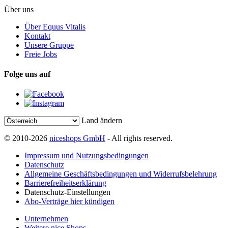
Über uns
Über Equus Vitalis
Kontakt
Unsere Gruppe
Freie Jobs
Folge uns auf
Land ändern
© 2010-2026
niceshops GmbH
- All rights reserved.
Impressum und Nutzungsbedingungen
Datenschutz
Allgemeine Geschäftsbedingungen und Widerrufsbelehrung
Barrierefreiheitserklärung
Datenschutz-Einstellungen
Abo-Verträge hier kündigen
Unternehmen
Weitere nice Shops