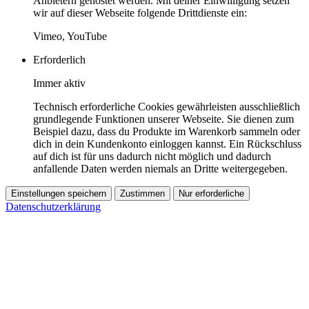
Anbietern gehostet werden. Mit deiner Einwilligung setzen
wir auf dieser Webseite folgende Drittdienste ein:
Vimeo, YouTube
Erforderlich
Immer aktiv
Technisch erforderliche Cookies gewährleisten ausschließlich
grundlegende Funktionen unserer Webseite. Sie dienen zum
Beispiel dazu, dass du Produkte im Warenkorb sammeln oder
dich in dein Kundenkonto einloggen kannst. Ein Rückschluss
auf dich ist für uns dadurch nicht möglich und dadurch
anfallende Daten werden niemals an Dritte weitergegeben.
Einstellungen speichern
Zustimmen
Nur erforderliche
Datenschutzerklärung