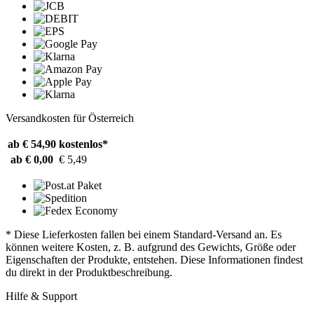
Versandkosten für Österreich
ab € 54,90
kostenlos*
ab € 0,00
€ 5,49
* Diese Lieferkosten fallen bei einem Standard-Versand an. Es
können weitere Kosten, z. B. aufgrund des Gewichts, Größe oder
Eigenschaften der Produkte, entstehen. Diese Informationen findest
du direkt in der Produktbeschreibung.
Hilfe & Support