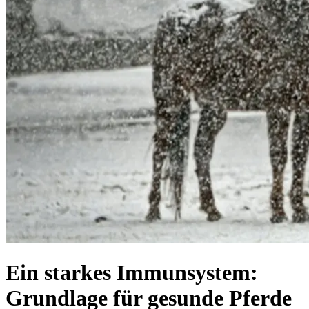
Ein starkes Immunsystem:
Grundlage für gesunde Pferde