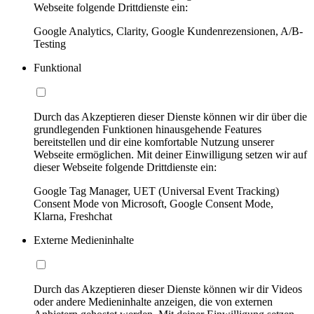
Webseite folgende Drittdienste ein:
Google Analytics, Clarity, Google Kundenrezensionen, A/B-
Testing
Funktional
Durch das Akzeptieren dieser Dienste können wir dir über die
grundlegenden Funktionen hinausgehende Features
bereitstellen und dir eine komfortable Nutzung unserer
Webseite ermöglichen. Mit deiner Einwilligung setzen wir auf
dieser Webseite folgende Drittdienste ein:
Google Tag Manager, UET (Universal Event Tracking)
Consent Mode von Microsoft, Google Consent Mode,
Klarna, Freshchat
Externe Medieninhalte
Durch das Akzeptieren dieser Dienste können wir dir Videos
oder andere Medieninhalte anzeigen, die von externen