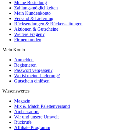
Meine Bestellung
Zahlungsmöglichkeiten
Mein Kundenkonto
Versand & Lieferung
Rücksendungen & Rückerstattungen
Aktionen & Gutscheine
Weitere Fragen?
Firmenkunden
Mein Konto
Anmelden
Registrieren
Passwort vergessen?
Wo ist meine Lieferung?
Gutschein einlösen
Wissenswertes
Magazin
Mix & Match Palettenversand
Ambassadors
Wir und unsere Umwelt
Rückrufe
Affiliate Programm