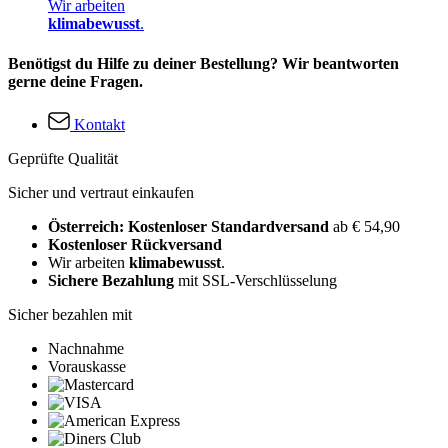
Wir arbeiten
klimabewusst
.
Benötigst du Hilfe zu deiner Bestellung? Wir beantworten
gerne deine Fragen.
Kontakt
Geprüfte Qualität
Sicher und vertraut einkaufen
Österreich: Kostenloser Standardversand
ab € 54,90
Kostenloser Rückversand
Wir arbeiten
klimabewusst
.
Sichere Bezahlung
mit SSL-Verschlüsselung
Sicher bezahlen mit
Nachnahme
Vorauskasse