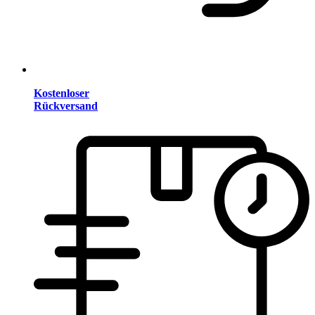
Kostenloser
Rückversand