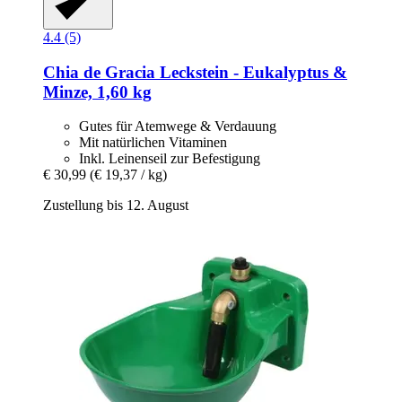
4.4 (5)
Chia de Gracia
Leckstein -​ Eukalyptus &
Minze, 1,60 kg
Gutes für Atemwege & Verdauung
Mit natürlichen Vitaminen
Inkl. Leinenseil zur Befestigung
€ 30,99
(€ 19,37 / kg)
Zustellung bis 12. August