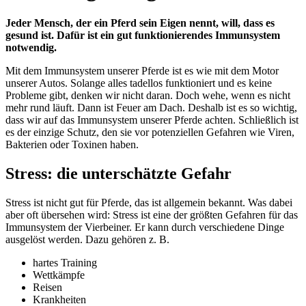
Jeder Mensch, der ein Pferd sein Eigen nennt, will, dass es
gesund ist. Dafür ist ein gut funktionierendes Immunsystem
notwendig.
Mit dem Immunsystem unserer Pferde ist es wie mit dem Motor
unserer Autos. Solange alles tadellos funktioniert und es keine
Probleme gibt, denken wir nicht daran. Doch wehe, wenn es nicht
mehr rund läuft. Dann ist Feuer am Dach. Deshalb ist es so wichtig,
dass wir auf das Immunsystem unserer Pferde achten. Schließlich ist
es der einzige Schutz, den sie vor potenziellen Gefahren wie Viren,
Bakterien oder Toxinen haben.
Stress: die unterschätzte Gefahr
Stress ist nicht gut für Pferde, das ist allgemein bekannt. Was dabei
aber oft übersehen wird: Stress ist eine der größten Gefahren für das
Immunsystem der Vierbeiner. Er kann durch verschiedene Dinge
ausgelöst werden. Dazu gehören z. B.
hartes Training
Wettkämpfe
Reisen
Krankheiten