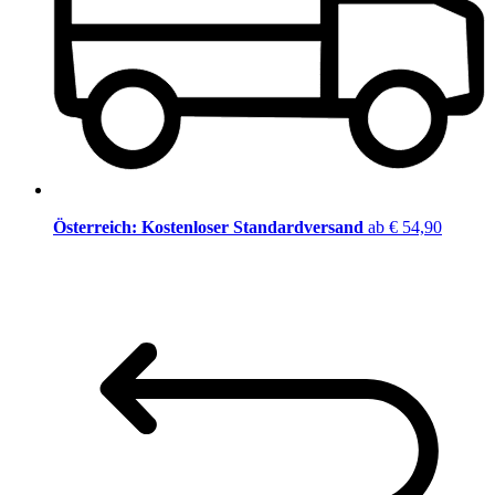
Österreich: Kostenloser Standardversand
ab € 54,90