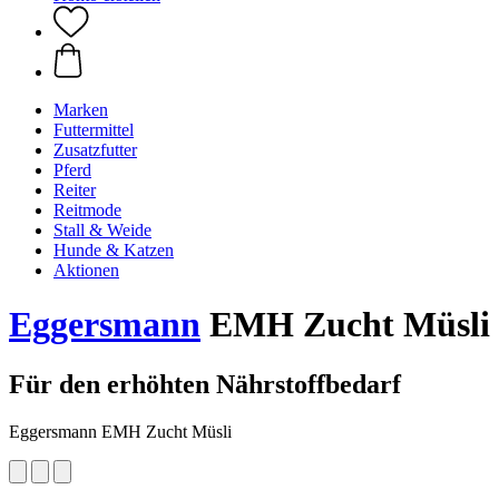
Marken
Futtermittel
Zusatzfutter
Pferd
Reiter
Reitmode
Stall & Weide
Hunde & Katzen
Aktionen
Eggersmann
EMH Zucht Müsli
Für den erhöhten Nährstoffbedarf
Eggersmann EMH Zucht Müsli