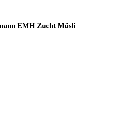
rsmann EMH Zucht Müsli