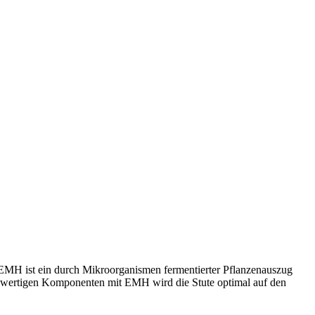
EMH ist ein durch Mikroorganismen fermentierter Pflanzenauszug
ochwertigen Komponenten mit EMH wird die Stute optimal auf den