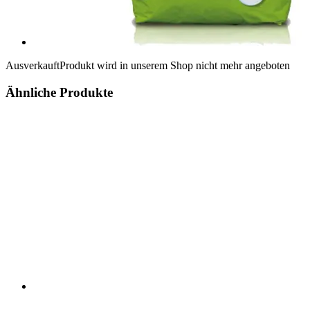
Ausverkauft
Produkt wird in unserem Shop nicht mehr angeboten
Ähnliche Produkte