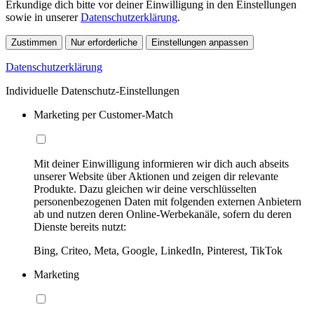
Erkundige dich bitte vor deiner Einwilligung in den Einstellungen
sowie in unserer
Datenschutzerklärung
.
Zustimmen
Nur erforderliche
Einstellungen anpassen
Datenschutzerklärung
Individuelle Datenschutz-Einstellungen
Marketing per Customer-Match
Mit deiner Einwilligung informieren wir dich auch abseits
unserer Website über Aktionen und zeigen dir relevante
Produkte. Dazu gleichen wir deine verschlüsselten
personenbezogenen Daten mit folgenden externen Anbietern
ab und nutzen deren Online-Werbekanäle, sofern du deren
Dienste bereits nutzt:
Bing, Criteo, Meta, Google, LinkedIn, Pinterest, TikTok
Marketing