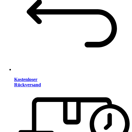
Kostenloser
Rückversand