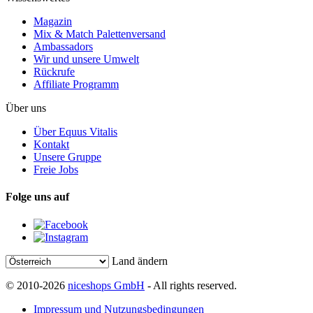
Magazin
Mix & Match Palettenversand
Ambassadors
Wir und unsere Umwelt
Rückrufe
Affiliate Programm
Über uns
Über Equus Vitalis
Kontakt
Unsere Gruppe
Freie Jobs
Folge uns auf
Land ändern
© 2010-2026
niceshops GmbH
- All rights reserved.
Impressum und Nutzungsbedingungen