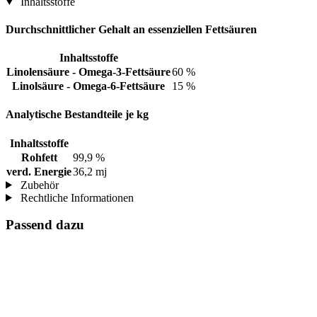
Inhaltsstoffe
Durchschnittlicher Gehalt an essenziellen Fettsäuren
Inhaltsstoffe
Linolensäure - Omega-3-Fettsäure
60 %
Linolsäure - Omega-6-Fettsäure
15 %
Analytische Bestandteile je kg
Inhaltsstoffe
Rohfett
99,9 %
verd. Energie
36,2 mj
Zubehör
Rechtliche Informationen
Passend dazu