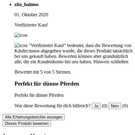
zita_halmos
01. Oktober 2020
Verifizierter Kauf
"Verifizierter Kauf“ bedeutet, dass die Bewertung von
Käufer:innen abgegeben wurde, die dieses Produkt tatsächlich
bei uns gekauft haben. Bewerten können aber grundsätzlich
alle, die ein Kundenkonto bei uns haben.
Hinweis schließen
Bewertet mit 5 von 5 Sternen.
Perfekt für dünne Pferden
Perfekt für dünne Pferden
War diese Bewertung für dich hilfreich?
(0)
(0)
Ja
Nein
Alle Erfahrungsberichte anzeigen
Dieses Produkt bewerten