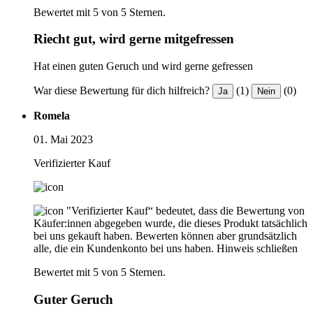
Bewertet mit 5 von 5 Sternen.
Riecht gut, wird gerne mitgefressen
Hat einen guten Geruch und wird gerne gefressen
War diese Bewertung für dich hilfreich?
(1)
(0)
Ja
Nein
Romela
01. Mai 2023
Verifizierter Kauf
"Verifizierter Kauf“ bedeutet, dass die Bewertung von
Käufer:innen abgegeben wurde, die dieses Produkt tatsächlich
bei uns gekauft haben. Bewerten können aber grundsätzlich
alle, die ein Kundenkonto bei uns haben.
Hinweis schließen
Bewertet mit 5 von 5 Sternen.
Guter Geruch