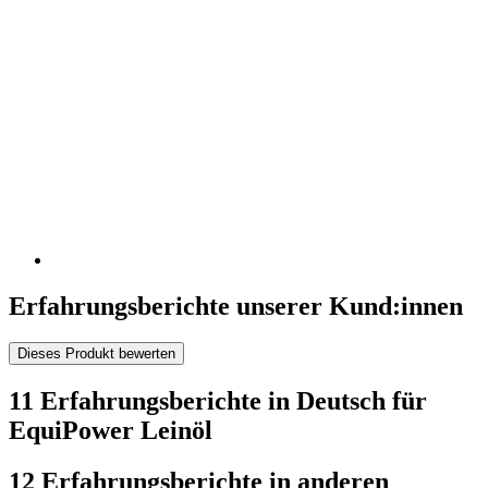
Erfahrungsberichte unserer Kund:innen
Dieses Produkt bewerten
11 Erfahrungsberichte in Deutsch für
EquiPower Leinöl
12 Erfahrungsberichte in anderen