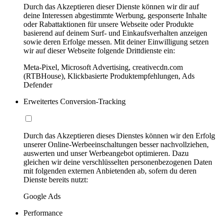
Durch das Akzeptieren dieser Dienste können wir dir auf
deine Interessen abgestimmte Werbung, gesponserte Inhalte
oder Rabattaktionen für unsere Webseite oder Produkte
basierend auf deinem Surf- und Einkaufsverhalten anzeigen
sowie deren Erfolge messen. Mit deiner Einwilligung setzen
wir auf dieser Webseite folgende Drittdienste ein:
Meta-Pixel, Microsoft Advertising, creativecdn.com
(RTBHouse), Klickbasierte Produktempfehlungen, Ads
Defender
Erweitertes Conversion-Tracking
Durch das Akzeptieren dieses Dienstes können wir den Erfolg
unserer Online-Werbeeinschaltungen besser nachvollziehen,
auswerten und unser Werbeangebot optimieren. Dazu
gleichen wir deine verschlüsselten personenbezogenen Daten
mit folgenden externen Anbietenden ab, sofern du deren
Dienste bereits nutzt:
Google Ads
Performance