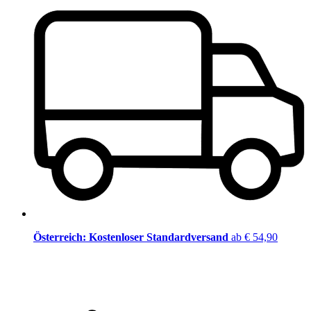
Österreich: Kostenloser Standardversand
ab € 54,90