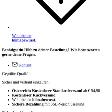
Wir arbeiten
klimabewusst
.
Benötigst du Hilfe zu deiner Bestellung? Wir beantworten
gerne deine Fragen.
Kontakt
Geprüfte Qualität
Sicher und vertraut einkaufen
Österreich: Kostenloser Standardversand
ab € 54,90
Kostenloser Rückversand
Wir arbeiten
klimabewusst
.
Sichere Bezahlung
mit SSL-Verschlüsselung