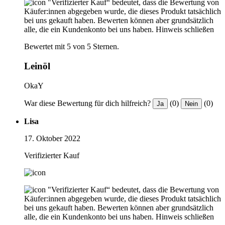
"Verifizierter Kauf“ bedeutet, dass die Bewertung von
Käufer:innen abgegeben wurde, die dieses Produkt tatsächlich
bei uns gekauft haben. Bewerten können aber grundsätzlich
alle, die ein Kundenkonto bei uns haben.
Hinweis schließen
Bewertet mit 5 von 5 Sternen.
Leinöl
OkaY
War diese Bewertung für dich hilfreich?
(0)
(0)
Ja
Nein
Lisa
17. Oktober 2022
Verifizierter Kauf
"Verifizierter Kauf“ bedeutet, dass die Bewertung von
Käufer:innen abgegeben wurde, die dieses Produkt tatsächlich
bei uns gekauft haben. Bewerten können aber grundsätzlich
alle, die ein Kundenkonto bei uns haben.
Hinweis schließen