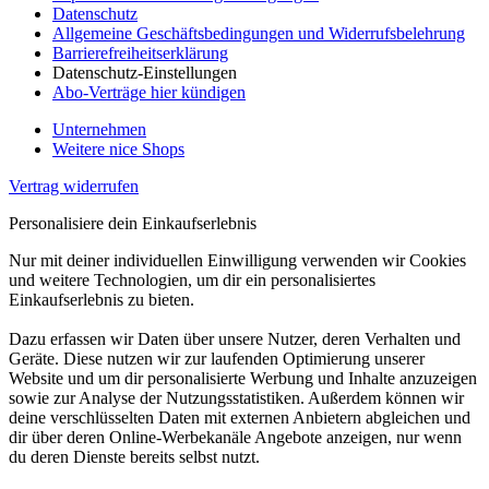
Datenschutz
Allgemeine Geschäftsbedingungen und Widerrufsbelehrung
Barrierefreiheitserklärung
Datenschutz-Einstellungen
Abo-Verträge hier kündigen
Unternehmen
Weitere nice Shops
Vertrag widerrufen
Personalisiere dein Einkaufserlebnis
Nur mit deiner individuellen Einwilligung verwenden wir Cookies
und weitere Technologien, um dir ein personalisiertes
Einkaufserlebnis zu bieten.
Dazu erfassen wir Daten über unsere Nutzer, deren Verhalten und
Geräte. Diese nutzen wir zur laufenden Optimierung unserer
Website und um dir personalisierte Werbung und Inhalte anzuzeigen
sowie zur Analyse der Nutzungsstatistiken. Außerdem können wir
deine verschlüsselten Daten mit externen Anbietern abgleichen und
dir über deren Online-Werbekanäle Angebote anzeigen, nur wenn
du deren Dienste bereits selbst nutzt.