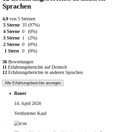
Sprachen
4,9
von 5 Sternen
5 Sterne
35
(97%)
4 Sterne
0
(0%)
3 Sterne
1
(2%)
2 Sterne
0
(0%)
1 Stern
0
(0%)
36
Bewertungen
11
Erfahrungsberichte auf Deutsch
12
Erfahrungsberichte in anderen Sprachen
Alle Erfahrungsberichte anzeigen
Bauer
14. April 2026
Verifizierter Kauf