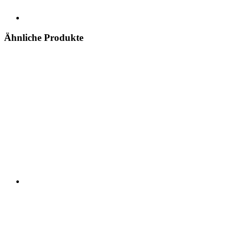
Ähnliche Produkte