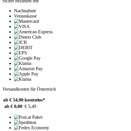
Sicher bezahlen mit
Nachnahme
Vorauskasse
Versandkosten für Österreich
ab € 54,90
kostenlos*
ab € 0,00
€ 5,49