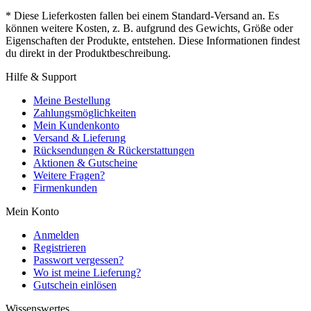
* Diese Lieferkosten fallen bei einem Standard-Versand an. Es
können weitere Kosten, z. B. aufgrund des Gewichts, Größe oder
Eigenschaften der Produkte, entstehen. Diese Informationen findest
du direkt in der Produktbeschreibung.
Hilfe & Support
Meine Bestellung
Zahlungsmöglichkeiten
Mein Kundenkonto
Versand & Lieferung
Rücksendungen & Rückerstattungen
Aktionen & Gutscheine
Weitere Fragen?
Firmenkunden
Mein Konto
Anmelden
Registrieren
Passwort vergessen?
Wo ist meine Lieferung?
Gutschein einlösen
Wissenswertes