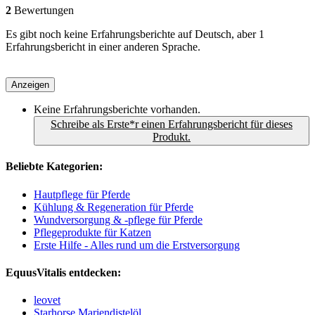
2
Bewertungen
Es gibt noch keine Erfahrungsberichte auf Deutsch, aber 1
Erfahrungsbericht in einer anderen Sprache.
Anzeigen
Keine Erfahrungsberichte vorhanden.
Schreibe als Erste*r einen Erfahrungsbericht für dieses
Produkt.
Beliebte Kategorien:
Hautpflege für Pferde
Kühlung & Regeneration für Pferde
Wundversorgung & -pflege für Pferde
Pflegeprodukte für Katzen
Erste Hilfe - Alles rund um die Erstversorgung
EquusVitalis entdecken:
leovet
Starhorse Mariendistelöl