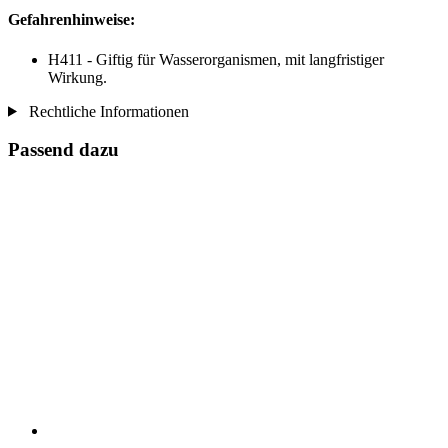
Gefahrenhinweise:
H411 - Giftig für Wasserorganismen, mit langfristiger
Wirkung.
Rechtliche Informationen
Passend dazu