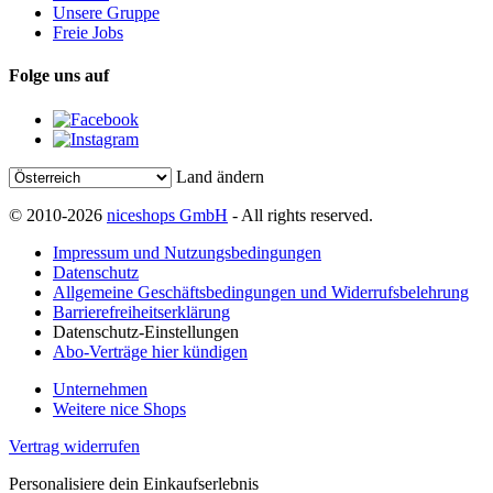
Unsere Gruppe
Freie Jobs
Folge uns auf
Land ändern
© 2010-2026
niceshops GmbH
- All rights reserved.
Impressum und Nutzungsbedingungen
Datenschutz
Allgemeine Geschäftsbedingungen und Widerrufsbelehrung
Barrierefreiheitserklärung
Datenschutz-Einstellungen
Abo-Verträge hier kündigen
Unternehmen
Weitere nice Shops
Vertrag widerrufen
Personalisiere dein Einkaufserlebnis