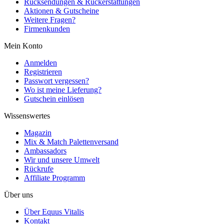
Rücksendungen & Rückerstattungen
Aktionen & Gutscheine
Weitere Fragen?
Firmenkunden
Mein Konto
Anmelden
Registrieren
Passwort vergessen?
Wo ist meine Lieferung?
Gutschein einlösen
Wissenswertes
Magazin
Mix & Match Palettenversand
Ambassadors
Wir und unsere Umwelt
Rückrufe
Affiliate Programm
Über uns
Über Equus Vitalis
Kontakt