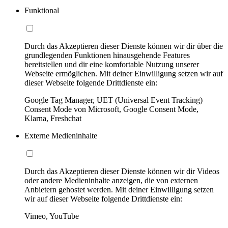
Funktional
Durch das Akzeptieren dieser Dienste können wir dir über die
grundlegenden Funktionen hinausgehende Features
bereitstellen und dir eine komfortable Nutzung unserer
Webseite ermöglichen. Mit deiner Einwilligung setzen wir auf
dieser Webseite folgende Drittdienste ein:
Google Tag Manager, UET (Universal Event Tracking)
Consent Mode von Microsoft, Google Consent Mode,
Klarna, Freshchat
Externe Medieninhalte
Durch das Akzeptieren dieser Dienste können wir dir Videos
oder andere Medieninhalte anzeigen, die von externen
Anbietern gehostet werden. Mit deiner Einwilligung setzen
wir auf dieser Webseite folgende Drittdienste ein:
Vimeo, YouTube