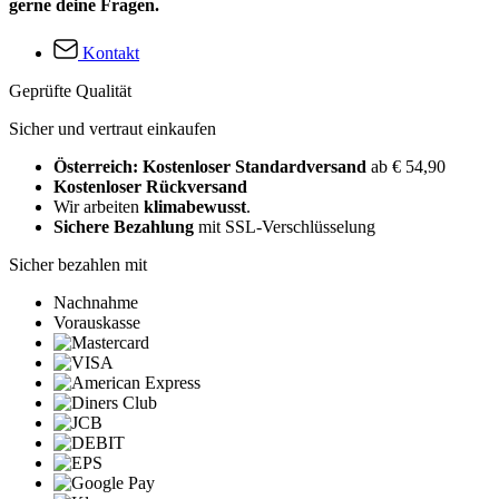
gerne deine Fragen.
Kontakt
Geprüfte Qualität
Sicher und vertraut einkaufen
Österreich: Kostenloser Standardversand
ab € 54,90
Kostenloser Rückversand
Wir arbeiten
klimabewusst
.
Sichere Bezahlung
mit SSL-Verschlüsselung
Sicher bezahlen mit
Nachnahme
Vorauskasse