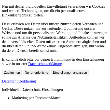
Nur mit deiner individuellen Einwilligung verwenden wir Cookies
und weitere Technologien, um dir ein personalisiertes
Einkaufserlebnis zu bieten.
Dazu erfassen wir Daten über unsere Nutzer, deren Verhalten und
Geräte. Diese nutzen wir zur laufenden Optimierung unserer
Website und um dir personalisierte Werbung und Inhalte anzuzeigen
sowie zur Analyse der Nutzungsstatistiken. Außerdem können wir
deine verschlüsselten Daten mit externen Anbietern abgleichen und
dir über deren Online-Werbekanäle Angebote anzeigen, nur wenn
du deren Dienste bereits selbst nutzt.
Erkundige dich bitte vor deiner Einwilligung in den Einstellungen
sowie in unserer
Datenschutzerklärung
.
Zustimmen
Nur erforderliche
Einstellungen anpassen
Datenschutzerklärung
Individuelle Datenschutz-Einstellungen
Marketing per Customer-Match