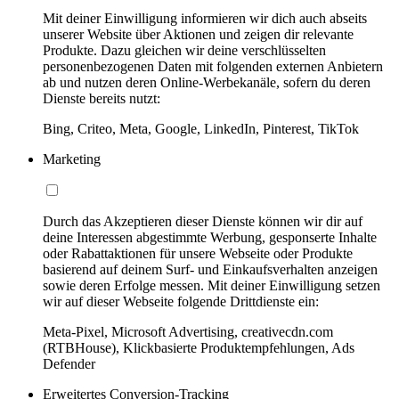
Mit deiner Einwilligung informieren wir dich auch abseits
unserer Website über Aktionen und zeigen dir relevante
Produkte. Dazu gleichen wir deine verschlüsselten
personenbezogenen Daten mit folgenden externen Anbietern
ab und nutzen deren Online-Werbekanäle, sofern du deren
Dienste bereits nutzt:
Bing, Criteo, Meta, Google, LinkedIn, Pinterest, TikTok
Marketing
Durch das Akzeptieren dieser Dienste können wir dir auf
deine Interessen abgestimmte Werbung, gesponserte Inhalte
oder Rabattaktionen für unsere Webseite oder Produkte
basierend auf deinem Surf- und Einkaufsverhalten anzeigen
sowie deren Erfolge messen. Mit deiner Einwilligung setzen
wir auf dieser Webseite folgende Drittdienste ein:
Meta-Pixel, Microsoft Advertising, creativecdn.com
(RTBHouse), Klickbasierte Produktempfehlungen, Ads
Defender
Erweitertes Conversion-Tracking