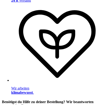
24 h
Versand
Wir arbeiten
klimabewusst
.
Benötigst du Hilfe zu deiner Bestellung? Wir beantworten