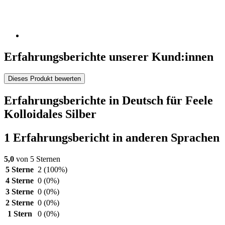
Erfahrungsberichte unserer Kund:innen
Dieses Produkt bewerten
Erfahrungsberichte in Deutsch für Feele
Kolloidales Silber
1 Erfahrungsbericht in anderen Sprachen
5,0
von 5 Sternen
5 Sterne
2
(100%)
4 Sterne
0
(0%)
3 Sterne
0
(0%)
2 Sterne
0
(0%)
1 Stern
0
(0%)