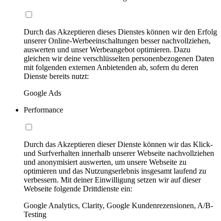
Durch das Akzeptieren dieses Dienstes können wir den Erfolg
unserer Online-Werbeeinschaltungen besser nachvollziehen,
auswerten und unser Werbeangebot optimieren. Dazu
gleichen wir deine verschlüsselten personenbezogenen Daten
mit folgenden externen Anbietenden ab, sofern du deren
Dienste bereits nutzt:
Google Ads
Performance
Durch das Akzeptieren dieser Dienste können wir das Klick-
und Surfverhalten innerhalb unserer Webseite nachvollziehen
und anonymisiert auswerten, um unsere Webseite zu
optimieren und das Nutzungserlebnis insgesamt laufend zu
verbessern. Mit deiner Einwilligung setzen wir auf dieser
Webseite folgende Drittdienste ein:
Google Analytics, Clarity, Google Kundenrezensionen, A/B-
Testing