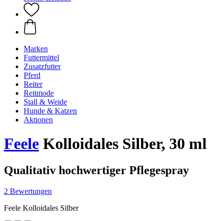
Marken
Futtermittel
Zusatzfutter
Pferd
Reiter
Reitmode
Stall & Weide
Hunde & Katzen
Aktionen
Feele
Kolloidales Silber, 30 ml
Qualitativ hochwertiger Pflegespray
2 Bewertungen
Feele Kolloidales Silber