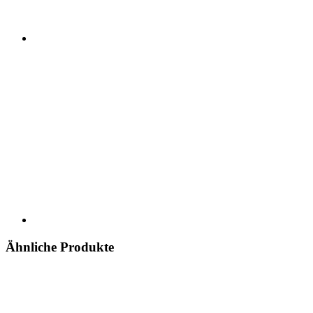
Ähnliche Produkte