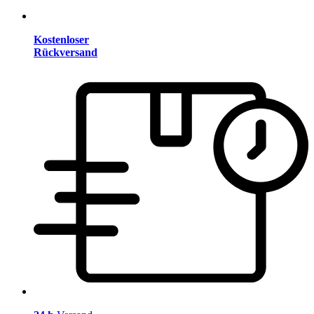
Kostenloser
Rückversand