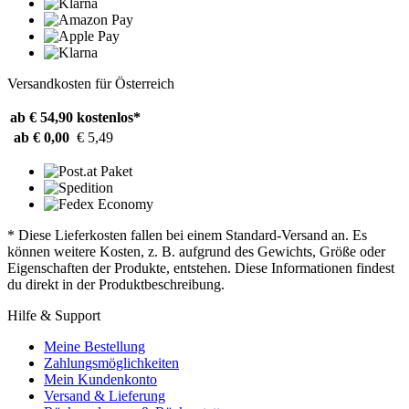
Versandkosten für Österreich
ab € 54,90
kostenlos*
ab € 0,00
€ 5,49
* Diese Lieferkosten fallen bei einem Standard-Versand an. Es
können weitere Kosten, z. B. aufgrund des Gewichts, Größe oder
Eigenschaften der Produkte, entstehen. Diese Informationen findest
du direkt in der Produktbeschreibung.
Hilfe & Support
Meine Bestellung
Zahlungsmöglichkeiten
Mein Kundenkonto
Versand & Lieferung