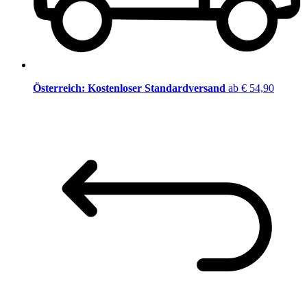
Österreich: Kostenloser Standardversand
ab € 54,90