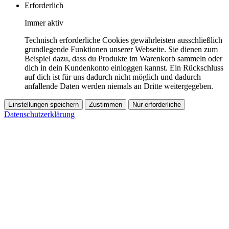
Erforderlich
Immer aktiv
Technisch erforderliche Cookies gewährleisten ausschließlich
grundlegende Funktionen unserer Webseite. Sie dienen zum
Beispiel dazu, dass du Produkte im Warenkorb sammeln oder
dich in dein Kundenkonto einloggen kannst. Ein Rückschluss
auf dich ist für uns dadurch nicht möglich und dadurch
anfallende Daten werden niemals an Dritte weitergegeben.
Einstellungen speichern
Zustimmen
Nur erforderliche
Datenschutzerklärung