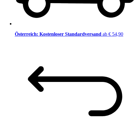
Österreich: Kostenloser Standardversand
ab € 54,90