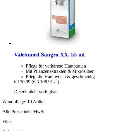
Valetumed
Sangro XX, 55 ml
Pflege für verhärtete Hautpartien
Mit Pflanzenextrakten & Mikrosilber
Pflegt die Haut weich & geschmeidig
€ 170,99
(€ 3.108,91 / l)
Derzeit nicht verfügbar
Wundpflege: 19 Artikel
Alle Preise inkl. MwSt.
Filter