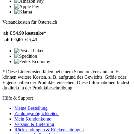
Versandkosten für Österreich
ab € 54,90
kostenlos*
ab € 0,00
€ 5,49
* Diese Lieferkosten fallen bei einem Standard-Versand an. Es
können weitere Kosten, z. B. aufgrund des Gewichts, Größe oder
Eigenschaften der Produkte, entstehen. Diese Informationen findest
du direkt in der Produktbeschreibung.
Hilfe & Support
Meine Bestellung
Zahlungsmöglichkeiten
Mein Kundenkonto
Versand & Lieferung
Rücksendungen & Rückerstattungen