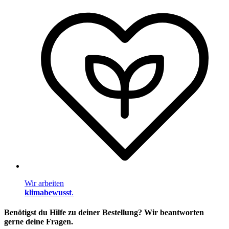
Wir arbeiten
klimabewusst
.
Benötigst du Hilfe zu deiner Bestellung? Wir beantworten
gerne deine Fragen.