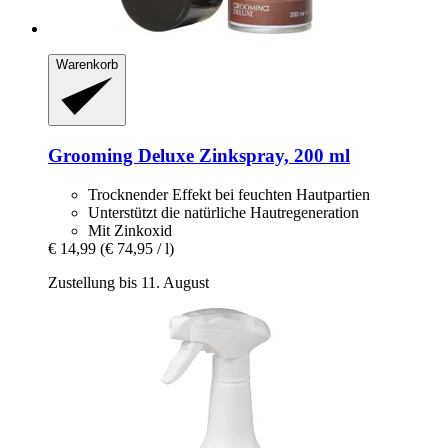
Warenkorb
Grooming Deluxe
Zinkspray, 200 ml
Trocknender Effekt bei feuchten Hautpartien
Unterstützt die natürliche Hautregeneration
Mit Zinkoxid
€ 14,99
(€ 74,95 / l)
Zustellung bis 11. August