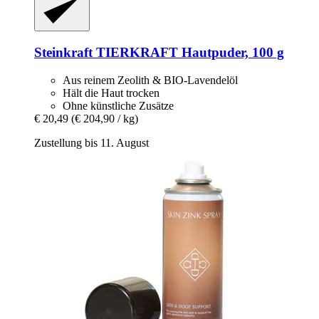
Steinkraft
TIERKRAFT Hautpuder, 100 g
Aus reinem Zeolith & BIO-Lavendelöl
Hält die Haut trocken
Ohne künstliche Zusätze
€ 20,49
(€ 204,90 / kg)
Zustellung bis 11. August