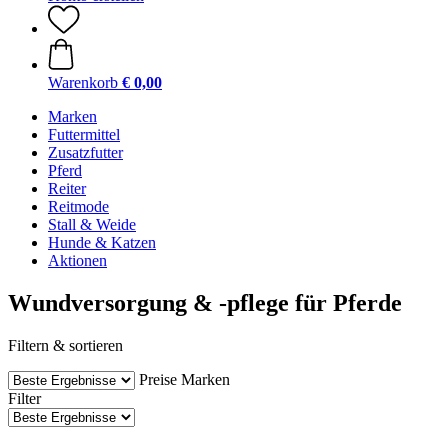
Warenkorb
€ 0,00
Marken
Futtermittel
Zusatzfutter
Pferd
Reiter
Reitmode
Stall & Weide
Hunde & Katzen
Aktionen
Wundversorgung & -pflege für Pferde
Filtern & sortieren
Preise
Marken
Filter