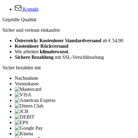
Kontakt
Geprüfte Qualität
Sicher und vertraut einkaufen
Österreich: Kostenloser Standardversand
ab € 54,90
Kostenloser Rückversand
Wir arbeiten
klimabewusst
.
Sichere Bezahlung
mit SSL-Verschlüsselung
Sicher bezahlen mit
Nachnahme
Vorauskasse