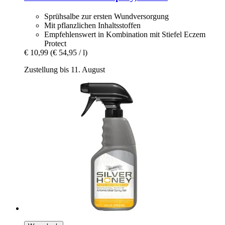
Sprühsalbe zur ersten Wundversorgung
Mit pflanzlichen Inhaltsstoffen
Empfehlenswert in Kombination mit Stiefel Eczem
Protect
€ 10,99
(€ 54,95 / l)
Zustellung bis 11. August