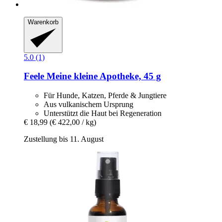
Warenkorb
5.0 (1)
Feele
Meine kleine Apotheke, 45 g
Für Hunde, Katzen, Pferde & Jungtiere
Aus vulkanischem Ursprung
Unterstützt die Haut bei Regeneration
€ 18,99
(€ 422,00 / kg)
Zustellung bis 11. August