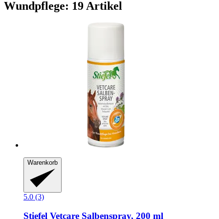
Wundpflege: 19 Artikel
Warenkorb
5.0 (3)
Stiefel
Vetcare Salbenspray, 200 ml