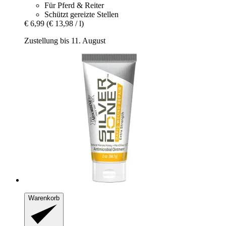
Für Pferd & Reiter
Schützt gereizte Stellen
€ 6,99
(€ 13,98 / l)
Zustellung bis 11. August
Warenkorb