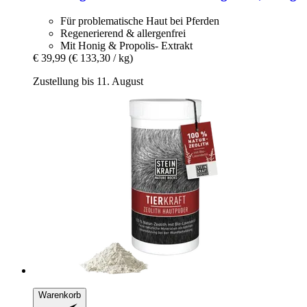
Für problematische Haut bei Pferden
Regenerierend & allergenfrei
Mit Honig & Propolis- Extrakt
€ 39,99
(€ 133,30 / kg)
Zustellung bis 11. August
Warenkorb