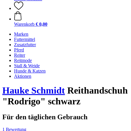
Warenkorb
€ 0,00
Marken
Futtermittel
Zusatzfutter
Pferd
Reiter
Reitmode
Stall & Weide
Hunde & Katzen
Aktionen
Hauke Schmidt
Reithandschuh
"Rodrigo" schwarz
Für den täglichen Gebrauch
1 Bewertung