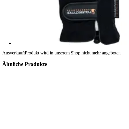
Ausverkauft
Produkt wird in unserem Shop nicht mehr angeboten
Ähnliche Produkte