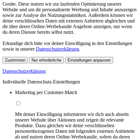
Geräte. Diese nutzen wir zur laufenden Optimierung unserer
Website und um dir personalisierte Werbung und Inhalte anzuzeigen
sowie zur Analyse der Nutzungsstatistiken. Außerdem können wir
deine verschlüsselten Daten mit externen Anbietern abgleichen und
dir über deren Online-Werbekanäle Angebote anzeigen, nur wenn
du deren Dienste bereits selbst nutzt.
Erkundige dich bitte vor deiner Einwilligung in den Einstellungen
sowie in unserer
Datenschutzerklärung
.
Zustimmen
Nur erforderliche
Einstellungen anpassen
Datenschutzerklärung
Individuelle Datenschutz-Einstellungen
Marketing per Customer-Match
Mit deiner Einwilligung informieren wir dich auch abseits
unserer Website über Aktionen und zeigen dir relevante
Produkte. Dazu gleichen wir deine verschlüsselten
personenbezogenen Daten mit folgenden externen Anbietern
ab und nutzen deren Online-Werbekanäle, sofern du deren