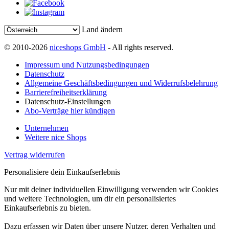
Land ändern
© 2010-2026
niceshops GmbH
- All rights reserved.
Impressum und Nutzungsbedingungen
Datenschutz
Allgemeine Geschäftsbedingungen und Widerrufsbelehrung
Barrierefreiheitserklärung
Datenschutz-Einstellungen
Abo-Verträge hier kündigen
Unternehmen
Weitere nice Shops
Vertrag widerrufen
Personalisiere dein Einkaufserlebnis
Nur mit deiner individuellen Einwilligung verwenden wir Cookies
und weitere Technologien, um dir ein personalisiertes
Einkaufserlebnis zu bieten.
Dazu erfassen wir Daten über unsere Nutzer, deren Verhalten und