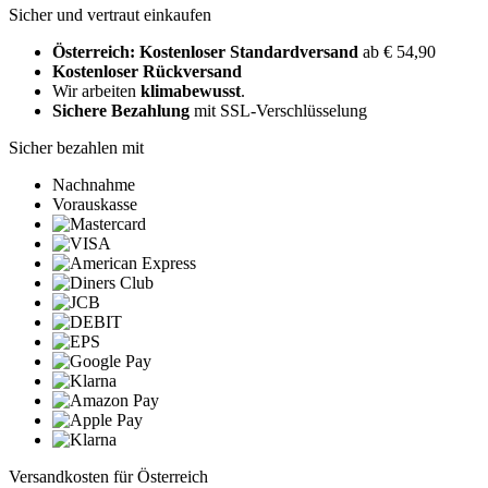
Sicher und vertraut einkaufen
Österreich: Kostenloser Standardversand
ab € 54,90
Kostenloser Rückversand
Wir arbeiten
klimabewusst
.
Sichere Bezahlung
mit SSL-Verschlüsselung
Sicher bezahlen mit
Nachnahme
Vorauskasse
Versandkosten für Österreich