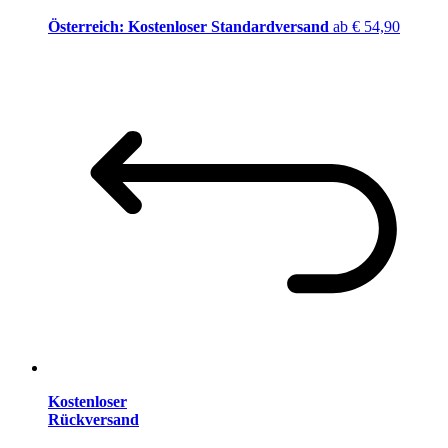
Österreich: Kostenloser Standardversand
ab € 54,90
Kostenloser
Rückversand