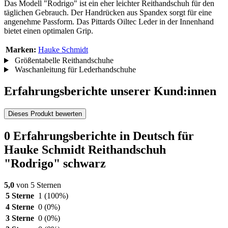
Das Modell "Rodrigo" ist ein eher leichter Reithandschuh für den
täglichen Gebrauch. Der Handrücken aus Spandex sorgt für eine
angenehme Passform. Das Pittards Oiltec Leder in der Innenhand
bietet einen optimalen Grip.
Marken:
Hauke Schmidt
Größentabelle Reithandschuhe
Waschanleitung für Lederhandschuhe
Erfahrungsberichte unserer Kund:innen
Dieses Produkt bewerten
0 Erfahrungsberichte in Deutsch für
Hauke Schmidt Reithandschuh
"Rodrigo" schwarz
5,0
von 5 Sternen
5 Sterne
1
(100%)
4 Sterne
0
(0%)
3 Sterne
0
(0%)