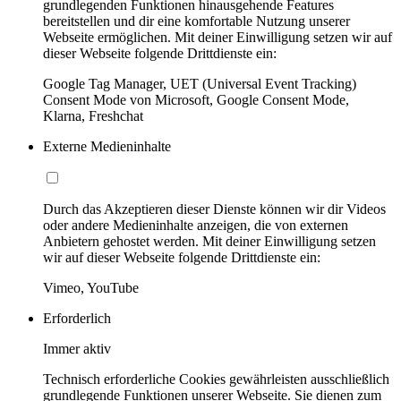
grundlegenden Funktionen hinausgehende Features
bereitstellen und dir eine komfortable Nutzung unserer
Webseite ermöglichen. Mit deiner Einwilligung setzen wir auf
dieser Webseite folgende Drittdienste ein:
Google Tag Manager, UET (Universal Event Tracking)
Consent Mode von Microsoft, Google Consent Mode,
Klarna, Freshchat
Externe Medieninhalte
Durch das Akzeptieren dieser Dienste können wir dir Videos
oder andere Medieninhalte anzeigen, die von externen
Anbietern gehostet werden. Mit deiner Einwilligung setzen
wir auf dieser Webseite folgende Drittdienste ein:
Vimeo, YouTube
Erforderlich
Immer aktiv
Technisch erforderliche Cookies gewährleisten ausschließlich
grundlegende Funktionen unserer Webseite. Sie dienen zum