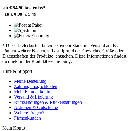
ab € 54,90
kostenlos*
ab € 0,00
€ 5,49
* Diese Lieferkosten fallen bei einem Standard-Versand an. Es
können weitere Kosten, z. B. aufgrund des Gewichts, Größe oder
Eigenschaften der Produkte, entstehen. Diese Informationen findest
du direkt in der Produktbeschreibung.
Hilfe & Support
Meine Bestellung
Zahlungsmöglichkeiten
Mein Kundenkonto
Versand & Lieferung
Rücksendungen & Rückerstattungen
Aktionen & Gutscheine
Weitere Fragen?
Firmenkunden
Mein Konto