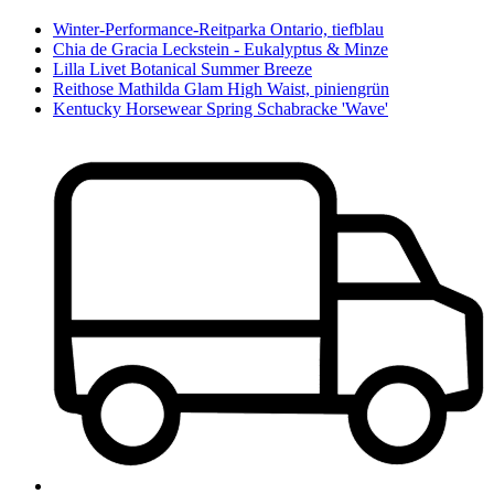
Winter-Performance-Reitparka Ontario, tiefblau
Chia de Gracia Leckstein - Eukalyptus & Minze
Lilla Livet Botanical Summer Breeze
Reithose Mathilda Glam High Waist, piniengrün
Kentucky Horsewear Spring Schabracke 'Wave'