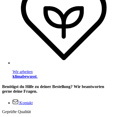
Wir arbeiten
klimabewusst
.
Benötigst du Hilfe zu deiner Bestellung? Wir beantworten
gerne deine Fragen.
Kontakt
Geprüfte Qualität