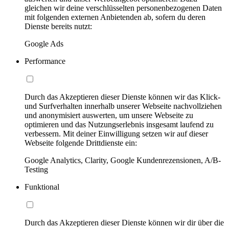
gleichen wir deine verschlüsselten personenbezogenen Daten
mit folgenden externen Anbietenden ab, sofern du deren
Dienste bereits nutzt:
Google Ads
Performance
Durch das Akzeptieren dieser Dienste können wir das Klick-
und Surfverhalten innerhalb unserer Webseite nachvollziehen
und anonymisiert auswerten, um unsere Webseite zu
optimieren und das Nutzungserlebnis insgesamt laufend zu
verbessern. Mit deiner Einwilligung setzen wir auf dieser
Webseite folgende Drittdienste ein:
Google Analytics, Clarity, Google Kundenrezensionen, A/B-
Testing
Funktional
Durch das Akzeptieren dieser Dienste können wir dir über die