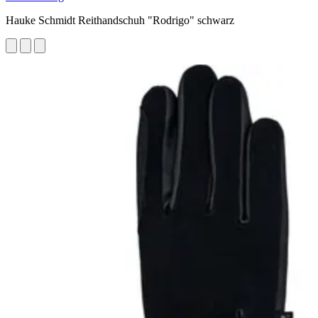
Hauke Schmidt Reithandschuh "Rodrigo" schwarz