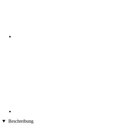
Beschreibung