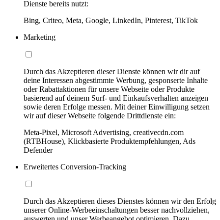
Dienste bereits nutzt:
Bing, Criteo, Meta, Google, LinkedIn, Pinterest, TikTok
Marketing
Durch das Akzeptieren dieser Dienste können wir dir auf
deine Interessen abgestimmte Werbung, gesponserte Inhalte
oder Rabattaktionen für unsere Webseite oder Produkte
basierend auf deinem Surf- und Einkaufsverhalten anzeigen
sowie deren Erfolge messen. Mit deiner Einwilligung setzen
wir auf dieser Webseite folgende Drittdienste ein:
Meta-Pixel, Microsoft Advertising, creativecdn.com
(RTBHouse), Klickbasierte Produktempfehlungen, Ads
Defender
Erweitertes Conversion-Tracking
Durch das Akzeptieren dieses Dienstes können wir den Erfolg
unserer Online-Werbeeinschaltungen besser nachvollziehen,
auswerten und unser Werbeangebot optimieren. Dazu