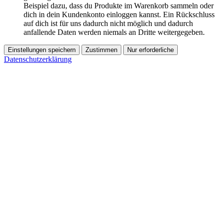
Beispiel dazu, dass du Produkte im Warenkorb sammeln oder
dich in dein Kundenkonto einloggen kannst. Ein Rückschluss
auf dich ist für uns dadurch nicht möglich und dadurch
anfallende Daten werden niemals an Dritte weitergegeben.
Einstellungen speichern
Zustimmen
Nur erforderliche
Datenschutzerklärung