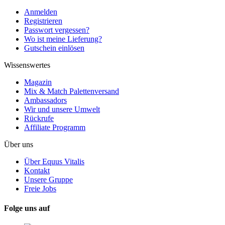
Anmelden
Registrieren
Passwort vergessen?
Wo ist meine Lieferung?
Gutschein einlösen
Wissenswertes
Magazin
Mix & Match Palettenversand
Ambassadors
Wir und unsere Umwelt
Rückrufe
Affiliate Programm
Über uns
Über Equus Vitalis
Kontakt
Unsere Gruppe
Freie Jobs
Folge uns auf