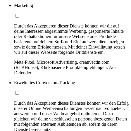
Marketing
Durch das Akzeptieren dieser Dienste können wir dir auf
deine Interessen abgestimmte Werbung, gesponserte Inhalte
oder Rabattaktionen für unsere Webseite oder Produkte
basierend auf deinem Surf- und Einkaufsverhalten anzeigen
sowie deren Erfolge messen. Mit deiner Einwilligung setzen
wir auf dieser Webseite folgende Drittdienste ein:
Meta-Pixel, Microsoft Advertising, creativecdn.com
(RTBHouse), Klickbasierte Produktempfehlungen, Ads
Defender
Erweitertes Conversion-Tracking
Durch das Akzeptieren dieses Dienstes können wir den Erfolg
unserer Online-Werbeeinschaltungen besser nachvollziehen,
auswerten und unser Werbeangebot optimieren. Dazu
gleichen wir deine verschlüsselten personenbezogenen Daten
mit folgenden externen Anbietenden ab, sofern du deren
Dienste bereits nutzt: