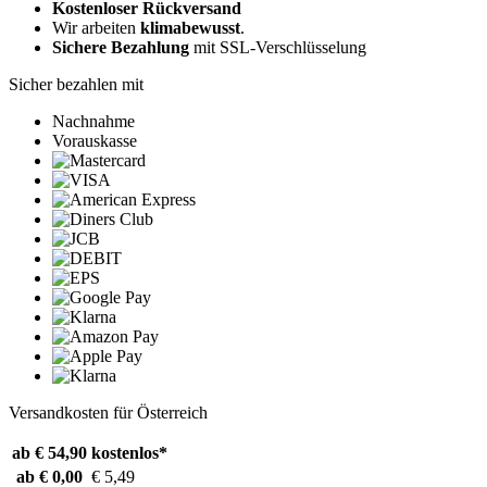
Kostenloser Rückversand
Wir arbeiten
klimabewusst
.
Sichere Bezahlung
mit SSL-Verschlüsselung
Sicher bezahlen mit
Nachnahme
Vorauskasse
Versandkosten für Österreich
ab € 54,90
kostenlos*
ab € 0,00
€ 5,49