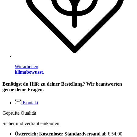
Wir arbeiten
klimabewusst
.
Benötigst du Hilfe zu deiner Bestellung? Wir beantworten
gerne deine Fragen.
Kontakt
Geprüfte Qualität
Sicher und vertraut einkaufen
Österreich: Kostenloser Standardversand
ab € 54,90