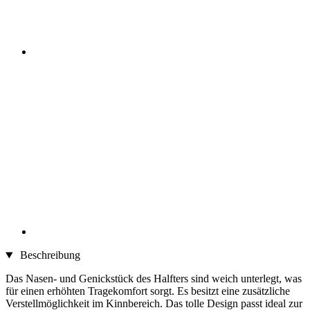
Beschreibung
Das Nasen- und Genickstück des Halfters sind weich unterlegt, was
für einen erhöhten Tragekomfort sorgt. Es besitzt eine zusätzliche
Verstellmöglichkeit im Kinnbereich. Das tolle Design passt ideal zur