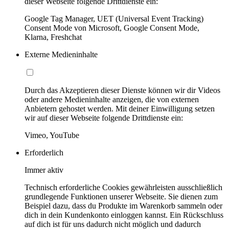
dieser Webseite folgende Drittdienste ein:
Google Tag Manager, UET (Universal Event Tracking)
Consent Mode von Microsoft, Google Consent Mode,
Klarna, Freshchat
Externe Medieninhalte
Durch das Akzeptieren dieser Dienste können wir dir Videos
oder andere Medieninhalte anzeigen, die von externen
Anbietern gehostet werden. Mit deiner Einwilligung setzen
wir auf dieser Webseite folgende Drittdienste ein:
Vimeo, YouTube
Erforderlich
Immer aktiv
Technisch erforderliche Cookies gewährleisten ausschließlich
grundlegende Funktionen unserer Webseite. Sie dienen zum
Beispiel dazu, dass du Produkte im Warenkorb sammeln oder
dich in dein Kundenkonto einloggen kannst. Ein Rückschluss
auf dich ist für uns dadurch nicht möglich und dadurch