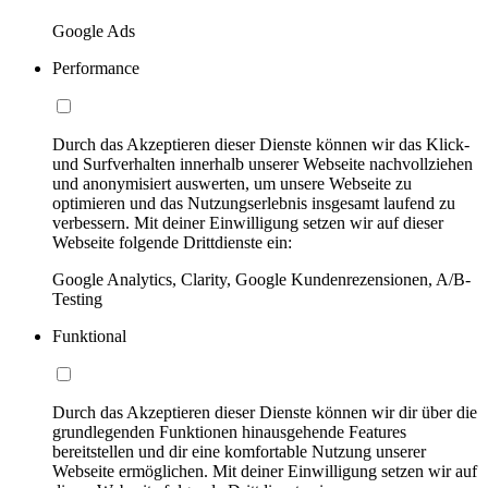
Google Ads
Performance
Durch das Akzeptieren dieser Dienste können wir das Klick-
und Surfverhalten innerhalb unserer Webseite nachvollziehen
und anonymisiert auswerten, um unsere Webseite zu
optimieren und das Nutzungserlebnis insgesamt laufend zu
verbessern. Mit deiner Einwilligung setzen wir auf dieser
Webseite folgende Drittdienste ein:
Google Analytics, Clarity, Google Kundenrezensionen, A/B-
Testing
Funktional
Durch das Akzeptieren dieser Dienste können wir dir über die
grundlegenden Funktionen hinausgehende Features
bereitstellen und dir eine komfortable Nutzung unserer
Webseite ermöglichen. Mit deiner Einwilligung setzen wir auf