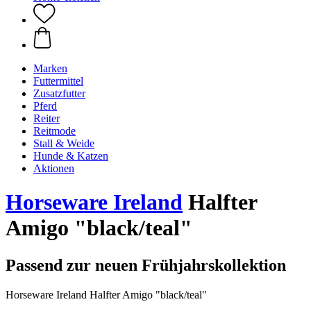
Marken
Futtermittel
Zusatzfutter
Pferd
Reiter
Reitmode
Stall & Weide
Hunde & Katzen
Aktionen
Horseware Ireland
Halfter
Amigo "black/teal"
Passend zur neuen Frühjahrskollektion
Horseware Ireland Halfter Amigo "black/teal"