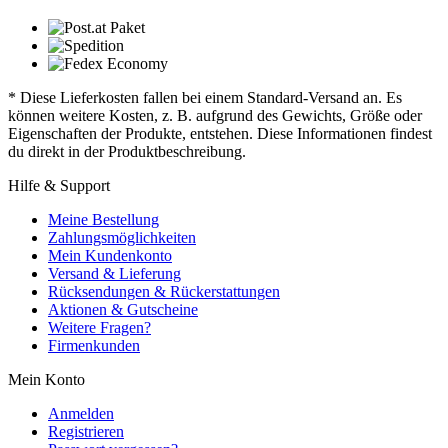
* Diese Lieferkosten fallen bei einem Standard-Versand an. Es
können weitere Kosten, z. B. aufgrund des Gewichts, Größe oder
Eigenschaften der Produkte, entstehen. Diese Informationen findest
du direkt in der Produktbeschreibung.
Hilfe & Support
Meine Bestellung
Zahlungsmöglichkeiten
Mein Kundenkonto
Versand & Lieferung
Rücksendungen & Rückerstattungen
Aktionen & Gutscheine
Weitere Fragen?
Firmenkunden
Mein Konto
Anmelden
Registrieren