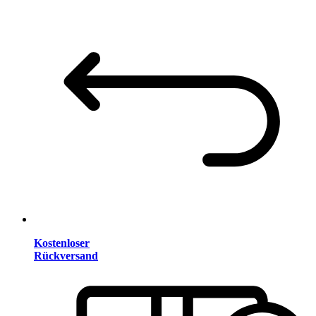
Kostenloser
Rückversand