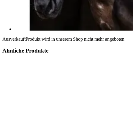
Ausverkauft
Produkt wird in unserem Shop nicht mehr angeboten
Ähnliche Produkte