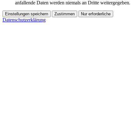
anfallende Daten werden niemals an Dritte weitergegeben.
Einstellungen speichern
Zustimmen
Nur erforderliche
Datenschutzerklärung