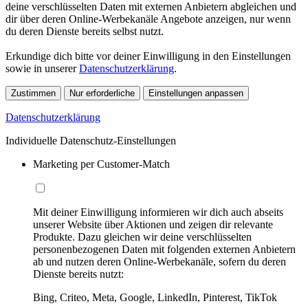
deine verschlüsselten Daten mit externen Anbietern abgleichen und
dir über deren Online-Werbekanäle Angebote anzeigen, nur wenn
du deren Dienste bereits selbst nutzt.
Erkundige dich bitte vor deiner Einwilligung in den Einstellungen
sowie in unserer
Datenschutzerklärung
.
Zustimmen
Nur erforderliche
Einstellungen anpassen
Datenschutzerklärung
Individuelle Datenschutz-Einstellungen
Marketing per Customer-Match
Mit deiner Einwilligung informieren wir dich auch abseits
unserer Website über Aktionen und zeigen dir relevante
Produkte. Dazu gleichen wir deine verschlüsselten
personenbezogenen Daten mit folgenden externen Anbietern
ab und nutzen deren Online-Werbekanäle, sofern du deren
Dienste bereits nutzt:
Bing, Criteo, Meta, Google, LinkedIn, Pinterest, TikTok