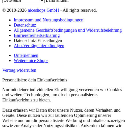
Land ändern
© 2010-2026
niceshops GmbH
- All rights reserved.
Impressum und Nutzungsbedingungen
Datenschutz
Allgemeine Geschäftsbedingungen und Widerrufsbelehrung
Barrierefreiheitserklärung
Datenschutz-Einstellungen
Abo-Verträge hier kündigen
Unternehmen
Weitere nice Shops
Vertrag widerrufen
Personalisiere dein Einkaufserlebnis
Nur mit deiner individuellen Einwilligung verwenden wir Cookies
und weitere Technologien, um dir ein personalisiertes
Einkaufserlebnis zu bieten.
Dazu erfassen wir Daten über unsere Nutzer, deren Verhalten und
Geräte. Diese nutzen wir zur laufenden Optimierung unserer
Website und um dir personalisierte Werbung und Inhalte anzuzeigen
sowie zur Analyse der Nutzungsstatistiken. Außerdem können wir