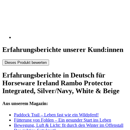
Erfahrungsberichte unserer Kund:innen
Dieses Produkt bewerten
Erfahrungsberichte in Deutsch für
Horseware Ireland Rambo Protector
Integrated, Silver/Navy, White & Beige
Aus unserem Magazin:
Paddock Trail – Leben fast wie ein Wildpferd!
Fütterung von Fohlen – Ein gesunder Start ins Leben
Bewegung, Luft & Licht: fit durch den Winter im Offenstall