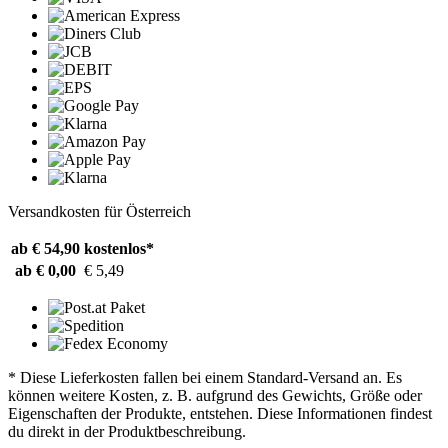
Versandkosten für Österreich
ab € 54,90
kostenlos*
ab € 0,00
€ 5,49
* Diese Lieferkosten fallen bei einem Standard-Versand an. Es
können weitere Kosten, z. B. aufgrund des Gewichts, Größe oder
Eigenschaften der Produkte, entstehen. Diese Informationen findest
du direkt in der Produktbeschreibung.