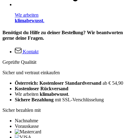
Wir arbeiten
klimabewusst
.
Benötigst du Hilfe zu deiner Bestellung? Wir beantworten
gerne deine Fragen.
Kontakt
Geprüfte Qualität
Sicher und vertraut einkaufen
Österreich: Kostenloser Standardversand
ab € 54,90
Kostenloser Rückversand
Wir arbeiten
klimabewusst
.
Sichere Bezahlung
mit SSL-Verschlüsselung
Sicher bezahlen mit
Nachnahme
Vorauskasse