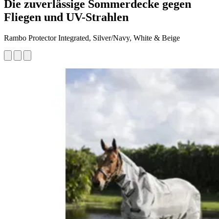
Die zuverlässige Sommerdecke gegen
Fliegen und UV-Strahlen
Rambo Protector Integrated, Silver/Navy, White & Beige