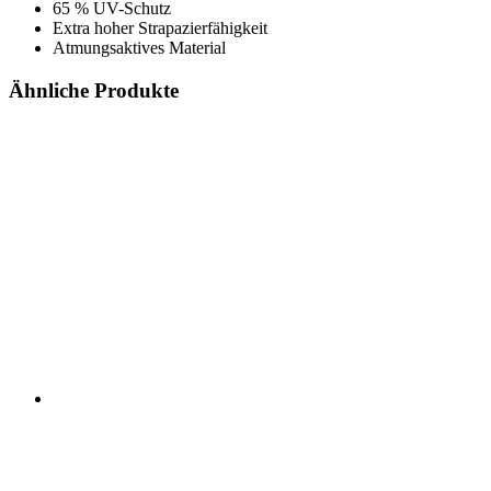
65 % UV-Schutz
Extra hoher Strapazierfähigkeit
Atmungsaktives Material
Ähnliche Produkte