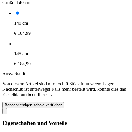
Größe:
140 cm
140 cm
€ 184,99
145 cm
€ 184,99
Ausverkauft
Von diesem Artikel sind nur noch 0 Stück in unserem Lager.
Nachschub ist unterwegs! Falls mehr bestellt wird, könnte dies das
Zustelldatum beeinflussen.
Benachrichtigen sobald verfügbar
Eigenschaften und Vorteile