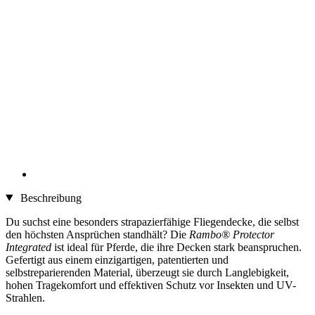
Beschreibung
Du suchst eine besonders strapazierfähige Fliegendecke, die selbst
den höchsten Ansprüchen standhält? Die
Rambo® Protector
Integrated
ist ideal für Pferde, die ihre Decken stark beanspruchen.
Gefertigt aus einem einzigartigen, patentierten und
selbstreparierenden Material, überzeugt sie durch Langlebigkeit,
hohen Tragekomfort und effektiven Schutz vor Insekten und UV-
Strahlen.