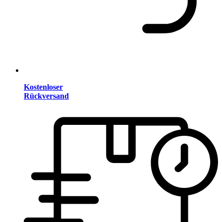
Kostenloser
Rückversand