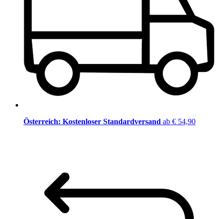
Österreich: Kostenloser Standardversand
ab € 54,90