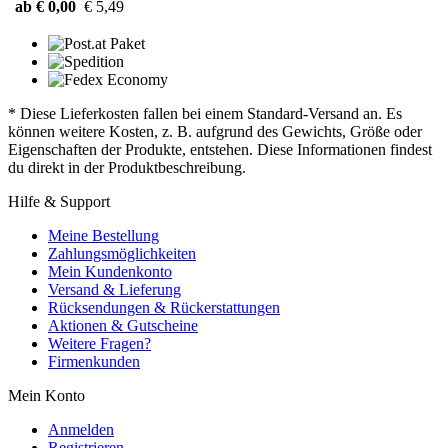
ab € 0,00
€ 5,49
* Diese Lieferkosten fallen bei einem Standard-Versand an. Es
können weitere Kosten, z. B. aufgrund des Gewichts, Größe oder
Eigenschaften der Produkte, entstehen. Diese Informationen findest
du direkt in der Produktbeschreibung.
Hilfe & Support
Meine Bestellung
Zahlungsmöglichkeiten
Mein Kundenkonto
Versand & Lieferung
Rücksendungen & Rückerstattungen
Aktionen & Gutscheine
Weitere Fragen?
Firmenkunden
Mein Konto
Anmelden
Registrieren