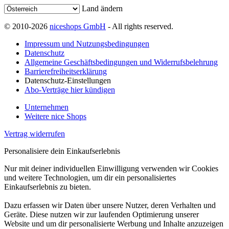
Land ändern
© 2010-2026
niceshops GmbH
- All rights reserved.
Impressum und Nutzungsbedingungen
Datenschutz
Allgemeine Geschäftsbedingungen und Widerrufsbelehrung
Barrierefreiheitserklärung
Datenschutz-Einstellungen
Abo-Verträge hier kündigen
Unternehmen
Weitere nice Shops
Vertrag widerrufen
Personalisiere dein Einkaufserlebnis
Nur mit deiner individuellen Einwilligung verwenden wir Cookies
und weitere Technologien, um dir ein personalisiertes
Einkaufserlebnis zu bieten.
Dazu erfassen wir Daten über unsere Nutzer, deren Verhalten und
Geräte. Diese nutzen wir zur laufenden Optimierung unserer
Website und um dir personalisierte Werbung und Inhalte anzuzeigen