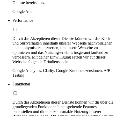
Dienste bereits nutzt:
Google Ads
Performance
Durch das Akzeptieren dieser Dienste können wir das Klick-
und Surfverhalten innerhalb unserer Webseite nachvollziehen
und anonymisiert auswerten, um unsere Webseite zu
optimieren und das Nutzungserlebnis insgesamt laufend zu
verbessern. Mit deiner Einwilligung setzen wir auf dieser
Webseite folgende Drittdienste ein:
Google Analytics, Clarity, Google Kundenrezensionen, A/B-
Testing
Funktional
Durch das Akzeptieren dieser Dienste können wir dir über die
grundlegenden Funktionen hinausgehende Features
bereitstellen und dir eine komfortable Nutzung unserer