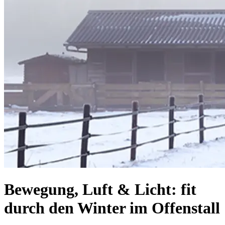
Bewegung, Luft & Licht: fit
durch den Winter im Offenstall