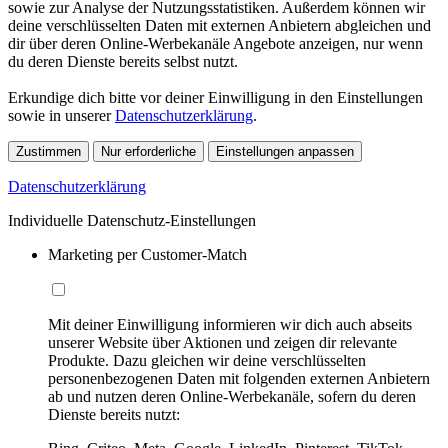
sowie zur Analyse der Nutzungsstatistiken. Außerdem können wir
deine verschlüsselten Daten mit externen Anbietern abgleichen und
dir über deren Online-Werbekanäle Angebote anzeigen, nur wenn
du deren Dienste bereits selbst nutzt.
Erkundige dich bitte vor deiner Einwilligung in den Einstellungen
sowie in unserer
Datenschutzerklärung
.
Zustimmen
Nur erforderliche
Einstellungen anpassen
Datenschutzerklärung
Individuelle Datenschutz-Einstellungen
Marketing per Customer-Match
Mit deiner Einwilligung informieren wir dich auch abseits
unserer Website über Aktionen und zeigen dir relevante
Produkte. Dazu gleichen wir deine verschlüsselten
personenbezogenen Daten mit folgenden externen Anbietern
ab und nutzen deren Online-Werbekanäle, sofern du deren
Dienste bereits nutzt: