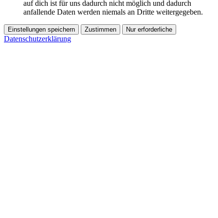
auf dich ist für uns dadurch nicht möglich und dadurch
anfallende Daten werden niemals an Dritte weitergegeben.
Einstellungen speichern
Zustimmen
Nur erforderliche
Datenschutzerklärung