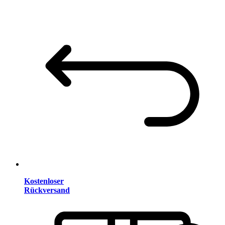
Kostenloser
Rückversand