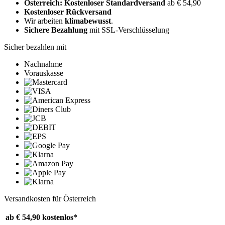
Österreich: Kostenloser Standardversand
ab € 54,90
Kostenloser Rückversand
Wir arbeiten
klimabewusst
.
Sichere Bezahlung
mit SSL-Verschlüsselung
Sicher bezahlen mit
Nachnahme
Vorauskasse
Versandkosten für Österreich
ab € 54,90
kostenlos*