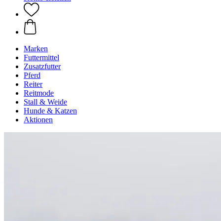
Marken
Futtermittel
Zusatzfutter
Pferd
Reiter
Reitmode
Stall & Weide
Hunde & Katzen
Aktionen