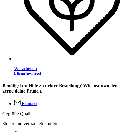
Wir arbeiten
klimabewusst
.
Benötigst du Hilfe zu deiner Bestellung? Wir beantworten
gerne deine Fragen.
Kontakt
Geprüfte Qualität
Sicher und vertraut einkaufen