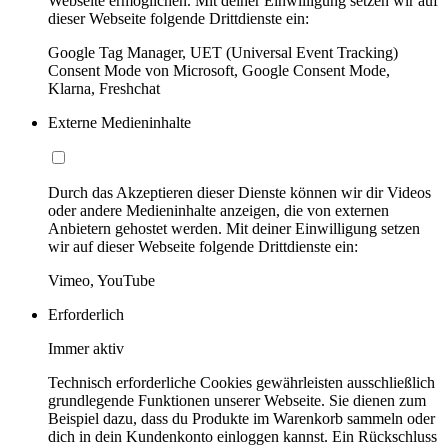
Webseite ermöglichen. Mit deiner Einwilligung setzen wir auf
dieser Webseite folgende Drittdienste ein:
Google Tag Manager, UET (Universal Event Tracking)
Consent Mode von Microsoft, Google Consent Mode,
Klarna, Freshchat
Externe Medieninhalte
Durch das Akzeptieren dieser Dienste können wir dir Videos
oder andere Medieninhalte anzeigen, die von externen
Anbietern gehostet werden. Mit deiner Einwilligung setzen
wir auf dieser Webseite folgende Drittdienste ein:
Vimeo, YouTube
Erforderlich
Immer aktiv
Technisch erforderliche Cookies gewährleisten ausschließlich
grundlegende Funktionen unserer Webseite. Sie dienen zum
Beispiel dazu, dass du Produkte im Warenkorb sammeln oder
dich in dein Kundenkonto einloggen kannst. Ein Rückschluss