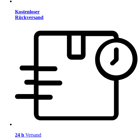
Kostenloser
Rückversand
24 h
Versand