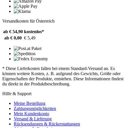
Versandkosten für Österreich
ab € 54,90
kostenlos*
ab € 0,00
€ 5,49
* Diese Lieferkosten fallen bei einem Standard-Versand an. Es
können weitere Kosten, z. B. aufgrund des Gewichts, Größe oder
Eigenschaften der Produkte, entstehen. Diese Informationen findest
du direkt in der Produktbeschreibung.
Hilfe & Support
Meine Bestellung
Zahlungsmöglichkeiten
Mein Kundenkonto
Versand & Lieferung
Rücksendungen & Rückerstattungen