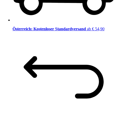
Österreich: Kostenloser Standardversand
ab € 54,90