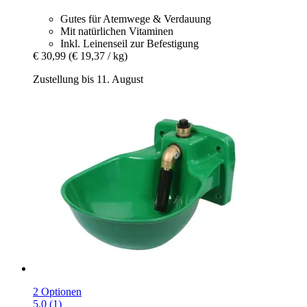
Gutes für Atemwege & Verdauung
Mit natürlichen Vitaminen
Inkl. Leinenseil zur Befestigung
€ 30,99
(€ 19,37 / kg)
Zustellung bis 11. August
2 Optionen
5.0 (1)