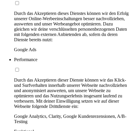
Durch das Akzeptieren dieses Dienstes können wir den Erfolg
unserer Online-Werbeeinschaltungen besser nachvollziehen,
auswerten und unser Werbeangebot optimieren. Dazu
gleichen wir deine verschlüsselten personenbezogenen Daten
mit folgenden externen Anbietenden ab, sofern du deren
Dienste bereits nutzt:
Google Ads
Performance
Durch das Akzeptieren dieser Dienste können wir das Klick-
und Surfverhalten innerhalb unserer Webseite nachvollziehen
und anonymisiert auswerten, um unsere Webseite zu
optimieren und das Nutzungserlebnis insgesamt laufend zu
verbessern. Mit deiner Einwilligung setzen wir auf dieser
Webseite folgende Drittdienste ein:
Google Analytics, Clarity, Google Kundenrezensionen, A/B-
Testing