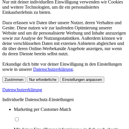
Nur mit deiner individuellen Einwilligung verwenden wir Cookies
und weitere Technologien, um dir ein personalisiertes
Einkaufserlebnis zu bieten.
Dazu erfassen wir Daten über unsere Nutzer, deren Verhalten und
Geräte. Diese nutzen wir zur laufenden Optimierung unserer
Website und um dir personalisierte Werbung und Inhalte anzuzeigen
sowie zur Analyse der Nutzungsstatistiken. Außerdem können wir
deine verschlüsselten Daten mit externen Anbietern abgleichen und
dir über deren Online-Werbekanäle Angebote anzeigen, nur wenn
du deren Dienste bereits selbst nutzt.
Erkundige dich bitte vor deiner Einwilligung in den Einstellungen
sowie in unserer
Datenschutzerklärung
.
Zustimmen
Nur erforderliche
Einstellungen anpassen
Datenschutzerklärung
Individuelle Datenschutz-Einstellungen
Marketing per Customer-Match