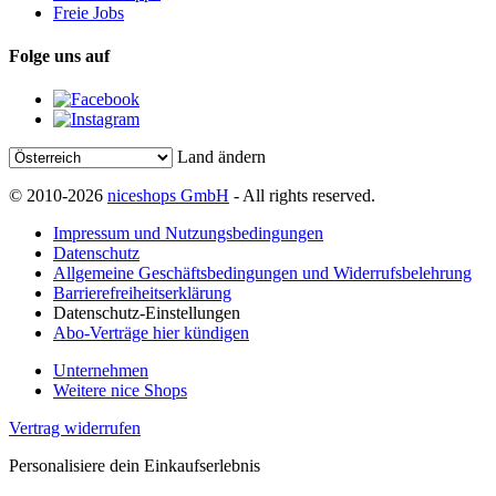
Freie Jobs
Folge uns auf
Land ändern
© 2010-2026
niceshops GmbH
- All rights reserved.
Impressum und Nutzungsbedingungen
Datenschutz
Allgemeine Geschäftsbedingungen und Widerrufsbelehrung
Barrierefreiheitserklärung
Datenschutz-Einstellungen
Abo-Verträge hier kündigen
Unternehmen
Weitere nice Shops
Vertrag widerrufen
Personalisiere dein Einkaufserlebnis