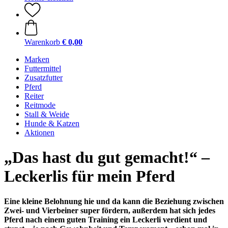
Warenkorb
€ 0,00
Marken
Futtermittel
Zusatzfutter
Pferd
Reiter
Reitmode
Stall & Weide
Hunde & Katzen
Aktionen
„Das hast du gut gemacht!“ –
Leckerlis für mein Pferd
Eine kleine Belohnung hie und da kann die Beziehung zwischen
Zwei- und Vierbeiner super fördern, außerdem hat sich jedes
Pferd nach einem guten Training ein Leckerli verdient und