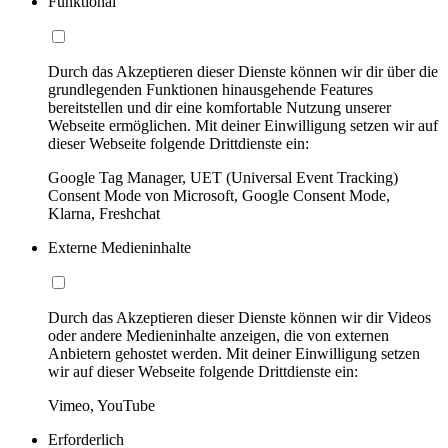
Funktional
Durch das Akzeptieren dieser Dienste können wir dir über die
grundlegenden Funktionen hinausgehende Features
bereitstellen und dir eine komfortable Nutzung unserer
Webseite ermöglichen. Mit deiner Einwilligung setzen wir auf
dieser Webseite folgende Drittdienste ein:
Google Tag Manager, UET (Universal Event Tracking)
Consent Mode von Microsoft, Google Consent Mode,
Klarna, Freshchat
Externe Medieninhalte
Durch das Akzeptieren dieser Dienste können wir dir Videos
oder andere Medieninhalte anzeigen, die von externen
Anbietern gehostet werden. Mit deiner Einwilligung setzen
wir auf dieser Webseite folgende Drittdienste ein:
Vimeo, YouTube
Erforderlich