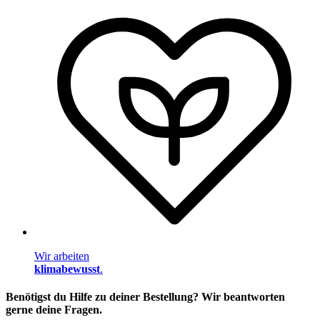
Wir arbeiten
klimabewusst
.
Benötigst du Hilfe zu deiner Bestellung? Wir beantworten
gerne deine Fragen.