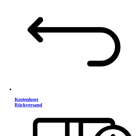
Kostenloser
Rückversand