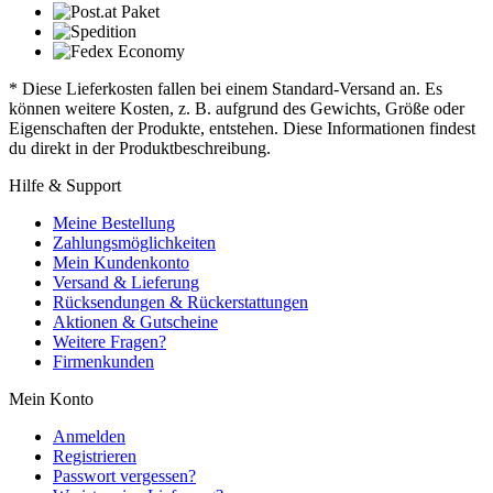
* Diese Lieferkosten fallen bei einem Standard-Versand an. Es
können weitere Kosten, z. B. aufgrund des Gewichts, Größe oder
Eigenschaften der Produkte, entstehen. Diese Informationen findest
du direkt in der Produktbeschreibung.
Hilfe & Support
Meine Bestellung
Zahlungsmöglichkeiten
Mein Kundenkonto
Versand & Lieferung
Rücksendungen & Rückerstattungen
Aktionen & Gutscheine
Weitere Fragen?
Firmenkunden
Mein Konto
Anmelden
Registrieren
Passwort vergessen?