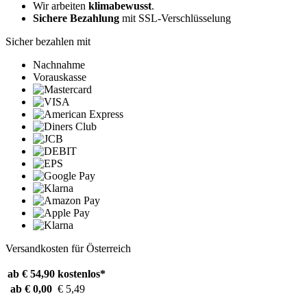
Wir arbeiten
klimabewusst
.
Sichere Bezahlung
mit SSL-Verschlüsselung
Sicher bezahlen mit
Nachnahme
Vorauskasse
Versandkosten für Österreich
ab € 54,90
kostenlos*
ab € 0,00
€ 5,49