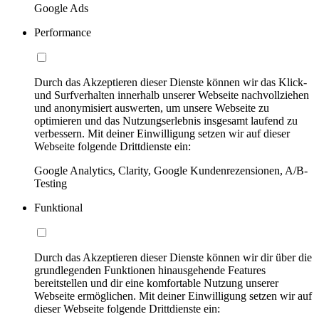
Google Ads
Performance
Durch das Akzeptieren dieser Dienste können wir das Klick-
und Surfverhalten innerhalb unserer Webseite nachvollziehen
und anonymisiert auswerten, um unsere Webseite zu
optimieren und das Nutzungserlebnis insgesamt laufend zu
verbessern. Mit deiner Einwilligung setzen wir auf dieser
Webseite folgende Drittdienste ein:
Google Analytics, Clarity, Google Kundenrezensionen, A/B-
Testing
Funktional
Durch das Akzeptieren dieser Dienste können wir dir über die
grundlegenden Funktionen hinausgehende Features
bereitstellen und dir eine komfortable Nutzung unserer
Webseite ermöglichen. Mit deiner Einwilligung setzen wir auf
dieser Webseite folgende Drittdienste ein: