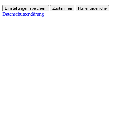
Einstellungen speichern
Zustimmen
Nur erforderliche
Datenschutzerklärung