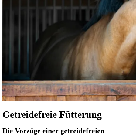
Getreidefreie Fütterung
Die Vorzüge einer getreidefreien