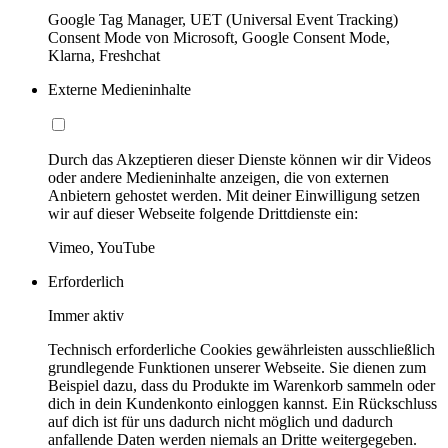
Google Tag Manager, UET (Universal Event Tracking)
Consent Mode von Microsoft, Google Consent Mode,
Klarna, Freshchat
Externe Medieninhalte
Durch das Akzeptieren dieser Dienste können wir dir Videos
oder andere Medieninhalte anzeigen, die von externen
Anbietern gehostet werden. Mit deiner Einwilligung setzen
wir auf dieser Webseite folgende Drittdienste ein:
Vimeo, YouTube
Erforderlich
Immer aktiv
Technisch erforderliche Cookies gewährleisten ausschließlich
grundlegende Funktionen unserer Webseite. Sie dienen zum
Beispiel dazu, dass du Produkte im Warenkorb sammeln oder
dich in dein Kundenkonto einloggen kannst. Ein Rückschluss
auf dich ist für uns dadurch nicht möglich und dadurch
anfallende Daten werden niemals an Dritte weitergegeben.