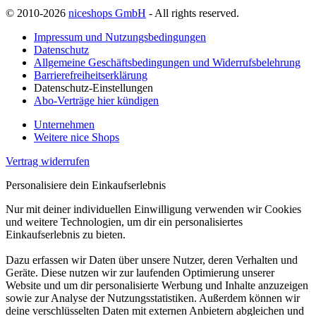
© 2010-2026
niceshops GmbH
- All rights reserved.
Impressum und Nutzungsbedingungen
Datenschutz
Allgemeine Geschäftsbedingungen und Widerrufsbelehrung
Barrierefreiheitserklärung
Datenschutz-Einstellungen
Abo-Verträge hier kündigen
Unternehmen
Weitere nice Shops
Vertrag widerrufen
Personalisiere dein Einkaufserlebnis
Nur mit deiner individuellen Einwilligung verwenden wir Cookies
und weitere Technologien, um dir ein personalisiertes
Einkaufserlebnis zu bieten.
Dazu erfassen wir Daten über unsere Nutzer, deren Verhalten und
Geräte. Diese nutzen wir zur laufenden Optimierung unserer
Website und um dir personalisierte Werbung und Inhalte anzuzeigen
sowie zur Analyse der Nutzungsstatistiken. Außerdem können wir
deine verschlüsselten Daten mit externen Anbietern abgleichen und