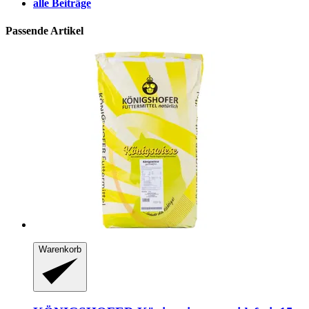
alle Beiträge
Passende Artikel
Warenkorb