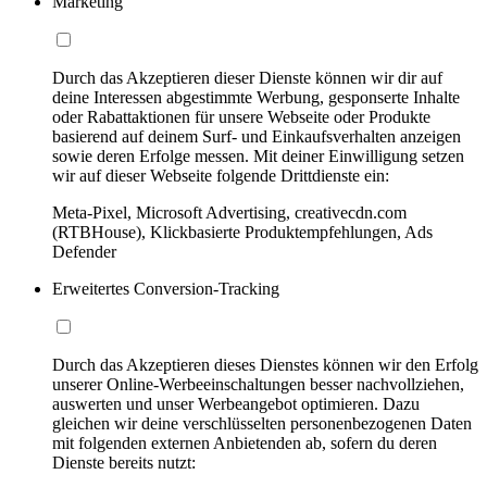
Marketing
Durch das Akzeptieren dieser Dienste können wir dir auf
deine Interessen abgestimmte Werbung, gesponserte Inhalte
oder Rabattaktionen für unsere Webseite oder Produkte
basierend auf deinem Surf- und Einkaufsverhalten anzeigen
sowie deren Erfolge messen. Mit deiner Einwilligung setzen
wir auf dieser Webseite folgende Drittdienste ein:
Meta-Pixel, Microsoft Advertising, creativecdn.com
(RTBHouse), Klickbasierte Produktempfehlungen, Ads
Defender
Erweitertes Conversion-Tracking
Durch das Akzeptieren dieses Dienstes können wir den Erfolg
unserer Online-Werbeeinschaltungen besser nachvollziehen,
auswerten und unser Werbeangebot optimieren. Dazu
gleichen wir deine verschlüsselten personenbezogenen Daten
mit folgenden externen Anbietenden ab, sofern du deren
Dienste bereits nutzt: