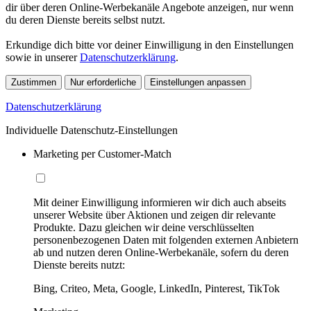
dir über deren Online-Werbekanäle Angebote anzeigen, nur wenn
du deren Dienste bereits selbst nutzt.
Erkundige dich bitte vor deiner Einwilligung in den Einstellungen
sowie in unserer
Datenschutzerklärung
.
Zustimmen
Nur erforderliche
Einstellungen anpassen
Datenschutzerklärung
Individuelle Datenschutz-Einstellungen
Marketing per Customer-Match
Mit deiner Einwilligung informieren wir dich auch abseits
unserer Website über Aktionen und zeigen dir relevante
Produkte. Dazu gleichen wir deine verschlüsselten
personenbezogenen Daten mit folgenden externen Anbietern
ab und nutzen deren Online-Werbekanäle, sofern du deren
Dienste bereits nutzt:
Bing, Criteo, Meta, Google, LinkedIn, Pinterest, TikTok