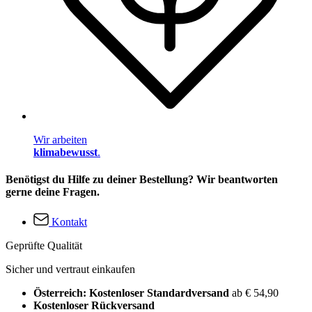
Wir arbeiten
klimabewusst
.
Benötigst du Hilfe zu deiner Bestellung? Wir beantworten
gerne deine Fragen.
Kontakt
Geprüfte Qualität
Sicher und vertraut einkaufen
Österreich: Kostenloser Standardversand
ab € 54,90
Kostenloser Rückversand