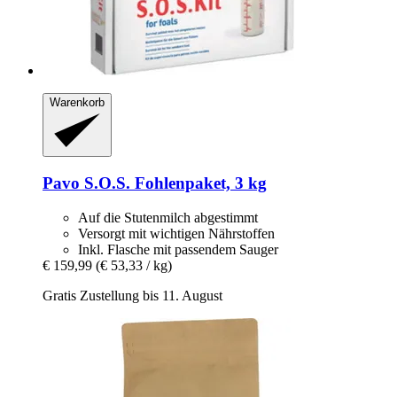
Warenkorb
Pavo
S.O.S. Fohlenpaket, 3 kg
Auf die Stutenmilch abgestimmt
Versorgt mit wichtigen Nährstoffen
Inkl. Flasche mit passendem Sauger
€ 159,99
(€ 53,33 / kg)
Gratis Zustellung bis 11. August