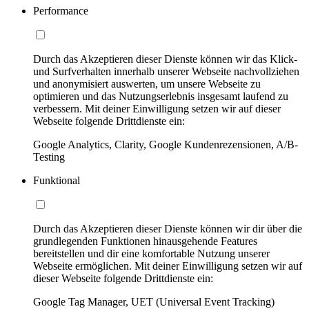
Performance
Durch das Akzeptieren dieser Dienste können wir das Klick-
und Surfverhalten innerhalb unserer Webseite nachvollziehen
und anonymisiert auswerten, um unsere Webseite zu
optimieren und das Nutzungserlebnis insgesamt laufend zu
verbessern. Mit deiner Einwilligung setzen wir auf dieser
Webseite folgende Drittdienste ein:
Google Analytics, Clarity, Google Kundenrezensionen, A/B-
Testing
Funktional
Durch das Akzeptieren dieser Dienste können wir dir über die
grundlegenden Funktionen hinausgehende Features
bereitstellen und dir eine komfortable Nutzung unserer
Webseite ermöglichen. Mit deiner Einwilligung setzen wir auf
dieser Webseite folgende Drittdienste ein:
Google Tag Manager, UET (Universal Event Tracking)