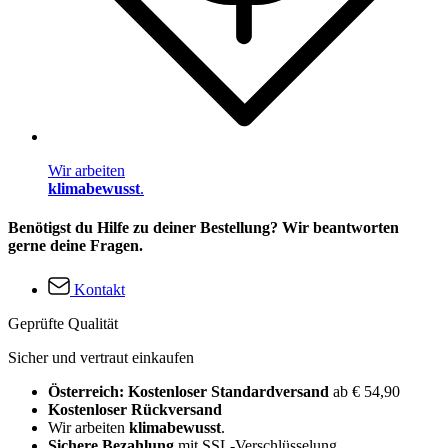
Wir arbeiten
klimabewusst
.
Benötigst du Hilfe zu deiner Bestellung? Wir beantworten
gerne deine Fragen.
Kontakt
Geprüfte Qualität
Sicher und vertraut einkaufen
Österreich: Kostenloser Standardversand
ab € 54,90
Kostenloser Rückversand
Wir arbeiten
klimabewusst
.
Sichere Bezahlung
mit SSL-Verschlüsselung