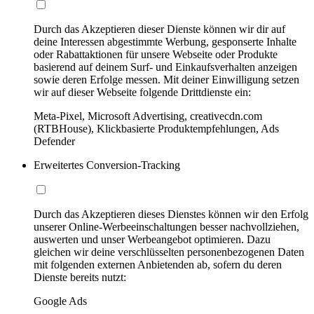
Durch das Akzeptieren dieser Dienste können wir dir auf
deine Interessen abgestimmte Werbung, gesponserte Inhalte
oder Rabattaktionen für unsere Webseite oder Produkte
basierend auf deinem Surf- und Einkaufsverhalten anzeigen
sowie deren Erfolge messen. Mit deiner Einwilligung setzen
wir auf dieser Webseite folgende Drittdienste ein:
Meta-Pixel, Microsoft Advertising, creativecdn.com
(RTBHouse), Klickbasierte Produktempfehlungen, Ads
Defender
Erweitertes Conversion-Tracking
Durch das Akzeptieren dieses Dienstes können wir den Erfolg
unserer Online-Werbeeinschaltungen besser nachvollziehen,
auswerten und unser Werbeangebot optimieren. Dazu
gleichen wir deine verschlüsselten personenbezogenen Daten
mit folgenden externen Anbietenden ab, sofern du deren
Dienste bereits nutzt:
Google Ads