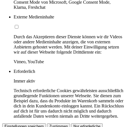
Consent Mode von Microsoft, Google Consent Mode,
Klarna, Freshchat
Externe Medieninhalte
Durch das Akzeptieren dieser Dienste können wir dir Videos
oder andere Medieninhalte anzeigen, die von externen
Anbietern gehostet werden. Mit deiner Einwilligung setzen
wir auf dieser Webseite folgende Drittdienste ein:
Vimeo, YouTube
Erforderlich
Immer aktiv
Technisch erforderliche Cookies gewährleisten ausschließlich
grundlegende Funktionen unserer Webseite. Sie dienen zum
Beispiel dazu, dass du Produkte im Warenkorb sammeln oder
dich in dein Kundenkonto einloggen kannst. Ein Rückschluss
auf dich ist für uns dadurch nicht möglich und dadurch
anfallende Daten werden niemals an Dritte weitergegeben.
Einstellungen speichern
Zustimmen
Nur erforderliche