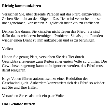
Richtig kommunizieren
Versuchen Sie, über dezente Paraden auf das Pferd einzuwirken.
Ziehen Sie nicht an den Zügeln. Das Tier wird versuchen, diesem
unangenehmen, konstanten Zügeldruck instinktiv zu entfliehen.
Denken Sie daran: Sie kämpfen nicht gegen das Pferd. Sie sind
dafür da, es wieder zu beruhigen. Probieren Sie also, mit Paraden
wieder einen Draht zu ihm aufzubauen und es zu beruhigen.
Volten
Haben Sie genug Platz, versuchen Sie das Tier durch
Gewichtsverlagerung zum Reiten einer engen Volte zu bringen. Die
Gewichtsverlagerung kann nicht ignoriert werden, das Pferd muss
daruf reagieren.
Enge Volten führen automatisch zu einer Reduktion der
Geschwindigkeit. Außerdem konzentriert sich das Pferd so wieder
auf Sie und Ihre Hilfen.
Versuchen Sie es also mit ein paar Volten.
Das Gelände nutzen