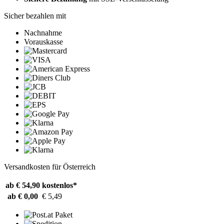
Sicher bezahlen mit
Nachnahme
Vorauskasse
Versandkosten für Österreich
ab € 54,90
kostenlos*
ab € 0,00
€ 5,49