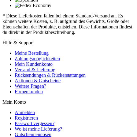
* Diese Lieferkosten fallen bei einem Standard-Versand an. Es
können weitere Kosten, z. B. aufgrund des Gewichts, Größe oder
Eigenschaften der Produkte, entstehen. Diese Informationen findest
du direkt in der Produktbeschreibung.
Hilfe & Support
Meine Bestellung
Zahlungsmöglichkeiten
Mein Kundenkonto
Versand & Lieferung
Rücksendungen & Rückerstattungen
Aktionen & Gutscheine
Weitere Fragen?
Firmenkunden
Mein Konto
Anmelden
Registrieren
Passwort vergessen?
Wo ist meine Lieferung?
Gutschein einlösen