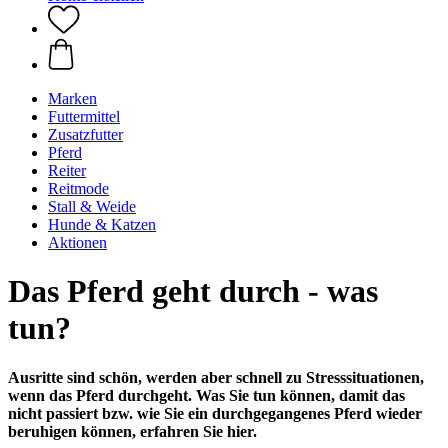
Marken
Futtermittel
Zusatzfutter
Pferd
Reiter
Reitmode
Stall & Weide
Hunde & Katzen
Aktionen
Das Pferd geht durch - was
tun?
Ausritte sind schön, werden aber schnell zu Stresssituationen,
wenn das Pferd durchgeht. Was Sie tun können, damit das
nicht passiert bzw. wie Sie ein durchgegangenes Pferd wieder
beruhigen können, erfahren Sie hier.