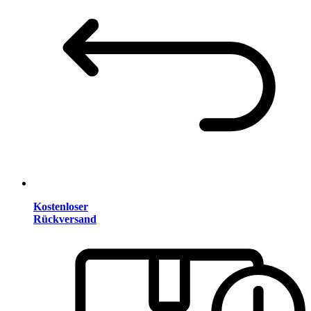
Kostenloser
Rückversand