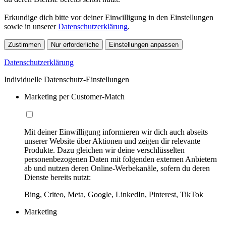
Erkundige dich bitte vor deiner Einwilligung in den Einstellungen
sowie in unserer
Datenschutzerklärung
.
Zustimmen
Nur erforderliche
Einstellungen anpassen
Datenschutzerklärung
Individuelle Datenschutz-Einstellungen
Marketing per Customer-Match
Mit deiner Einwilligung informieren wir dich auch abseits
unserer Website über Aktionen und zeigen dir relevante
Produkte. Dazu gleichen wir deine verschlüsselten
personenbezogenen Daten mit folgenden externen Anbietern
ab und nutzen deren Online-Werbekanäle, sofern du deren
Dienste bereits nutzt:
Bing, Criteo, Meta, Google, LinkedIn, Pinterest, TikTok
Marketing