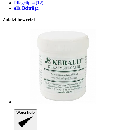
Pflegetipps
(12)
alle Beiträge
Zuletzt bewertet
Warenkorb