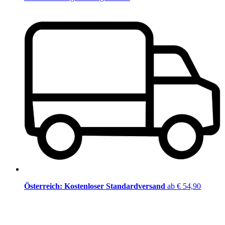
Österreich: Kostenloser Standardversand
ab € 54,90