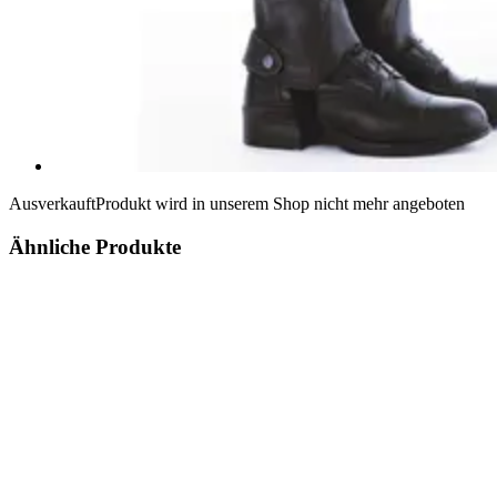
Ausverkauft
Produkt wird in unserem Shop nicht mehr angeboten
Ähnliche Produkte