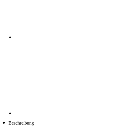
Beschreibung