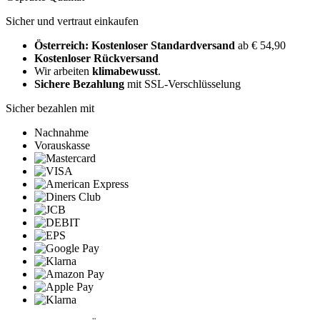
Sicher und vertraut einkaufen
Österreich: Kostenloser Standardversand
ab € 54,90
Kostenloser Rückversand
Wir arbeiten
klimabewusst
.
Sichere Bezahlung
mit SSL-Verschlüsselung
Sicher bezahlen mit
Nachnahme
Vorauskasse