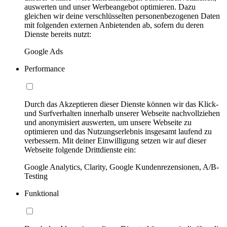
auswerten und unser Werbeangebot optimieren. Dazu
gleichen wir deine verschlüsselten personenbezogenen Daten
mit folgenden externen Anbietenden ab, sofern du deren
Dienste bereits nutzt:
Google Ads
Performance
Durch das Akzeptieren dieser Dienste können wir das Klick-
und Surfverhalten innerhalb unserer Webseite nachvollziehen
und anonymisiert auswerten, um unsere Webseite zu
optimieren und das Nutzungserlebnis insgesamt laufend zu
verbessern. Mit deiner Einwilligung setzen wir auf dieser
Webseite folgende Drittdienste ein:
Google Analytics, Clarity, Google Kundenrezensionen, A/B-
Testing
Funktional