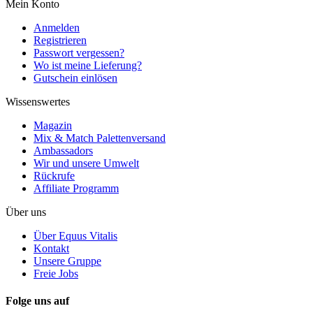
Mein Konto
Anmelden
Registrieren
Passwort vergessen?
Wo ist meine Lieferung?
Gutschein einlösen
Wissenswertes
Magazin
Mix & Match Palettenversand
Ambassadors
Wir und unsere Umwelt
Rückrufe
Affiliate Programm
Über uns
Über Equus Vitalis
Kontakt
Unsere Gruppe
Freie Jobs
Folge uns auf