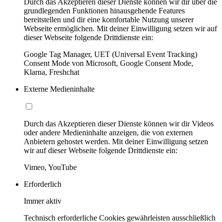
Durch das Akzeptieren dieser Dienste können wir dir über die
grundlegenden Funktionen hinausgehende Features
bereitstellen und dir eine komfortable Nutzung unserer
Webseite ermöglichen. Mit deiner Einwilligung setzen wir auf
dieser Webseite folgende Drittdienste ein:
Google Tag Manager, UET (Universal Event Tracking)
Consent Mode von Microsoft, Google Consent Mode,
Klarna, Freshchat
Externe Medieninhalte
Durch das Akzeptieren dieser Dienste können wir dir Videos
oder andere Medieninhalte anzeigen, die von externen
Anbietern gehostet werden. Mit deiner Einwilligung setzen
wir auf dieser Webseite folgende Drittdienste ein:
Vimeo, YouTube
Erforderlich
Immer aktiv
Technisch erforderliche Cookies gewährleisten ausschließlich