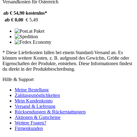
Versandkosten für Österreich
ab € 54,90
kostenlos*
ab € 0,00
€ 5,49
* Diese Lieferkosten fallen bei einem Standard-Versand an. Es
können weitere Kosten, z. B. aufgrund des Gewichts, Größe oder
Eigenschaften der Produkte, entstehen. Diese Informationen findest
du direkt in der Produktbeschreibung.
Hilfe & Support
Meine Bestellung
Zahlungsmöglichkeiten
Mein Kundenkonto
Versand & Lieferung
Rücksendungen & Rückerstattungen
Aktionen & Gutscheine
Weitere Fragen?
Firmenkunden