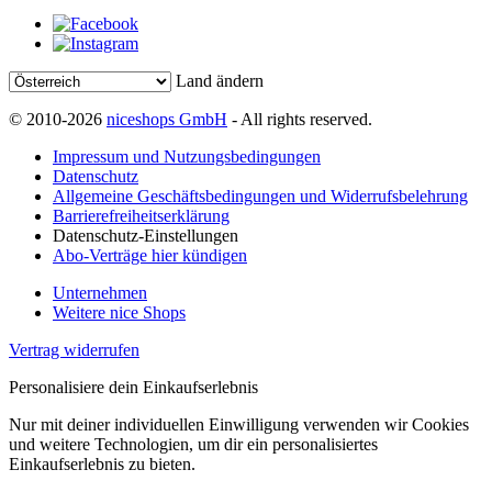
Land ändern
© 2010-2026
niceshops GmbH
- All rights reserved.
Impressum und Nutzungsbedingungen
Datenschutz
Allgemeine Geschäftsbedingungen und Widerrufsbelehrung
Barrierefreiheitserklärung
Datenschutz-Einstellungen
Abo-Verträge hier kündigen
Unternehmen
Weitere nice Shops
Vertrag widerrufen
Personalisiere dein Einkaufserlebnis
Nur mit deiner individuellen Einwilligung verwenden wir Cookies
und weitere Technologien, um dir ein personalisiertes
Einkaufserlebnis zu bieten.