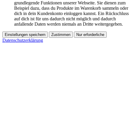
grundlegende Funktionen unserer Webseite. Sie dienen zum
Beispiel dazu, dass du Produkte im Warenkorb sammeln oder
dich in dein Kundenkonto einloggen kannst. Ein Rückschluss
auf dich ist für uns dadurch nicht möglich und dadurch
anfallende Daten werden niemals an Dritte weitergegeben.
Einstellungen speichern
Zustimmen
Nur erforderliche
Datenschutzerklärung