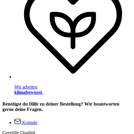
Wir arbeiten
klimabewusst
.
Benötigst du Hilfe zu deiner Bestellung? Wir beantworten
gerne deine Fragen.
Kontakt
Geprüfte Qualität