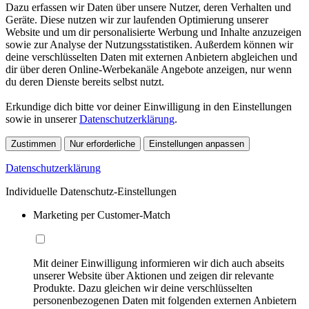
Dazu erfassen wir Daten über unsere Nutzer, deren Verhalten und
Geräte. Diese nutzen wir zur laufenden Optimierung unserer
Website und um dir personalisierte Werbung und Inhalte anzuzeigen
sowie zur Analyse der Nutzungsstatistiken. Außerdem können wir
deine verschlüsselten Daten mit externen Anbietern abgleichen und
dir über deren Online-Werbekanäle Angebote anzeigen, nur wenn
du deren Dienste bereits selbst nutzt.
Erkundige dich bitte vor deiner Einwilligung in den Einstellungen
sowie in unserer
Datenschutzerklärung
.
Zustimmen
Nur erforderliche
Einstellungen anpassen
Datenschutzerklärung
Individuelle Datenschutz-Einstellungen
Marketing per Customer-Match
Mit deiner Einwilligung informieren wir dich auch abseits
unserer Website über Aktionen und zeigen dir relevante
Produkte. Dazu gleichen wir deine verschlüsselten
personenbezogenen Daten mit folgenden externen Anbietern