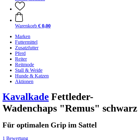
Warenkorb
€ 0,00
Marken
Futtermittel
Zusatzfutter
Pferd
Reiter
Reitmode
Stall & Weide
Hunde & Katzen
Aktionen
Kavalkade
Fettleder-
Wadenchaps "Remus" schwarz
Für optimalen Grip im Sattel
1 Bewertung