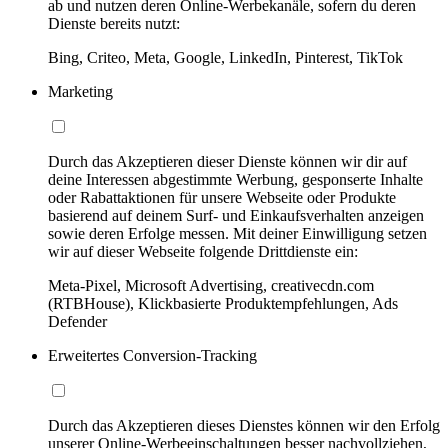
ab und nutzen deren Online-Werbekanäle, sofern du deren
Dienste bereits nutzt:
Bing, Criteo, Meta, Google, LinkedIn, Pinterest, TikTok
Marketing
Durch das Akzeptieren dieser Dienste können wir dir auf
deine Interessen abgestimmte Werbung, gesponserte Inhalte
oder Rabattaktionen für unsere Webseite oder Produkte
basierend auf deinem Surf- und Einkaufsverhalten anzeigen
sowie deren Erfolge messen. Mit deiner Einwilligung setzen
wir auf dieser Webseite folgende Drittdienste ein:
Meta-Pixel, Microsoft Advertising, creativecdn.com
(RTBHouse), Klickbasierte Produktempfehlungen, Ads
Defender
Erweitertes Conversion-Tracking
Durch das Akzeptieren dieses Dienstes können wir den Erfolg
unserer Online-Werbeeinschaltungen besser nachvollziehen,