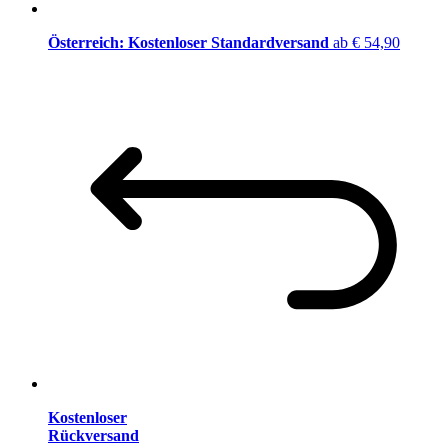
Österreich: Kostenloser Standardversand
ab € 54,90
Kostenloser
Rückversand