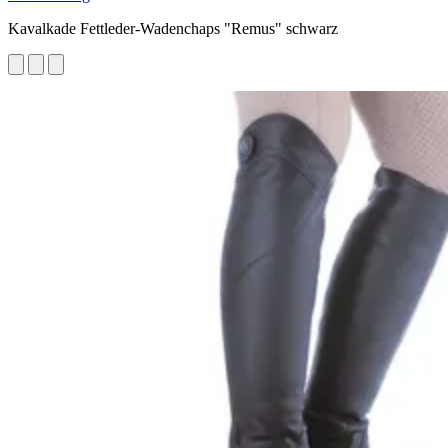
Kavalkade Fettleder-Wadenchaps "Remus" schwarz