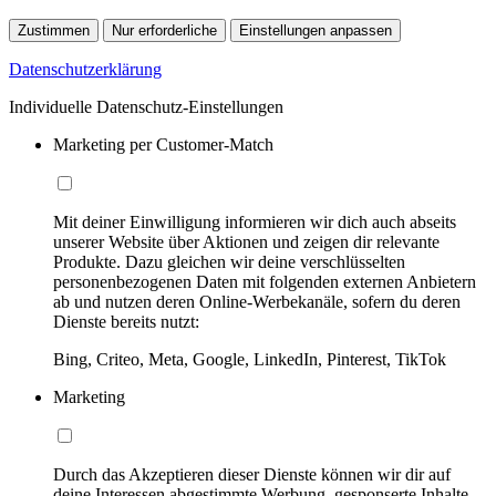
Zustimmen
Nur erforderliche
Einstellungen anpassen
Datenschutzerklärung
Individuelle Datenschutz-Einstellungen
Marketing per Customer-Match
Mit deiner Einwilligung informieren wir dich auch abseits
unserer Website über Aktionen und zeigen dir relevante
Produkte. Dazu gleichen wir deine verschlüsselten
personenbezogenen Daten mit folgenden externen Anbietern
ab und nutzen deren Online-Werbekanäle, sofern du deren
Dienste bereits nutzt:
Bing, Criteo, Meta, Google, LinkedIn, Pinterest, TikTok
Marketing
Durch das Akzeptieren dieser Dienste können wir dir auf
deine Interessen abgestimmte Werbung, gesponserte Inhalte