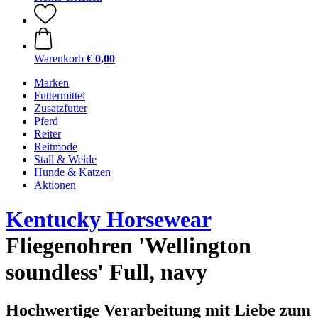
Warenkorb
€ 0,00
Marken
Futtermittel
Zusatzfutter
Pferd
Reiter
Reitmode
Stall & Weide
Hunde & Katzen
Aktionen
Kentucky Horsewear
Fliegenohren 'Wellington
soundless' Full, navy
Hochwertige Verarbeitung mit Liebe zum