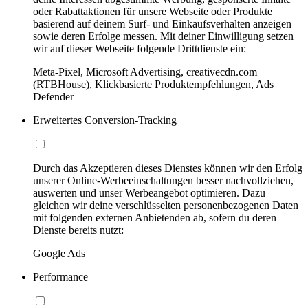
oder Rabattaktionen für unsere Webseite oder Produkte
basierend auf deinem Surf- und Einkaufsverhalten anzeigen
sowie deren Erfolge messen. Mit deiner Einwilligung setzen
wir auf dieser Webseite folgende Drittdienste ein:
Meta-Pixel, Microsoft Advertising, creativecdn.com
(RTBHouse), Klickbasierte Produktempfehlungen, Ads
Defender
Erweitertes Conversion-Tracking
Durch das Akzeptieren dieses Dienstes können wir den Erfolg
unserer Online-Werbeeinschaltungen besser nachvollziehen,
auswerten und unser Werbeangebot optimieren. Dazu
gleichen wir deine verschlüsselten personenbezogenen Daten
mit folgenden externen Anbietenden ab, sofern du deren
Dienste bereits nutzt:
Google Ads
Performance