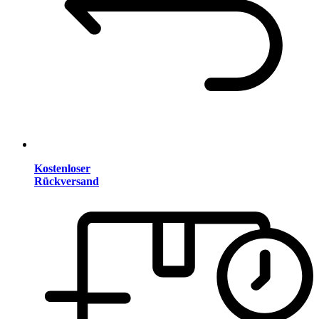
Kostenloser
Rückversand