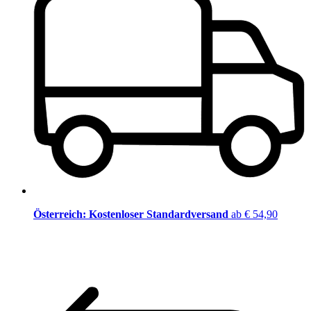
Österreich: Kostenloser Standardversand
ab € 54,90