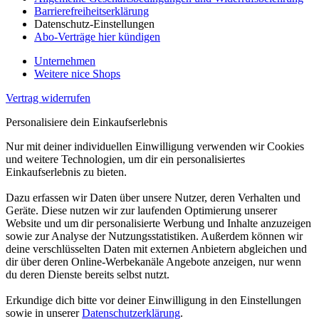
Barrierefreiheitserklärung
Datenschutz-Einstellungen
Abo-Verträge hier kündigen
Unternehmen
Weitere nice Shops
Vertrag widerrufen
Personalisiere dein Einkaufserlebnis
Nur mit deiner individuellen Einwilligung verwenden wir Cookies
und weitere Technologien, um dir ein personalisiertes
Einkaufserlebnis zu bieten.
Dazu erfassen wir Daten über unsere Nutzer, deren Verhalten und
Geräte. Diese nutzen wir zur laufenden Optimierung unserer
Website und um dir personalisierte Werbung und Inhalte anzuzeigen
sowie zur Analyse der Nutzungsstatistiken. Außerdem können wir
deine verschlüsselten Daten mit externen Anbietern abgleichen und
dir über deren Online-Werbekanäle Angebote anzeigen, nur wenn
du deren Dienste bereits selbst nutzt.
Erkundige dich bitte vor deiner Einwilligung in den Einstellungen
sowie in unserer
Datenschutzerklärung
.