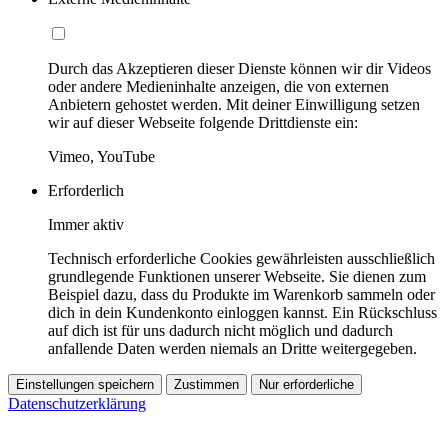
Durch das Akzeptieren dieser Dienste können wir dir Videos
oder andere Medieninhalte anzeigen, die von externen
Anbietern gehostet werden. Mit deiner Einwilligung setzen
wir auf dieser Webseite folgende Drittdienste ein:
Vimeo, YouTube
Erforderlich
Immer aktiv
Technisch erforderliche Cookies gewährleisten ausschließlich
grundlegende Funktionen unserer Webseite. Sie dienen zum
Beispiel dazu, dass du Produkte im Warenkorb sammeln oder
dich in dein Kundenkonto einloggen kannst. Ein Rückschluss
auf dich ist für uns dadurch nicht möglich und dadurch
anfallende Daten werden niemals an Dritte weitergegeben.
Einstellungen speichern
Zustimmen
Nur erforderliche
Datenschutzerklärung