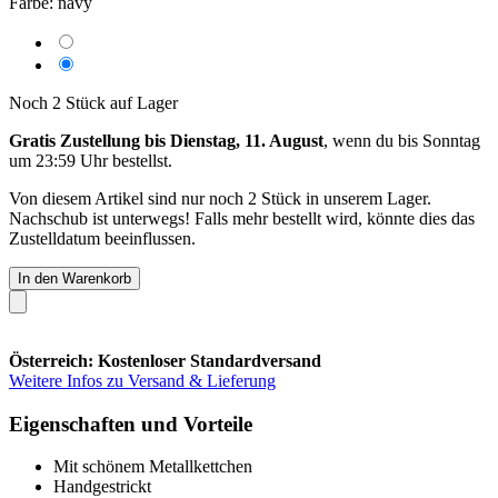
Farbe:
navy
Noch 2 Stück auf Lager
Gratis Zustellung bis Dienstag, 11. August
, wenn du bis
Sonntag
um 23:59 Uhr
bestellst.
Von diesem Artikel sind nur noch 2 Stück in unserem Lager.
Nachschub ist unterwegs! Falls mehr bestellt wird, könnte dies das
Zustelldatum beeinflussen.
In den Warenkorb
Österreich: Kostenloser Standardversand
Weitere Infos zu Versand & Lieferung
Eigenschaften und Vorteile
Mit schönem Metallkettchen
Handgestrickt