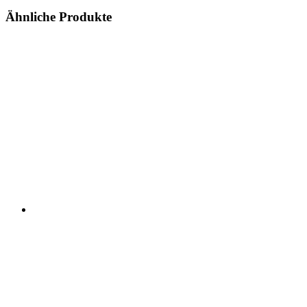
Ähnliche Produkte