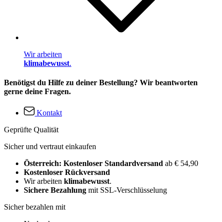
Wir arbeiten
klimabewusst
.
Benötigst du Hilfe zu deiner Bestellung? Wir beantworten
gerne deine Fragen.
Kontakt
Geprüfte Qualität
Sicher und vertraut einkaufen
Österreich: Kostenloser Standardversand
ab € 54,90
Kostenloser Rückversand
Wir arbeiten
klimabewusst
.
Sichere Bezahlung
mit SSL-Verschlüsselung
Sicher bezahlen mit