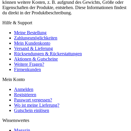
können weitere Kosten, z. B. aufgrund des Gewichts, Größe oder
Eigenschaften der Produkte, entstehen. Diese Informationen findest
du direkt in der Produktbeschreibung.
Hilfe & Support
Meine Bestellung
Zahlungsmöglichkeiten
Mein Kundenkonto
Versand & Lieferung
Rücksendungen & Rückerstattungen
Aktionen & Gutscheine
Weitere Fragen?
Firmenkunden
Mein Konto
Anmelden
Registrieren
Passwort vergessen?
Wo ist meine Lieferung?
Gutschein einlösen
Wissenswertes
Magazin