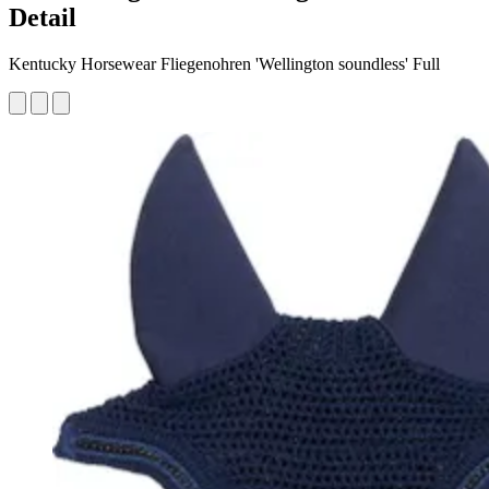
Detail
Kentucky Horsewear Fliegenohren 'Wellington soundless' Full