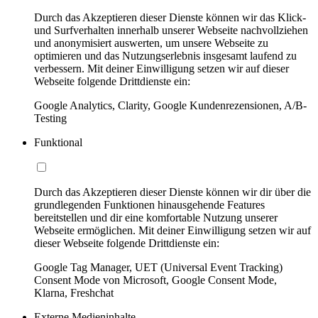
Durch das Akzeptieren dieser Dienste können wir das Klick-
und Surfverhalten innerhalb unserer Webseite nachvollziehen
und anonymisiert auswerten, um unsere Webseite zu
optimieren und das Nutzungserlebnis insgesamt laufend zu
verbessern. Mit deiner Einwilligung setzen wir auf dieser
Webseite folgende Drittdienste ein:
Google Analytics, Clarity, Google Kundenrezensionen, A/B-
Testing
Funktional
Durch das Akzeptieren dieser Dienste können wir dir über die
grundlegenden Funktionen hinausgehende Features
bereitstellen und dir eine komfortable Nutzung unserer
Webseite ermöglichen. Mit deiner Einwilligung setzen wir auf
dieser Webseite folgende Drittdienste ein:
Google Tag Manager, UET (Universal Event Tracking)
Consent Mode von Microsoft, Google Consent Mode,
Klarna, Freshchat
Externe Medieninhalte