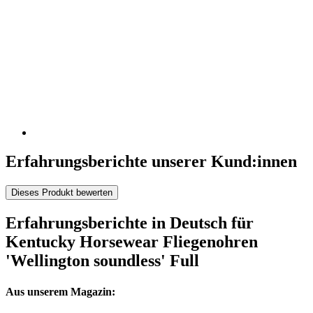
Erfahrungsberichte unserer Kund:innen
Dieses Produkt bewerten
Erfahrungsberichte in Deutsch für
Kentucky Horsewear Fliegenohren
'Wellington soundless' Full
Aus unserem Magazin: