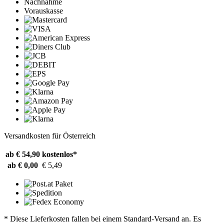
Nachnahme
Vorauskasse
Versandkosten für Österreich
ab € 54,90
kostenlos*
ab € 0,00
€ 5,49
* Diese Lieferkosten fallen bei einem Standard-Versand an. Es