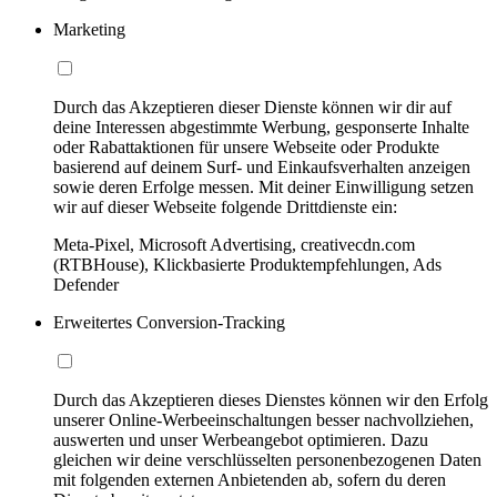
Marketing
Durch das Akzeptieren dieser Dienste können wir dir auf
deine Interessen abgestimmte Werbung, gesponserte Inhalte
oder Rabattaktionen für unsere Webseite oder Produkte
basierend auf deinem Surf- und Einkaufsverhalten anzeigen
sowie deren Erfolge messen. Mit deiner Einwilligung setzen
wir auf dieser Webseite folgende Drittdienste ein:
Meta-Pixel, Microsoft Advertising, creativecdn.com
(RTBHouse), Klickbasierte Produktempfehlungen, Ads
Defender
Erweitertes Conversion-Tracking
Durch das Akzeptieren dieses Dienstes können wir den Erfolg
unserer Online-Werbeeinschaltungen besser nachvollziehen,
auswerten und unser Werbeangebot optimieren. Dazu
gleichen wir deine verschlüsselten personenbezogenen Daten
mit folgenden externen Anbietenden ab, sofern du deren