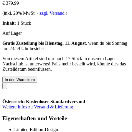
€ 379,99
(inkl. 20% MwSt.
-
zzgl. Versand
)
Inhalt:
1 Stück
Auf Lager
Gratis Zustellung bis Dienstag, 11. August
, wenn du bis
Sonntag
um 23:59 Uhr
bestellst.
Von diesem Artikel sind nur noch 17 Stück in unserem Lager.
Nachschub ist unterwegs! Falls mehr bestellt wird, könnte dies das
Zustelldatum beeinflussen.
In den Warenkorb
Österreich: Kostenloser Standardversand
Weitere Infos zu Versand & Lieferung
Eigenschaften und Vorteile
Limited Edition-Design