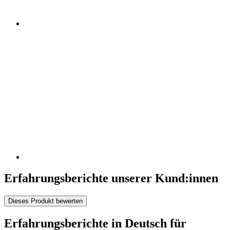
Erfahrungsberichte unserer Kund:innen
Dieses Produkt bewerten
Erfahrungsberichte in Deutsch für