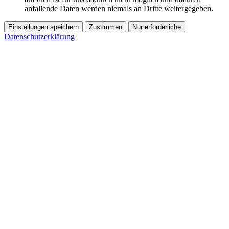
anfallende Daten werden niemals an Dritte weitergegeben.
Einstellungen speichern
Zustimmen
Nur erforderliche
Datenschutzerklärung