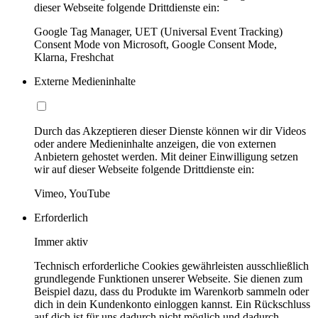
dieser Webseite folgende Drittdienste ein:
Google Tag Manager, UET (Universal Event Tracking)
Consent Mode von Microsoft, Google Consent Mode,
Klarna, Freshchat
Externe Medieninhalte
Durch das Akzeptieren dieser Dienste können wir dir Videos
oder andere Medieninhalte anzeigen, die von externen
Anbietern gehostet werden. Mit deiner Einwilligung setzen
wir auf dieser Webseite folgende Drittdienste ein:
Vimeo, YouTube
Erforderlich
Immer aktiv
Technisch erforderliche Cookies gewährleisten ausschließlich
grundlegende Funktionen unserer Webseite. Sie dienen zum
Beispiel dazu, dass du Produkte im Warenkorb sammeln oder
dich in dein Kundenkonto einloggen kannst. Ein Rückschluss
auf dich ist für uns dadurch nicht möglich und dadurch