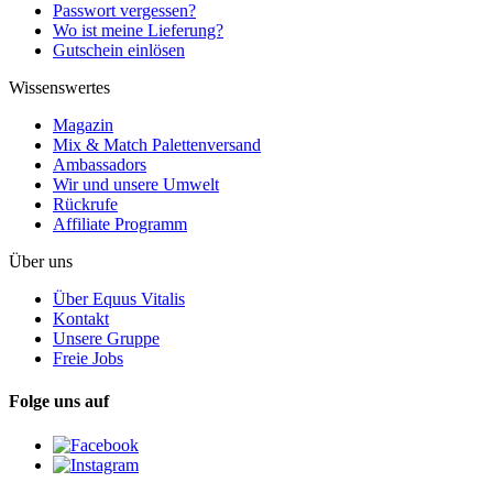
Passwort vergessen?
Wo ist meine Lieferung?
Gutschein einlösen
Wissenswertes
Magazin
Mix & Match Palettenversand
Ambassadors
Wir und unsere Umwelt
Rückrufe
Affiliate Programm
Über uns
Über Equus Vitalis
Kontakt
Unsere Gruppe
Freie Jobs
Folge uns auf