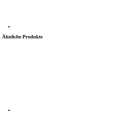
Ähnliche Produkte