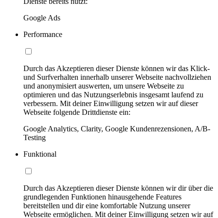
Dienste bereits nutzt:
Google Ads
Performance
Durch das Akzeptieren dieser Dienste können wir das Klick-
und Surfverhalten innerhalb unserer Webseite nachvollziehen
und anonymisiert auswerten, um unsere Webseite zu
optimieren und das Nutzungserlebnis insgesamt laufend zu
verbessern. Mit deiner Einwilligung setzen wir auf dieser
Webseite folgende Drittdienste ein:
Google Analytics, Clarity, Google Kundenrezensionen, A/B-
Testing
Funktional
Durch das Akzeptieren dieser Dienste können wir dir über die
grundlegenden Funktionen hinausgehende Features
bereitstellen und dir eine komfortable Nutzung unserer
Webseite ermöglichen. Mit deiner Einwilligung setzen wir auf