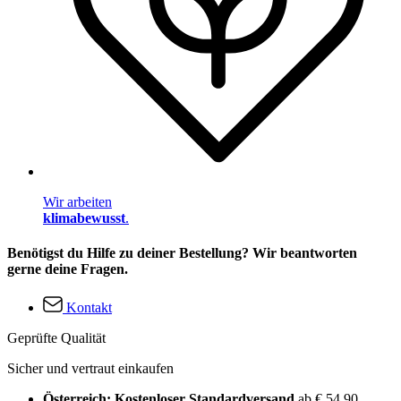
Wir arbeiten
klimabewusst
.
Benötigst du Hilfe zu deiner Bestellung? Wir beantworten
gerne deine Fragen.
Kontakt
Geprüfte Qualität
Sicher und vertraut einkaufen
Österreich: Kostenloser Standardversand
ab € 54,90