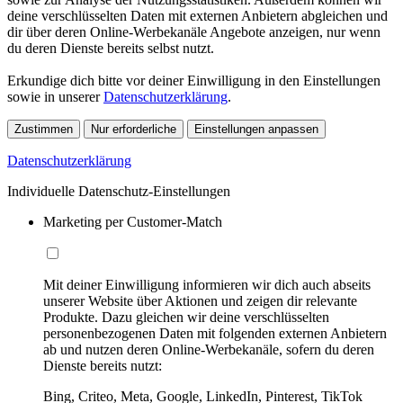
deine verschlüsselten Daten mit externen Anbietern abgleichen und
dir über deren Online-Werbekanäle Angebote anzeigen, nur wenn
du deren Dienste bereits selbst nutzt.
Erkundige dich bitte vor deiner Einwilligung in den Einstellungen
sowie in unserer
Datenschutzerklärung
.
Zustimmen
Nur erforderliche
Einstellungen anpassen
Datenschutzerklärung
Individuelle Datenschutz-Einstellungen
Marketing per Customer-Match
Mit deiner Einwilligung informieren wir dich auch abseits
unserer Website über Aktionen und zeigen dir relevante
Produkte. Dazu gleichen wir deine verschlüsselten
personenbezogenen Daten mit folgenden externen Anbietern
ab und nutzen deren Online-Werbekanäle, sofern du deren
Dienste bereits nutzt:
Bing, Criteo, Meta, Google, LinkedIn, Pinterest, TikTok