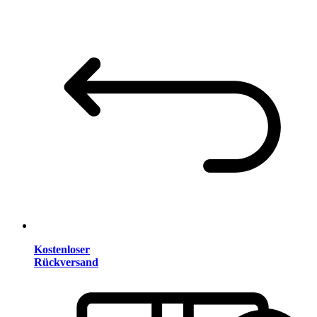
Kostenloser
Rückversand